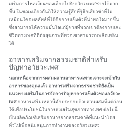
เสริมการไหลเวียนของเลือดไปยังอวัยวะเพศชายได้มาก
ขึ้น ในขณะเดียวกันก็ให้ความรู้สึกที่รู้สึกเสียวซ่าที่ไม่
เหมือนใคร ผลลัพธ์ที่ได้คือการแข็งตัวที่น่าพอใจมากขึ้น
ซึ่งสามารถให้ความมั่นใจแก่ผู้ชายที่พวกเขาต้องการและ
ชีวิตทางเพศที่ดีต่อสุขภาพที่พวกเขาสามารถเพลิดเพลิน
ได้
อาหารเสริมจากธรรมชาติสำหรับ
ปัญหาอวัยวะเพศ
นอกเหนือจากการผสมผสานอาหารเฉพาะเจาะจงเข้ากับ
อาหารของคุณแล้ว อาหารเสริมจากธรรมชาติยังเป็น
แนวทางเสริมในการจัดการปัญหาการแข็งตัวของอวัยวะ
เพศ
อาหารเสริมเหล่านี้มักประกอบด้วยส่วนผสมที่แต่ก่อน
ใช้เพื่อประโยชน์ในการส่งเสริมสุขภาพทางเพศ ต่อไปนี้
เป็นผลิตภัณฑ์เสริมอาหารจากธรรมชาติที่แนะนำโดย
ทั่วไปเพื่อสนับสนุนการทำงานของอวัยวะเพศ: