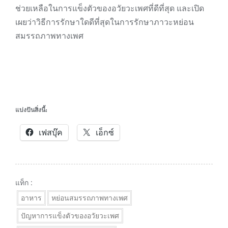
ช่วยเหลือในการแข็งตัวของอวัยวะเพศที่ดีที่สุด และเปิด
เผยว่าวิธีการรักษาใดดีที่สุดในการรักษาภาวะหย่อน
สมรรถภาพทางเพศ
แบ่งปันสิ่งนี้:
เฟสบุ๊ค
เอ็กซ์
แท็ก :
อาหาร
หย่อนสมรรถภาพทางเพศ
ปัญหาการแข็งตัวของอวัยวะเพศ