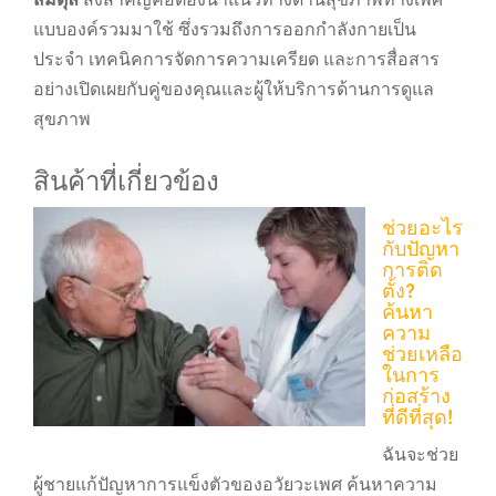
แบบองค์รวมมาใช้ ซึ่งรวมถึงการออกกำลังกายเป็น
ประจำ เทคนิคการจัดการความเครียด และการสื่อสาร
อย่างเปิดเผยกับคู่ของคุณและผู้ให้บริการด้านการดูแล
สุขภาพ
สินค้าที่เกี่ยวข้อง
ช่วยอะไร
กับปัญหา
การติด
ตั้ง?
ค้นหา
ความ
ช่วยเหลือ
ในการ
ก่อสร้าง
ที่ดีที่สุด!
ฉันจะช่วย
ผู้ชายแก้ปัญหาการแข็งตัวของอวัยวะเพศ ค้นหาความ