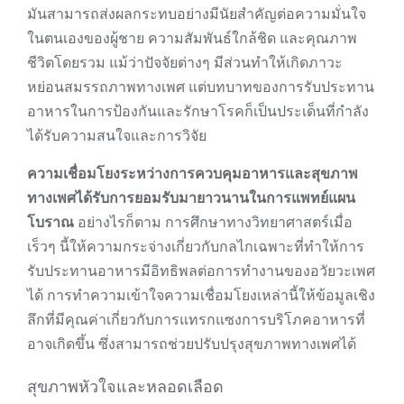
มันสามารถส่งผลกระทบอย่างมีนัยสำคัญต่อความมั่นใจ
ในตนเองของผู้ชาย ความสัมพันธ์ใกล้ชิด และคุณภาพ
ชีวิตโดยรวม แม้ว่าปัจจัยต่างๆ มีส่วนทำให้เกิดภาวะ
หย่อนสมรรถภาพทางเพศ แต่บทบาทของการรับประทาน
อาหารในการป้องกันและรักษาโรคก็เป็นประเด็นที่กำลัง
ได้รับความสนใจและการวิจัย
ความเชื่อมโยงระหว่างการควบคุมอาหารและสุขภาพ
ทางเพศได้รับการยอมรับมายาวนานในการแพทย์แผน
โบราณ
อย่างไรก็ตาม การศึกษาทางวิทยาศาสตร์เมื่อ
เร็วๆ นี้ให้ความกระจ่างเกี่ยวกับกลไกเฉพาะที่ทำให้การ
รับประทานอาหารมีอิทธิพลต่อการทำงานของอวัยวะเพศ
ได้ การทำความเข้าใจความเชื่อมโยงเหล่านี้ให้ข้อมูลเชิง
ลึกที่มีคุณค่าเกี่ยวกับการแทรกแซงการบริโภคอาหารที่
อาจเกิดขึ้น ซึ่งสามารถช่วยปรับปรุงสุขภาพทางเพศได้
สุขภาพหัวใจและหลอดเลือด