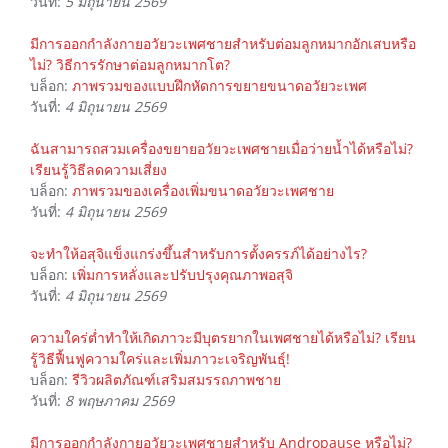
วันที่:
5 มิถุนายน 2569
มีการออกกำลังกายอวัยวะเพศชายสำหรับต่อมลูกหมากอักเสบหรือ
ไม่? วิธีการรักษาต่อมลูกหมากโต?
บล็อก:
ภาพรวมของแบบฝึกหัดการขยายขนาดอวัยวะเพศ
วันที่:
4 มิถุนายน 2569
ฉันสามารถสวมเครื่องขยายอวัยวะเพศชายเมื่อว่ายน้ำได้หรือไม่?
เรียนรู้วิธีลดความเสี่ยง
บล็อก:
ภาพรวมของเครื่องเพิ่มขนาดอวัยวะเพศชาย
วันที่:
4 มิถุนายน 2569
จะทำให้อสุจิแข็งแกร่งขึ้นสำหรับการตั้งครรภ์ได้อย่างไร?
บล็อก:
เพิ่มการหลั่งและปรับปรุงคุณภาพอสุจิ
วันที่:
4 มิถุนายน 2569
ความใคร่ต่ำทำให้เกิดภาวะมีบุตรยากในเพศชายได้หรือไม่? เรียน
รู้วิธีฟื้นฟูความใคร่และเพิ่มภาวะเจริญพันธุ์!
บล็อก:
รีวิวผลิตภัณฑ์เสริมสมรรถภาพชาย
วันที่:
8 พฤษภาคม 2569
มีการออกกำลังกายอวัยวะเพศชายสำหรับ Andropause หรือไม่?