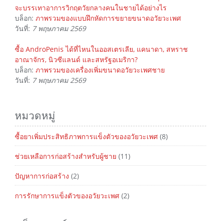
จะบรรเทาอาการวิกฤตวัยกลางคนในชายได้อย่างไร
บล็อก:
ภาพรวมของแบบฝึกหัดการขยายขนาดอวัยวะเพศ
วันที่:
7 พฤษภาคม 2569
ซื้อ AndroPenis ได้ที่ไหนในออสเตรเลีย, แคนาดา, สหราช
อาณาจักร, นิวซีแลนด์ และสหรัฐอเมริกา?
บล็อก:
ภาพรวมของเครื่องเพิ่มขนาดอวัยวะเพศชาย
วันที่:
7 พฤษภาคม 2569
หมวดหมู่
ซื้อยาเพิ่มประสิทธิภาพการแข็งตัวของอวัยวะเพศ
(8)
ช่วยเหลือการก่อสร้างสำหรับผู้ชาย
(11)
ปัญหาการก่อสร้าง
(2)
การรักษาการแข็งตัวของอวัยวะเพศ
(2)