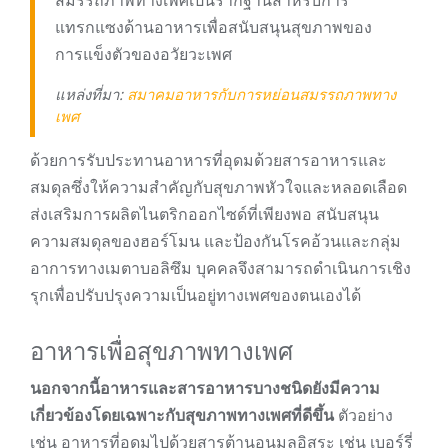
สมรรถภาพทางเพศเป็นรากฐานสำหรับการ
แทรกแซงด้านอาหารเพื่อสนับสนุนสุขภาพของ
การแข็งตัวของอวัยวะเพศ
แหล่งที่มา:
สมาคมอาหารกับการหย่อนสมรรถภาพทาง
เพศ
ด้วยการรับประทานอาหารที่อุดมด้วยสารอาหารและ
สมดุลซึ่งให้ความสำคัญกับสุขภาพหัวใจและหลอดเลือด
ส่งเสริมการผลิตไนตริกออกไซด์ที่เพียงพอ สนับสนุน
ความสมดุลของฮอร์โมน และป้องกันโรคอ้วนและกลุ่ม
อาการทางเมตาบอลิซึม บุคคลจึงสามารถดำเนินการเชิง
รุกเพื่อปรับปรุงความเป็นอยู่ทางเพศของตนเองได้
อาหารเพื่อสุขภาพทางเพศ
นอกจากนี้อาหารและสารอาหารบางชนิดยังมีความ
เกี่ยวข้องโดยเฉพาะกับสุขภาพทางเพศที่ดีขึ้น
ตัวอย่าง
เช่น อาหารที่อุดมไปด้วยสารต้านอนุมูลอิสระ เช่น เบอร์รี่