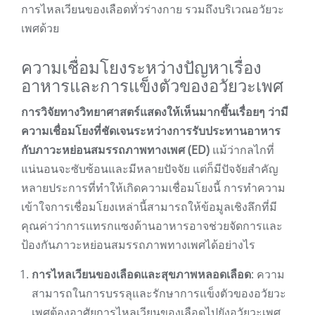
การไหลเวียนของเลือดทั่วร่างกาย รวมถึงบริเวณอวัยวะ
เพศด้วย
ความเชื่อมโยงระหว่างปัญหาเรื่อง
อาหารและการแข็งตัวของอวัยวะเพศ
การวิจัยทางวิทยาศาสตร์แสดงให้เห็นมากขึ้นเรื่อยๆ ว่ามี
ความเชื่อมโยงที่ชัดเจนระหว่างการรับประทานอาหาร
กับภาวะหย่อนสมรรถภาพทางเพศ (ED)
แม้ว่ากลไกที่
แน่นอนจะซับซ้อนและมีหลายปัจจัย แต่ก็มีปัจจัยสำคัญ
หลายประการที่ทำให้เกิดความเชื่อมโยงนี้ การทำความ
เข้าใจการเชื่อมโยงเหล่านี้สามารถให้ข้อมูลเชิงลึกที่มี
คุณค่าว่าการแทรกแซงด้านอาหารอาจช่วยจัดการและ
ป้องกันภาวะหย่อนสมรรถภาพทางเพศได้อย่างไร
การไหลเวียนของเลือดและสุขภาพหลอดเลือด
: ความ
สามารถในการบรรลุและรักษาการแข็งตัวของอวัยวะ
เพศต้องอาศัยการไหลเวียนของเลือดไปยังอวัยวะเพศ