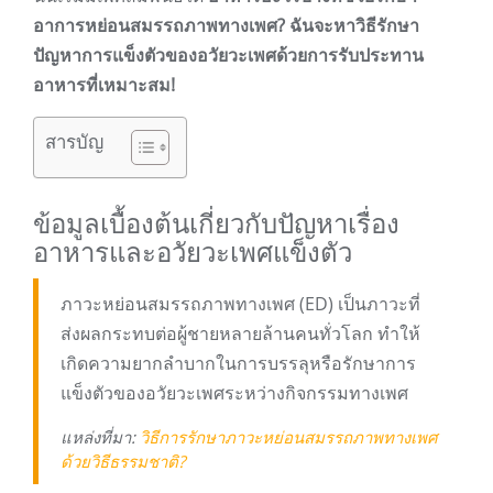
อาการหย่อนสมรรถภาพทางเพศ? ฉันจะหาวิธีรักษา
ปัญหาการแข็งตัวของอวัยวะเพศด้วยการรับประทาน
อาหารที่เหมาะสม!
สารบัญ
ข้อมูลเบื้องต้นเกี่ยวกับปัญหาเรื่อง
อาหารและอวัยวะเพศแข็งตัว
ภาวะหย่อนสมรรถภาพทางเพศ (ED) เป็นภาวะที่
ส่งผลกระทบต่อผู้ชายหลายล้านคนทั่วโลก ทำให้
เกิดความยากลำบากในการบรรลุหรือรักษาการ
แข็งตัวของอวัยวะเพศระหว่างกิจกรรมทางเพศ
แหล่งที่มา:
วิธีการรักษาภาวะหย่อนสมรรถภาพทางเพศ
ด้วยวิธีธรรมชาติ?