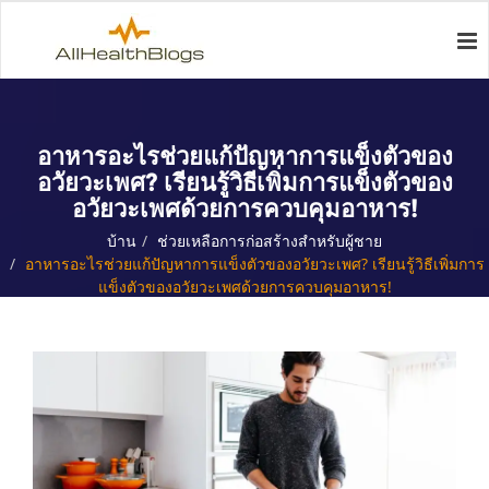
อาหารอะไรช่วยแก้ปัญหาการแข็งตัวของ
อวัยวะเพศ? เรียนรู้วิธีเพิ่มการแข็งตัวของ
อวัยวะเพศด้วยการควบคุมอาหาร!
บ้าน
ช่วยเหลือการก่อสร้างสำหรับผู้ชาย
อาหารอะไรช่วยแก้ปัญหาการแข็งตัวของอวัยวะเพศ? เรียนรู้วิธีเพิ่มการ
แข็งตัวของอวัยวะเพศด้วยการควบคุมอาหาร!