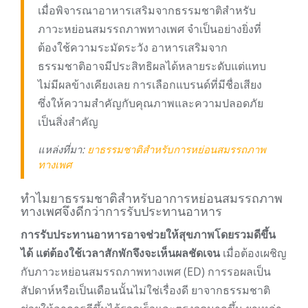
เมื่อพิจารณาอาหารเสริมจากธรรมชาติสำหรับ
ภาวะหย่อนสมรรถภาพทางเพศ จำเป็นอย่างยิ่งที่
ต้องใช้ความระมัดระวัง อาหารเสริมจาก
ธรรมชาติอาจมีประสิทธิผลได้หลายระดับแต่แทบ
ไม่มีผลข้างเคียงเลย การเลือกแบรนด์ที่มีชื่อเสียง
ซึ่งให้ความสำคัญกับคุณภาพและความปลอดภัย
เป็นสิ่งสำคัญ
แหล่งที่มา:
ยาธรรมชาติสำหรับการหย่อนสมรรถภาพ
ทางเพศ
ทำไมยาธรรมชาติสำหรับอาการหย่อนสมรรถภาพ
ทางเพศจึงดีกว่าการรับประทานอาหาร
การรับประทานอาหารอาจช่วยให้สุขภาพโดยรวมดีขึ้น
ได้ แต่ต้องใช้เวลาสักพักจึงจะเห็นผลชัดเจน
เมื่อต้องเผชิญ
กับภาวะหย่อนสมรรถภาพทางเพศ (ED) การรอผลเป็น
สัปดาห์หรือเป็นเดือนนั้นไม่ใช่เรื่องดี ยาจากธรรมชาติ