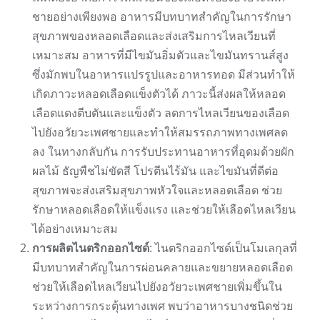
ชายอย่างเพียงพอ อาหารมีบทบาทสำคัญในการรักษา
สุขภาพของหลอดเลือดและส่งเสริมการไหลเวียนที่
เหมาะสม อาหารที่มีไขมันอิ่มตัวและไขมันทรานส์สูง
ซึ่งมักพบในอาหารแปรรูปและอาหารทอด มีส่วนทำให้
เกิดภาวะหลอดเลือดแข็งตัวได้ ภาวะนี้ส่งผลให้หลอด
เลือดแดงตีบตันและแข็งตัว ลดการไหลเวียนของเลือด
ไปยังอวัยวะเพศชายและทำให้สมรรถภาพทางเพศลด
ลง ในทางกลับกัน การรับประทานอาหารที่อุดมด้วยผัก
ผลไม้ ธัญพืชไม่ขัดสี โปรตีนไร้มัน และไขมันที่ดีต่อ
สุขภาพจะส่งเสริมสุขภาพหัวใจและหลอดเลือด ช่วย
รักษาหลอดเลือดให้แข็งแรง และช่วยให้เลือดไหลเวียน
ได้อย่างเหมาะสม
การผลิตไนตริกออกไซด์
: ไนตริกออกไซด์เป็นโมเลกุลที่
มีบทบาทสำคัญในการผ่อนคลายและขยายหลอดเลือด
ช่วยให้เลือดไหลเวียนไปยังอวัยวะเพศชายเพิ่มขึ้นใน
ระหว่างการกระตุ้นทางเพศ พบว่าอาหารบางชนิดช่วย