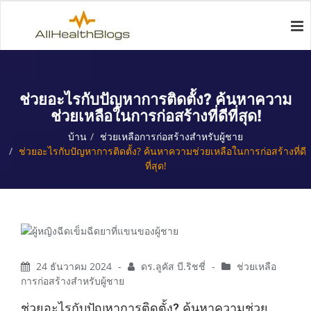
ช่วยอะไรกับปัญหาการติดตั้ง? ค้นหาความ
ช่วยเหลือในการก่อสร้างที่ดีที่สุด!
บ้าน
ช่วยเหลือการก่อสร้างสำหรับผู้ชาย
ช่วยอะไรกับปัญหาการติดตั้ง? ค้นหาความช่วยเหลือในการก่อสร้างที่ดี
ที่สุด!
24 ธันวาคม 2024
-
ดร.ลูคัส บี.ริชชี่
-
ช่วยเหลือ
การก่อสร้างสำหรับผู้ชาย
ช่วยอะไรกับปัญหาการติดตั้ง? ค้นหาความช่วย