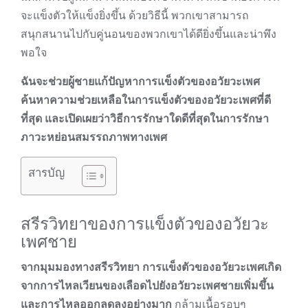
จะแข็งตัวให้แข็งยิ่งขึ้น ด้วยวิธีนี้ พวกเขาสามารถ
สนุกสนานไปกับคู่นอนของพวกเขาได้ดียิ่งขึ้นและน่าพึง
พอใจ
ฉันจะช่วยผู้ชายแก้ปัญหาการแข็งตัวของอวัยวะเพศ
ค้นหาความช่วยเหลือในการแข็งตัวของอวัยวะเพศที่ดี
ที่สุด และเปิดเผยว่าวิธีการรักษาใดดีที่สุดในการรักษา
ภาวะหย่อนสมรรถภาพทางเพศ
สารบัญ
สรีรวิทยาของการแข็งตัวของอวัยวะ
เพศชาย
จากมุมมองทางสรีรวิทยา การแข็งตัวของอวัยวะเพศเกิด
จากการไหลเวียนของเลือดไปยังอวัยวะเพศชายเพิ่มขึ้น
และการไหลออกลดลงอย่างมาก
กล้ามเนื้อรอบๆ