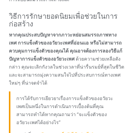
วิธีการรักษายอดนิยมเพื่อช่วยในการ
ก่อสร้าง
หากคุณประสบปัญหาจากภาวะหย่อนสมรรถภาพทาง
เพศ การแข็งตัวของอวัยวะเพศที่อ่อนแอ หรือไม่สามารถ
ควบคุมการแข็งตัวของคุณได้ คุณอาจต้องการลองวิธีแก้
ปัญหาการแข็งตัวของอวัยวะเพศ
ด้วยความช่วยเหลือดัง
กล่าว คุณจะเลิกกังวลในช่วงเวลาที่น่ารื่นรมย์ที่สุดในชีวิต
และจะสามารถมุ่งความสนใจไปที่ประสบการณ์ทางเพศ
ใหม่ๆ ที่น่าจดจำได้
การได้รับการเยียวยาเรื่องการแข็งตัวของอวัยวะ
เพศเป็นหนึ่งในการดำเนินการเบื้องต้นที่คุณ
สามารถทำได้หากคุณถามว่า “จะแข็งตัวของ
อวัยวะเพศได้อย่างไร”