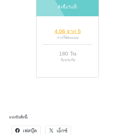
สั่งซื้อวันนี้!
4.06 จาก 5
การให้คะแนน
180 วัน
รับประกัน
แบ่งปันสิ่งนี้:
เฟสบุ๊ค
เอ็กซ์