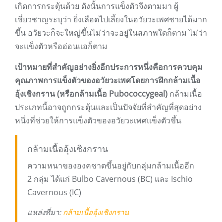
เกิดการกระตุ้นด้วย ดังนั้นการแข็งตัวจึงตามมา ผู้
เชี่ยวชาญระบุว่า ยิ่งเลือดไปเลี้ยงในอวัยวะเพศชายได้มาก
ขึ้น อวัยวะก็จะใหญ่ขึ้นไม่ว่าจะอยู่ในสภาพใดก็ตาม ไม่ว่า
จะแข็งตัวหรืออ่อนแอก็ตาม
เป้าหมายที่สำคัญอย่างยิ่งอีกประการหนึ่งคือการควบคุม
คุณภาพการแข็งตัวของอวัยวะเพศโดยการฝึกกล้ามเนื้อ
อุ้งเชิงกราน (หรือกล้ามเนื้อ Pubococcygeal)
กล้ามเนื้อ
ประเภทนี้อาจถูกกระตุ้นและเป็นปัจจัยที่สำคัญที่สุดอย่าง
หนึ่งที่ช่วยให้การแข็งตัวของอวัยวะเพศแข็งตัวขึ้น
กล้ามเนื้ออุ้งเชิงกราน
ความหนาขององคชาตขึ้นอยู่กับกลุ่มกล้ามเนื้ออีก
2 กลุ่ม ได้แก่ Bulbo Cavernous (BC) และ Ischio
Cavernous (IC)
แหล่งที่มา:
กล้ามเนื้ออุ้งเชิงกราน