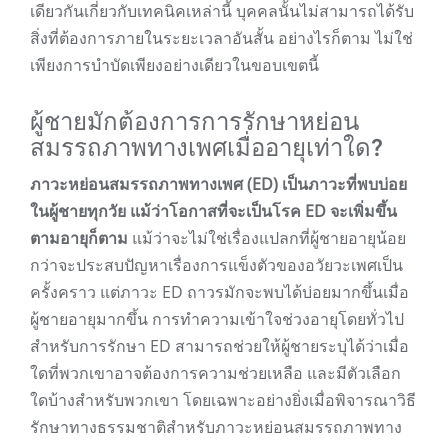
เดียวกันเกี่ยวกับเทคนิคเหล่านี้ บุคคลนั้นไม่สามารถได้รับ
สิ่งที่ต้องการภายในระยะเวลาอันสั้น อย่างไรก็ตาม ไม่ใช่
เพียงการบำบัดเพียงอย่างเดียวในขอบเขตนี้
ผู้ชายมักต้องการการรักษาหย่อน
สมรรถภาพทางเพศเมื่ออายุเท่าใด?
ภาวะหย่อนสมรรถภาพทางเพศ (ED) เป็นภาวะที่พบบ่อย
ในผู้ชายทุกวัย แม้ว่าโอกาสที่จะเป็นโรค ED จะเพิ่มขึ้น
ตามอายุก็ตาม
แม้ว่าจะไม่ใช่เรื่องแปลกที่ผู้ชายอายุน้อย
กว่าจะประสบปัญหาเรื่องการแข็งตัวของอวัยวะเพศเป็น
ครั้งคราว แต่ภาวะ ED ถาวรมักจะพบได้บ่อยมากขึ้นเมื่อ
ผู้ชายอายุมากขึ้น การทำความเข้าใจช่วงอายุโดยทั่วไป
สำหรับการรักษา ED สามารถช่วยให้ผู้ชายระบุได้ว่าเมื่อ
ใดที่พวกเขาอาจต้องการความช่วยเหลือ และมีตัวเลือก
ใดบ้างสำหรับพวกเขา โดยเฉพาะอย่างยิ่งเมื่อพิจารณาวิธี
รักษาทางธรรมชาติสำหรับภาวะหย่อนสมรรถภาพทาง