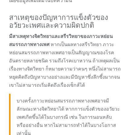
เผยข้อมูลเพิ่มเติมในบทความนี้
สาเหตุของปัญหาการแข็งตัวของ
อวัยวะเพศและความผิดปกติ
มีสาเหตุทางจิตวิทยาและสรีรวิทยาของภาวะหย่อน
สมรรถภาพทางเพศ
หากเป็นผลทางสรีรวิทยา ภาวะ
หย่อนสมรรถภาพทางเพศอาจเป็นสัญญาณของโรค
อันตรายหลายชนิด รวมถึงโรคเบาหวาน ถ้าเหตุผลเป็น
เรื่องทางจิตวิทยา ก็หมายความว่าคนๆ หนึ่งไม่สามารถ
หยุดคิดถึงปัญหาบางอย่างและมีปัญหาซึ่งลึกซึ้งมากจน
เขาไม่สามารถเริ่มคิดถึงเรื่องเซ็กส์ได้
บางครั้งภาวะหย่อนสมรรถภาพทางเพศอาจมี
ลักษณะทางจิตวิทยาได้ หากการแข็งตัวของอวัยวะ
เพศเกิดขึ้นได้ในบางกรณี เช่น ในการนอนหลับ
หรืออย่างอื่น หากไม่สามารถทำได้ในบางโอกาส
เท่านั้น