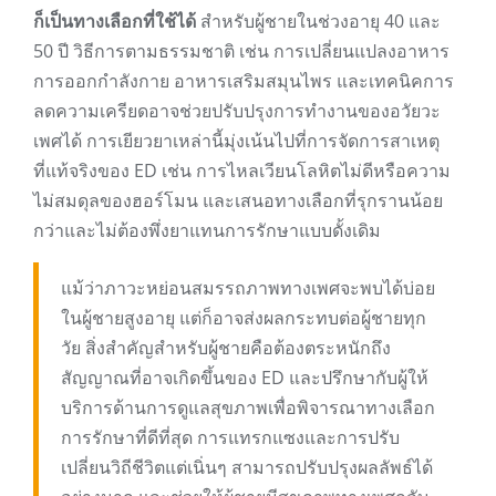
ก็เป็นทางเลือกที่ใช้ได้
สำหรับผู้ชายในช่วงอายุ 40 และ
50 ปี วิธีการตามธรรมชาติ เช่น การเปลี่ยนแปลงอาหาร
การออกกำลังกาย อาหารเสริมสมุนไพร และเทคนิคการ
ลดความเครียดอาจช่วยปรับปรุงการทำงานของอวัยวะ
เพศได้ การเยียวยาเหล่านี้มุ่งเน้นไปที่การจัดการสาเหตุ
ที่แท้จริงของ ED เช่น การไหลเวียนโลหิตไม่ดีหรือความ
ไม่สมดุลของฮอร์โมน และเสนอทางเลือกที่รุกรานน้อย
กว่าและไม่ต้องพึ่งยาแทนการรักษาแบบดั้งเดิม
แม้ว่าภาวะหย่อนสมรรถภาพทางเพศจะพบได้บ่อย
ในผู้ชายสูงอายุ แต่ก็อาจส่งผลกระทบต่อผู้ชายทุก
วัย สิ่งสำคัญสำหรับผู้ชายคือต้องตระหนักถึง
สัญญาณที่อาจเกิดขึ้นของ ED และปรึกษากับผู้ให้
บริการด้านการดูแลสุขภาพเพื่อพิจารณาทางเลือก
การรักษาที่ดีที่สุด การแทรกแซงและการปรับ
เปลี่ยนวิถีชีวิตแต่เนิ่นๆ สามารถปรับปรุงผลลัพธ์ได้