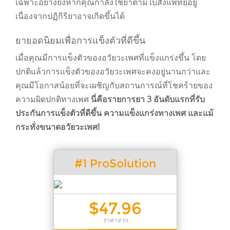
เฉพาะอย่างยิ่งหากคุณกำลังใช้ยาตามใบสั่งแพทย์อยู่
เนื่องจากปฏิกิริยาอาจเกิดขึ้นได้
ยายอดนิยมเพื่อการแข็งตัวที่ดีขึ้น
เมื่อคุณมีการแข็งตัวของอวัยวะเพศที่แข็งแกร่งขึ้น โดย
ปกติแล้วการแข็งตัวของอวัยวะเพศจะคงอยู่นานกว่าและ
คุณมีโอกาสน้อยที่จะเผชิญกับสถานการณ์ที่โชคร้ายของ
ความผิดปกติทางเพศ
นี่คือรายการยา 3 อันดับแรกที่รับ
ประกันการแข็งตัวที่ดีขึ้น ความแข็งแกร่งทางเพศ และแม้
กระทั่งขนาดอวัยวะเพศ!
#1 ProSolution
$47.96
ราคาจาก