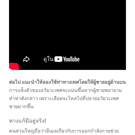
ต่อไป แนะนำให้ลองใช้ท่าทางเพศโดยให้ผู้ชายอยู่ด้านบน
การแข็งตัวของอวัยวะเพศจะแน่นขึ้นหากผู้ชายพยายาม
ทำท่าดังกล่าว เพราะเลือดจะไหลไปที่ปลายอวัยวะเพศ
ชายมากขึ้น
ทางแก้มีอยู่จริง!
คนส่วนใหญ่ถือว่าอีเมลเกี่ยวกับการออกกำลังกายช่วย