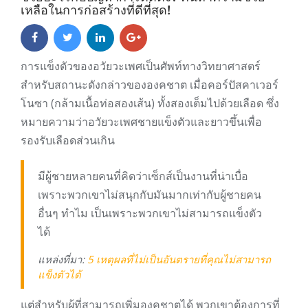
เหลือในการก่อสร้างที่ดีที่สุด!
การแข็งตัวของอวัยวะเพศเป็นศัพท์ทางวิทยาศาสตร์
สำหรับสถานะดังกล่าวขององคชาต เมื่อคอร์ปัสคาเวอร์
โนซา (กล้ามเนื้อท่อสองเส้น) ทั้งสองเต็มไปด้วยเลือด ซึ่ง
หมายความว่าอวัยวะเพศชายแข็งตัวและยาวขึ้นเพื่อ
รองรับเลือดส่วนเกิน
มีผู้ชายหลายคนที่คิดว่าเซ็กส์เป็นงานที่น่าเบื่อ
เพราะพวกเขาไม่สนุกกับมันมากเท่ากับผู้ชายคน
อื่นๆ ทำไม เป็นเพราะพวกเขาไม่สามารถแข็งตัว
ได้
แหล่งที่มา:
5 เหตุผลที่ไม่เป็นอันตรายที่คุณไม่สามารถ
แข็งตัวได้
แต่สำหรับผู้ที่สามารถเพิ่มองคชาตได้ พวกเขาต้องการที่