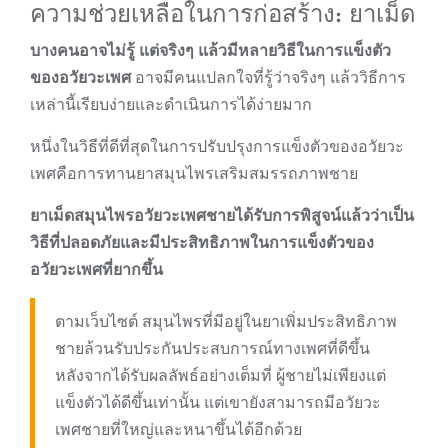
ความช่วยเหลือในการก่อสร้าง: ยาเม็ด
บางคนอาจไม่รู้ แต่จริงๆ แล้วมีหลายวิธีในการแข็งตัว
ของอวัยวะเพศ
อาจมีคนแปลกใจที่รู้ว่าจริงๆ แล้ววิธีการ
เหล่านี้เรียบง่ายและดำเนินการได้ง่ายมาก
หนึ่งในวิธีที่ดีที่สุดในการปรับปรุงการแข็งตัวของอวัยวะ
เพศคือการทานยาสมุนไพรเสริมสมรรถภาพชาย
ยาเม็ดสมุนไพรอวัยวะเพศชายได้รับการพิสูจน์แล้วว่าเป็น
วิธีที่ปลอดภัยและมีประสิทธิภาพในการแข็งตัวของ
อวัยวะเพศที่ยากขึ้น
ตามเว็บไซต์ สมุนไพรที่มีอยู่ในยาเพิ่มประสิทธิภาพ
ชายล้วนรับประกันประสบการณ์ทางเพศที่ดีขึ้น
หลังจากได้รับผลลัพธ์อย่างเต็มที่ ผู้ชายไม่เพียงแต่
แข็งตัวได้ดีขึ้นเท่านั้น แต่เขายังสามารถมีอวัยวะ
เพศชายที่ใหญ่และหนาขึ้นได้อีกด้วย