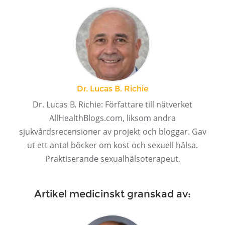
Dr. Lucas B. Richie
Dr. Lucas B. Richie: Författare till nätverket
AllHealthBlogs.com, liksom andra
sjukvårdsrecensioner av projekt och bloggar. Gav
ut ett antal böcker om kost och sexuell hälsa.
Praktiserande sexualhälsoterapeut.
Artikel medicinskt granskad av: