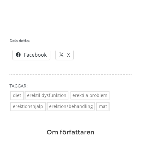
Dela detta:
Facebook
X
TAGGAR:
diet
erektil dysfunktion
erektila problem
erektionshjälp
erektionsbehandling
mat
Om författaren