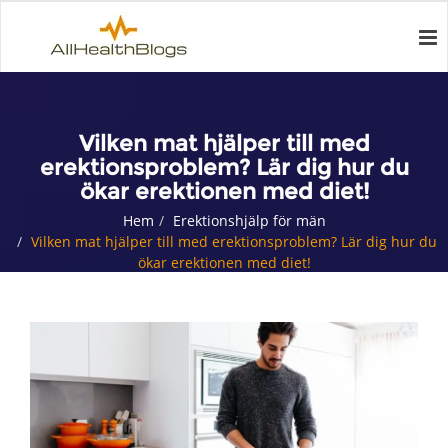
Vilken mat hjälper till med
erektionsproblem? Lär dig hur du
ökar erektionen med diet!
Hem
Erektionshjälp för män
Vilken mat hjälper till med erektionsproblem? Lär dig hur du
ökar erektionen med diet!