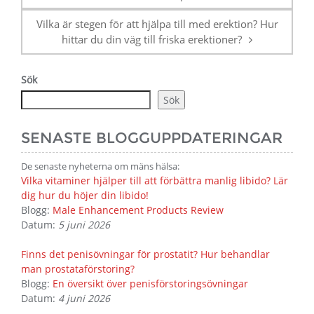
Vilka är stegen för att hjälpa till med erektion? Hur
hittar du din väg till friska erektioner?
Sök
Sök
SENASTE BLOGGUPPDATERINGAR
De senaste nyheterna om mäns hälsa:
Vilka vitaminer hjälper till att förbättra manlig libido? Lär
dig hur du höjer din libido!
Blogg:
Male Enhancement Products Review
Datum:
5 juni 2026
Finns det penisövningar för prostatit? Hur behandlar
man prostataförstoring?
Blogg:
En översikt över penisförstoringsövningar
Datum:
4 juni 2026