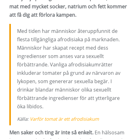
mat med mycket socker, natrium och fett kommer
att få dig att förlora kampen.
Med tiden har människor återuppfunnit de
flesta tillgängliga afrodisiaka på marknaden.
Människor har skapat recept med dess
ingredienser som anses vara sexuellt
förbättrande. Vanliga afrodisiakumrätter
inkluderar tomater på grund av närvaron av
lykopen, som genererar sexuella begär. I
drinkar blandar människor olika sexuellt
förbättrande ingredienser för att ytterligare
öka libidos.
Källa:
Varför tomat är ett afrodisiakum
Men saker och ting är inte så enkelt.
En hälsosam