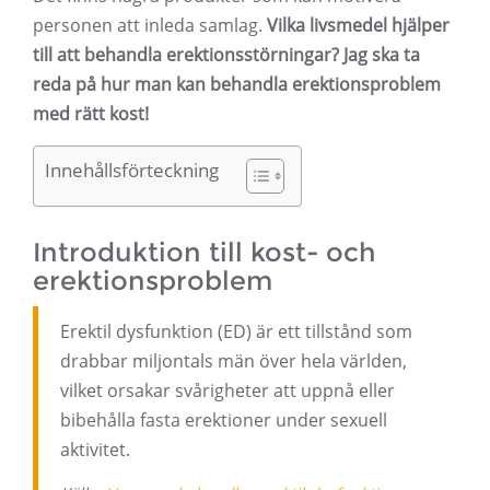
personen att inleda samlag.
Vilka livsmedel hjälper
till att behandla erektionsstörningar? Jag ska ta
reda på hur man kan behandla erektionsproblem
med rätt kost!
Innehållsförteckning
Introduktion till kost- och
erektionsproblem
Erektil dysfunktion (ED) är ett tillstånd som
drabbar miljontals män över hela världen,
vilket orsakar svårigheter att uppnå eller
bibehålla fasta erektioner under sexuell
aktivitet.