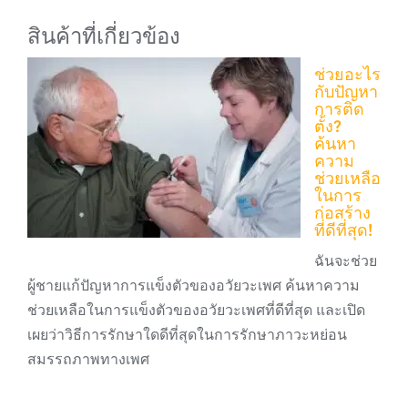
สินค้าที่เกี่ยวข้อง
ช่วยอะไร
กับปัญหา
การติด
ตั้ง?
ค้นหา
ความ
ช่วยเหลือ
ในการ
ก่อสร้าง
ที่ดีที่สุด!
ฉันจะช่วย
ผู้ชายแก้ปัญหาการแข็งตัวของอวัยวะเพศ ค้นหาความ
ช่วยเหลือในการแข็งตัวของอวัยวะเพศที่ดีที่สุด และเปิด
เผยว่าวิธีการรักษาใดดีที่สุดในการรักษาภาวะหย่อน
สมรรถภาพทางเพศ