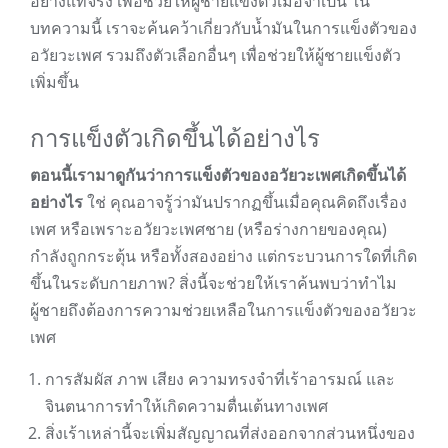
อย่างแท้จริง เพื่อช่วยให้ผู้ชายแข็งตัวเมื่อจำเป็น ใน
บทความนี้ เราจะค้นคว้าเกี่ยวกับน้ำมันในการแข็งตัวของ
อวัยวะเพศ รวมถึงตัวเลือกอื่นๆ เพื่อช่วยให้ผู้ชายแข็งตัว
เพิ่มขึ้น
การแข็งตัวเกิดขึ้นได้อย่างไร
ตอนนี้เรามาดูกันว่าการแข็งตัวของอวัยวะเพศเกิดขึ้นได้
อย่างไร
ใช่ คุณอาจรู้ว่ามันปรากฏขึ้นเมื่อคุณคิดถึงเรื่อง
เพศ หรือเพราะอวัยวะเพศชาย (หรือร่างกายของคุณ)
กำลังถูกกระตุ้น หรือทั้งสองอย่าง แต่กระบวนการใดที่เกิด
ขึ้นในระดับกายภาพ? สิ่งนี้จะช่วยให้เราค้นพบว่าทำไม
ผู้ชายถึงต้องการความช่วยเหลือในการแข็งตัวของอวัยวะ
เพศ
การสัมผัส ภาพ เสียง ความทรงจำที่เร้าอารมณ์ และ
จินตนาการทำให้เกิดความตื่นเต้นทางเพศ
สิ่งเร้าเหล่านี้จะเพิ่มสัญญาณที่ส่งออกจากส่วนหนึ่งของ