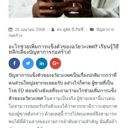
25 เมษายน 2568
-
ดร.ลูคัส บี.ริชชี่
-
ปัญหาการ
ก่อสร้าง
อะไรช่วยเพิ่มการแข็งตัวของอวัยวะเพศ? เรียนรู้วิธี
หลีกเลี่ยงปัญหาการก่อสร้าง!
ปัญหาการแข็งตัวของอวัยวะเพศเป็นเรื่องปกติมากกว่าที่
คนส่วนใหญ่อยากจะยอมรับ อย่างไรก็ตาม ผู้ชายที่เป็น
โรค ED ค่อนข้างลังเลที่จะถามว่าอะไรช่วยเพิ่มการแข็ง
ตัวของอวัยวะเพศ
ในความเป็นจริง ผู้ชายเหล่านี้บางคน
ไม่สามารถยอมรับกับตัวเองได้ว่าพวกเขามีภาวะสุขภาพ
ของผู้ชายดังกล่าว ด้วยเหตุนี้ การไปพบแพทย์จึงสามารถ
พบได้ที่ด้านล่างของรายการลำดับความสำคัญ นั่นคือถ้า