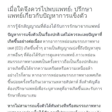
เมื่อใดจึงควรไปพบแพทย์: ปรึกษา
แพทย์เกี่ยวกับปัญหาการแข็งตัว
การรู้จักสัญญาณที่ต้องได้รับการรักษาจากแพทย์
ปัญหาการแข็งตัวเป็นเรื่องปกติ แต่ไม่ควรละเลยปัญหาที่
เกิดขึ้นอย่างต่อเนื่อง
หากอาการหย่อนสมรรถภาพทาง
เพศ (ED) เกิดขึ้นซ้ำๆ อาจเป็นสัญญาณบ่งชี้ถึงปัญหาสุข
ภาพอื่นๆ ที่ต้องได้รับการดูแลจากแพทย์ ภาวะหย่อน
สมรรถภาพทางเพศเป็นครั้งคราวถือเป็นเรื่องปกติและ
อาจเกิดขึ้นได้จากความเครียดหรือความเหนื่อยล้า
อย่างไรก็ตาม หากอาการหย่อนสมรรถภาพทางเพศเกิด
ขึ้นบ่อยครั้งหรือกินเวลานานหลายสัปดาห์ สิ่งสำคัญคือ
ต้องปรึกษาแพทย์เพื่อระบุสาเหตุที่อาจเกิดขึ้นและรับการ
รักษาที่เหมาะสม
หากไม่สามารถแข็งตัวได้ทันท่วงทีหรือสมรรถภาพทาง