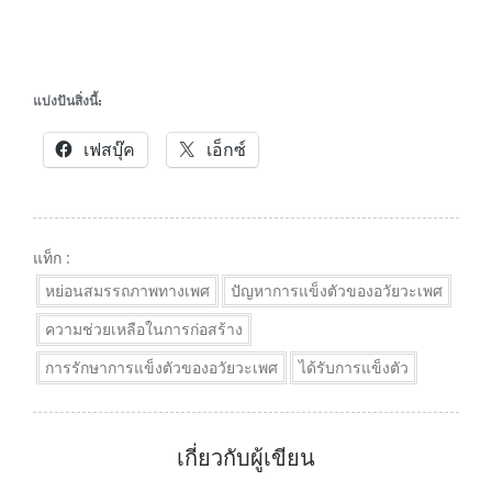
แบ่งปันสิ่งนี้:
เฟสบุ๊ค
เอ็กซ์
แท็ก :
หย่อนสมรรถภาพทางเพศ
ปัญหาการแข็งตัวของอวัยวะเพศ
ความช่วยเหลือในการก่อสร้าง
การรักษาการแข็งตัวของอวัยวะเพศ
ได้รับการแข็งตัว
เกี่ยวกับผู้เขียน