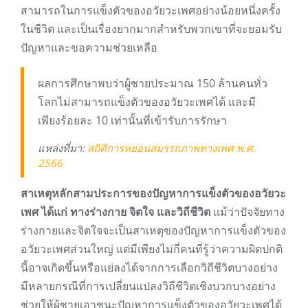
สามารถในการแข็งตัวของอวัยวะเพศอย่างน้อยหนึ่งครั้ง
ในชีวิต และเป็นเรื่องยากมากสำหรับพวกเขาที่จะยอมรับ
ปัญหาและขอความช่วยเหลือ
ผลการศึกษาพบว่าผู้ชายประมาณ 150 ล้านคนทั่ว
โลกไม่สามารถแข็งตัวของอวัยวะเพศได้ และมี
เพียงร้อยละ 10 เท่านั้นที่เข้ารับการรักษา
แหล่งที่มา:
สถิติการหย่อนสมรรถภาพทางเพศ พ.ศ.
2566
สาเหตุหลักสามประการของปัญหาการแข็งตัวของอวัยวะ
เพศ ได้แก่ ทางร่างกาย จิตใจ และวิถีชีวิต
แม้ว่าปัจจัยทาง
ร่างกายและจิตใจจะเป็นสาเหตุของปัญหาการแข็งตัวของ
อวัยวะเพศส่วนใหญ่ แต่มีเพียงไม่กี่คนที่รู้ว่าความผิดปกติ
นี้อาจเกิดขึ้นหรือแย่ลงได้จากการเลือกวิถีชีวิตบางอย่าง
มีหลายกรณีที่การเปลี่ยนแปลงวิถีชีวิตเชิงบวกบางอย่าง
ช่วยให้ผู้ชายเอาชนะปัญหาการแข็งตัวของอวัยวะเพศได้