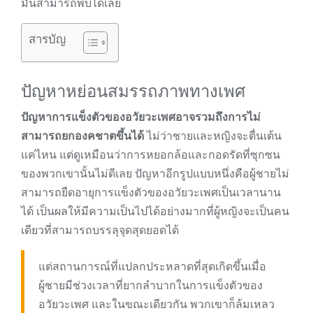
มันสามารถพบได้เลย
สารบัญ
ปัญหาหย่อนสมรรถภาพทางเพศ
ปัญหาการแข็งตัวของอวัยวะเพศอาจรวมถึงการไม่
สามารถยกองคชาตขึ้นได้
ไม่ว่าชายและหญิงจะตื่นเต้น
แค่ไหน แต่ดูเหมือนว่าการหยอกล้อและกอดรัดที่ซุกซน
ของพวกเขานั้นไม่ดีเลย ปัญหาอีกรูปแบบหนึ่งคือผู้ชายไม่
สามารถยืดอายุการแข็งตัวของอวัยวะเพศเป็นเวลานาน
ได้ เป็นผลให้มีความเป็นไปได้อย่างมากที่ผู้หญิงจะเป็นคน
เดียวที่สามารถบรรลุจุดสุดยอดได้
แต่สถานการณ์ที่แปลกประหลาดที่สุดเกิดขึ้นเมื่อ
ผู้ชายมีช่วงเวลาที่ยากลำบากในการแข็งตัวของ
อวัยวะเพศ และในขณะเดียวกัน พวกเขาก็ล้มเหลว