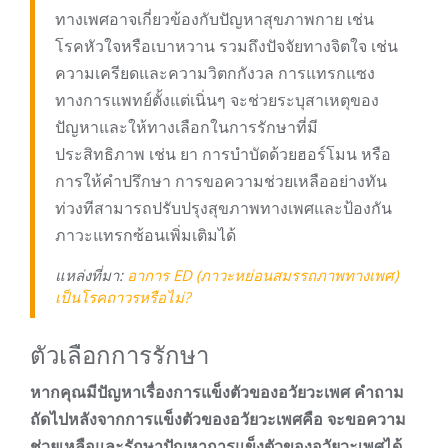
ทางเพศอาจเกี่ยวข้องกับปัญหาสุขภาพกาย เช่น
โรคหัวใจหรือเบาหวาน รวมถึงปัจจัยทางจิตใจ เช่น
ความเครียดและความวิตกกังวล การแทรกแซง
ทางการแพทย์ตั้งแต่เนิ่นๆ จะช่วยระบุสาเหตุของ
ปัญหาและให้ทางเลือกในการรักษาที่มี
ประสิทธิภาพ เช่น ยา การบำบัดด้วยฮอร์โมน หรือ
การให้คำปรึกษา การขอความช่วยเหลืออย่างทัน
ท่วงทีสามารถปรับปรุงสุขภาพทางเพศและป้องกัน
ภาวะแทรกซ้อนเพิ่มเติมได้
แหล่งที่มา:
อาการ ED (ภาวะหย่อนสมรรถภาพทางเพศ)
เป็นโรคถาวรหรือไม่?
ตัวเลือกการรักษา
หากคุณมีปัญหาเรื่องการแข็งตัวของอวัยวะเพศ คำถาม
ถัดไปหลังจากการแข็งตัวของอวัยวะเพศคือ จะขอความ
ช่วยเหลือและรักษาปัญหาการแข็งตัวของอวัยวะเพศได้