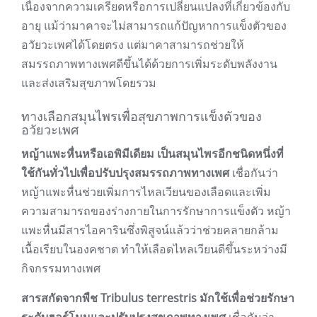
เนื่องจากความเครียดหรือการเปลี่ยนแปลงที่เกี่ยวข้องกับ
อายุ แม้ว่ามาคาจะไม่สามารถแก้ปัญหาการแข็งตัวของ
อวัยวะเพศได้โดยตรง แต่มาคาสามารถช่วยให้
สมรรถภาพทางเพศดีขึ้นได้ด้วยการเพิ่มระดับพลังงาน
และส่งเสริมสุขภาพโดยรวม
ทางเลือกสมุนไพรเพื่อสุขภาพการแข็งตัวของ
อวัยวะเพศ
หญ้าแพะหื่นหรือเอพิมีเดียม เป็นสมุนไพรอีกชนิดหนึ่งที่
ใช้กันทั่วไปเพื่อปรับปรุงสมรรถภาพทางเพศ
เชื่อกันว่า
หญ้าแพะหื่นช่วยเพิ่มการไหลเวียนของเลือดและเพิ่ม
ความสามารถของร่างกายในการรักษาการแข็งตัว หญ้า
แพะหื่นมีสารไอคารินซึ่งพิสูจน์แล้วว่าช่วยคลายกล้าม
เนื้อเรียบในองคชาต ทำให้เลือดไหลเวียนดีขึ้นระหว่างมี
กิจกรรมทางเพศ
สารสกัดจากพืช Tribulus terrestris มักใช้เพื่อช่วยรักษา