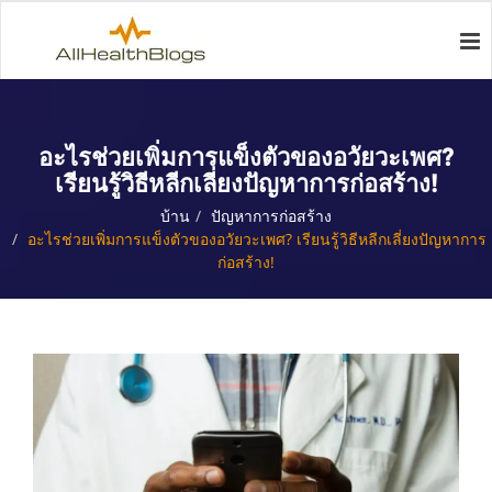
อะไรช่วยเพิ่มการแข็งตัวของอวัยวะเพศ?
เรียนรู้วิธีหลีกเลี่ยงปัญหาการก่อสร้าง!
บ้าน
ปัญหาการก่อสร้าง
อะไรช่วยเพิ่มการแข็งตัวของอวัยวะเพศ? เรียนรู้วิธีหลีกเลี่ยงปัญหาการ
ก่อสร้าง!