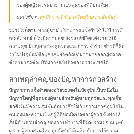
ของผู้หญิงควรพยายามเป็นคู่ครองที่ดีบนเตียง
แหล่งที่มา:
เพศมีความสำคัญแค่ไหนในความสัมพันธ์
อย่างไรก็ตาม หากผู้ชายไม่สามารถแข็งตัวได้ ไม่มีการมี
เพศสัมพันธ์ ก็ไม่มีความสุข ส่งผลให้ชีวิตแต่งงานไม่มี
ความสุข มีปัญหาเรื่องคู่ครองและการหย่าร้าง ข่าวดีก็คือ
ว่าในปัจจุบันมีข้อมูลและผลิตภัณฑ์มากมายออกสู่ตลาด
ซึ่งสามารถช่วยเรื่องการแข็งตัวของอวัยวะเพศได้
สาเหตุสำคัญของปัญหาการก่อสร้าง
ปัญหาการแข็งตัวของอวัยวะเพศในปัจจุบันเป็นหนึ่งใน
ปัญหาใหญ่ที่สุดของผู้ชายสำหรับผู้ชายทุกวัยและทุกเชื้อ
ชาติ
มันมีความสัมพันธ์อย่างลึกซึ้งกับความภาคภูมิใจใน
ตนเองและความเป็นอยู่ที่ดีของจิตใจของผู้ชาย ซึ่งทำให้
สิ่งนี้เป็นส่วนสำคัญของการทำงานที่ดีโดยรวมของมนุษย์
ผู้ชาย ผู้ชายส่วนใหญ่ถูกบังคับให้เผชิญกับการไร้ความ