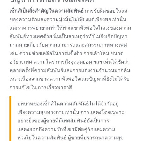
เซ็กส์เป็นสิ่งสำคัญในความสัมพันธ์
การรับผิดชอบในแง่
ของความรักและความมุ่งมั่นไม่เพียงแต่เพียงพอเท่านั้น
แต่เราควรพยายามทำให้พวกเขาพึงพอใจในแง่ของความ
สัมพันธ์ทางเพศด้วย นั่นเป็นสาเหตุว่าทำไมจึงเกิดปัญหา
มากมายเกี่ยวกับความสามารถและสมรรถภาพทางเพศ
เช่น ความช่วยเหลือในการแข็งตัว การเล้าโลม ขนาด
อวัยวะเพศ ความใคร่ การถึงจุดสุดยอด ฯลฯ เห็นได้ชัดว่า
หลายครั้งที่ความสัมพันธ์และการแต่งงานจำนวนมากล้ม
เหลวเนื่องจากขาดความพึงพอใจและปัญหาที่ยังไม่ได้รับ
การแก้ไขใน การเกี้ยวพาราสี
บทบาทของเซ็กส์ในความสัมพันธ์ไม่ได้จำกัดอยู่
เพียงความสุขทางกายเท่านั้น การแสดงโดยเฉพาะ
อย่างยิ่งของผู้ชายที่มีเพศสัมพันธ์ยังเป็นการ
แสดงออกถึงความรักที่เขามีต่อคู่รักและความ
ห่วงใยในความสัมพันธ์ ผู้ชายที่ปรารถนาความสุข