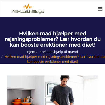
Hvilken mad hjælper med
rejsningsproblemer? Lær hvordan du
kan booste erektioner med diæt!
Hjem
Erektionshjælp til mænd
Hvilken mad hjælper med rejsningsproblemer? Lær hvordan du
kan booste erektioner med diæt!