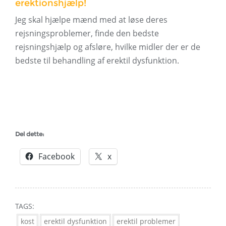
erektionshjælp!
Jeg skal hjælpe mænd med at løse deres
rejsningsproblemer, finde den bedste
rejsningshjælp og afsløre, hvilke midler der er de
bedste til behandling af erektil dysfunktion.
Del dette:
Facebook
x
TAGS:
kost
erektil dysfunktion
erektil problemer