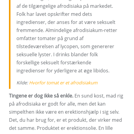
af de tilgængelige afrodisiaka på markedet.
Folk har lavet opskrifter med dets
ingredienser, der anses for at være seksuelt
fremmende. Almindelige afrodisiakum-retter
omfatter tomater på grund af
tilstedeværelsen af ​​lycopen, som genererer
seksuelle lyster. I drinks blander folk
forskellige seksuelt forstærkende
ingredienser for yderligere at øge libidos.
Kilde:
Hvorfor tomat er et afrodisiakum
Tingene er dog ikke så enkle.
En sund kost, mad rig
på afrodisiaka er godt for alle, men det kan
simpelthen ikke være en erektionshjælp i sig selv.
Det, du har brug for, er et produkt, der virker med
det samme. Produktet er erektionsolie. En lille