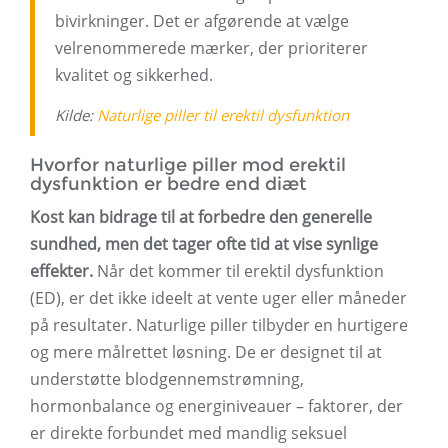
bivirkninger. Det er afgørende at vælge
velrenommerede mærker, der prioriterer
kvalitet og sikkerhed.
Kilde:
Naturlige piller til erektil dysfunktion
Hvorfor naturlige piller mod erektil
dysfunktion er bedre end diæt
Kost kan bidrage til at forbedre den generelle
sundhed, men det tager ofte tid at vise synlige
effekter.
Når det kommer til erektil dysfunktion
(ED), er det ikke ideelt at vente uger eller måneder
på resultater. Naturlige piller tilbyder en hurtigere
og mere målrettet løsning. De er designet til at
understøtte blodgennemstrømning,
hormonbalance og energiniveauer – faktorer, der
er direkte forbundet med mandlig seksuel