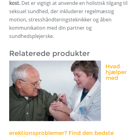
kost.
Det er vigtigt at anvende en holistisk tilgang til
seksuel sundhed, der inkluderer regelmæssig
motion, stresshåndteringsteknikker og åben
kommunikation med din partner og
sundhedsplejerske.
Relaterede produkter
Hvad
hjælper
med
erektionsproblemer? Find den bedste