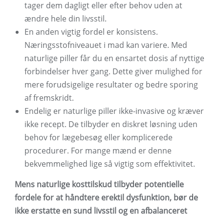
tager dem dagligt eller efter behov uden at
ændre hele din livsstil.
En anden vigtig fordel er konsistens.
Næringsstofniveauet i mad kan variere. Med
naturlige piller får du en ensartet dosis af nyttige
forbindelser hver gang. Dette giver mulighed for
mere forudsigelige resultater og bedre sporing
af fremskridt.
Endelig er naturlige piller ikke-invasive og kræver
ikke recept. De tilbyder en diskret løsning uden
behov for lægebesøg eller komplicerede
procedurer. For mange mænd er denne
bekvemmelighed lige så vigtig som effektivitet.
Mens naturlige kosttilskud tilbyder potentielle
fordele for at håndtere erektil dysfunktion, bør de
ikke erstatte en sund livsstil og en afbalanceret