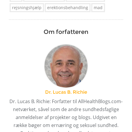
rejsningshjælp
erektionsbehandling
mad
Om forfatteren
Dr. Lucas B. Richie
Dr. Lucas B. Richie: Forfatter til AllHealthBlogs.com-
netværket, såvel som de andre sundhedsfaglige
anmeldelser af projekter og blogs. Udgivet en
række bøger om ernæring og seksuel sundhed.