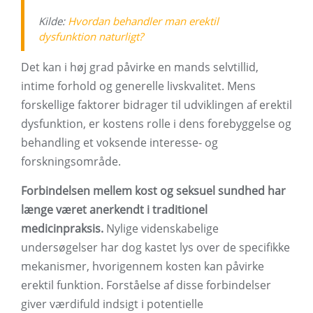
Kilde:
Hvordan behandler man erektil
dysfunktion naturligt?
Det kan i høj grad påvirke en mands selvtillid,
intime forhold og generelle livskvalitet. Mens
forskellige faktorer bidrager til udviklingen af ​​erektil
dysfunktion, er kostens rolle i dens forebyggelse og
behandling et voksende interesse- og
forskningsområde.
Forbindelsen mellem kost og seksuel sundhed har
længe været anerkendt i traditionel
medicinpraksis.
Nylige videnskabelige
undersøgelser har dog kastet lys over de specifikke
mekanismer, hvorigennem kosten kan påvirke
erektil funktion. Forståelse af disse forbindelser
giver værdifuld indsigt i potentielle