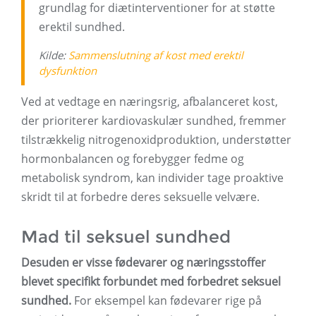
grundlag for diætinterventioner for at støtte
erektil sundhed.
Kilde:
Sammenslutning af kost med erektil
dysfunktion
Ved at vedtage en næringsrig, afbalanceret kost,
der prioriterer kardiovaskulær sundhed, fremmer
tilstrækkelig nitrogenoxidproduktion, understøtter
hormonbalancen og forebygger fedme og
metabolisk syndrom, kan individer tage proaktive
skridt til at forbedre deres seksuelle velvære.
Mad til seksuel sundhed
Desuden er visse fødevarer og næringsstoffer
blevet specifikt forbundet med forbedret seksuel
sundhed.
For eksempel kan fødevarer rige på