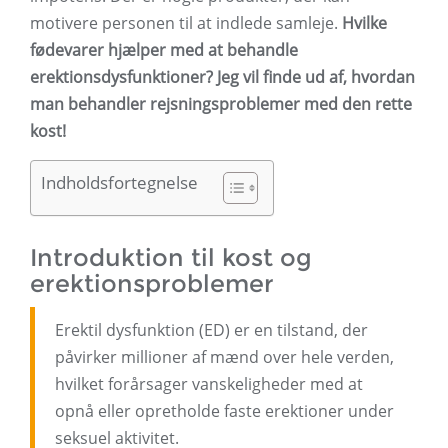
motivere personen til at indlede samleje.
Hvilke
fødevarer hjælper med at behandle
erektionsdysfunktioner? Jeg vil finde ud af, hvordan
man behandler rejsningsproblemer med den rette
kost!
Indholdsfortegnelse
Introduktion til kost og
erektionsproblemer
Erektil dysfunktion (ED) er en tilstand, der
påvirker millioner af mænd over hele verden,
hvilket forårsager vanskeligheder med at
opnå eller opretholde faste erektioner under
seksuel aktivitet.