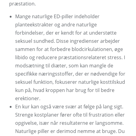
præstation.
Mange naturlige ED-piller indeholder
planteekstrakter og andre naturlige
forbindelser, der er kendt for at understøtte
seksuel sundhed. Disse ingredienser arbejder
sammen for at forbedre blodcirkulationen, øge
libido og reducere præstationsrelateret stress. I
modsætning til diæter, som kan mangle de
specifikke næringsstoffer, der er nødvendige for
seksuel funktion, fokuserer naturlige kosttilskud
kun på, hvad kroppen har brug for til bedre
erektioner.
En kur kan også være svær at følge på lang sigt.
Strenge kostplaner fører ofte til frustration eller
opgivelse, især når resultaterne er langsomme.
Naturlige piller er derimod nemme at bruge. Du