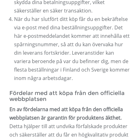
skydda dina betalningsuppgifter, vilket
säkerställer en säker transaktion.
När du har slutfört ditt köp får du en bekräftelse
via e-post med dina beställningsuppgifter. Det
här e-postmeddelandet kommer att innehålla ett
spårningsnummer, så att du kan övervaka hur
din leverans fortskrider. Leveranstider kan
variera beroende på var du befinner dig, men de
flesta beställningar i Finland och Sverige kommer
inom några arbetsdagar.
Fördelar med att köpa från den officiella
webbplatsen
En av fördelarna med att köpa från den officiella
webbplatsen är garantin för produktens äkthet.
Detta hjälper till att undvika förfalskade produkter
och säkerställer att du får en högkvalitativ produkt