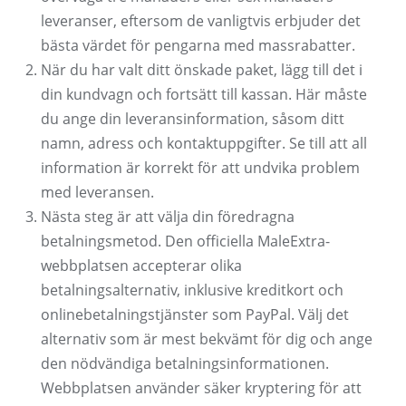
leveranser, eftersom de vanligtvis erbjuder det
bästa värdet för pengarna med massrabatter.
När du har valt ditt önskade paket, lägg till det i
din kundvagn och fortsätt till kassan. Här måste
du ange din leveransinformation, såsom ditt
namn, adress och kontaktuppgifter. Se till att all
information är korrekt för att undvika problem
med leveransen.
Nästa steg är att välja din föredragna
betalningsmetod. Den officiella MaleExtra-
webbplatsen accepterar olika
betalningsalternativ, inklusive kreditkort och
onlinebetalningstjänster som PayPal. Välj det
alternativ som är mest bekvämt för dig och ange
den nödvändiga betalningsinformationen.
Webbplatsen använder säker kryptering för att