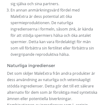
sig själva och sina partners.
En annan anmärkningsvärd fördel med
MaleExtra är dess potential att öka
spermieproduktionen. De naturliga
ingredienserna i formeln, såsom zink, är kända
för att stödja spermiers hälsa och öka antalet
spermier. Detta kan vara fördelaktigt för män
som vill förbättra sin fertilitet eller förbättra sin
övergripande reproduktiva hälsa.
Naturliga ingredienser
Det som skiljer MaleExtra från andra produkter är
dess användning av naturliga och vetenskapligt
stödda ingredienser. Detta gör det till ett säkrare
alternativ för dem som är försiktiga med syntetiska
ämnen eller potentiella biverkningar.