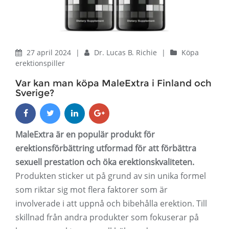
27 april 2024
|
Dr. Lucas B. Richie
|
Köpa
erektionspiller
Var kan man köpa MaleExtra i Finland och
Sverige?
MaleExtra är en populär produkt för
erektionsförbättring utformad för att förbättra
sexuell prestation och öka erektionskvaliteten.
Produkten sticker ut på grund av sin unika formel
som riktar sig mot flera faktorer som är
involverade i att uppnå och bibehålla erektion. Till
skillnad från andra produkter som fokuserar på