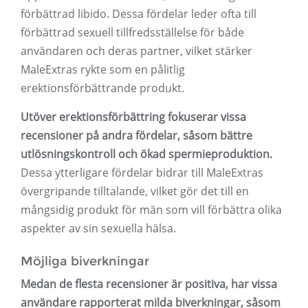
förbättrad libido. Dessa fördelar leder ofta till
förbättrad sexuell tillfredsställelse för både
användaren och deras partner, vilket stärker
MaleExtras rykte som en pålitlig
erektionsförbättrande produkt.
Utöver erektionsförbättring fokuserar vissa
recensioner på andra fördelar, såsom bättre
utlösningskontroll och ökad spermieproduktion.
Dessa ytterligare fördelar bidrar till MaleExtras
övergripande tilltalande, vilket gör det till en
mångsidig produkt för män som vill förbättra olika
aspekter av sin sexuella hälsa.
Möjliga biverkningar
Medan de flesta recensioner är positiva, har vissa
användare rapporterat milda biverkningar, såsom