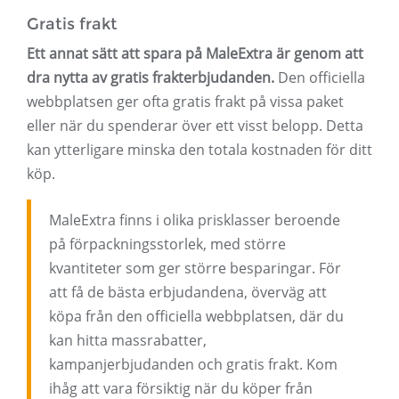
Gratis frakt
Ett annat sätt att spara på MaleExtra är genom att
dra nytta av gratis frakterbjudanden.
Den officiella
webbplatsen ger ofta gratis frakt på vissa paket
eller när du spenderar över ett visst belopp. Detta
kan ytterligare minska den totala kostnaden för ditt
köp.
MaleExtra finns i olika prisklasser beroende
på förpackningsstorlek, med större
kvantiteter som ger större besparingar. För
att få de bästa erbjudandena, överväg att
köpa från den officiella webbplatsen, där du
kan hitta massrabatter,
kampanjerbjudanden och gratis frakt. Kom
ihåg att vara försiktig när du köper från