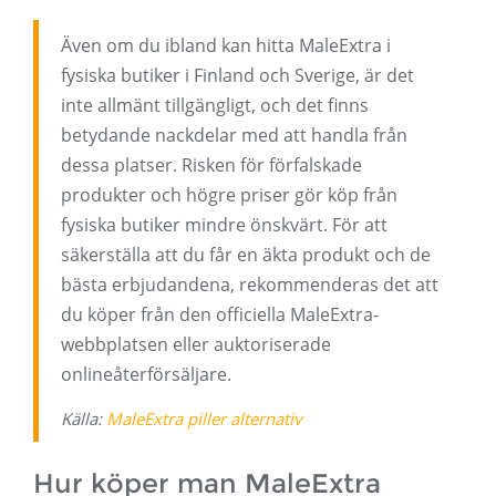
Även om du ibland kan hitta MaleExtra i
fysiska butiker i Finland och Sverige, är det
inte allmänt tillgängligt, och det finns
betydande nackdelar med att handla från
dessa platser. Risken för förfalskade
produkter och högre priser gör köp från
fysiska butiker mindre önskvärt. För att
säkerställa att du får en äkta produkt och de
bästa erbjudandena, rekommenderas det att
du köper från den officiella MaleExtra-
webbplatsen eller auktoriserade
onlineåterförsäljare.
Källa:
MaleExtra piller alternativ
Hur köper man MaleExtra