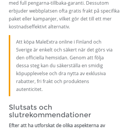
med full pengarna-tillbaka-garanti. Dessutom
erbjuder webbplatsen ofta gratis frakt på specifika
paket eller kampanjer, vilket gör det till ett mer
kostnadseffektivt alternativ.
Att köpa MaleExtra online i Finland och
Sverige är enkelt och säkert när det görs via
den officiella hemsidan. Genom att följa
dessa steg kan du säkerställa en smidig
köpupplevelse och dra nytta av exklusiva
rabatter, fri frakt och produktens
autenticitet.
Slutsats och
slutrekommendationer
Efter att ha utforskat de olika aspekterna av