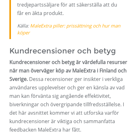
tredjepartssäljare för att säkerställa att du
får en äkta produkt.
Källa:
MaleExtra piller: prissättning och hur man
köper
Kundrecensioner och betyg
Kundrecensioner och betyg är värdefulla resurser
när man överväger köp av MaleExtra i Finland och
Sverige.
Dessa recensioner ger insikter i verkliga
användares upplevelser och ger en känsla av vad
man kan förvänta sig angående effektivitet,
biverkningar och övergripande tillfredsställelse. I
det här avsnittet kommer vi att utforska varför
kundrecensioner är viktiga och sammanfatta
feedbacken MaleExtra har fått.