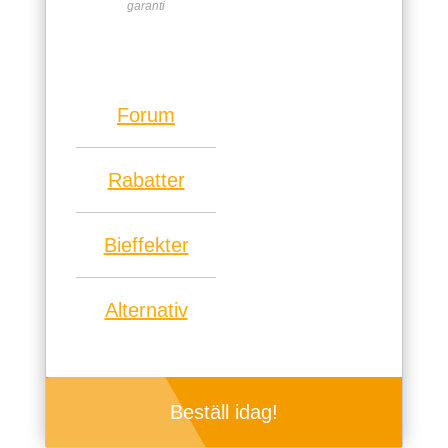
garanti
Forum
Rabatter
Bieffekter
Alternativ
Beställ idag!