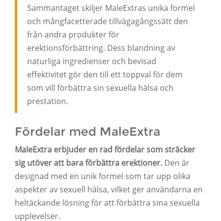
Sammantaget skiljer MaleExtras unika formel
och mångfacetterade tillvägagångssätt den
från andra produkter för
erektionsförbättring. Dess blandning av
naturliga ingredienser och bevisad
effektivitet gör den till ett toppval för dem
som vill förbättra sin sexuella hälsa och
prestation.
Fördelar med MaleExtra
MaleExtra erbjuder en rad fördelar som sträcker
sig utöver att bara förbättra erektioner.
Den är
designad med en unik formel som tar upp olika
aspekter av sexuell hälsa, vilket ger användarna en
heltäckande lösning för att förbättra sina sexuella
upplevelser.