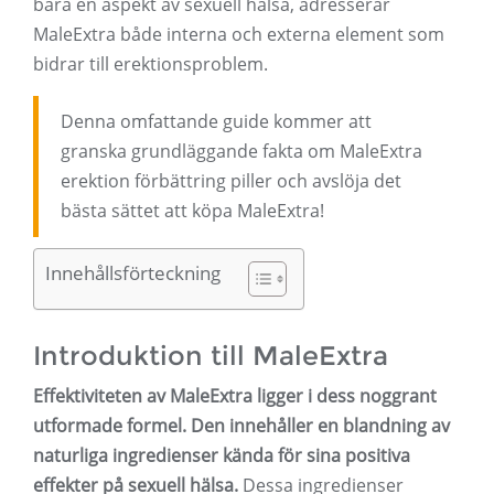
bara en aspekt av sexuell hälsa, adresserar
MaleExtra både interna och externa element som
bidrar till erektionsproblem.
Denna omfattande guide kommer att
granska grundläggande fakta om MaleExtra
erektion förbättring piller och avslöja det
bästa sättet att köpa MaleExtra!
Innehållsförteckning
Introduktion till MaleExtra
Effektiviteten av MaleExtra ligger i dess noggrant
utformade formel. Den innehåller en blandning av
naturliga ingredienser kända för sina positiva
effekter på sexuell hälsa.
Dessa ingredienser