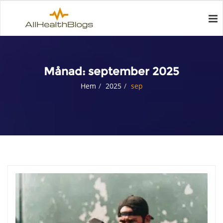
Månad:
september 2025
Hem
2025
sep