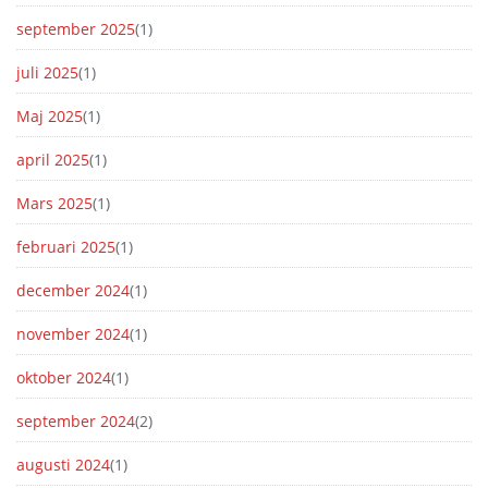
september 2025
(1)
juli 2025
(1)
Maj 2025
(1)
april 2025
(1)
Mars 2025
(1)
februari 2025
(1)
december 2024
(1)
november 2024
(1)
oktober 2024
(1)
september 2024
(2)
augusti 2024
(1)