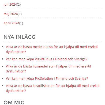
juli 2024
(2)
Maj 2024
(1)
april 2024
(1)
NYA INLÄGG
Vilka är de bästa medicinerna för att hjälpa till med erektil
dysfunktion?
Var kan man köpa Vig-RX Plus i Finland och Sverige?
Vilka är de bästa livsmedel som hjälper till med erektil
dysfunktion?
Var kan man köpa ProSolution i Finland och Sverige?
Vilka är de bästa kosttillskotten för att hjälpa till med erektil
dysfunktion?
OM MIG