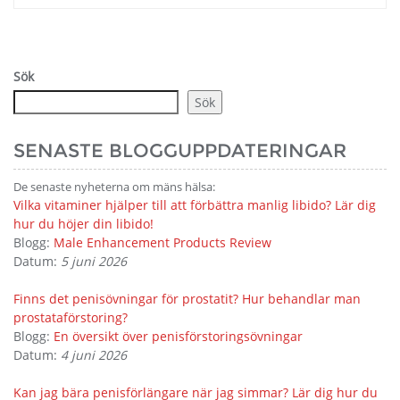
Sök
Sök
SENASTE BLOGGUPPDATERINGAR
De senaste nyheterna om mäns hälsa:
Vilka vitaminer hjälper till att förbättra manlig libido? Lär dig
hur du höjer din libido!
Blogg:
Male Enhancement Products Review
Datum:
5 juni 2026
Finns det penisövningar för prostatit? Hur behandlar man
prostataförstoring?
Blogg:
En översikt över penisförstoringsövningar
Datum:
4 juni 2026
Kan jag bära penisförlängare när jag simmar? Lär dig hur du