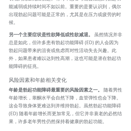
能减弱或持续时间不如以前。重要的是要认识到，偶尔
出现勃起问题可能是正常的，尤其是在压力或疲劳的时
候。
另一个主要症状是性欲降低或性欲减退。
虽然情况并非
总是如此，但许多患有勃起功能障碍 (ED) 的人会因为
勃起问题带来的沮丧或焦虑而对性活动失去兴趣。此
外，如果患者难以达到性高潮，这也可能是潜在勃起功
能障碍的征兆。
风险因素和年龄相关变化
年龄是勃起功能障碍最重要的风险因素之一。
随着男性
年龄增长，睾酮水平会自然下降，血管弹性也会下降。
这会导致身体更难达到并维持勃起。虽然勃起功能障碍
(ED) 随着年龄增长而更加常见，但它并非衰老的必然结
果，许多老年男性仍然保持着健康的勃起功能。