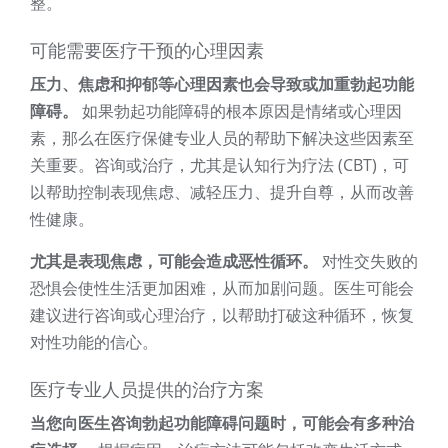
整。
可能需要医疗干预的心理因素
压力、焦虑和抑郁等心理因素也会导致或加重勃起功能
障碍。
如果勃起功能障碍的根本原因是情绪或心理因
素，那么在医疗保健专业人员的帮助下解决这些因素至
关重要。咨询或治疗，尤其是认知行为疗法 (CBT)，可
以帮助控制表现焦虑、减轻压力、提升自尊，从而改善
性健康。
尤其是表现焦虑，可能会造成恶性循环。
对性交失败的
恐惧会使性生活更加困难，从而加剧问题。医生可能会
建议进行咨询或心理治疗，以帮助打破这种循环，恢复
对性功能的信心。
医疗专业人员提供的治疗方案
当您向医生咨询勃起功能障碍问题时，可能会有多种治