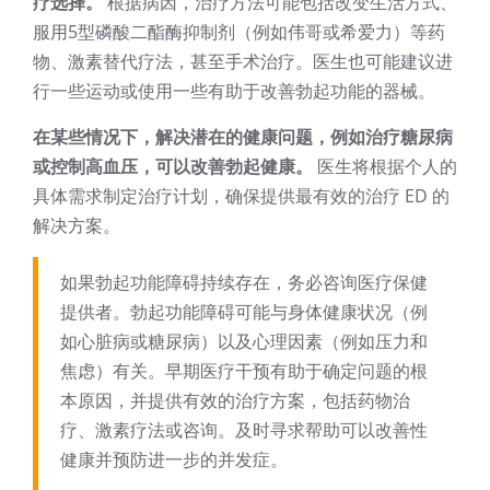
疗选择。
根据病因，治疗方法可能包括改变生活方式、
服用5型磷酸二酯酶抑制剂（例如伟哥或希爱力）等药
物、激素替代疗法，甚至手术治疗。医生也可能建议进
行一些运动或使用一些有助于改善勃起功能的器械。
在某些情况下，解决潜在的健康问题，例如治疗糖尿病
或控制高血压，可以改善勃起健康。
医生将根据个人的
具体需求制定治疗计划，确保提供最有效的治疗 ED 的
解决方案。
如果勃起功能障碍持续存在，务必咨询医疗保健
提供者。勃起功能障碍可能与身体健康状况（例
如心脏病或糖尿病）以及心理因素（例如压力和
焦虑）有关。早期医疗干预有助于确定问题的根
本原因，并提供有效的治疗方案，包括药物治
疗、激素疗法或咨询。及时寻求帮助可以改善性
健康并预防进一步的并发症。