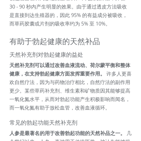
30 - 90 秒内产生明显的效果。由于通过透皮方法吸收
是直接到达生殖器的，因此 95% 的有益成分被吸收，
而草药胶囊或片剂的吸收率约为 5% 至 10%。
有助于勃起健康的天然补品
天然补充剂对勃起健康的益处
天然补充剂可以通过改善血液流动、荷尔蒙平衡和整体
健康，在支持勃起健康方面发挥重要作用。
许多人更喜
欢自然疗法，因为与药物治疗相比，自然疗法的副作用
更少。某些草药补充剂、维生素和矿物质因其能够提高
一氧化氮水平，从而对勃起功能产生积极影响而闻名，
而一氧化氮有助于放松血管，改善血液循环。
常见的勃起功能天然补充剂
人参是最著名的用于改善勃起功能的天然补品之一。
几