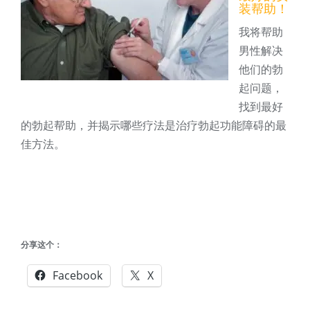
装帮助！
我将帮助
男性解决
他们的勃
起问题，
找到最好
的勃起帮助，并揭示哪些疗法是治疗勃起功能障碍的最
佳方法。
分享这个：
Facebook
X