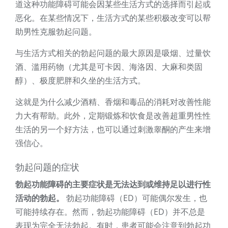
道这种功能障碍可能会因某些生活方式的选择而引起或
恶化。在某些情况下，生活方式的某些积极改变可以帮
助男性克服勃起问题。
与生活方式相关的勃起问题的最大原因是吸烟、过量饮
酒、滥用药物（尤其是可卡因、海洛因、大麻和类固
醇）、极度肥胖和久坐的生活方式。
这就是为什么减少酒精、香烟和毒品的消耗对改善性能
力大有帮助。此外，定期锻炼和饮食是改善超重男性性
生活的另一个好方法，也可以通过刺激睾酮的产生来增
强信心。
勃起问题的症状
勃起功能障碍的主要症状是无法达到或维持足以进行性
活动的勃起。
勃起功能障碍（ED）可能偶尔发生，也
可能持续存在。然而，勃起功能障碍（ED）并不总是
表现为完全无法勃起。有时，患者可能会注意到勃起功