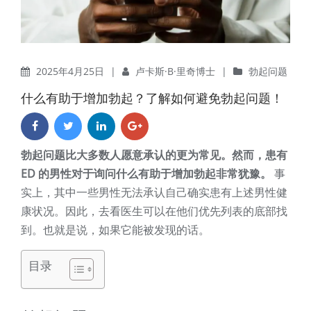
2025年4月25日
|
卢卡斯·B·里奇博士
|
勃起问题
什么有助于增加勃起？了解如何避免勃起问题！
勃起问题比大多数人愿意承认的更为常见。然而，患有
ED 的男性对于询问什么有助于增加勃起非常犹豫。
事
实上，其中一些男性无法承认自己确实患有上述男性健
康状况。因此，去看医生可以在他们优先列表的底部找
到。也就是说，如果它能被发现的话。
目录