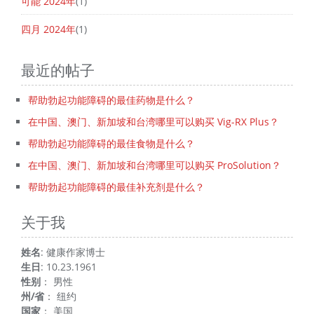
可能 2024年
(1)
四月 2024年
(1)
最近的帖子
帮助勃起功能障碍的最佳药物是什么？
在中国、澳门、新加坡和台湾哪里可以购买 Vig-RX Plus？
帮助勃起功能障碍的最佳食物是什么？
在中国、澳门、新加坡和台湾哪里可以购买 ProSolution？
帮助勃起功能障碍的最佳补充剂是什么？
关于我
姓名
: 健康作家博士
生日
: 10.23.1961
性别
： 男性
州/省
： 纽约
国家
： 美国