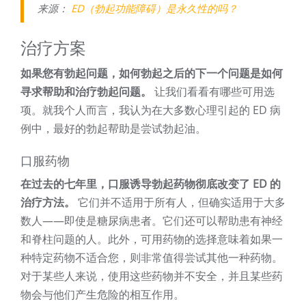
来源：
ED（勃起功能障碍）是永久性的吗？
治疗方案
如果您有勃起问题，如何勃起之后的下一个问题是如何
寻求帮助和治疗勃起问题。
让我们看看有哪些可用选
项。就我个人而言，我认为在大多数心理引起的 ED 病
例中，最好的勃起帮助是尝试勃起油。
口服药物
在过去的七年里，口服诱导勃起药物彻底改变了 ED 的
治疗方法。
它们并不适用于所有人，但确实适用于大多
数人——即使是糖尿病患者。它们还可以帮助患有神经
和脊柱问题的人。此外，可用药物的选择意味着如果一
种特定药物不适合您，则非常值得尝试其他一种药物。
对于某些人来说，使用这些药物并不安全，并且某些药
物会与他们产生危险的相互作用。