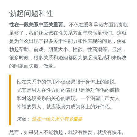
勃起问题和性
性在一段关系中至关重要。
不仅在爱和承诺方面负责就
足够了，我们还应该在性关系方面寻求满足他们。这就
是为什么出现了很多关于性能力和性表现的问题，例如
勃起帮助、前戏、阴茎大小、性欲、性高潮等。显然，
很多时候，很多关系和婚姻都因为缺乏满足感和未解决
的问题而失败。做爱。
性在关系中的作用不仅仅局限于身体上的愉悦。
尤其是男人在性方面的表现也是他对伴侣的感情
和对这段关系的关心的表现。一个渴望自己女人
幸福的男人，就应该努力成为床上的好伴侣。
来源：
性在一段关系中有多重要
然而，如果男人不能勃起，就没有性爱，就没有快乐。