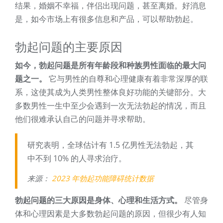
结果，婚姻不幸福，伴侣出现问题，甚至离婚。好消息
是，如今市场上有很多信息和产品，可以帮助勃起。
勃起问题的主要原因
如今，勃起问题是所有年龄段和种族男性面临的最大问
题之一。
它与男性的自尊和心理健康有着非常深厚的联
系，这使其成为人类男性整体良好功能的关键部分。大
多数男性一生中至少会遇到一次无法勃起的情况，而且
他们很难承认自己的问题并寻求帮助。
研究表明，全球估计有 1.5 亿男性无法勃起，其
中不到 10% 的人寻求治疗。
来源：
2023 年勃起功能障碍统计数据
勃起问题的三大原因是身体、心理和生活方式。
尽管身
体和心理因素是大多数勃起问题的原因，但很少有人知