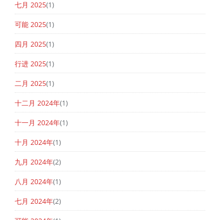
七月 2025
(1)
可能 2025
(1)
四月 2025
(1)
行进 2025
(1)
二月 2025
(1)
十二月 2024年
(1)
十一月 2024年
(1)
十月 2024年
(1)
九月 2024年
(2)
八月 2024年
(1)
七月 2024年
(2)