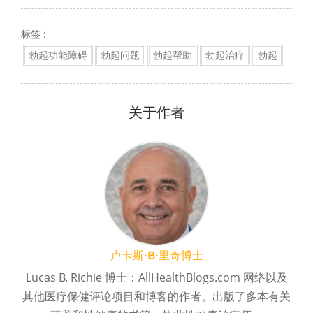
标签 :
勃起功能障碍
勃起问题
勃起帮助
勃起治疗
勃起
关于作者
卢卡斯·B·里奇博士
Lucas B. Richie 博士：AllHealthBlogs.com 网络以及
其他医疗保健评论项目和博客的作者。出版了多本有关