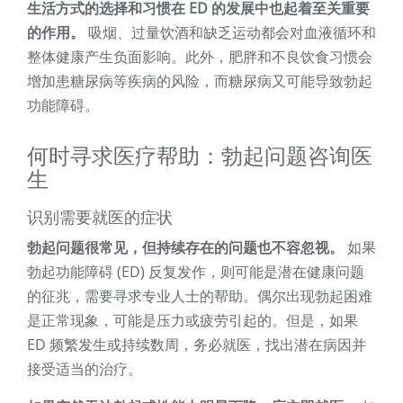
生活方式的选择和习惯在 ED 的发展中也起着至关重要
的作用。
吸烟、过量饮酒和缺乏运动都会对血液循环和
整体健康产生负面影响。此外，肥胖和不良饮食习惯会
增加患糖尿病等疾病的风险，而糖尿病又可能导致勃起
功能障碍。
何时寻求医疗帮助：勃起问题咨询医
生
识别需要就医的症状
勃起问题很常见，但持续存在的问题也不容忽视。
如果
勃起功能障碍 (ED) 反复发作，则可能是潜在健康问题
的征兆，需要寻求专业人士的帮助。偶尔出现勃起困难
是正常现象，可能是压力或疲劳引起的。但是，如果
ED 频繁发生或持续数周，务必就医，找出潜在病因并
接受适当的治疗。