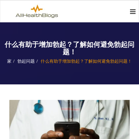
什么有助于增加勃起？了解如何避免勃起问
题！
家
勃起问题
什么有助于增加勃起？了解如何避免勃起问题！