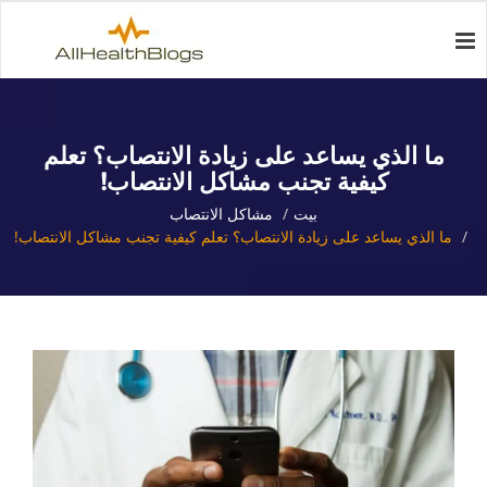
ما الذي يساعد على زيادة الانتصاب؟ تعلم
كيفية تجنب مشاكل الانتصاب!
بيت
مشاكل الانتصاب
ما الذي يساعد على زيادة الانتصاب؟ تعلم كيفية تجنب مشاكل الانتصاب!