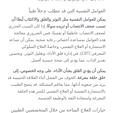
العوامل النفسية التي قد تتطلب تدخلاً طبياً
يمكن للعوامل النفسية مثل التوتر والقلق والاكتئاب أيضًا أن
تسبب ضعف الانتصاب أو تزيده سوءًا.
إذا كان السبب الجذري
لضعف الانتصاب عاطفيًا أو نفسيًا، فمن الضروري معالجة
هذه العوامل بمساعدة أخصائي رعاية صحية. يمكن أن تساعد
الاستشارة أو العلاج النفسي، وخاصةً العلاج السلوكي
المعرفي (CBT)، في إدارة قلق الأداء، وتقليل التوتر، وتحسين
تقدير الذات، مما يؤدي إلى صحة جنسية أفضل.
يمكن أن يؤدي القلق بشأن الأداء، على وجه الخصوص، إلى
خلق حلقة مفرغة.
الخوف من الفشل أثناء العلاقة الحميمة قد
يزيد من صعوبة أدائها، مما يفاقم المشكلة. قد ينصح الطبيب
بالاستشارة النفسية أو العلاج النفسي لكسر هذه الحلقة
المفرغة واستعادة الثقة بالوظيفة الجنسية.
خيارات العلاج المتاحة من خلال المتخصصين الطبيين