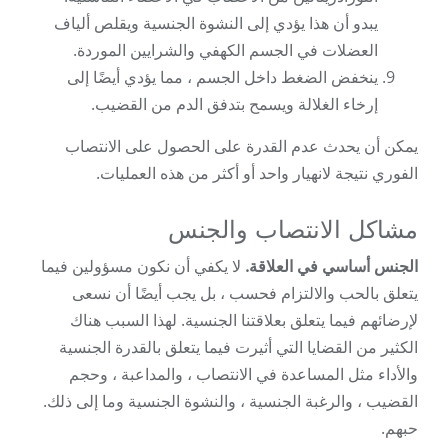
يبدو أن هذا يؤدي إلى النشوة الجنسية ويقلص ألياف
العضلات في الجسم الكهفي والشرايين الموردة.
ينخفض ​​الضغط داخل الجسم ، مما يؤدي أيضًا إلى
إرخاء الغلالة ويسمح بتدفق الدم من القضيب.
يمكن أن يحدث عدم القدرة على الحصول على الانتصاب
الفوري نتيجة لانهيار واحد أو أكثر من هذه العمليات.
مشاكل الانتصاب والجنس
الجنس أساسي في العلاقة.
لا يكفي أن نكون مسؤولين فيما
يتعلق بالحب والالتزام فحسب ، بل يجب أيضًا أن نسعى
لإرضائهم فيما يتعلق بعلاقتنا الجنسية. لهذا السبب هناك
الكثير من القضايا التي أثيرت فيما يتعلق بالقدرة الجنسية
والأداء مثل المساعدة في الانتصاب ، والمداعبة ، وحجم
القضيب ، والرغبة الجنسية ، والنشوة الجنسية وما إلى ذلك.
حبهم.