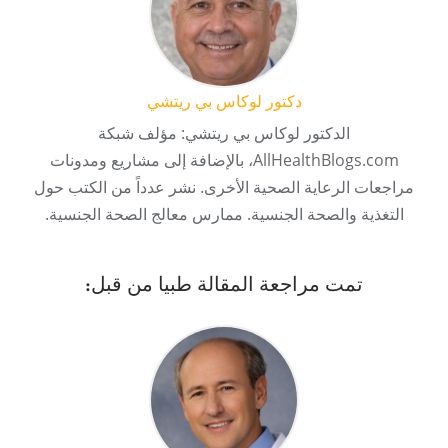
دكتور لوكاس بي ريتشي
الدكتور لوكاس بي ريتشي: مؤلف شبكة
AllHealthBlogs.com، بالإضافة إلى مشاريع ومدونات
مراجعات الرعاية الصحية الأخرى. نشر عدداً من الكتب حول
التغذية والصحة الجنسية. ممارس معالج الصحة الجنسية.
تمت مراجعة المقالة طبيا من قبل: