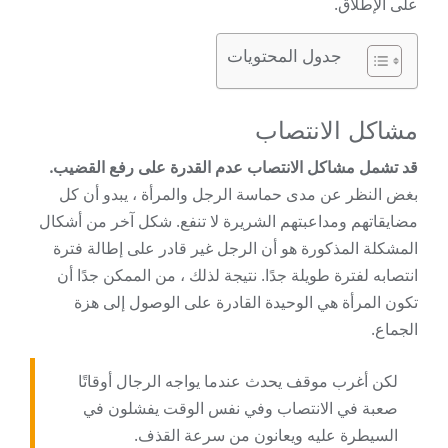
على الإطلاق.
جدول المحتويات
مشاكل الانتصاب
قد تشمل مشاكل الانتصاب عدم القدرة على رفع القضيب.
بغض النظر عن مدى حماسة الرجل والمرأة ، يبدو أن كل
مضايقاتهم ومداعبتهم الشريرة لا تنفع. شكل آخر من أشكال
المشكلة المذكورة هو أن الرجل غير قادر على إطالة فترة
انتصابه لفترة طويلة جدًا. نتيجة لذلك ، من الممكن جدًا أن
تكون المرأة هي الوحيدة القادرة على الوصول إلى هزة
الجماع.
لكن أغرب موقف يحدث عندما يواجه الرجال أوقاتًا
صعبة في الانتصاب وفي نفس الوقت يفشلون في
السيطرة عليه ويعانون من سرعة القذف.