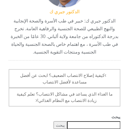
الدكتور جيري ك
الدكتور جيري ك: خبير في طب الأسرة والصحة الإنجابية
والنهج الطبيعي للصحة الجنسية والرفاهية العامة. تخرج
بدرجة الدكتوراه من جامعة ولاية ألباني. 30 عامًا من الخبرة
في طب الأسرة ، مع اهتمام خاص بالصحة الجنسية والحياة
الجنسية ومنتجات التقوية الجنسية.
آخر
الملاحة
كيفية إصلاح الانتصاب الضعيف؟ ابحث عن أفضل
مساعدة لأفضل الانتصاب
ما الغذاء الذي يساعد في مشاكل الانتصاب؟ تعلم كيفية
زيادة الانتصاب مع النظام الغذائي!
يبحث
يبحث