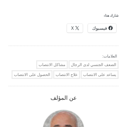
شارك هذا:
فيسبوك
X
العلامات:
الضعف الجنسي لدى الرجال
مشاكل الانتصاب
يساعد على الانتصاب
علاج الانتصاب
الحصول على الانتصاب
عن المؤلف