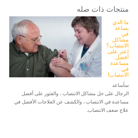
منتجات ذات صله
ما الذي
يساعد
في
مشاكل
الانتصاب؟
اعثر على
أفضل
مساعدة
في
الانتصاب!
سأساعد
الرجال على حل مشاكل الانتصاب ، والعثور على أفضل
مساعدة في الانتصاب ، والكشف عن العلاجات الأفضل في
علاج ضعف الانتصاب.