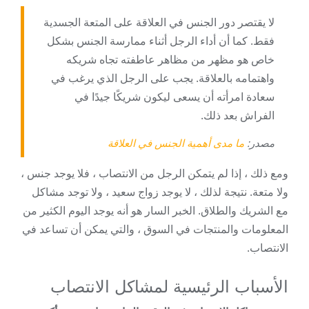
لا يقتصر دور الجنس في العلاقة على المتعة الجسدية
فقط. كما أن أداء الرجل أثناء ممارسة الجنس بشكل
خاص هو مظهر من مظاهر عاطفته تجاه شريكه
واهتمامه بالعلاقة. يجب على الرجل الذي يرغب في
سعادة امرأته أن يسعى ليكون شريكًا جيدًا في
الفراش بعد ذلك.
مصدر:
ما مدى أهمية الجنس في العلاقة
ومع ذلك ، إذا لم يتمكن الرجل من الانتصاب ، فلا يوجد جنس ،
ولا متعة. نتيجة لذلك ، لا يوجد زواج سعيد ، ولا توجد مشاكل
مع الشريك والطلاق. الخبر السار هو أنه يوجد اليوم الكثير من
المعلومات والمنتجات في السوق ، والتي يمكن أن تساعد في
الانتصاب.
الأسباب الرئيسية لمشاكل الانتصاب