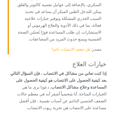
السكري، بالإضافة إلى عوامل نفسية كالتوتر والقلق.
يمكن للتدخل الطبي المبكر أن يساعد في تحديد
السبب الجذري للمشكلة وتوفير خيارات علاجية
فعالة، بما في ذلك الأدوية والعلاج الهرموني أو
الاستشارات. إن طلب المساعدة فورًا يُحسّن الصحة
الجنسية ويمنع حدوث المزيد من المضاعفات.
مصدر:
هل ضعف الانتصاب دائم؟
خيارات العلاج
إذا كنت تعاني من مشاكل في الانتصاب ، فإن السؤال التالي
بعد كيفية الحصول على الانتصاب هو كيفية الحصول على
المساعدة وعلاج مشاكل الانتصاب.
دعونا نرى ما هي
الخيارات المتاحة. أنا شخصياً أشعر أنه في معظم حالات
الضعف الجنسي الناجم عن أسباب نفسية ، فإن أفضل
مساعدة على الانتصاب هي تجربة زيوت الانتصاب.