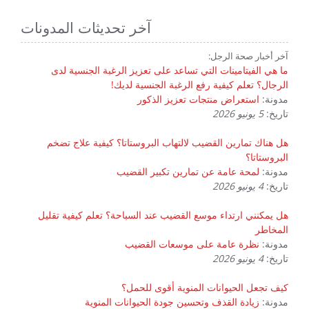
آخر تحديثات المدونات
آخر أخبار صحة الرجل:
ما هي الفيتامينات التي تساعد على تعزيز الرغبة الجنسية لدى
الرجال؟ تعلم كيفية رفع الرغبة الجنسية لديك!
مدونة:
استعراض منتجات تعزيز الذكور
تاريخ:
5 يونيو 2026
هل هناك تمارين القضيب لالتهاب البروستاتا؟ كيفية علاج تضخم
البروستاتا؟
مدونة:
لمحة عامة عن تمارين تكبير القضيب
تاريخ:
4 يونيو 2026
هل يمكنني ارتداء موسع القضيب عند السباحة؟ تعلم كيفية تقليل
المخاطر
مدونة:
نظرة عامة على موسعات القضيب
تاريخ:
4 يونيو 2026
كيف تجعل الحيوانات المنوية أقوى للحمل؟
مدونة:
زيادة القذف وتحسين جودة الحيوانات المنوية