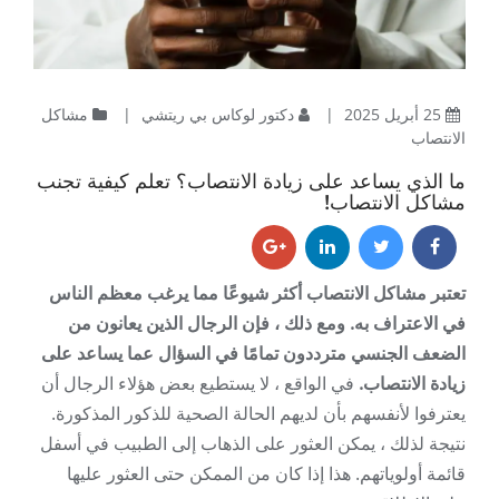
25 أبريل 2025
|
دكتور لوكاس بي ريتشي
|
مشاكل
الانتصاب
ما الذي يساعد على زيادة الانتصاب؟ تعلم كيفية تجنب
مشاكل الانتصاب!
تعتبر مشاكل الانتصاب أكثر شيوعًا مما يرغب معظم الناس
في الاعتراف به. ومع ذلك ، فإن الرجال الذين يعانون من
الضعف الجنسي مترددون تمامًا في السؤال عما يساعد على
زيادة الانتصاب.
في الواقع ، لا يستطيع بعض هؤلاء الرجال أن
يعترفوا لأنفسهم بأن لديهم الحالة الصحية للذكور المذكورة.
نتيجة لذلك ، يمكن العثور على الذهاب إلى الطبيب في أسفل
قائمة أولوياتهم. هذا إذا كان من الممكن حتى العثور عليها