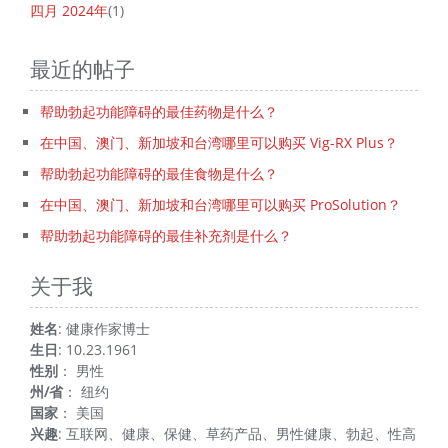
四月 2024年
(1)
最近的帖子
帮助勃起功能障碍的最佳药物是什么？
在中国、澳门、新加坡和台湾哪里可以购买 Vig-RX Plus？
帮助勃起功能障碍的最佳食物是什么？
在中国、澳门、新加坡和台湾哪里可以购买 ProSolution？
帮助勃起功能障碍的最佳补充剂是什么？
关于我
姓名
: 健康作家博士
生日
: 10.23.1961
性别
： 男性
州/省
： 纽约
国家
： 美国
兴趣
: 互联网、健康、保健、草药产品、男性健康、勃起、性高