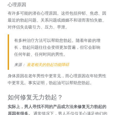
心理原因
有许多可能的潜在心理原因。这些包括抑郁、焦虑、因
最近的勃起问题、关系问题或婚姻不和谐而害怕失败、
对伴侣失去吸引力、压力、早泄。
有多种治疗方法可以帮助您勃起。随着年龄的增
长，勃起问题往往会变得更加普遍，但它会影响
任何年龄、任何时间的男性。
来源：
衰老相关的勃起功能障碍
身体原因在老年男性中更常见，而心理原因在年轻男性
中更常见。事实证明，勃起油可以帮助您勃起。
如何修复无力勃起？
实际上，男人寻找不同的产品或方法来修复无力勃起的
原因有很多。
通常情况下，男人不仅仅关心满足他们的