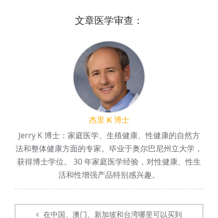
文章医学审查：
杰里 K 博士
Jerry K 博士：家庭医学、生殖健康、性健康的自然方
法和整体健康方面的专家。毕业于奥尔巴尼州立大学，
获得博士学位。 30 年家庭医学经验，对性健康、性生
活和性增强产品特别感兴趣。
帖
子
在中国、澳门、新加坡和台湾哪里可以买到