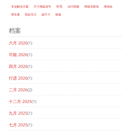
补充
专业解决方案
尺寸增益加号
治疗阳痿
维格克斯加
维他命
维生素
勃起无力
超尺寸
瑜伽
档案
六月 2026
(1)
可能 2026
(1)
四月 2026
(1)
行进 2026
(1)
二月 2026
(2)
十二月 2025
(1)
九月 2025
(1)
七月 2025
(1)