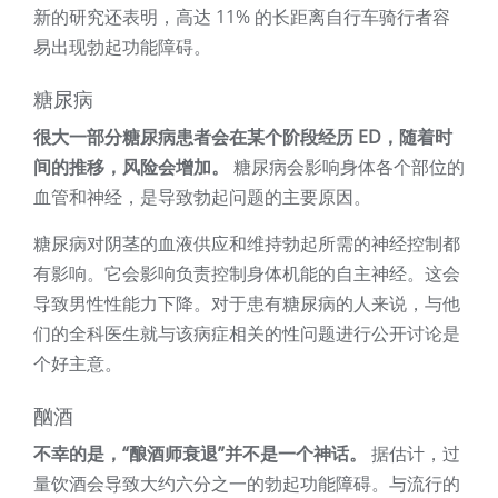
新的研究还表明，高达 11% 的长距离自行车骑行者容
易出现勃起功能障碍。
糖尿病
很大一部分糖尿病患者会在某个阶段经历 ED，随着时
间的推移，风险会增加。
糖尿病会影响身体各个部位的
血管和神经，是导致勃起问题的主要原因。
糖尿病对阴茎的血液供应和维持勃起所需的神经控制都
有影响。它会影响负责控制身体机能的自主神经。这会
导致男性性能力下降。对于患有糖尿病的人来说，与他
们的全科医生就与该病症相关的性问题进行公开讨论是
个好主意。
酗酒
不幸的是，“酿酒师衰退”并不是一个神话。
据估计，过
量饮酒会导致大约六分之一的勃起功能障碍。与流行的