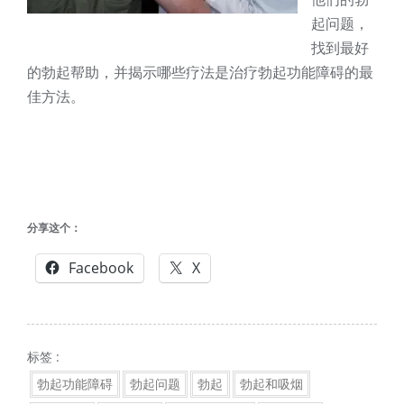
起问题，
找到最好
的勃起帮助，并揭示哪些疗法是治疗勃起功能障碍的最
佳方法。
分享这个：
Facebook
X
标签 :
勃起功能障碍
勃起问题
勃起
勃起和吸烟