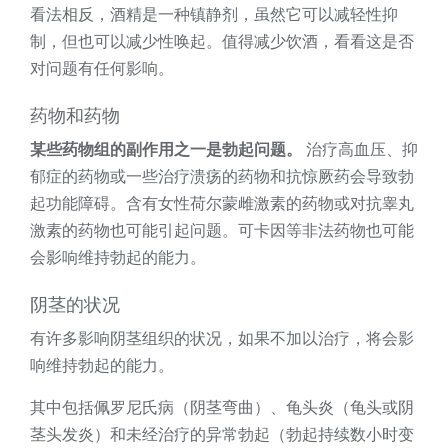
看法相反，酒精是一种镇静剂，虽然它可以减轻性抑
制，但也可以减少性唤起。值得减少饮酒，看看这是否
对问题有任何影响。
药物和药物
某些药物组的副作用之一是勃起问题。
治疗高血压、抑
郁症的药物或一些治疗溃疡的药物和抗惊厥药会导致勃
起功能障碍。含有女性荷尔蒙雌激素的药物或对抗睾丸
激素的药物也可能引起问题。可卡因等非法药物也可能
会影响维持勃起的能力。
阴茎的状况
有许多影响阴茎组织的状况，如果不加以治疗，将会影
响维持勃起的能力。
其中包括佩罗尼氏病（阴茎弯曲）、龟头炎（龟头或阴
茎头发炎）和未经治疗的异常勃起（勃起持续数小时变