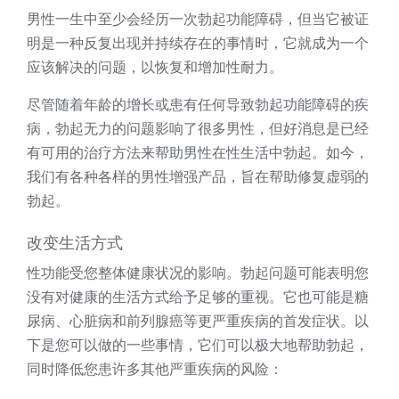
男性一生中至少会经历一次勃起功能障碍，但当它被证
明是一种反复出现并持续存在的事情时，它就成为一个
应该解决的问题，以恢复和增加性耐力。
尽管随着年龄的增长或患有任何导致勃起功能障碍的疾
病，勃起无力的问题影响了很多男性，但好消息是已经
有可用的治疗方法来帮助男性在性生活中勃起。如今，
我们有各种各样的男性增强产品，旨在帮助修复虚弱的
勃起。
改变生活方式
性功能受您整体健康状况的影响。勃起问题可能表明您
没有对健康的生活方式给予足够的重视。它也可能是糖
尿病、心脏病和前列腺癌等更严重疾病的首发症状。以
下是您可以做的一些事情，它们可以极大地帮助勃起，
同时降低您患许多其他严重疾病的风险：