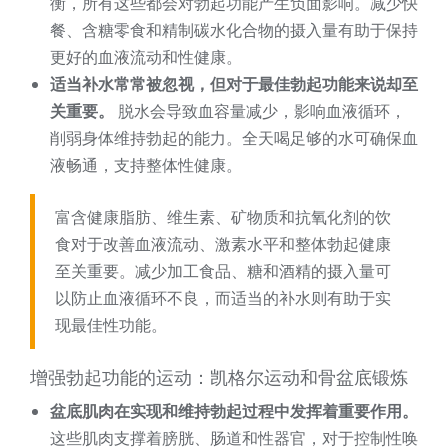
衡，所有这些都会对勃起功能产生负面影响。减少快
餐、含糖零食和精制碳水化合物的摄入量有助于保持
更好的血液流动和性健康。
适当补水常常被忽视，但对于最佳勃起功能来说却至
关重要。
脱水会导致血容量减少，影响血液循环，
削弱身体维持勃起的能力。全天喝足够的水可确保血
液畅通，支持整体性健康。
富含健康脂肪、维生素、矿物质和抗氧化剂的饮
食对于改善血液流动、激素水平和整体勃起健康
至关重要。减少加工食品、糖和酒精的摄入量可
以防止血液循环不良，而适当的补水则有助于实
现最佳性功能。
增强勃起功能的运动：凯格尔运动和骨盆底锻炼
盆底肌肉在实现和维持勃起过程中发挥着重要作用。
这些肌肉支撑着膀胱、肠道和性器官，对于控制性唤