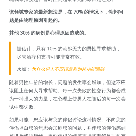
该领域专家的最新想法是，在 70% 的情况下，勃起问
题是由物理原因引起的。
其他 30% 的病例是心理原因造成的。
据估计，只有 10% 的勃起无力的男性寻求帮助，
尽管治疗和支持可能非常有效。
来源：
为什么男人不应该忽视勃起功能障碍
随着男性年龄的增长，问题的发生率会增加，但这不应
该阻止任何人寻求帮助。每一次失败的性交行为都会成
为一种强大的力量，在心理上使男人在随后的每一次尝
试中都失败。
如果可能，您应该与您的伴侣讨论这种情况。不向您的
伴侣坦白您的焦虑会加剧您的问题，并使您的伴侣感到