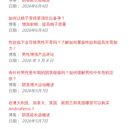
日期：
2026年6月4日
如何让精子变得更强壮以备孕？
博客：
增加射精，提高精子质量
日期：
2026年6月4日
性欲低下会导致男性不育吗？了解如何重振性欲和提高生育能
力！
博客：
男性增强产品评论
日期：
2026 年 5 月 8 日
有针对男性更年期的阴茎锻炼吗？如何缓解男性中年危机症
状？
博客：
阴茎增大运动概述
日期：
2026年5月7日
在澳大利亚、加拿大、英国、新西兰和美国哪里可以购买
AndroPenis？
博客：
阴茎延长器概述
日期：
2026年5月7日