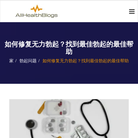
如何修复无力勃起？找到最佳勃起的最佳帮
助
家
勃起问题
如何修复无力勃起？找到最佳勃起的最佳帮助