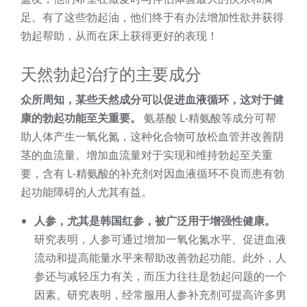
足。有了这些勃起油，他们终于有办法增加性欲并获得
勃起帮助，从而在床上获得更好的表现！
天然勃起治疗的主要成分
众所周知，某些天然成分可以促进血液循环，这对于健
康的勃起功能至关重要。
氨基酸 L-精氨酸等成分可帮
助人体产生一氧化氮，这种化合物可放松血管并改善阴
茎的血流量。增加血流量对于实现和维持勃起至关重
要，含有 L-精氨酸的补充剂对因血液循环不良而患有勃
起功能障碍的人尤其有益。
人参，尤其是韩国红参，被广泛用于增强性健康。
研究表明，人参可通过增加一氧化氮水平、促进血液
流动和提高能量水平来帮助改善勃起功能。此外，人
参还与减轻压力有关，而压力往往是勃起问题的一个
因素。研究表明，经常服用人参补充剂可提高许多男