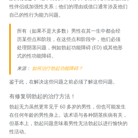
性伴侣或加强性关系；他们的理由或借口通常涉及他们
自己的性行为能力问题。
所有（如果不是大多数）男性在其一生中都会经
历某些点和阶段，在这些点和阶段中，他们必须
处理阴茎问题，例如勃起功能障碍 (ED) 或其他形
式的性功能障碍。
来源：
如何治疗勃起功能障碍？
鉴于此，在解决这些问题之前必须了解这些问题。
有修复弱勃起的治疗方法！
勃起无力虽然更常见于 60 多岁的男性，但也可能发生
在任何年龄的男性身上。该术语与各种阴茎疾病有关，
但基本上，勃起问题意味着男性无法勃起以进行愉快的
性活动。