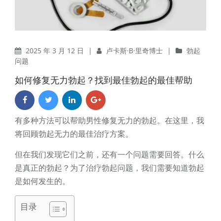
2025 年 3 月 12 日
|
卢卡斯·B·里奇博士
|
勃起
问题
如何修复无力勃起？找到最佳勃起的最佳帮助
有多种方法可以帮助男性修复无力的勃起。在这里，我
将回顾勃起无力的最佳治疗方案。
但在我们发现它们之前，还有一个问题需要回答。什么
是真正的勃起？为了治疗勃起问题，我们需要知道勃起
是如何发生的。
目录