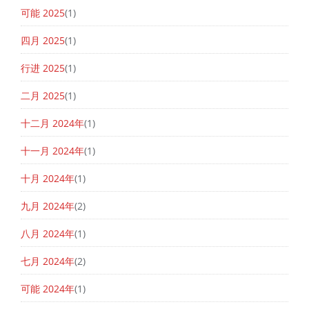
可能 2025
(1)
四月 2025
(1)
行进 2025
(1)
二月 2025
(1)
十二月 2024年
(1)
十一月 2024年
(1)
十月 2024年
(1)
九月 2024年
(2)
八月 2024年
(1)
七月 2024年
(2)
可能 2024年
(1)