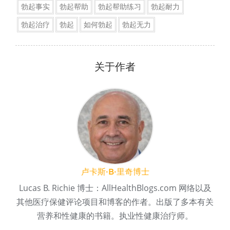
勃起事实
勃起帮助
勃起帮助练习
勃起耐力
勃起治疗
勃起
如何勃起
勃起无力
关于作者
卢卡斯·B·里奇博士
Lucas B. Richie 博士：AllHealthBlogs.com 网络以及
其他医疗保健评论项目和博客的作者。出版了多本有关
营养和性健康的书籍。执业性健康治疗师。