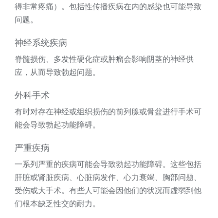
得非常疼痛）。包括性传播疾病在内的感染也可能导致
问题。
神经系统疾病
脊髓损伤、多发性硬化症或肿瘤会影响阴茎的神经供
应，从而导致勃起问题。
外科手术
有时对存在神经或组织损伤的前列腺或骨盆进行手术可
能会导致勃起功能障碍。
严重疾病
一系列严重的疾病可能会导致勃起功能障碍。这些包括
肝脏或肾脏疾病、心脏病发作、心力衰竭、胸部问题、
受伤或大手术。有些人可能会因他们的状况而虚弱到他
们根本缺乏性交的耐力。