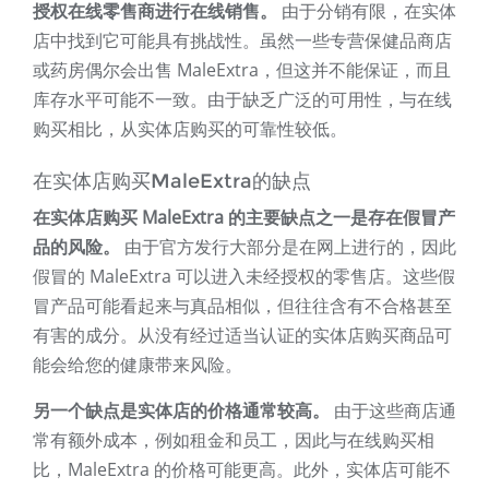
授权在线零售商进行在线销售。
由于分销有限，在实体
店中找到它可能具有挑战性。虽然一些专营保健品商店
或药房偶尔会出售 MaleExtra，但这并不能保证，而且
库存水平可能不一致。由于缺乏广泛的可用性，与在线
购买相比，从实体店购买的可靠性较低。
在实体店购买MaleExtra的缺点
在实体店购买 MaleExtra 的主要缺点之一是存在假冒产
品的风险。
由于官方发行大部分是在网上进行的，因此
假冒的 MaleExtra 可以进入未经授权的零售店。这些假
冒产品可能看起来与真品相似，但往往含有不合格甚至
有害的成分。从没有经过适当认证的实体店购买商品可
能会给您的健康带来风险。
另一个缺点是实体店的价格通常较高。
由于这些商店通
常有额外成本，例如租金和员工，因此与在线购买相
比，MaleExtra 的价格可能更高。此外，实体店可能不