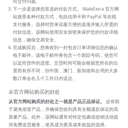
何交付问题。
下一步是选择您首选的付款方式。 MaleExtra 官方网
站接受各种付款方式，包括信用卡和 PayPal 等在线
支付服务。选择对您来说最方便的选项并输入所需的
付款信息。该网站使用安全加密来保护您的付款详细
信息，确保交易安全。
完成购买后，您将收到一封包含订单详细信息的确认
电子邮件。该电子邮件将包含一个跟踪号码，使您可
以监控货件的进度。交货时间可能会根据您所在的位
置而有所不同，但中国、澳门、新加坡和台湾的大多
数订单会在几个工作日内送达。
从官方网站购买的好处
从官方网站购买的好处之一就是产品正品保证。
这有助
于避免假冒产品，并确保您收到具有全额退款保证的高
质量产品。此外，该网站通常对特定包裹或促销活动提
供免费送货服务，使其成为更具成本效益的选择。