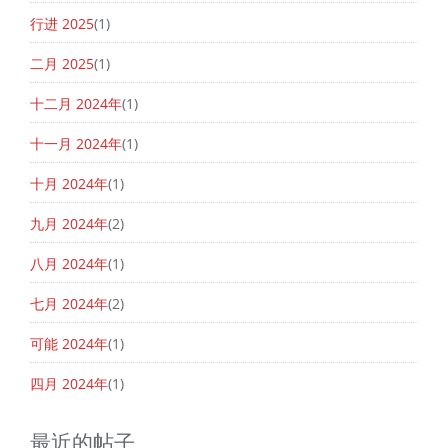
行进 2025
(1)
二月 2025
(1)
十二月 2024年
(1)
十一月 2024年
(1)
十月 2024年
(1)
九月 2024年
(2)
八月 2024年
(1)
七月 2024年
(2)
可能 2024年
(1)
四月 2024年
(1)
最近的帖子