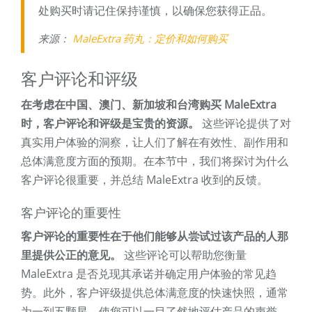
处购买时请记住保持谨慎，以确保您获得正品。
来源：
MaleExtra 药丸：定价和如何购买
客户评论和评级
在考虑在中国、澳门、新加坡和台湾购买 MaleExtra
时，客户评论和评级是宝贵的资源。
这些评论提供了对
真实用户体验的洞察，让人们了解在有效性、副作用和
总体满意度方面的预期。在本节中，我们将探讨为什么
客户评论很重要，并总结 MaleExtra 收到的反馈。
客户评论的重要性
客户评论的重要性在于他们能够从尝试过该产品的人那
里提供公正的意见。
这些评论可以帮助您衡量
MaleExtra 是否兑现其承诺并确定用户体验的常见趋
势。此外，客户评级提供总体满意度的快速快照，通常
为一到五颗星，使您可以一目了然地评估产品的声誉。