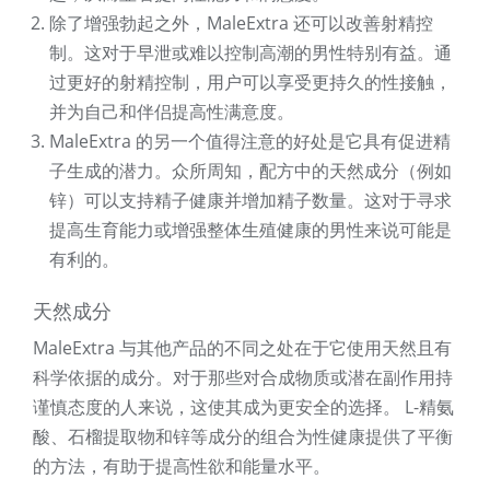
除了增强勃起之外，MaleExtra 还可以改善射精控
制。这对于早泄或难以控制高潮的男性特别有益。通
过更好的射精控制，用户可以享受更持久的性接触，
并为自己和伴侣提高性满意度。
MaleExtra 的另一个值得注意的好处是它具有促进精
子生成的潜力。众所周知，配方中的天然成分（例如
锌）可以支持精子健康并增加精子数量。这对于寻求
提高生育能力或增强整体生殖健康的男性来说可能是
有利的。
天然成分
MaleExtra 与其他产品的不同之处在于它使用天然且有
科学依据的成分。对于那些对合成物质或潜在副作用持
谨慎态度的人来说，这使其成为更安全的选择。 L-精氨
酸、石榴提取物和锌等成分的组合为性健康提供了平衡
的方法，有助于提高性欲和能量水平。