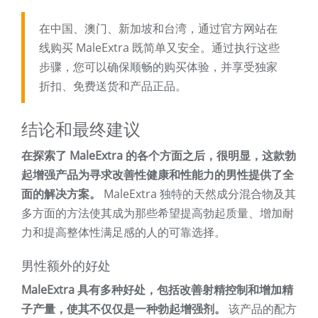
在中国、澳门、新加坡和台湾，通过官方网站在
线购买 MaleExtra 既简单又安全。通过执行这些
步骤，您可以确保顺畅的购买体验，并享受独家
折扣、免费送货和产品正品。
结论和最终建议
在探索了 MaleExtra 的各个方面之后，很明显，这款勃
起增强产品为寻求改善性健康和性能力的男性提供了全
面的解决方案。
MaleExtra 独特的天然成分混合物及其
多方面的方法使其成为那些希望提高勃起质量、增加耐
力和提高整体性满足感的人的可靠选择。
男性额外的好处
MaleExtra 具有多种好处，包括改善射精控制和增加精
子产量，使其不仅仅是一种勃起增强剂。
该产品的配方