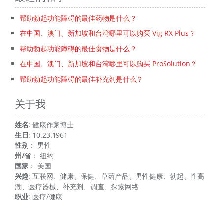
帮助勃起功能障碍的最佳药物是什么？
在中国、澳门、新加坡和台湾哪里可以购买 Vig-RX Plus？
帮助勃起功能障碍的最佳食物是什么？
在中国、澳门、新加坡和台湾哪里可以购买 ProSolution？
帮助勃起功能障碍的最佳补充剂是什么？
关于我
姓名
: 健康作家博士
生日
: 10.23.1961
性别
： 男性
州/省
： 纽约
国家
： 美国
兴趣
: 互联网、健康、保健、草药产品、男性健康、勃起、性高
潮、医疗器械、补充剂、调查、探索网络
职业
: 医疗/健康