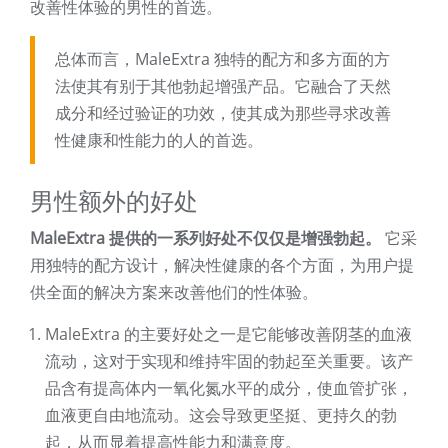
改善性体验的男性的首选。
总体而言，MaleExtra 独特的配方和多方面的方
法使其有别于其他勃起增强产品。它融合了天然
成分和经过验证的功效，使其成为那些寻求改善
性健康和性能力的人的首选。
男性额外的好处
MaleExtra 提供的一系列好处不仅仅是增强勃起。
它采
用独特的配方设计，解决性健康的各个方面，为用户提
供全面的解决方案来改善他们的性体验。
MaleExtra 的主要好处之一是它能够改善阴茎的血液
流动，这对于实现和维持牢固的勃起至关重要。该产
品含有提高体内一氧化氮水平的成分，使血管扩张，
血液更自由地流动。这会导致更坚挺、更持久的勃
起，从而显着提高性能力和满意度。