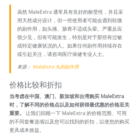
虽然 MaleExtra 通常具有良好的耐受性，并且采
用天然成分设计，但一些使用者可能会遇到轻微
的副作用，如头痛、肠胃不适或头晕。严重反应
很少见，但有可能发生，特别是对于那些有过敏
或特定健康状况的人。如果任何副作用持续存在
或引起关注，请咨询医疗保健专业人士。
来源：
MaleExtra 丸的副作用
价格比较和折扣
当考虑在中国、澳门、新加坡和台湾购买 MaleExtra
时，了解不同的价格点以及如何获得最优惠的价格至关
重要。
让我们回顾一下 MaleExtra 的价格范围、可用
的不同套餐选项以及您可以找到的折扣，以使您的购买
更具成本效益。