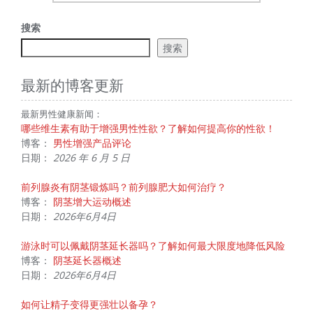
航
搜索
搜索
最新的博客更新
最新男性健康新闻：
哪些维生素有助于增强男性性欲？了解如何提高你的性欲！
博客：
男性增强产品评论
日期：
2026 年 6 月 5 日
前列腺炎有阴茎锻炼吗？前列腺肥大如何治疗？
博客：
阴茎增大运动概述
日期：
2026年6月4日
游泳时可以佩戴阴茎延长器吗？了解如何最大限度地降低风险
博客：
阴茎延长器概述
日期：
2026年6月4日
如何让精子变得更强壮以备孕？