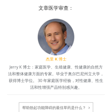
文章医学审查：
杰里 K 博士
Jerry K 博士：家庭医学、生殖健康、性健康的自然方
法和整体健康方面的专家。毕业于奥尔巴尼州立大学，
获得博士学位。 30 年家庭医学经验，对性健康、性生
活和性增强产品特别感兴趣。
帖
子
帮助勃起功能障碍的最佳草药是什么？
导