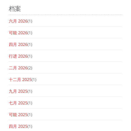
档案
六月 2026
(1)
可能 2026
(1)
四月 2026
(1)
行进 2026
(1)
二月 2026
(2)
十二月 2025
(1)
九月 2025
(1)
七月 2025
(1)
可能 2025
(1)
四月 2025
(1)