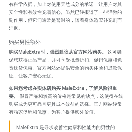
有科学依据，加上对使用天然成分的承诺，让用户对其
安全性和有效性充满信心。虽然已经报道了一些轻微的
副作用，但它们通常是暂时的，随着身体适应补充剂而
消退。
购买男性额外
购买MaleExtra时，强烈建议从官方网站购买。
这可确
保您获得正品产品，并可享受批量折扣、促销优惠和免
费送货优惠。官方网站还提供安全的购买体验和退款保
证，让客户安心无忧。
如果您考虑在实体店购买 MaleExtra，了解风险很重
要。
假冒产品和较高的价格是常见的缺点，这使得在线
购买成为更可靠且更具成本效益的选择。官方网站经常
有独家促销和优惠，为客户提供额外价值。
MaleExtra 是寻求改善性健康和性能力的男性的