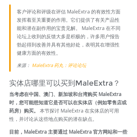
客户评论和评级在评估 MaleExtra 的有效性方面
发挥着至关重要的作用。它们提供了有关产品性
能和潜在副作用的宝贵见解。 MaleExtra 在不同
论坛上收到的反馈大多是积极的，许多用户报告
勃起得到改善并具有其他好处，表明其在增强性
健康方面的有效性。
来源：
MaleExtra 药丸：评论论坛
实体店哪里可以买到MaleExtra？
当考虑在中国、澳门、新加坡和台湾购买 MaleExtra
时，您可能想知道它是否可以在实体店（例如零售店或
药房）购买。
本节探讨 MaleExtra 在实体店的可用
性，并讨论从这些地点购买的潜在缺点。
目前，MaleExtra 主要通过 MaleExtra 官方网站和一些