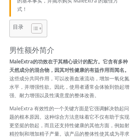
的基本事实，并揭示购买 MaleExtra 的最佳方
式！
目录
男性额外简介
MaleExtra的功效在于其精心设计的配方。它含有多种
天然成分的混合物，因其对性健康的有益作用而闻名。
这些成分共同作用，可以改善血液流动，增加一氧化氮
水平，并增强性欲。因此，使用者通常会体验到勃起增
强、耐力增强以及性满意度的整体改善。
MaleExtra 有效性的一个关键方面是它强调解决勃起问
题的根本原因。这种综合方法意味着它不仅有助于实现
更坚挺的勃起，而且还支持性健康的其他方面，例如射
精控制和增加精子产量。该产品的整体性使其成为寻求