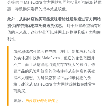
会提供与 MaleExtra 官方网站相同的批量折扣或促销优
惠，导致购买选择的成本效益较低。
此外，从实体店购买可能意味着错过通常通过官方网站
提供的特别优惠或免费送货优惠。
对于那些希望物有所
值的人来说，这些好处可以使网上购物更具吸引力和便
利性。
虽然您偶尔可能会在中国、澳门、新加坡和台湾
的实体店中找到 MaleExtra，但它的销售范围并
不广，而且从这些地点购买存在很大的缺点。假
冒产品的风险和较高的价格使得从实体店购买变
得不太理想。为确保您获得正品和最优惠的价
格，建议从 MaleExtra 官方网站或授权在线零售
商购买。
来源：
男性额外药丸替代品