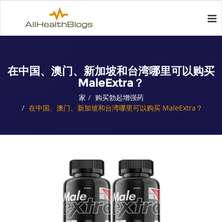
在中国、澳门、新加坡和台湾哪里可以购买
MaleExtra？
家
购买勃起增强药
在中国、澳门、新加坡和台湾哪里可以购买 MaleExtra？