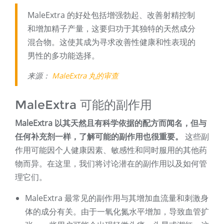
MaleExtra 的好处包括增强勃起、改善射精控制
和增加精子产量，这要归功于其独特的天然成分
混合物。这使其成为寻求改善性健康和性表现的
男性的多功能选择。
来源：
MaleExtra 丸的审查
MaleExtra 可能的副作用
MaleExtra 以其天然且有科学依据的配方而闻名，但与
任何补充剂一样，了解可能的副作用也很重要。
这些副
作用可能因个人健康因素、敏感性和同时服用的其他药
物而异。在这里，我们将讨论潜在的副作用以及如何管
理它们。
MaleExtra 最常见的副作用与其增加血流量和刺激身
体的成分有关。由于一氧化氮水平增加，导致血管扩