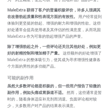
MaleExtra 获得了客户的普遍积极评价，许多人强调其
在改善勃起质量和性表现方面的有效性。
用户经常提到
体验到更坚挺的勃起、增强的耐力和增强的性欲。这些
好处通常会提高使用者及其伴侣的性满意度，从而巩固
MaleExtra 作为可靠的勃起增强产品的声誉。
除了增强勃起之外，一些评论还关注其他好处，例如更
好的射精控制和增加精子产量。
这些额外的好处增强了
MaleExtra 的整体吸引力，使其成为寻求增强性健康各
个方面的男性的多功能产品。
可能的副作用
虽然大多数评论都是积极的，但一些用户报告了轻微的
副作用，例如头痛或胃肠道不适。
然而，这些通常是暂
时的，随着身体适应补充剂而消退。负面评论相对较
少，大多数用户对产品的结果表示满意。