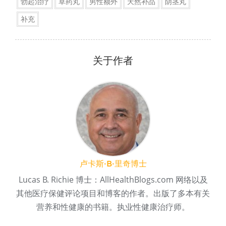
勃起治疗
草药丸
男性额外
天然补品
阴茎丸
补充
关于作者
卢卡斯·B·里奇博士
Lucas B. Richie 博士：AllHealthBlogs.com 网络以及
其他医疗保健评论项目和博客的作者。出版了多本有关
营养和性健康的书籍。执业性健康治疗师。