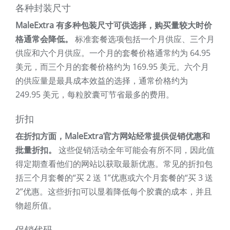
各种封装尺寸
MaleExtra 有多种包装尺寸可供选择，购买量较大时价
格通常会降低。
标准套餐选项包括一个月供应、三个月
供应和六个月供应。一个月的套餐价格通常约为 64.95
美元，而三个月的套餐价格约为 169.95 美元。六个月
的供应量是最具成本效益的选择，通常价格约为
249.95 美元，每粒胶囊可节省最多的费用。
折扣
在折扣方面，MaleExtra官方网站经常提供促销优惠和
批量折扣。
这些促销活动全年可能会有所不同，因此值
得定期查看他们的网站以获取最新优惠。常见的折扣包
括三个月套餐的“买 2 送 1”优惠或六个月套餐的“买 3 送
2”优惠。这些折扣可以显着降低每个胶囊的成本，并且
物超所值。