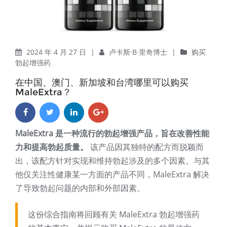
2024 年 4 月 27 日
|
卢卡斯·B·里奇博士
|
购买
勃起增强药
在中国、澳门、新加坡和台湾哪里可以购买
MaleExtra？
MaleExtra 是一种流行的勃起增强产品，旨在改善性能
力和提高勃起质量。
该产品因其独特的配方而脱颖而
出，该配方针对实现和维持勃起涉及的多个因素。与其
他仅关注性健康某一方面的产品不同，MaleExtra 解决
了导致勃起问题的内部和外部因素。
这份综合指南将回顾有关 MaleExtra 勃起增强药