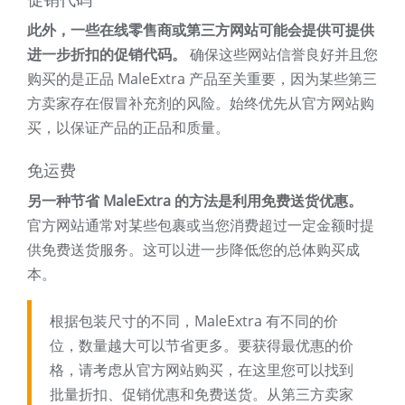
促销代码
此外，一些在线零售商或第三方网站可能会提供可提供
进一步折扣的促销代码。
确保这些网站信誉良好并且您
购买的是正品 MaleExtra 产品至关重要，因为某些第三
方卖家存在假冒补充剂的风险。始终优先从官方网站购
买，以保证产品的正品和质量。
免运费
另一种节省 MaleExtra 的方法是利用免费送货优惠。
官方网站通常对某些包裹或当您消费超过一定金额时提
供免费送货服务。这可以进一步降低您的总体购买成
本。
根据包装尺寸的不同，MaleExtra 有不同的价
位，数量越大可以节省更多。要获得最优惠的价
格，请考虑从官方网站购买，在这里您可以找到
批量折扣、促销优惠和免费送货。从第三方卖家