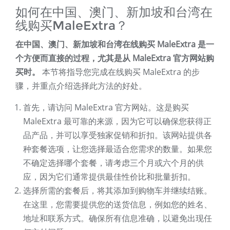
如何在中国、澳门、新加坡和台湾在
线购买MaleExtra？
在中国、澳门、新加坡和台湾在线购买 MaleExtra 是一
个方便而直接的过程，尤其是从 MaleExtra 官方网站购
买时。
本节将指导您完成在线购买 MaleExtra 的步
骤，并重点介绍选择此方法的好处。
首先，请访问 MaleExtra 官方网站。这是购买
MaleExtra 最可靠的来源，因为它可以确保您获得正
品产品，并可以享受独家促销和折扣。该网站提供各
种套餐选项，让您选择最适合您需求的数量。如果您
不确定选择哪个套餐，请考虑三个月或六个月的供
应，因为它们通常提供最佳性价比和批量折扣。
选择所需的套餐后，将其添加到购物车并继续结账。
在这里，您需要提供您的送货信息，例如您的姓名、
地址和联系方式。确保所有信息准确，以避免出现任