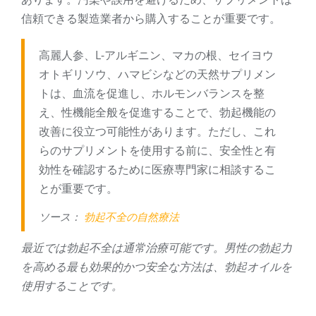
信頼できる製造業者から購入することが重要です。
高麗人参、L-アルギニン、マカの根、セイヨウ
オトギリソウ、ハマビシなどの天然サプリメン
トは、血流を促進し、ホルモンバランスを整
え、性機能全般を促進することで、勃起機能の
改善に役立つ可能性があります。ただし、これ
らのサプリメントを使用する前に、安全性と有
効性を確認するために医療専門家に相談するこ
とが重要です。
ソース：
勃起不全の自然療法
最近では勃起不全は通常治療可能です。男性の勃起力
を高める最も効果的かつ安全な方法は、勃起オイルを
使用することです。