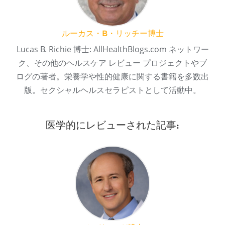
ルーカス・B・リッチー博士
Lucas B. Richie 博士: AllHealthBlogs.com ネットワー
ク、その他のヘルスケア レビュー プロジェクトやブ
ログの著者。栄養学や性的健康に関する書籍を多数出
版。セクシャルヘルスセラピストとして活動中。
医学的にレビューされた記事: