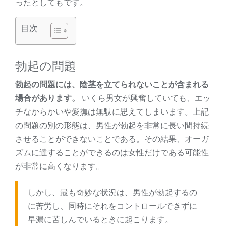
ったとしてもです。
目次
勃起の問題
勃起の問題には、陰茎を立てられないことが含まれる
場合があります。
いくら男女が興奮していても、エッ
チなからかいや愛撫は無駄に思えてしまいます。上記
の問題の別の形態は、男性が勃起を非常に長い間持続
させることができないことである。その結果、オーガ
ズムに達することができるのは女性だけである可能性
が非常に高くなります。
しかし、最も奇妙な状況は、男性が勃起するの
に苦労し、同時にそれをコントロールできずに
早漏に苦しんでいるときに起こります。