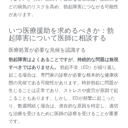
どの病気のリスクを高め、勃起障害につながる可能性
があります。
いつ医療援助を求めるべきか：勃
起障害について医師に相談する
医療処置が必要な兆候を認識する
勃起障害はよくあることですが、持続的な問題は無視
すべきではありません。
勃起不全（ED）が繰り返し
起こる場合は、専門家の診察が必要な根本的な健康状
態の兆候である可能性があります。時折勃起に問題が
生じることは正常であり、ストレスや疲労が原因で起
こることもあります。しかし、EDが頻繁に起こった
り、数週間続く場合は、潜在的な原因を特定し、適切
な治療を受けるために医師の診察を受けることが重要
です。