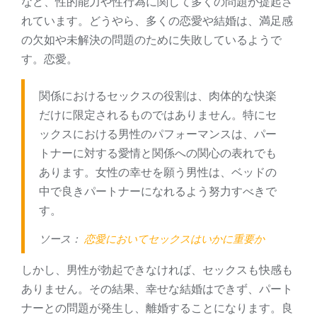
など、性的能力や性行為に関して多くの問題が提起さ
れています。どうやら、多くの恋愛や結婚は、満足感
の欠如や未解決の問題のために失敗しているようで
す。恋愛。
関係におけるセックスの役割は、肉体的な快楽
だけに限定されるものではありません。特にセ
ックスにおける男性のパフォーマンスは、パー
トナーに対する愛情と関係への関心の表れでも
あります。女性の幸せを願う男性は、ベッドの
中で良きパートナーになれるよう努力すべきで
す。
ソース：
恋愛においてセックスはいかに重要か
しかし、男性が勃起できなければ、セックスも快感も
ありません。その結果、幸せな結婚はできず、パート
ナーとの問題が発生し、離婚することになります。良