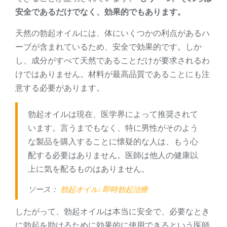
安全であるだけでなく、効果的でもあります。
天然の勃起オイルには、体にいくつかの利点があるハ
ーブが含まれているため、安全で効果的です。しか
し、成分がすべて天然であることだけが要求されるわ
けではありません。材料が最高品質であることにも注
意する必要があります。
勃起オイルは現在、医学界によって推奨されて
います。言うまでもなく、特に男性がそのよう
な製品を購入することに懐疑的な人は、もう心
配する必要はありません。医師は他人の健康以
上に気を配るものはありません。
ソース：
勃起オイル: 即時勃起治療
したがって、勃起オイルは本当に安全で、必要なとき
に勃起を助けるために効果的に使用できるという医師