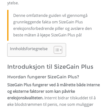
ytelse.
Denne omfattende guiden vil gjennomgå
grunnleggende fakta om SizeGain Plus
ereksjonsforbedrende piller og avsløre den
beste måten å kjøpe SizeGain Plus på!
Innholdsfortegnelse
Introduksjon til SizeGain Plus
Hvordan fungerer SizeGain Plus?
SizeGain Plus fungerer ved å målrette både interne
og eksterne faktorer som kan påvirke
ereksjonskvaliteten.
Internt bidrar tilskuddet til å
øke blodstrømmen til penis, noe som muliggjør