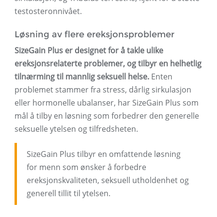
testosteronnivået.
Løsning av flere ereksjonsproblemer
SizeGain Plus er designet for å takle ulike
ereksjonsrelaterte problemer, og tilbyr en helhetlig
tilnærming til mannlig seksuell helse.
Enten
problemet stammer fra stress, dårlig sirkulasjon
eller hormonelle ubalanser, har SizeGain Plus som
mål å tilby en løsning som forbedrer den generelle
seksuelle ytelsen og tilfredsheten.
SizeGain Plus tilbyr en omfattende løsning
for menn som ønsker å forbedre
ereksjonskvaliteten, seksuell utholdenhet og
generell tillit til ytelsen.