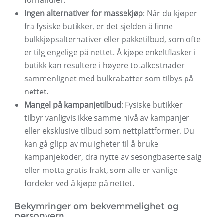
forhandler.
Ingen alternativer for massekjøp
: Når du kjøper
fra fysiske butikker, er det sjelden å finne
bulkkjøpsalternativer eller pakketilbud, som ofte
er tilgjengelige på nettet. Å kjøpe enkeltflasker i
butikk kan resultere i høyere totalkostnader
sammenlignet med bulkrabatter som tilbys på
nettet.
Mangel på kampanjetilbud
: Fysiske butikker
tilbyr vanligvis ikke samme nivå av kampanjer
eller eksklusive tilbud som nettplattformer. Du
kan gå glipp av muligheter til å bruke
kampanjekoder, dra nytte av sesongbaserte salg
eller motta gratis frakt, som alle er vanlige
fordeler ved å kjøpe på nettet.
Bekymringer om bekvemmelighet og
personvern