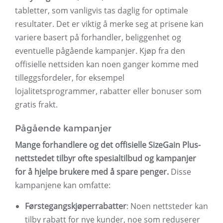
tabletter, som vanligvis tas daglig for optimale
resultater. Det er viktig å merke seg at prisene kan
variere basert på forhandler, beliggenhet og
eventuelle pågående kampanjer. Kjøp fra den
offisielle nettsiden kan noen ganger komme med
tilleggsfordeler, for eksempel
lojalitetsprogrammer, rabatter eller bonuser som
gratis frakt.
Pågående kampanjer
Mange forhandlere og det offisielle SizeGain Plus-
nettstedet tilbyr ofte spesialtilbud og kampanjer
for å hjelpe brukere med å spare penger.
Disse
kampanjene kan omfatte:
Førstegangskjøperrabatter
: Noen nettsteder kan
tilby rabatt for nye kunder, noe som reduserer