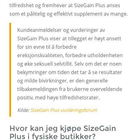
tilfredshet og fremhever at SizeGain Plus anses
som et pålitelig og effektivt supplement av mange.
Kundeanmeldelser og vurderinger av
SizeGain Plus viser at tillegget er høyt ansett
for sin evne til å forbedre
ereksjonskvaliteten, forbedre utholdenheten
og øke seksuell selvtillit. Selv om det er noen
bekymringer om tiden det tar å se resultater
og milde bivirkninger, er den generelle
tilbakemeldingen fra brukerne overveldende
positiv, med høye tilfredshetsrater.
Kilde:
SizeGain Plus vurderingsforum
Hvor kan jeg kjøpe SizeGain
Plus i fysiske butikker?