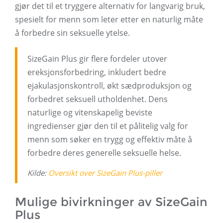
gjør det til et tryggere alternativ for langvarig bruk,
spesielt for menn som leter etter en naturlig måte
å forbedre sin seksuelle ytelse.
SizeGain Plus gir flere fordeler utover
ereksjonsforbedring, inkludert bedre
ejakulasjonskontroll, økt sædproduksjon og
forbedret seksuell utholdenhet. Dens
naturlige og vitenskapelig beviste
ingredienser gjør den til et pålitelig valg for
menn som søker en trygg og effektiv måte å
forbedre deres generelle seksuelle helse.
Kilde:
Oversikt over SizeGain Plus-piller
Mulige bivirkninger av SizeGain
Plus