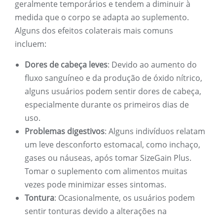
geralmente temporários e tendem a diminuir à
medida que o corpo se adapta ao suplemento.
Alguns dos efeitos colaterais mais comuns
incluem:
Dores de cabeça leves
: Devido ao aumento do
fluxo sanguíneo e da produção de óxido nítrico,
alguns usuários podem sentir dores de cabeça,
especialmente durante os primeiros dias de
uso.
Problemas digestivos
: Alguns indivíduos relatam
um leve desconforto estomacal, como inchaço,
gases ou náuseas, após tomar SizeGain Plus.
Tomar o suplemento com alimentos muitas
vezes pode minimizar esses sintomas.
Tontura
: Ocasionalmente, os usuários podem
sentir tonturas devido a alterações na