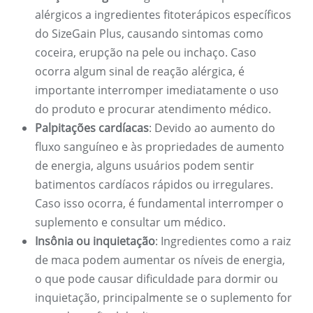
alérgicos a ingredientes fitoterápicos específicos
do SizeGain Plus, causando sintomas como
coceira, erupção na pele ou inchaço. Caso
ocorra algum sinal de reação alérgica, é
importante interromper imediatamente o uso
do produto e procurar atendimento médico.
Palpitações cardíacas
: Devido ao aumento do
fluxo sanguíneo e às propriedades de aumento
de energia, alguns usuários podem sentir
batimentos cardíacos rápidos ou irregulares.
Caso isso ocorra, é fundamental interromper o
suplemento e consultar um médico.
Insônia ou inquietação
: Ingredientes como a raiz
de maca podem aumentar os níveis de energia,
o que pode causar dificuldade para dormir ou
inquietação, principalmente se o suplemento for