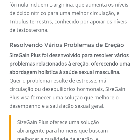
fórmula incluem L-arginina, que aumenta os níveis
de óxido nítrico para uma melhor circulação, e
Tribulus terrestris, conhecido por apoiar os níveis
de testosterona.
Resolvendo Vários Problemas de Ereção
SizeGain Plus foi desenvolvido para resolver vários
problemas relacionados à ereção, oferecendo uma
abordagem holística à saúde sexual masculina.
Quer o problema resulte de estresse, má
circulação ou desequilíbrios hormonais, SizeGain
Plus visa fornecer uma solução que melhore o
desempenho e a satisfação sexual geral.
SizeGain Plus oferece uma solução
abrangente para homens que buscam
melhorar a qualidade da ereção, a