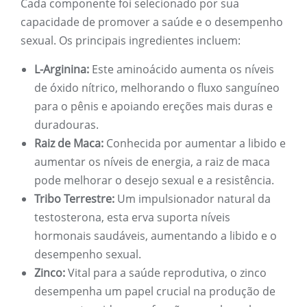
Cada componente foi selecionado por sua
capacidade de promover a saúde e o desempenho
sexual. Os principais ingredientes incluem:
L-Arginina:
Este aminoácido aumenta os níveis
de óxido nítrico, melhorando o fluxo sanguíneo
para o pênis e apoiando ereções mais duras e
duradouras.
Raiz de Maca:
Conhecida por aumentar a libido e
aumentar os níveis de energia, a raiz de maca
pode melhorar o desejo sexual e a resistência.
Tribo Terrestre:
Um impulsionador natural da
testosterona, esta erva suporta níveis
hormonais saudáveis, aumentando a libido e o
desempenho sexual.
Zinco:
Vital para a saúde reprodutiva, o zinco
desempenha um papel crucial na produção de