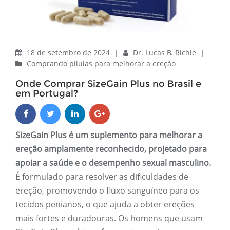
18 de setembro de 2024
|
Dr. Lucas B. Richie
|
Comprando pílulas para melhorar a ereção
Onde Comprar SizeGain Plus no Brasil e
em Portugal?
SizeGain Plus é um suplemento para melhorar a
ereção amplamente reconhecido, projetado para
apoiar a saúde e o desempenho sexual masculino.
É formulado para resolver as dificuldades de
ereção, promovendo o fluxo sanguíneo para os
tecidos penianos, o que ajuda a obter ereções
mais fortes e duradouras. Os homens que usam