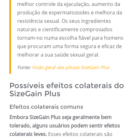
melhor controle da ejaculação, aumento da
produção de espermatozoides e melhora da
resistência sexual. Os seus ingredientes
naturais e cientificamente comprovados
tornam-no numa escolha fiável para homens
que procuram uma forma segura e eficaz de
melhorar a sua saúde sexual geral.
Fonte:
Visão geral das pílulas SizeGain Plus
Possíveis efeitos colaterais do
SizeGain Plus
Efeitos colaterais comuns
Embora SizeGain Plus seja geralmente bem
tolerado, alguns usuários podem sentir efeitos
colaterais leves.
Esses efeitos colaterais são