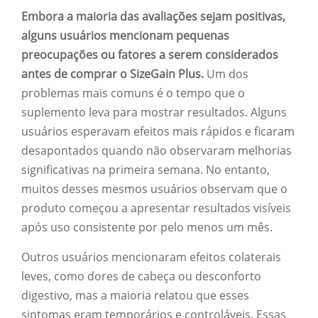
Embora a maioria das avaliações sejam positivas,
alguns usuários mencionam pequenas
preocupações ou fatores a serem considerados
antes de comprar o SizeGain Plus.
Um dos
problemas mais comuns é o tempo que o
suplemento leva para mostrar resultados. Alguns
usuários esperavam efeitos mais rápidos e ficaram
desapontados quando não observaram melhorias
significativas na primeira semana. No entanto,
muitos desses mesmos usuários observam que o
produto começou a apresentar resultados visíveis
após uso consistente por pelo menos um mês.
Outros usuários mencionaram efeitos colaterais
leves, como dores de cabeça ou desconforto
digestivo, mas a maioria relatou que esses
sintomas eram temporários e controláveis. Essas