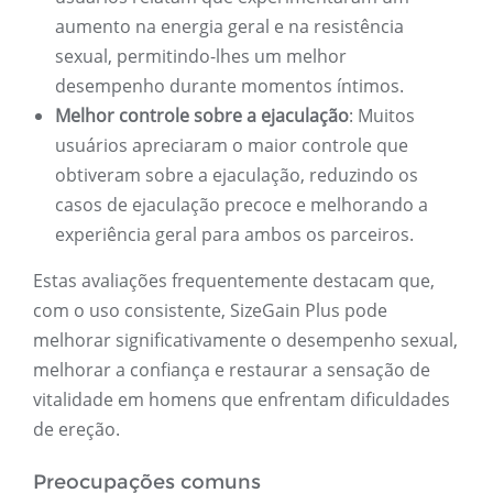
aumento na energia geral e na resistência
sexual, permitindo-lhes um melhor
desempenho durante momentos íntimos.
Melhor controle sobre a ejaculação
: Muitos
usuários apreciaram o maior controle que
obtiveram sobre a ejaculação, reduzindo os
casos de ejaculação precoce e melhorando a
experiência geral para ambos os parceiros.
Estas avaliações frequentemente destacam que,
com o uso consistente, SizeGain Plus pode
melhorar significativamente o desempenho sexual,
melhorar a confiança e restaurar a sensação de
vitalidade em homens que enfrentam dificuldades
de ereção.
Preocupações comuns