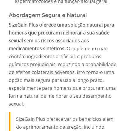
espermatozoides e na função sexual geral.
Abordagem Segura e Natural
SizeGain Plus oferece uma solução natural para
homens que procuram melhorar a sua saúde
sexual sem os riscos associados aos
medicamentos sintéticos.
O suplemento não
contém ingredientes artificiais e produtos
químicos prejudiciais, reduzindo a probabilidade
de efeitos colaterais adversos. Isto torna-o uma
opção mais segura para uso a longo prazo,
especialmente para homens que procuram uma
forma natural de melhorar o seu desempenho
sexual.
SizeGain Plus oferece vários benefícios além
do aprimoramento da ereção, incluindo