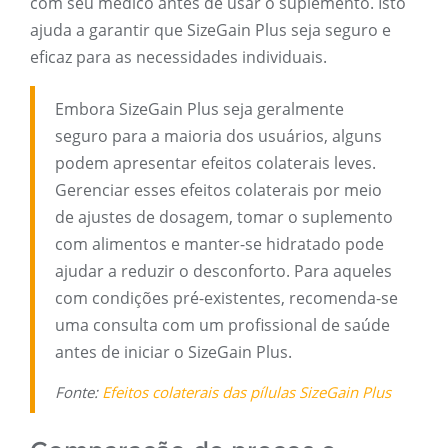
com seu médico antes de usar o suplemento. Isto
ajuda a garantir que SizeGain Plus seja seguro e
eficaz para as necessidades individuais.
Embora SizeGain Plus seja geralmente
seguro para a maioria dos usuários, alguns
podem apresentar efeitos colaterais leves.
Gerenciar esses efeitos colaterais por meio
de ajustes de dosagem, tomar o suplemento
com alimentos e manter-se hidratado pode
ajudar a reduzir o desconforto. Para aqueles
com condições pré-existentes, recomenda-se
uma consulta com um profissional de saúde
antes de iniciar o SizeGain Plus.
Fonte:
Efeitos colaterais das pílulas SizeGain Plus