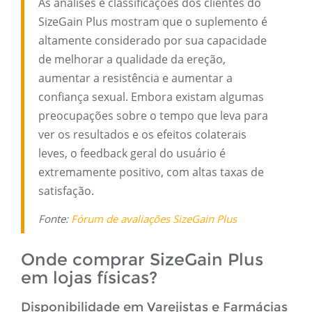
As análises e classificações dos clientes do
SizeGain Plus mostram que o suplemento é
altamente considerado por sua capacidade
de melhorar a qualidade da ereção,
aumentar a resistência e aumentar a
confiança sexual. Embora existam algumas
preocupações sobre o tempo que leva para
ver os resultados e os efeitos colaterais
leves, o feedback geral do usuário é
extremamente positivo, com altas taxas de
satisfação.
Fonte:
Fórum de avaliações SizeGain Plus
Onde comprar SizeGain Plus
em lojas físicas?
Disponibilidade em Varejistas e Farmácias