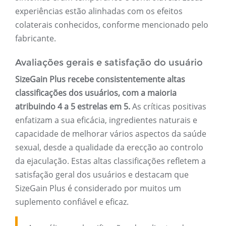
experiências estão alinhadas com os efeitos
colaterais conhecidos, conforme mencionado pelo
fabricante.
Avaliações gerais e satisfação do usuário
SizeGain Plus recebe consistentemente altas
classificações dos usuários, com a maioria
atribuindo 4 a 5 estrelas em 5.
As críticas positivas
enfatizam a sua eficácia, ingredientes naturais e
capacidade de melhorar vários aspectos da saúde
sexual, desde a qualidade da erecção ao controlo
da ejaculação. Estas altas classificações refletem a
satisfação geral dos usuários e destacam que
SizeGain Plus é considerado por muitos um
suplemento confiável e eficaz.