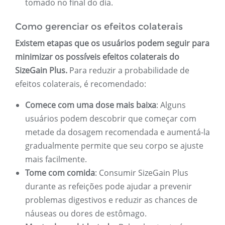
tomado no final do dia.
Como gerenciar os efeitos colaterais
Existem etapas que os usuários podem seguir para
minimizar os possíveis efeitos colaterais do
SizeGain Plus.
Para reduzir a probabilidade de
efeitos colaterais, é recomendado:
Comece com uma dose mais baixa
: Alguns
usuários podem descobrir que começar com
metade da dosagem recomendada e aumentá-la
gradualmente permite que seu corpo se ajuste
mais facilmente.
Tome com comida
: Consumir SizeGain Plus
durante as refeições pode ajudar a prevenir
problemas digestivos e reduzir as chances de
náuseas ou dores de estômago.