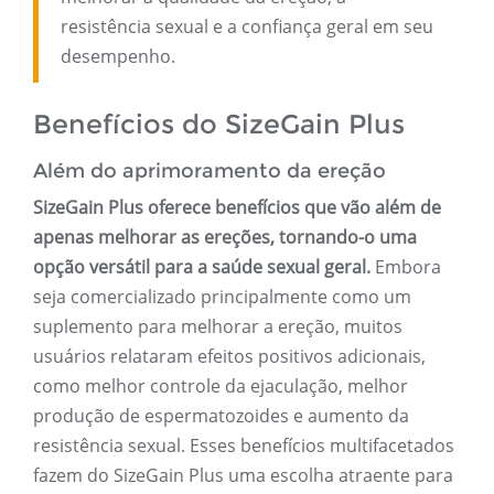
resistência sexual e a confiança geral em seu
desempenho.
Benefícios do SizeGain Plus
Além do aprimoramento da ereção
SizeGain Plus oferece benefícios que vão além de
apenas melhorar as ereções, tornando-o uma
opção versátil para a saúde sexual geral.
Embora
seja comercializado principalmente como um
suplemento para melhorar a ereção, muitos
usuários relataram efeitos positivos adicionais,
como melhor controle da ejaculação, melhor
produção de espermatozoides e aumento da
resistência sexual. Esses benefícios multifacetados
fazem do SizeGain Plus uma escolha atraente para