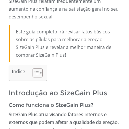
SizeGain Plus relatam frequentemente um
aumento na confiança e na satisfação geral no seu
desempenho sexual.
Este guia completo irá revisar fatos básicos
sobre as pílulas para melhorar a ereção
SizeGain Plus e revelar a melhor maneira de
comprar SizeGain Plus!
Índice
Introdução ao SizeGain Plus
Como funciona o SizeGain Plus?
SizeGain Plus atua visando fatores internos e
externos que podem afetar a qualidade da ereção.