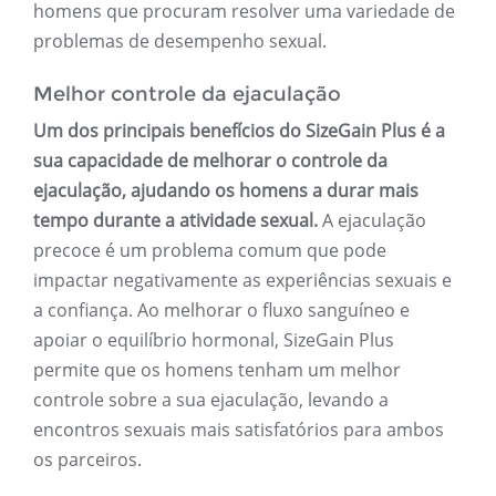
homens que procuram resolver uma variedade de
problemas de desempenho sexual.
Melhor controle da ejaculação
Um dos principais benefícios do SizeGain Plus é a
sua capacidade de melhorar o controle da
ejaculação, ajudando os homens a durar mais
tempo durante a atividade sexual.
A ejaculação
precoce é um problema comum que pode
impactar negativamente as experiências sexuais e
a confiança. Ao melhorar o fluxo sanguíneo e
apoiar o equilíbrio hormonal, SizeGain Plus
permite que os homens tenham um melhor
controle sobre a sua ejaculação, levando a
encontros sexuais mais satisfatórios para ambos
os parceiros.