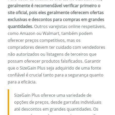
geralmente é recomendável verificar primeiro o
site oficial, pois eles geralmente oferecem ofertas
exclusivas e descontos para compras em grandes
quantidades.
Outros varejistas online respeitáveis,
como Amazon ou Walmart, também podem
oferecer preços competitivos, mas os
compradores devem ter cuidado com vendedores
não autorizados ou listagens de terceiros que
possam oferecer produtos falsificados. Garantir
que o SizeGain Plus seja adquirido de uma fonte
confiável é crucial tanto para a segurança quanto
para a eficácia.
SizeGain Plus oferece uma variedade de
opções de preços, desde garrafas individuais
até descontos em grandes quantidades. Os