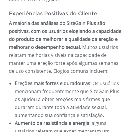
Experiências Positivas do Cliente
A maioria das análises do SizeGain Plus são
positivas, com os usuários elogiando a capacidade
do produto de melhorar a qualidade da ereção e
melhorar o desempenho sexual.
Muitos usuários
relatam melhorias visíveis na capacidade de
manter uma ereção forte após algumas semanas
de uso consistente. Elogios comuns incluem:
Ereções mais fortes e duradouras
: Os usuários
mencionam frequentemente que SizeGain Plus
os ajudou a obter ereções mais firmes que
duraram durante toda a atividade sexual,
aumentando sua confiança e satisfação.
Aumento da resistência e energia
: alguns
usuários relatam que experimentaram um