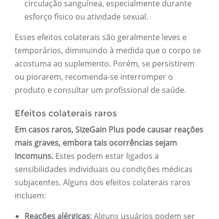
circulação sanguínea, especialmente durante
esforço físico ou atividade sexual.
Esses efeitos colaterais são geralmente leves e
temporários, diminuindo à medida que o corpo se
acostuma ao suplemento. Porém, se persistirem
ou piorarem, recomenda-se interromper o
produto e consultar um profissional de saúde.
Efeitos colaterais raros
Em casos raros, SizeGain Plus pode causar reações
mais graves, embora tais ocorrências sejam
incomuns.
Estes podem estar ligados a
sensibilidades individuais ou condições médicas
subjacentes. Alguns dos efeitos colaterais raros
incluem:
Reações alérgicas
: Alguns usuários podem ser