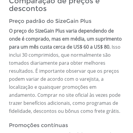
Comparação de preços e
descontos
Preço padrão do SizeGain Plus
O preço do SizeGain Plus varia dependendo de
onde é comprado, mas em média, um suprimento
para um mês custa cerca de US$ 60 a US$ 80.
Isso
inclui 30 comprimidos, que normalmente são
tomados diariamente para obter melhores
resultados. É importante observar que os preços
podem variar de acordo com o varejista, a
localização e quaisquer promoções em
andamento. Comprar no site oficial às vezes pode
trazer benefícios adicionais, como programas de
fidelidade, descontos ou bônus como frete grátis.
Promoções contínuas