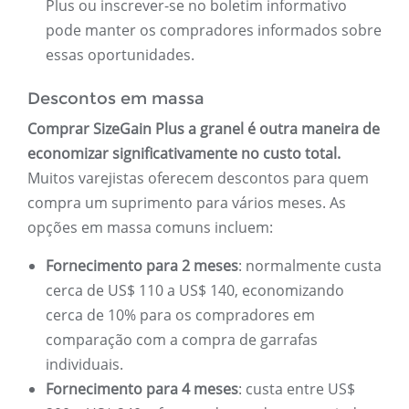
Plus ou inscrever-se no boletim informativo
pode manter os compradores informados sobre
essas oportunidades.
Descontos em massa
Comprar SizeGain Plus a granel é outra maneira de
economizar significativamente no custo total.
Muitos varejistas oferecem descontos para quem
compra um suprimento para vários meses. As
opções em massa comuns incluem:
Fornecimento para 2 meses
: normalmente custa
cerca de US$ 110 a US$ 140, economizando
cerca de 10% para os compradores em
comparação com a compra de garrafas
individuais.
Fornecimento para 4 meses
: custa entre US$