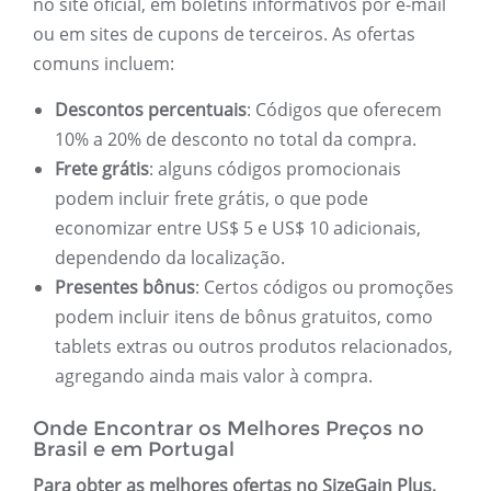
no site oficial, em boletins informativos por e-mail
ou em sites de cupons de terceiros. As ofertas
comuns incluem:
Descontos percentuais
: Códigos que oferecem
10% a 20% de desconto no total da compra.
Frete grátis
: alguns códigos promocionais
podem incluir frete grátis, o que pode
economizar entre US$ 5 e US$ 10 adicionais,
dependendo da localização.
Presentes bônus
: Certos códigos ou promoções
podem incluir itens de bônus gratuitos, como
tablets extras ou outros produtos relacionados,
agregando ainda mais valor à compra.
Onde Encontrar os Melhores Preços no
Brasil e em Portugal
Para obter as melhores ofertas no SizeGain Plus,