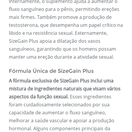
Internamente, o suplemento ajuda a aumentar o
fluxo sanguíneo para o pênis, permitindo ereções
mais firmes. Também promove a produção de
testosterona, que desempenha um papel crítico na
libido e na resistência sexual. Externamente,
SizeGain Plus apoia a dilatação dos vasos
sanguíneos, garantindo que os homens possam
manter uma ereção durante a atividade sexual.
Fórmula Única de SizeGain Plus
A fórmula exclusiva de SizeGain Plus inclui uma
mistura de ingredientes naturais que visam vários
aspectos da função sexual.
Esses ingredientes
foram cuidadosamente selecionados por sua
capacidade de aumentar o fluxo sanguíneo,
melhorar a saúde vascular e apoiar a produção
hormonal. Alguns componentes principais da