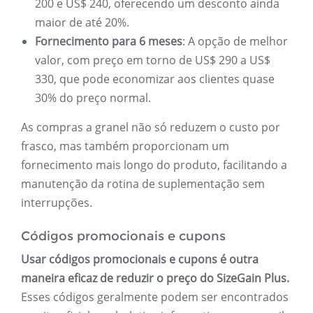
200 e US$ 240, oferecendo um desconto ainda
maior de até 20%.
Fornecimento para 6 meses
: A opção de melhor
valor, com preço em torno de US$ 290 a US$
330, que pode economizar aos clientes quase
30% do preço normal.
As compras a granel não só reduzem o custo por
frasco, mas também proporcionam um
fornecimento mais longo do produto, facilitando a
manutenção da rotina de suplementação sem
interrupções.
Códigos promocionais e cupons
Usar códigos promocionais e cupons é outra
maneira eficaz de reduzir o preço do SizeGain Plus.
Esses códigos geralmente podem ser encontrados