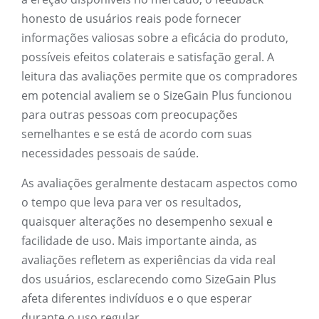
honesto de usuários reais pode fornecer
informações valiosas sobre a eficácia do produto,
possíveis efeitos colaterais e satisfação geral. A
leitura das avaliações permite que os compradores
em potencial avaliem se o SizeGain Plus funcionou
para outras pessoas com preocupações
semelhantes e se está de acordo com suas
necessidades pessoais de saúde.
As avaliações geralmente destacam aspectos como
o tempo que leva para ver os resultados,
quaisquer alterações no desempenho sexual e
facilidade de uso. Mais importante ainda, as
avaliações refletem as experiências da vida real
dos usuários, esclarecendo como SizeGain Plus
afeta diferentes indivíduos e o que esperar
durante o uso regular.