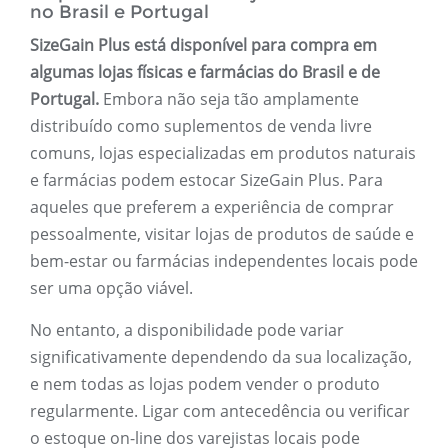
no Brasil e Portugal
SizeGain Plus está disponível para compra em
algumas lojas físicas e farmácias do Brasil e de
Portugal.
Embora não seja tão amplamente
distribuído como suplementos de venda livre
comuns, lojas especializadas em produtos naturais
e farmácias podem estocar SizeGain Plus. Para
aqueles que preferem a experiência de comprar
pessoalmente, visitar lojas de produtos de saúde e
bem-estar ou farmácias independentes locais pode
ser uma opção viável.
No entanto, a disponibilidade pode variar
significativamente dependendo da sua localização,
e nem todas as lojas podem vender o produto
regularmente. Ligar com antecedência ou verificar
o estoque on-line dos varejistas locais pode