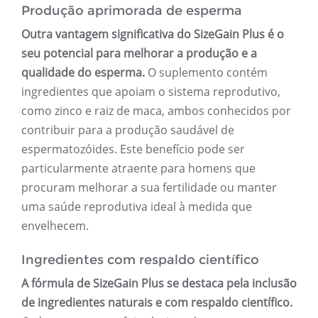
Produção aprimorada de esperma
Outra vantagem significativa do SizeGain Plus é o
seu potencial para melhorar a produção e a
qualidade do esperma.
O suplemento contém
ingredientes que apoiam o sistema reprodutivo,
como zinco e raiz de maca, ambos conhecidos por
contribuir para a produção saudável de
espermatozóides. Este benefício pode ser
particularmente atraente para homens que
procuram melhorar a sua fertilidade ou manter
uma saúde reprodutiva ideal à medida que
envelhecem.
Ingredientes com respaldo científico
A fórmula de SizeGain Plus se destaca pela inclusão
de ingredientes naturais e com respaldo científico.