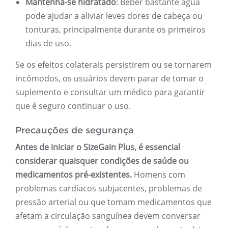
Mantenha-se hidratado
: Beber bastante água
pode ajudar a aliviar leves dores de cabeça ou
tonturas, principalmente durante os primeiros
dias de uso.
Se os efeitos colaterais persistirem ou se tornarem
incômodos, os usuários devem parar de tomar o
suplemento e consultar um médico para garantir
que é seguro continuar o uso.
Precauções de segurança
Antes de iniciar o SizeGain Plus, é essencial
considerar quaisquer condições de saúde ou
medicamentos pré-existentes.
Homens com
problemas cardíacos subjacentes, problemas de
pressão arterial ou que tomam medicamentos que
afetam a circulação sanguínea devem conversar