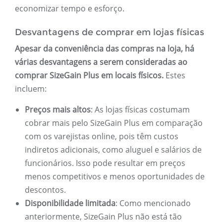
economizar tempo e esforço.
Desvantagens de comprar em lojas físicas
Apesar da conveniência das compras na loja, há
várias desvantagens a serem consideradas ao
comprar SizeGain Plus em locais físicos.
Estes
incluem:
Preços mais altos
: As lojas físicas costumam
cobrar mais pelo SizeGain Plus em comparação
com os varejistas online, pois têm custos
indiretos adicionais, como aluguel e salários de
funcionários. Isso pode resultar em preços
menos competitivos e menos oportunidades de
descontos.
Disponibilidade limitada
: Como mencionado
anteriormente, SizeGain Plus não está tão