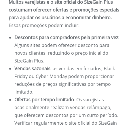
Muitos varejistas e o site oficial do SizeGain Plus
costumam oferecer ofertas e promoções especiais
para ajudar os usuários a economizar dinheiro.
Essas promoções podem incluir:
Descontos para compradores pela primeira vez
:
Alguns sites podem oferecer desconto para
novos clientes, reduzindo o preço inicial do
SizeGain Plus.
Vendas sazonais
: as vendas em feriados, Black
Friday ou Cyber ​​Monday podem proporcionar
reduções de preços significativas por tempo
limitado.
Ofertas por tempo limitado
: Os varejistas
ocasionalmente realizam vendas relâmpago,
que oferecem descontos por um curto período.
Verificar regularmente o site oficial do SizeGain