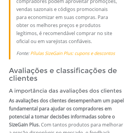
compradores podem aproveitar promoções,
vendas sazonais e códigos promocionais
para economizar em suas compras. Para
obter os melhores preços e produtos
legítimos, é recomendável comprar no site
oficial ou em varejistas confiáveis.
Fonte:
Pílulas SizeGain Plus: cupons e descontos
Avaliações e classificações de
clientes
A importância das avaliações dos clientes
As avaliações dos clientes desempenham um papel
fundamental para ajudar os compradores em
potencial a tomar decisões informadas sobre o
SizeGain Plus.
Com tantos produtos para melhorar
a ereção disponíveis no mercado, o feedback