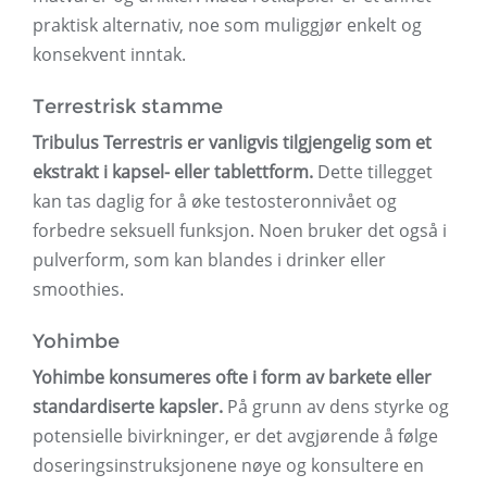
praktisk alternativ, noe som muliggjør enkelt og
konsekvent inntak.
Terrestrisk stamme
Tribulus Terrestris er vanligvis tilgjengelig som et
ekstrakt i kapsel- eller tablettform.
Dette tillegget
kan tas daglig for å øke testosteronnivået og
forbedre seksuell funksjon. Noen bruker det også i
pulverform, som kan blandes i drinker eller
smoothies.
Yohimbe
Yohimbe konsumeres ofte i form av barkete eller
standardiserte kapsler.
På grunn av dens styrke og
potensielle bivirkninger, er det avgjørende å følge
doseringsinstruksjonene nøye og konsultere en