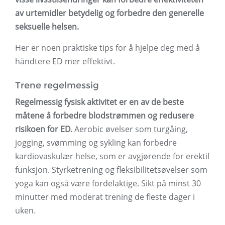
av urtemidler betydelig og forbedre den generelle
seksuelle helsen.
Her er noen praktiske tips for å hjelpe deg med å
håndtere ED mer effektivt.
Trene regelmessig
Regelmessig fysisk aktivitet er en av de beste
måtene å forbedre blodstrømmen og redusere
risikoen for ED.
Aerobic øvelser som turgåing,
jogging, svømming og sykling kan forbedre
kardiovaskulær helse, som er avgjørende for erektil
funksjon. Styrketrening og fleksibilitetsøvelser som
yoga kan også være fordelaktige. Sikt på minst 30
minutter med moderat trening de fleste dager i
uken.