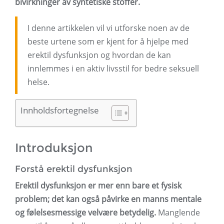
bivirkninger av syntetiske stoffer.
I denne artikkelen vil vi utforske noen av de
beste urtene som er kjent for å hjelpe med
erektil dysfunksjon og hvordan de kan
innlemmes i en aktiv livsstil for bedre seksuell
helse.
Innholdsfortegnelse
Introduksjon
Forstå erektil dysfunksjon
Erektil dysfunksjon er mer enn bare et fysisk
problem; det kan også påvirke en manns mentale
og følelsesmessige velvære betydelig.
Manglende