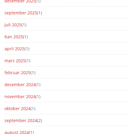
desember 2025
(1)
september 2025
(1)
juli 2025
(1)
Kan 2025
(1)
april 2025
(1)
mars 2025
(1)
februar 2025
(1)
desember 2024
(1)
november 2024
(1)
oktober 2024
(1)
september 2024
(2)
august 2024
(1)