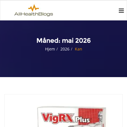
Måned:
mai 2026
Hjem
2026
Kan