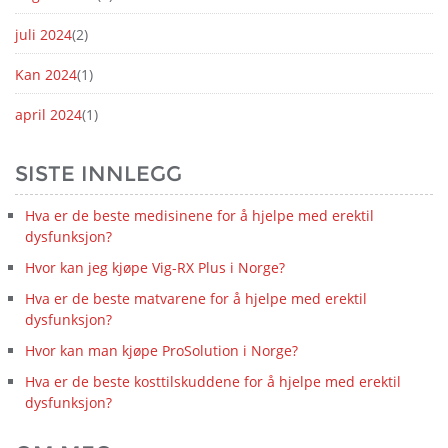
juli 2024
(2)
Kan 2024
(1)
april 2024
(1)
SISTE INNLEGG
Hva er de beste medisinene for å hjelpe med erektil
dysfunksjon?
Hvor kan jeg kjøpe Vig-RX Plus i Norge?
Hva er de beste matvarene for å hjelpe med erektil
dysfunksjon?
Hvor kan man kjøpe ProSolution i Norge?
Hva er de beste kosttilskuddene for å hjelpe med erektil
dysfunksjon?