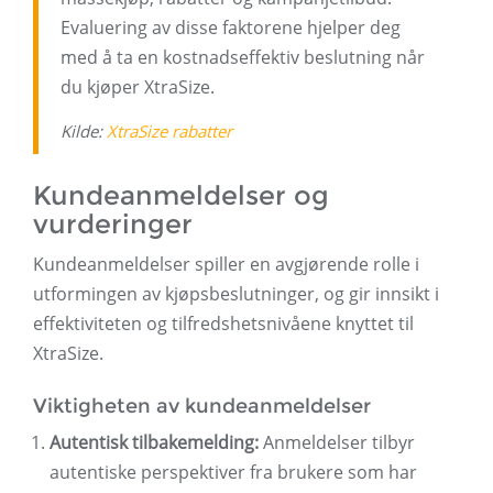
Evaluering av disse faktorene hjelper deg
med å ta en kostnadseffektiv beslutning når
du kjøper XtraSize.
Kilde:
XtraSize rabatter
Kundeanmeldelser og
vurderinger
Kundeanmeldelser spiller en avgjørende rolle i
utformingen av kjøpsbeslutninger, og gir innsikt i
effektiviteten og tilfredshetsnivåene knyttet til
XtraSize.
Viktigheten av kundeanmeldelser
Autentisk tilbakemelding:
Anmeldelser tilbyr
autentiske perspektiver fra brukere som har