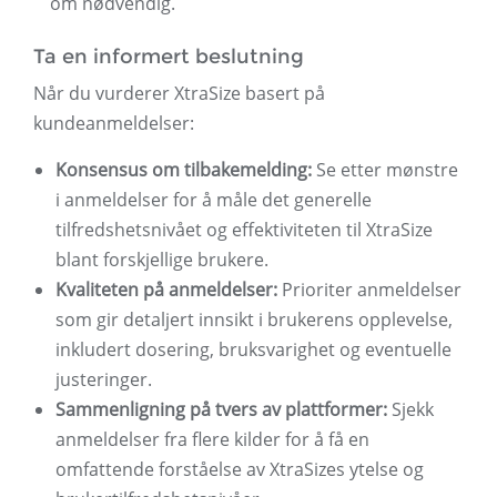
om nødvendig.
Ta en informert beslutning
Når du vurderer XtraSize basert på
kundeanmeldelser:
Konsensus om tilbakemelding:
Se etter mønstre
i anmeldelser for å måle det generelle
tilfredshetsnivået og effektiviteten til XtraSize
blant forskjellige brukere.
Kvaliteten på anmeldelser:
Prioriter anmeldelser
som gir detaljert innsikt i brukerens opplevelse,
inkludert dosering, bruksvarighet og eventuelle
justeringer.
Sammenligning på tvers av plattformer:
Sjekk
anmeldelser fra flere kilder for å få en
omfattende forståelse av XtraSizes ytelse og