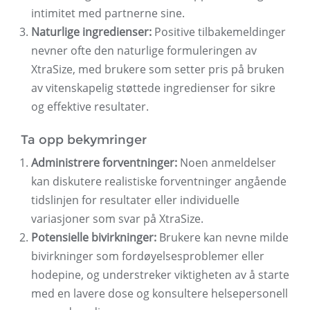
intimitet med partnerne sine.
Naturlige ingredienser:
Positive tilbakemeldinger
nevner ofte den naturlige formuleringen av
XtraSize, med brukere som setter pris på bruken
av vitenskapelig støttede ingredienser for sikre
og effektive resultater.
Ta opp bekymringer
Administrere forventninger:
Noen anmeldelser
kan diskutere realistiske forventninger angående
tidslinjen for resultater eller individuelle
variasjoner som svar på XtraSize.
Potensielle bivirkninger:
Brukere kan nevne milde
bivirkninger som fordøyelsesproblemer eller
hodepine, og understreker viktigheten av å starte
med en lavere dose og konsultere helsepersonell