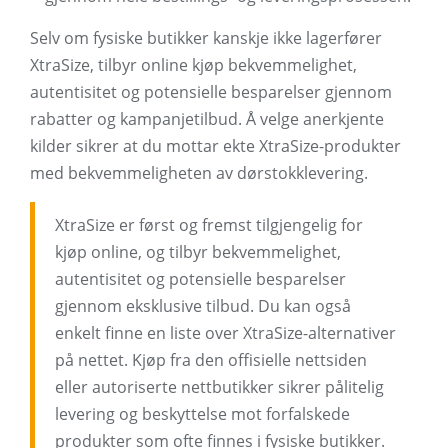
Selv om fysiske butikker kanskje ikke lagerfører
XtraSize, tilbyr online kjøp bekvemmelighet,
autentisitet og potensielle besparelser gjennom
rabatter og kampanjetilbud. Å velge anerkjente
kilder sikrer at du mottar ekte XtraSize-produkter
med bekvemmeligheten av dørstokklevering.
XtraSize er først og fremst tilgjengelig for
kjøp online, og tilbyr bekvemmelighet,
autentisitet og potensielle besparelser
gjennom eksklusive tilbud. Du kan også
enkelt finne en liste over XtraSize-alternativer
på nettet. Kjøp fra den offisielle nettsiden
eller autoriserte nettbutikker sikrer pålitelig
levering og beskyttelse mot forfalskede
produkter som ofte finnes i fysiske butikker.