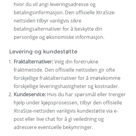
hvor du vil angi leveringsadresse og
betalingsinformasjon. Den offisielle XtraSize-
nettsiden tilbyr vanligvis sikre
betalingsalternativer for å beskytte din
personlige og økonomiske informasjon.
Levering og kundestøtte
Fraktalternativer:
Velg din foretrukne
fraktmetode. Den offisielle nettsiden gir ofte
forskjellige fraktalternativer for å imøtekomme
forskjellige leveringshastigheter og kostnader.
Kundeservice:
Hvis du har spørsmål eller trenger
hjelp under kjøpsprosessen, tilbyr den offisielle
XtraSize-nettsiden vanligvis kundestøtte via e-
post eller live chat for å gi veiledning og
adressere eventuelle bekymringer.