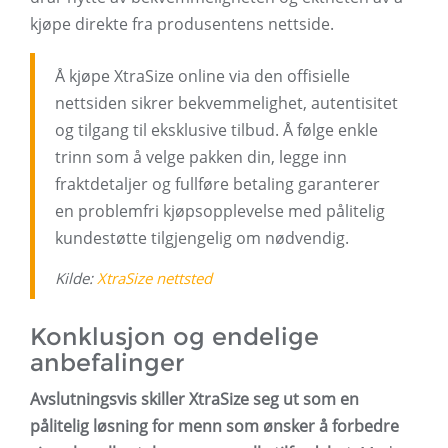
kjøpe direkte fra produsentens nettside.
Å kjøpe XtraSize online via den offisielle
nettsiden sikrer bekvemmelighet, autentisitet
og tilgang til eksklusive tilbud. Å følge enkle
trinn som å velge pakken din, legge inn
fraktdetaljer og fullføre betaling garanterer
en problemfri kjøpsopplevelse med pålitelig
kundestøtte tilgjengelig om nødvendig.
Kilde:
XtraSize nettsted
Konklusjon og endelige
anbefalinger
Avslutningsvis skiller XtraSize seg ut som en
pålitelig løsning for menn som ønsker å forbedre