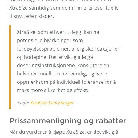
XtraSize samtidig som de minimerer eventuelle
tilknyttede risikoer.
XtraSize, som ethvert tillegg, kan ha
potensielle bivirkninger som
fordøyelsesproblemer, allergiske reaksjoner
og hodepine. Det er viktig å følge
doseringsinstruksjonene, konsultere en
helsepersonell om nødvendig, og være
oppmerksom på individuell toleranse for å
maksimere sikkerhet og effekt.
Kilde:
XtraSize bivirkninger
Prissammenligning og rabatter
Når du vurderer å kjøpe XtraSize, er det viktig å