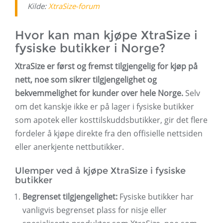
Kilde:
XtraSize-forum
Hvor kan man kjøpe XtraSize i
fysiske butikker i Norge?
XtraSize er først og fremst tilgjengelig for kjøp på
nett, noe som sikrer tilgjengelighet og
bekvemmelighet for kunder over hele Norge.
Selv
om det kanskje ikke er på lager i fysiske butikker
som apotek eller kosttilskuddsbutikker, gir det flere
fordeler å kjøpe direkte fra den offisielle nettsiden
eller anerkjente nettbutikker.
Ulemper ved å kjøpe XtraSize i fysiske
butikker
Begrenset tilgjengelighet:
Fysiske butikker har
vanligvis begrenset plass for nisje eller