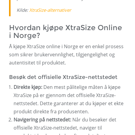
Kilde:
XtraSize-alternativer
Hvordan kjøpe XtraSize Online
i Norge?
Å kjøpe XtraSize online i Norge er en enkel prosess
som sikrer brukervennlighet, tilgjengelighet og
autentisitet til produktet.
Besøk det offisielle XtraSize-nettstedet
Direkte kjøp:
Den mest pålitelige måten å kjøpe
XtraSize på er gjennom det offisielle XtraSize-
nettstedet. Dette garanterer at du kjøper et ekte
produkt direkte fra produsenten.
Navigering på nettstedet:
Når du besøker det
offisielle XtraSize-nettstedet, naviger til