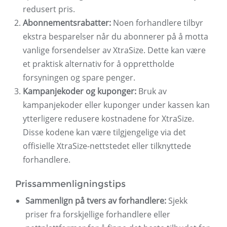
redusert pris.
Abonnementsrabatter:
Noen forhandlere tilbyr
ekstra besparelser når du abonnerer på å motta
vanlige forsendelser av XtraSize. Dette kan være
et praktisk alternativ for å opprettholde
forsyningen og spare penger.
Kampanjekoder og kuponger:
Bruk av
kampanjekoder eller kuponger under kassen kan
ytterligere redusere kostnadene for XtraSize.
Disse kodene kan være tilgjengelige via det
offisielle XtraSize-nettstedet eller tilknyttede
forhandlere.
Prissammenligningstips
Sammenlign på tvers av forhandlere:
Sjekk
priser fra forskjellige forhandlere eller