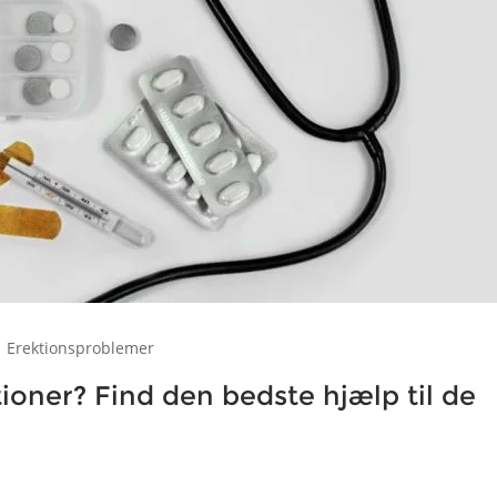
Erektionsproblemer
ioner? Find den bedste hjælp til de