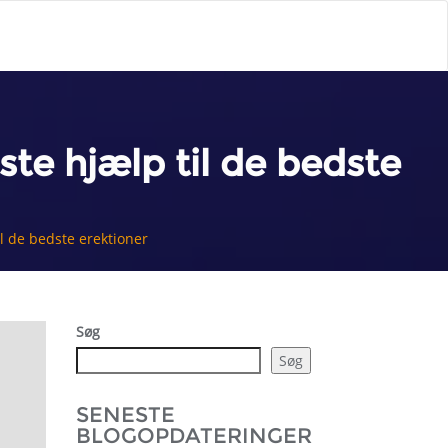
te hjælp til de bedste
l de bedste erektioner
Søg
Søg
SENESTE
BLOGOPDATERINGER