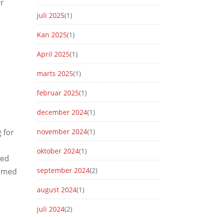
er
juli 2025
(1)
Kan 2025
(1)
April 2025
(1)
marts 2025
(1)
februar 2025
(1)
december 2024
(1)
 for
november 2024
(1)
oktober 2024
(1)
med
september 2024
(2)
t med
august 2024
(1)
juli 2024
(2)