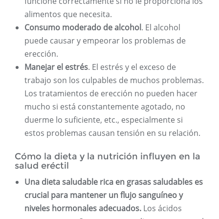
funcione correctamente si no le proporciona los
alimentos que necesita.
Consumo moderado de alcohol
. El alcohol
puede causar y empeorar los problemas de
erección.
Manejar el estrés
. El estrés y el exceso de
trabajo son los culpables de muchos problemas.
Los tratamientos de erección no pueden hacer
mucho si está constantemente agotado, no
duerme lo suficiente, etc., especialmente si
estos problemas causan tensión en su relación.
Cómo la dieta y la nutrición influyen en la
salud eréctil
Una dieta saludable rica en grasas saludables es
crucial para mantener un flujo sanguíneo y
niveles hormonales adecuados.
Los ácidos