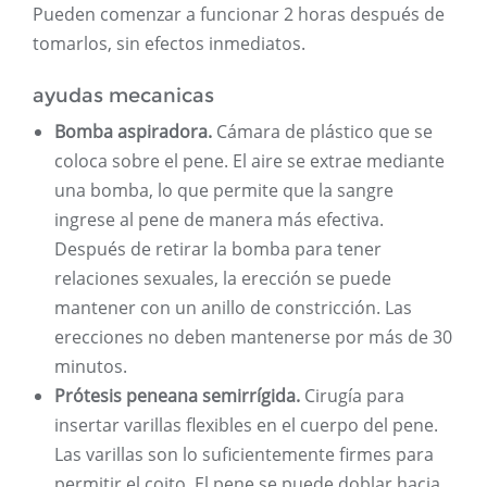
Pueden comenzar a funcionar 2 horas después de
tomarlos, sin efectos inmediatos.
ayudas mecanicas
Bomba aspiradora.
Cámara de plástico que se
coloca sobre el pene. El aire se extrae mediante
una bomba, lo que permite que la sangre
ingrese al pene de manera más efectiva.
Después de retirar la bomba para tener
relaciones sexuales, la erección se puede
mantener con un anillo de constricción. Las
erecciones no deben mantenerse por más de 30
minutos.
Prótesis peneana semirrígida.
Cirugía para
insertar varillas flexibles en el cuerpo del pene.
Las varillas son lo suficientemente firmes para
permitir el coito. El pene se puede doblar hacia