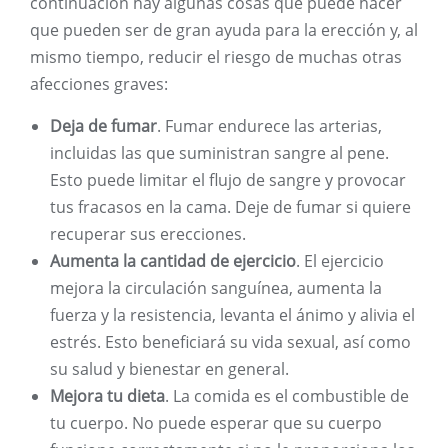
continuación hay algunas cosas que puede hacer
que pueden ser de gran ayuda para la erección y, al
mismo tiempo, reducir el riesgo de muchas otras
afecciones graves:
Deja de fumar
. Fumar endurece las arterias,
incluidas las que suministran sangre al pene.
Esto puede limitar el flujo de sangre y provocar
tus fracasos en la cama. Deje de fumar si quiere
recuperar sus erecciones.
Aumenta la cantidad de ejercicio
. El ejercicio
mejora la circulación sanguínea, aumenta la
fuerza y ​​la resistencia, levanta el ánimo y alivia el
estrés. Esto beneficiará su vida sexual, así como
su salud y bienestar en general.
Mejora tu dieta
. La comida es el combustible de
tu cuerpo. No puede esperar que su cuerpo