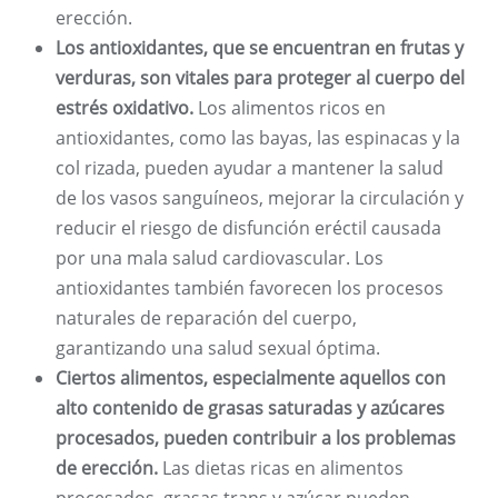
erección.
Los antioxidantes, que se encuentran en frutas y
verduras, son vitales para proteger al cuerpo del
estrés oxidativo.
Los alimentos ricos en
antioxidantes, como las bayas, las espinacas y la
col rizada, pueden ayudar a mantener la salud
de los vasos sanguíneos, mejorar la circulación y
reducir el riesgo de disfunción eréctil causada
por una mala salud cardiovascular. Los
antioxidantes también favorecen los procesos
naturales de reparación del cuerpo,
garantizando una salud sexual óptima.
Ciertos alimentos, especialmente aquellos con
alto contenido de grasas saturadas y azúcares
procesados, pueden contribuir a los problemas
de erección.
Las dietas ricas en alimentos