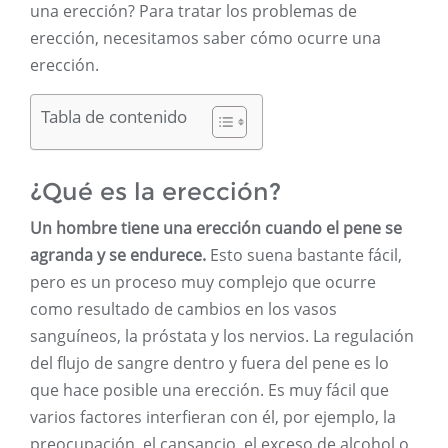
una erección? Para tratar los problemas de
erección, necesitamos saber cómo ocurre una
erección.
Tabla de contenido
¿Qué es la erección?
Un hombre tiene una erección cuando el pene se
agranda y se endurece.
Esto suena bastante fácil,
pero es un proceso muy complejo que ocurre
como resultado de cambios en los vasos
sanguíneos, la próstata y los nervios. La regulación
del flujo de sangre dentro y fuera del pene es lo
que hace posible una erección. Es muy fácil que
varios factores interfieran con él, por ejemplo, la
preocupación, el cansancio, el exceso de alcohol o,