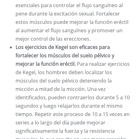
esenciales para controlar el flujo sanguíneo al
pene durante la excitación sexual. Fortalecer
estos músculos puede mejorar la función eréctil
al aumentar el flujo sanguíneo y promover un
mejor control de las erecciones.
Los ejercicios de Kegel son eficaces para
fortalecer los músculos del suelo pélvico y
mejorar la función eréctil.
Para realizar ejercicios
de Kegel, los hombres deben localizar los
músculos del suelo pélvico deteniendo la
micción a mitad de la micción. Una vez
identificados, pueden contraerlos durante 5 a 10
segundos y luego relajarlos durante el mismo
tiempo. Repetir este proceso de 10 a 15 veces en
series a lo largo del día puede mejorar
significativamente la fuerza y ​​la resistencia