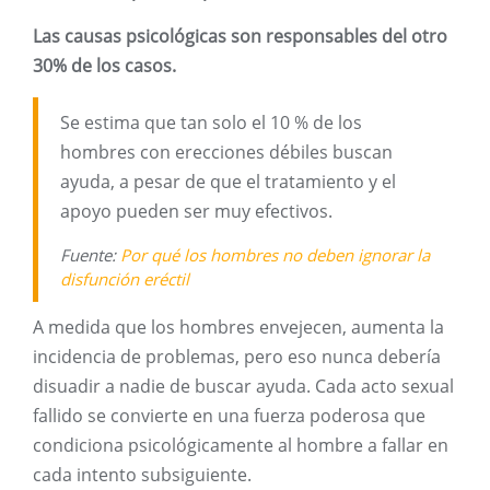
Las causas psicológicas son responsables del otro
30% de los casos.
Se estima que tan solo el 10 % de los
hombres con erecciones débiles buscan
ayuda, a pesar de que el tratamiento y el
apoyo pueden ser muy efectivos.
Fuente:
Por qué los hombres no deben ignorar la
disfunción eréctil
A medida que los hombres envejecen, aumenta la
incidencia de problemas, pero eso nunca debería
disuadir a nadie de buscar ayuda. Cada acto sexual
fallido se convierte en una fuerza poderosa que
condiciona psicológicamente al hombre a fallar en
cada intento subsiguiente.