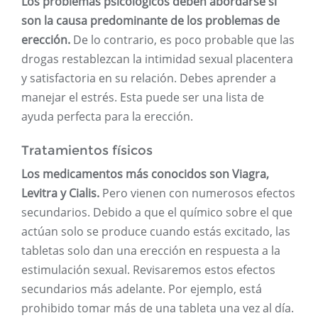
Los problemas psicológicos deben abordarse si
son la causa predominante de los problemas de
erección.
De lo contrario, es poco probable que las
drogas restablezcan la intimidad sexual placentera
y satisfactoria en su relación. Debes aprender a
manejar el estrés. Esta puede ser una lista de
ayuda perfecta para la erección.
Tratamientos físicos
Los medicamentos más conocidos son Viagra,
Levitra y Cialis.
Pero vienen con numerosos efectos
secundarios. Debido a que el químico sobre el que
actúan solo se produce cuando estás excitado, las
tabletas solo dan una erección en respuesta a la
estimulación sexual. Revisaremos estos efectos
secundarios más adelante. Por ejemplo, está
prohibido tomar más de una tableta una vez al día.