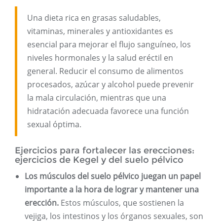
Una dieta rica en grasas saludables,
vitaminas, minerales y antioxidantes es
esencial para mejorar el flujo sanguíneo, los
niveles hormonales y la salud eréctil en
general. Reducir el consumo de alimentos
procesados, azúcar y alcohol puede prevenir
la mala circulación, mientras que una
hidratación adecuada favorece una función
sexual óptima.
Ejercicios para fortalecer las erecciones:
ejercicios de Kegel y del suelo pélvico
Los músculos del suelo pélvico juegan un papel
importante a la hora de lograr y mantener una
erección.
Estos músculos, que sostienen la
vejiga, los intestinos y los órganos sexuales, son