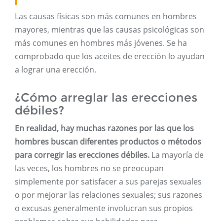
Las causas físicas son más comunes en hombres
mayores, mientras que las causas psicológicas son
más comunes en hombres más jóvenes. Se ha
comprobado que los aceites de erección lo ayudan
a lograr una erección.
¿Cómo arreglar las erecciones
débiles?
En realidad, hay muchas razones por las que los
hombres buscan diferentes productos o métodos
para corregir las erecciones débiles.
La mayoría de
las veces, los hombres no se preocupan
simplemente por satisfacer a sus parejas sexuales
o por mejorar las relaciones sexuales; sus razones
o excusas generalmente involucran sus propios