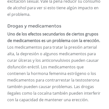
excitación sexual. Vale la pena reducir su consumo
de alcohol para ver si esto tiene algún impacto en
el problema.
Drogas y medicamentos
Uno de los efectos secundarios de ciertos grupos
de medicamentos es un problema con la erección.
Los medicamentos para tratar la presión arterial
alta, la depresión o algunos medicamentos para
curar úlceras y los anticonvulsivos pueden causar
disfunción eréctil. Los medicamentos que
contienen la hormona femenina estrógeno o los
medicamentos para contrarrestar la testosterona
también pueden causar problemas. Las drogas
ilegales como la cocaína también pueden interferir
con la capacidad de mantener una erección.