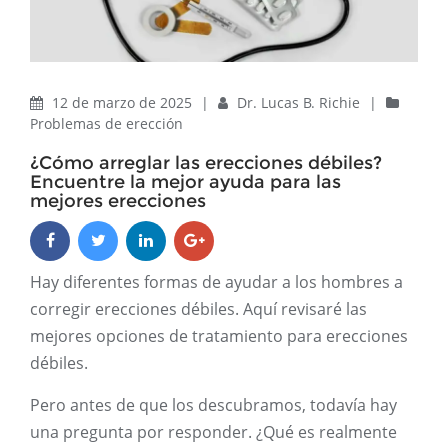
12 de marzo de 2025
|
Dr. Lucas B. Richie
|
Problemas de erección
¿Cómo arreglar las erecciones débiles?
Encuentre la mejor ayuda para las
mejores erecciones
Hay diferentes formas de ayudar a los hombres a
corregir erecciones débiles. Aquí revisaré las
mejores opciones de tratamiento para erecciones
débiles.
Pero antes de que los descubramos, todavía hay
una pregunta por responder. ¿Qué es realmente