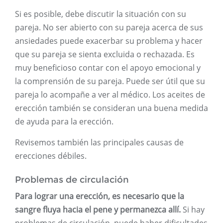
Si es posible, debe discutir la situación con su
pareja. No ser abierto con su pareja acerca de sus
ansiedades puede exacerbar su problema y hacer
que su pareja se sienta excluida o rechazada. Es
muy beneficioso contar con el apoyo emocional y
la comprensión de su pareja. Puede ser útil que su
pareja lo acompañe a ver al médico. Los aceites de
erección también se consideran una buena medida
de ayuda para la erección.
Revisemos también las principales causas de
erecciones débiles.
Problemas de circulación
Para lograr una erección, es necesario que la
sangre fluya hacia el pene y permanezca allí.
Si hay