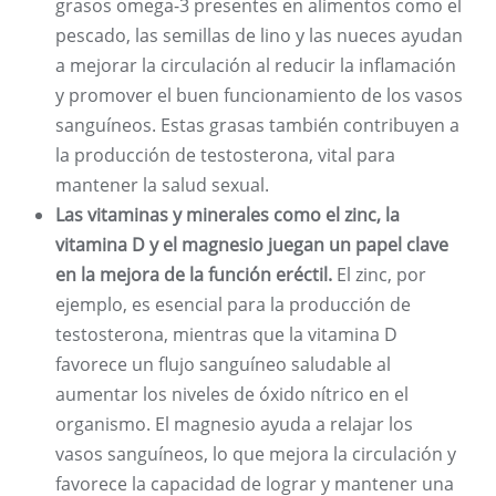
grasos omega-3 presentes en alimentos como el
pescado, las semillas de lino y las nueces ayudan
a mejorar la circulación al reducir la inflamación
y promover el buen funcionamiento de los vasos
sanguíneos. Estas grasas también contribuyen a
la producción de testosterona, vital para
mantener la salud sexual.
Las vitaminas y minerales como el zinc, la
vitamina D y el magnesio juegan un papel clave
en la mejora de la función eréctil.
El zinc, por
ejemplo, es esencial para la producción de
testosterona, mientras que la vitamina D
favorece un flujo sanguíneo saludable al
aumentar los niveles de óxido nítrico en el
organismo. El magnesio ayuda a relajar los
vasos sanguíneos, lo que mejora la circulación y
favorece la capacidad de lograr y mantener una