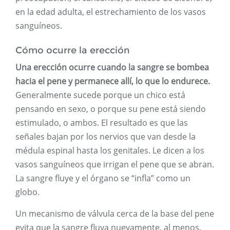
en la edad adulta, el estrechamiento de los vasos
sanguíneos.
Cómo ocurre la erección
Una erección ocurre cuando la sangre se bombea
hacia el pene y permanece allí, lo que lo endurece.
Generalmente sucede porque un chico está
pensando en sexo, o porque su pene está siendo
estimulado, o ambos. El resultado es que las
señales bajan por los nervios que van desde la
médula espinal hasta los genitales. Le dicen a los
vasos sanguíneos que irrigan el pene que se abran.
La sangre fluye y el órgano se “infla” como un
globo.
Un mecanismo de válvula cerca de la base del pene
evita que la sangre fluya nuevamente, al menos,