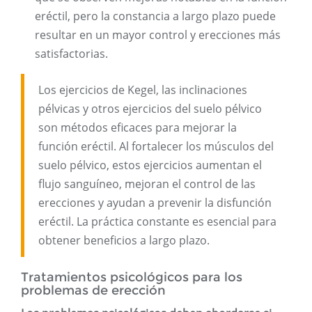
eréctil, pero la constancia a largo plazo puede
resultar en un mayor control y erecciones más
satisfactorias.
Los ejercicios de Kegel, las inclinaciones
pélvicas y otros ejercicios del suelo pélvico
son métodos eficaces para mejorar la
función eréctil. Al fortalecer los músculos del
suelo pélvico, estos ejercicios aumentan el
flujo sanguíneo, mejoran el control de las
erecciones y ayudan a prevenir la disfunción
eréctil. La práctica constante es esencial para
obtener beneficios a largo plazo.
Tratamientos psicológicos para los
problemas de erección