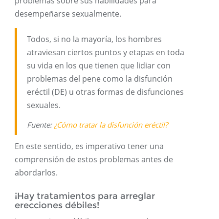
problemas sobre sus habilidades para
desempeñarse sexualmente.
Todos, si no la mayoría, los hombres
atraviesan ciertos puntos y etapas en toda
su vida en los que tienen que lidiar con
problemas del pene como la disfunción
eréctil (DE) u otras formas de disfunciones
sexuales.
Fuente:
¿Cómo tratar la disfunción eréctil?
En este sentido, es imperativo tener una
comprensión de estos problemas antes de
abordarlos.
¡Hay tratamientos para arreglar
erecciones débiles!