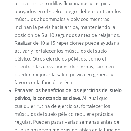
arriba con las rodillas flexionadas y los pies
apoyados en el suelo. Luego, deben contraer los
músculos abdominales y pélvicos mientras
inclinan la pelvis hacia arriba, manteniendo la
posición de 5 a 10 segundos antes de relajarlos.
Realizar de 10 a 15 repeticiones puede ayudar a
activar y fortalecer los músculos del suelo
pélvico. Otros ejercicios pélvicos, como el
puente o las elevaciones de piernas, también
pueden mejorar la salud pélvica en general y
favorecer la función eréctil.
Para ver los beneficios de los ejercicios del suelo
pélvico, la constancia es clave.
Al igual que
cualquier rutina de ejercicios, fortalecer los
músculos del suelo pélvico requiere práctica
regular. Pueden pasar varias semanas antes de
que se observen mejoras notables en la función