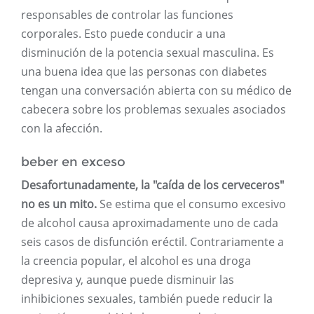
responsables de controlar las funciones
corporales. Esto puede conducir a una
disminución de la potencia sexual masculina. Es
una buena idea que las personas con diabetes
tengan una conversación abierta con su médico de
cabecera sobre los problemas sexuales asociados
con la afección.
beber en exceso
Desafortunadamente, la "caída de los cerveceros"
no es un mito.
Se estima que el consumo excesivo
de alcohol causa aproximadamente uno de cada
seis casos de disfunción eréctil. Contrariamente a
la creencia popular, el alcohol es una droga
depresiva y, aunque puede disminuir las
inhibiciones sexuales, también puede reducir la