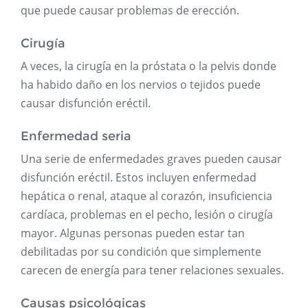
que puede causar problemas de erección.
Cirugía
A veces, la cirugía en la próstata o la pelvis donde
ha habido daño en los nervios o tejidos puede
causar disfunción eréctil.
Enfermedad seria
Una serie de enfermedades graves pueden causar
disfunción eréctil. Estos incluyen enfermedad
hepática o renal, ataque al corazón, insuficiencia
cardíaca, problemas en el pecho, lesión o cirugía
mayor. Algunas personas pueden estar tan
debilitadas por su condición que simplemente
carecen de energía para tener relaciones sexuales.
Causas psicológicas