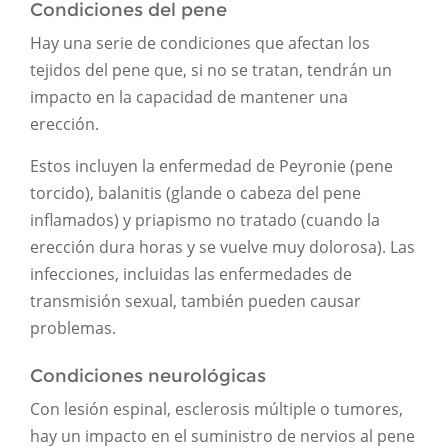
Condiciones del pene
Hay una serie de condiciones que afectan los
tejidos del pene que, si no se tratan, tendrán un
impacto en la capacidad de mantener una
erección.
Estos incluyen la enfermedad de Peyronie (pene
torcido), balanitis (glande o cabeza del pene
inflamados) y priapismo no tratado (cuando la
erección dura horas y se vuelve muy dolorosa). Las
infecciones, incluidas las enfermedades de
transmisión sexual, también pueden causar
problemas.
Condiciones neurológicas
Con lesión espinal, esclerosis múltiple o tumores,
hay un impacto en el suministro de nervios al pene