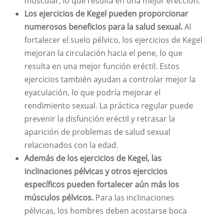
muscular, lo que resulta en una mejor erección.
Los ejercicios de Kegel pueden proporcionar
numerosos beneficios para la salud sexual.
Al
fortalecer el suelo pélvico, los ejercicios de Kegel
mejoran la circulación hacia el pene, lo que
resulta en una mejor función eréctil. Estos
ejercicios también ayudan a controlar mejor la
eyaculación, lo que podría mejorar el
rendimiento sexual. La práctica regular puede
prevenir la disfunción eréctil y retrasar la
aparición de problemas de salud sexual
relacionados con la edad.
Además de los ejercicios de Kegel, las
inclinaciones pélvicas y otros ejercicios
específicos pueden fortalecer aún más los
músculos pélvicos.
Para las inclinaciones
pélvicas, los hombres deben acostarse boca