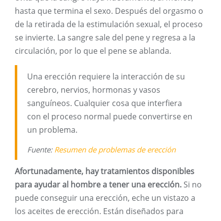
hasta que termina el sexo. Después del orgasmo o
de la retirada de la estimulación sexual, el proceso
se invierte. La sangre sale del pene y regresa a la
circulación, por lo que el pene se ablanda.
Una erección requiere la interacción de su
cerebro, nervios, hormonas y vasos
sanguíneos. Cualquier cosa que interfiera
con el proceso normal puede convertirse en
un problema.
Fuente:
Resumen de problemas de erección
Afortunadamente, hay tratamientos disponibles
para ayudar al hombre a tener una erección.
Si no
puede conseguir una erección, eche un vistazo a
los aceites de erección. Están diseñados para