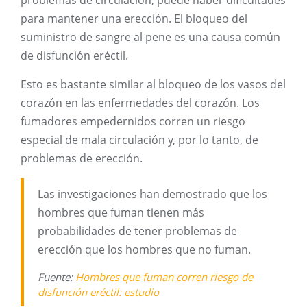
problemas de circulación, puede haber dificultades
para mantener una erección. El bloqueo del
suministro de sangre al pene es una causa común
de disfunción eréctil.
Esto es bastante similar al bloqueo de los vasos del
corazón en las enfermedades del corazón. Los
fumadores empedernidos corren un riesgo
especial de mala circulación y, por lo tanto, de
problemas de erección.
Las investigaciones han demostrado que los
hombres que fuman tienen más
probabilidades de tener problemas de
erección que los hombres que no fuman.
Fuente:
Hombres que fuman corren riesgo de
disfunción eréctil: estudio