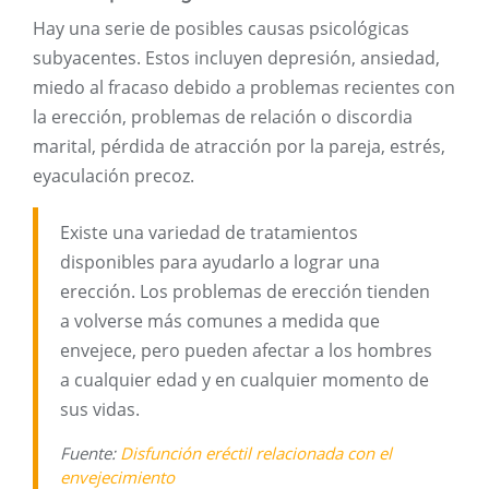
Hay una serie de posibles causas psicológicas
subyacentes. Estos incluyen depresión, ansiedad,
miedo al fracaso debido a problemas recientes con
la erección, problemas de relación o discordia
marital, pérdida de atracción por la pareja, estrés,
eyaculación precoz.
Existe una variedad de tratamientos
disponibles para ayudarlo a lograr una
erección. Los problemas de erección tienden
a volverse más comunes a medida que
envejece, pero pueden afectar a los hombres
a cualquier edad y en cualquier momento de
sus vidas.
Fuente:
Disfunción eréctil relacionada con el
envejecimiento