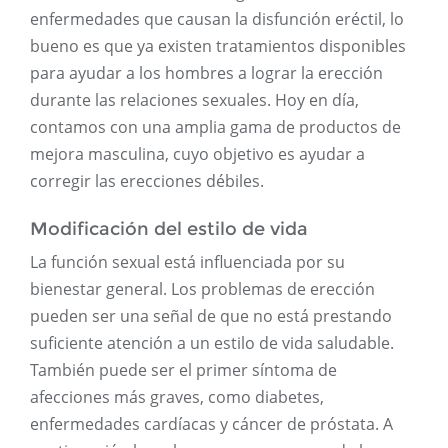
enfermedades que causan la disfunción eréctil, lo
bueno es que ya existen tratamientos disponibles
para ayudar a los hombres a lograr la erección
durante las relaciones sexuales. Hoy en día,
contamos con una amplia gama de productos de
mejora masculina, cuyo objetivo es ayudar a
corregir las erecciones débiles.
Modificación del estilo de vida
La función sexual está influenciada por su
bienestar general. Los problemas de erección
pueden ser una señal de que no está prestando
suficiente atención a un estilo de vida saludable.
También puede ser el primer síntoma de
afecciones más graves, como diabetes,
enfermedades cardíacas y cáncer de próstata. A