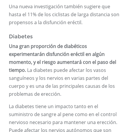
Una nueva investigación también sugiere que
hasta el 11% de los ciclistas de larga distancia son
propensos a la disfunción eréctil.
Diabetes
Una gran proporción de diabéticos
experimentarán disfunción eréctil en algún
momento, y el riesgo aumentará con el paso del
tiempo.
La diabetes puede afectar los vasos
sanguíneos y los nervios en varias partes del
cuerpo y es una de las principales causas de los
problemas de erección.
La diabetes tiene un impacto tanto en el
suministro de sangre al pene como en el control
nervioso necesario para mantener una erección.
Puede afectar los nervios autónomos que son