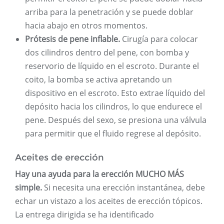
arriba para la penetración y se puede doblar
hacia abajo en otros momentos.
Prótesis de pene inflable.
Cirugía para colocar
dos cilindros dentro del pene, con bomba y
reservorio de líquido en el escroto. Durante el
coito, la bomba se activa apretando un
dispositivo en el escroto. Esto extrae líquido del
depósito hacia los cilindros, lo que endurece el
pene. Después del sexo, se presiona una válvula
para permitir que el fluido regrese al depósito.
Aceites de erección
Hay una ayuda para la erección MUCHO MÁS
simple.
Si necesita una erección instantánea, debe
echar un vistazo a los aceites de erección tópicos.
La entrega dirigida se ha identificado