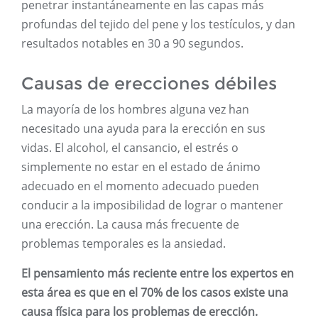
penetrar instantáneamente en las capas más
profundas del tejido del pene y los testículos, y dan
resultados notables en 30 a 90 segundos.
Causas de erecciones débiles
La mayoría de los hombres alguna vez han
necesitado una ayuda para la erección en sus
vidas. El alcohol, el cansancio, el estrés o
simplemente no estar en el estado de ánimo
adecuado en el momento adecuado pueden
conducir a la imposibilidad de lograr o mantener
una erección. La causa más frecuente de
problemas temporales es la ansiedad.
El pensamiento más reciente entre los expertos en
esta área es que en el 70% de los casos existe una
causa física para los problemas de erección.