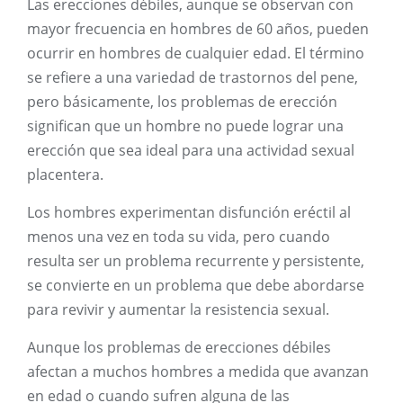
Las erecciones débiles, aunque se observan con
mayor frecuencia en hombres de 60 años, pueden
ocurrir en hombres de cualquier edad. El término
se refiere a una variedad de trastornos del pene,
pero básicamente, los problemas de erección
significan que un hombre no puede lograr una
erección que sea ideal para una actividad sexual
placentera.
Los hombres experimentan disfunción eréctil al
menos una vez en toda su vida, pero cuando
resulta ser un problema recurrente y persistente,
se convierte en un problema que debe abordarse
para revivir y aumentar la resistencia sexual.
Aunque los problemas de erecciones débiles
afectan a muchos hombres a medida que avanzan
en edad o cuando sufren alguna de las