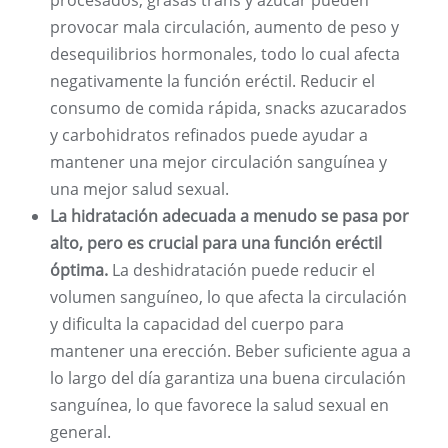
procesados, grasas trans y azúcar pueden
provocar mala circulación, aumento de peso y
desequilibrios hormonales, todo lo cual afecta
negativamente la función eréctil. Reducir el
consumo de comida rápida, snacks azucarados
y carbohidratos refinados puede ayudar a
mantener una mejor circulación sanguínea y
una mejor salud sexual.
La hidratación adecuada a menudo se pasa por
alto, pero es crucial para una función eréctil
óptima.
La deshidratación puede reducir el
volumen sanguíneo, lo que afecta la circulación
y dificulta la capacidad del cuerpo para
mantener una erección. Beber suficiente agua a
lo largo del día garantiza una buena circulación
sanguínea, lo que favorece la salud sexual en
general.