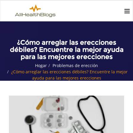
¿Cómo arreglar las erecciones
débiles? Encuentre la mejor ayuda
para las mejores erecciones
Hogar
Problemas de erección
¿Cómo arreglar las erecciones débiles? Encuentre la mejor
ayuda para las mejores erecciones