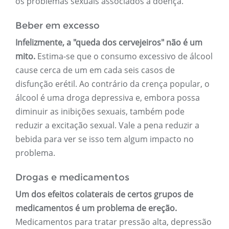
os problemas sexuais associados à doença.
Beber em excesso
Infelizmente, a "queda dos cervejeiros" não é um
mito.
Estima-se que o consumo excessivo de álcool
cause cerca de um em cada seis casos de
disfunção erétil. Ao contrário da crença popular, o
álcool é uma droga depressiva e, embora possa
diminuir as inibições sexuais, também pode
reduzir a excitação sexual. Vale a pena reduzir a
bebida para ver se isso tem algum impacto no
problema.
Drogas e medicamentos
Um dos efeitos colaterais de certos grupos de
medicamentos é um problema de ereção.
Medicamentos para tratar pressão alta, depressão