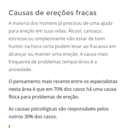
Causas de ereções fracas
A maioria dos homens já precisou de uma ajuda
para ereção em suas vidas. Álcool, cansaço,
estresse ou simplesmente não estar de bom
humor na hora certa podem levar ao fracasso em
alcançar ou manter uma ereção. A causa mais
frequente de problemas temporários é a
ansiedade.
O pensamento mais recente entre os especialistas
nesta área é que em 70% dos casos há uma causa
física para problemas de ereção.
As causas psicológicas são responsáveis ​​pelos
outros 30% dos casos.