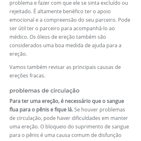
problema e fazer com que ele se sinta excluído ou
rejeitado. É altamente benéfico ter o apoio
emocional e a compreensão do seu parceiro. Pode
ser útil ter o parceiro para acompanhá-lo ao
médico. Os óleos de ereção também são
considerados uma boa medida de ajuda para a
ereção.
Vamos também revisar as principais causas de
ereções fracas.
problemas de circulação
Para ter uma ereção, é necessário que o sangue
flua para o pênis e fique lá.
Se houver problemas
de circulação, pode haver dificuldades em manter
uma ereção. O bloqueio do suprimento de sangue
para o pênis é uma causa comum de disfunção