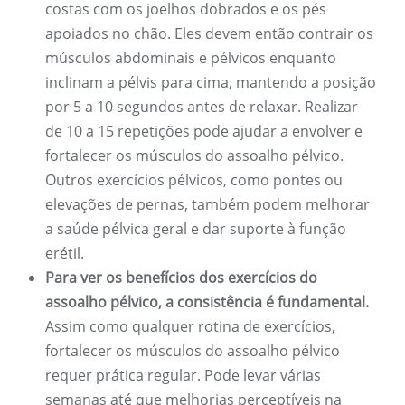
costas com os joelhos dobrados e os pés
apoiados no chão. Eles devem então contrair os
músculos abdominais e pélvicos enquanto
inclinam a pélvis para cima, mantendo a posição
por 5 a 10 segundos antes de relaxar. Realizar
de 10 a 15 repetições pode ajudar a envolver e
fortalecer os músculos do assoalho pélvico.
Outros exercícios pélvicos, como pontes ou
elevações de pernas, também podem melhorar
a saúde pélvica geral e dar suporte à função
erétil.
Para ver os benefícios dos exercícios do
assoalho pélvico, a consistência é fundamental.
Assim como qualquer rotina de exercícios,
fortalecer os músculos do assoalho pélvico
requer prática regular. Pode levar várias
semanas até que melhorias perceptíveis na