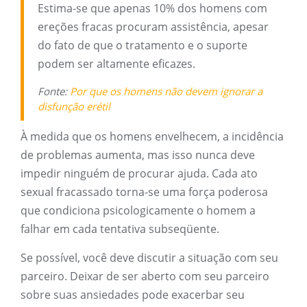
Estima-se que apenas 10% dos homens com
ereções fracas procuram assistência, apesar
do fato de que o tratamento e o suporte
podem ser altamente eficazes.
Fonte:
Por que os homens não devem ignorar a
disfunção erétil
À medida que os homens envelhecem, a incidência
de problemas aumenta, mas isso nunca deve
impedir ninguém de procurar ajuda. Cada ato
sexual fracassado torna-se uma força poderosa
que condiciona psicologicamente o homem a
falhar em cada tentativa subseqüente.
Se possível, você deve discutir a situação com seu
parceiro. Deixar de ser aberto com seu parceiro
sobre suas ansiedades pode exacerbar seu