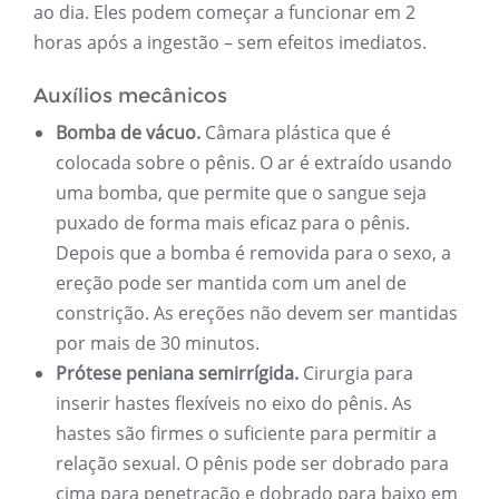
ao dia. Eles podem começar a funcionar em 2
horas após a ingestão – sem efeitos imediatos.
Auxílios mecânicos
Bomba de vácuo.
Câmara plástica que é
colocada sobre o pênis. O ar é extraído usando
uma bomba, que permite que o sangue seja
puxado de forma mais eficaz para o pênis.
Depois que a bomba é removida para o sexo, a
ereção pode ser mantida com um anel de
constrição. As ereções não devem ser mantidas
por mais de 30 minutos.
Prótese peniana semirrígida.
Cirurgia para
inserir hastes flexíveis no eixo do pênis. As
hastes são firmes o suficiente para permitir a
relação sexual. O pênis pode ser dobrado para
cima para penetração e dobrado para baixo em