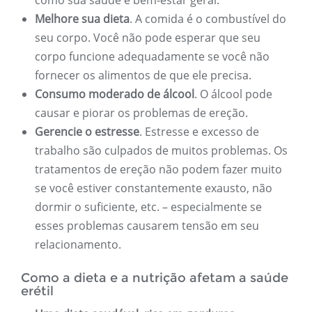
como sua saúde e bem-estar geral.
Melhore sua dieta
. A comida é o combustível do
seu corpo. Você não pode esperar que seu
corpo funcione adequadamente se você não
fornecer os alimentos de que ele precisa.
Consumo moderado de álcool
. O álcool pode
causar e piorar os problemas de ereção.
Gerencie o estresse
. Estresse e excesso de
trabalho são culpados de muitos problemas. Os
tratamentos de ereção não podem fazer muito
se você estiver constantemente exausto, não
dormir o suficiente, etc. – especialmente se
esses problemas causarem tensão em seu
relacionamento.
Como a dieta e a nutrição afetam a saúde
erétil