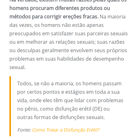
homens procuram diferentes produtos ou
métodos para corrigir ereções fracas.
Na maioria
das vezes, os homens não estão apenas
preocupados em satisfazer suas parceiras sexuais
ou em melhorar as relações sexuais; suas razões
ou desculpas geralmente envolvem seus próprios
problemas em suas habilidades de desempenho
sexual.
Todos, se não a maioria, os homens passam
por certos pontos e estágios em toda a sua
vida, onde eles têm que lidar com problemas
no pênis, como disfunção erétil (DE) ou
outras formas de disfunções sexuais.
Fonte:
Como Tratar a Disfunção Erétil?