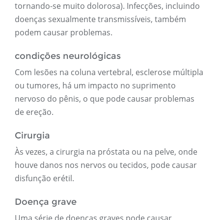
tornando-se muito dolorosa). Infecções, incluindo
doenças sexualmente transmissíveis, também
podem causar problemas.
condições neurológicas
Com lesões na coluna vertebral, esclerose múltipla
ou tumores, há um impacto no suprimento
nervoso do pênis, o que pode causar problemas
de ereção.
Cirurgia
Às vezes, a cirurgia na próstata ou na pelve, onde
houve danos nos nervos ou tecidos, pode causar
disfunção erétil.
Doença grave
Uma série de doenças graves pode causar