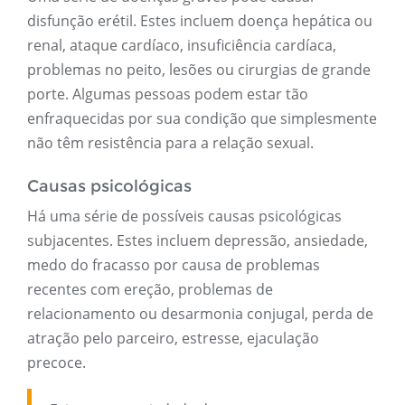
disfunção erétil. Estes incluem doença hepática ou
renal, ataque cardíaco, insuficiência cardíaca,
problemas no peito, lesões ou cirurgias de grande
porte. Algumas pessoas podem estar tão
enfraquecidas por sua condição que simplesmente
não têm resistência para a relação sexual.
Causas psicológicas
Há uma série de possíveis causas psicológicas
subjacentes. Estes incluem depressão, ansiedade,
medo do fracasso por causa de problemas
recentes com ereção, problemas de
relacionamento ou desarmonia conjugal, perda de
atração pelo parceiro, estresse, ejaculação
precoce.