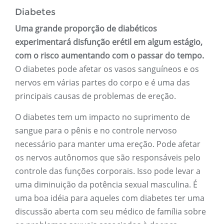
Diabetes
Uma grande proporção de diabéticos
experimentará disfunção erétil em algum estágio,
com o risco aumentando com o passar do tempo.
O diabetes pode afetar os vasos sanguíneos e os
nervos em várias partes do corpo e é uma das
principais causas de problemas de ereção.
O diabetes tem um impacto no suprimento de
sangue para o pênis e no controle nervoso
necessário para manter uma ereção. Pode afetar
os nervos autônomos que são responsáveis ​​pelo
controle das funções corporais. Isso pode levar a
uma diminuição da potência sexual masculina. É
uma boa idéia para aqueles com diabetes ter uma
discussão aberta com seu médico de família sobre