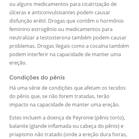
ou alguns medicamentos para cicatrização de
úlceras e anticonvulsivantes podem causar
disfunção erétil. Drogas que contêm o hormônio
feminino estrogênio ou medicamentos para
neutralizar a testosterona também podem causar
problemas. Drogas ilegais como a cocaína também
podem interferir na capacidade de manter uma
ereção.
Condições do pênis
Há uma série de condições que afetam os tecidos
do pênis que, se não forem tratadas, terão
impacto na capacidade de manter uma ereção.
Estes incluem a doença de Peyronie (pênis torto),
balanite (glande inflamada ou cabeça do pênis) e
priapismo não tratado (onde a ereção dura horas,