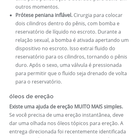
outros momentos.
Prótese peniana inflável.
Cirurgia para colocar
dois cilindros dentro do pênis, com bomba e
reservatório de líquido no escroto. Durante a
relação sexual, a bomba é ativada apertando um
dispositivo no escroto. Isso extrai fluido do
reservatório para os cilindros, tornando o pênis
duro. Após o sexo, uma válvula é pressionada
para permitir que o fluido seja drenado de volta
para o reservatório.
óleos de ereção
Existe uma ajuda de ereção MUITO MAIS simples.
Se você precisa de uma ereção instantânea, deve
dar uma olhada nos óleos tópicos para ereção. A
entrega direcionada foi recentemente identificada