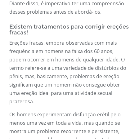
Diante disso, é imperativo ter uma compreensão
desses problemas antes de abordá-los.
Existem tratamentos para corrigir ereções
fracas!
Ereções fracas, embora observadas com mais
frequência em homens na faixa dos 60 anos,
podem ocorrer em homens de qualquer idade. O
termo refere-se a uma variedade de distúrbios do
pênis, mas, basicamente, problemas de ereção
significam que um homem não consegue obter
uma ereção ideal para uma atividade sexual
prazerosa.
Os homens experimentam disfunção erétil pelo
menos uma vez em toda a vida, mas quando se
mostra um problema recorrente e persistente,