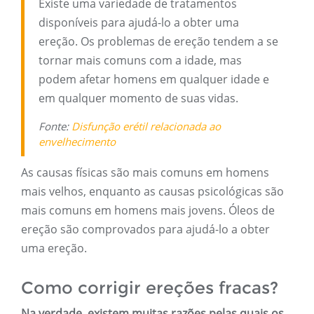
Existe uma variedade de tratamentos
disponíveis para ajudá-lo a obter uma
ereção. Os problemas de ereção tendem a se
tornar mais comuns com a idade, mas
podem afetar homens em qualquer idade e
em qualquer momento de suas vidas.
Fonte:
Disfunção erétil relacionada ao
envelhecimento
As causas físicas são mais comuns em homens
mais velhos, enquanto as causas psicológicas são
mais comuns em homens mais jovens. Óleos de
ereção são comprovados para ajudá-lo a obter
uma ereção.
Como corrigir ereções fracas?
Na verdade, existem muitas razões pelas quais os