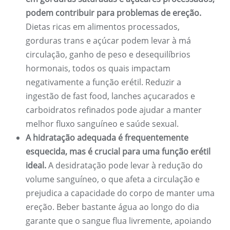
podem contribuir para problemas de ereção.
Dietas ricas em alimentos processados,
gorduras trans e açúcar podem levar à má
circulação, ganho de peso e desequilíbrios
hormonais, todos os quais impactam
negativamente a função erétil. Reduzir a
ingestão de fast food, lanches açucarados e
carboidratos refinados pode ajudar a manter
melhor fluxo sanguíneo e saúde sexual.
A hidratação adequada é frequentemente
esquecida, mas é crucial para uma função erétil
ideal.
A desidratação pode levar à redução do
volume sanguíneo, o que afeta a circulação e
prejudica a capacidade do corpo de manter uma
ereção. Beber bastante água ao longo do dia
garante que o sangue flua livremente, apoiando