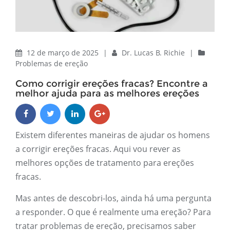
12 de março de 2025
|
Dr. Lucas B. Richie
|
Problemas de ereção
Como corrigir ereções fracas? Encontre a
melhor ajuda para as melhores ereções
Existem diferentes maneiras de ajudar os homens
a corrigir ereções fracas. Aqui vou rever as
melhores opções de tratamento para ereções
fracas.
Mas antes de descobri-los, ainda há uma pergunta
a responder. O que é realmente uma ereção? Para
tratar problemas de ereção, precisamos saber