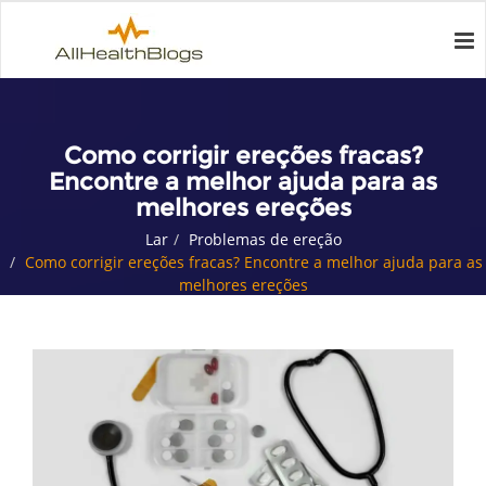
Como corrigir ereções fracas?
Encontre a melhor ajuda para as
melhores ereções
Lar
Problemas de ereção
Como corrigir ereções fracas? Encontre a melhor ajuda para as
melhores ereções