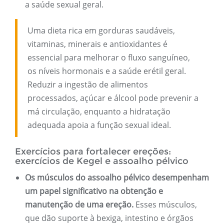
a saúde sexual geral.
Uma dieta rica em gorduras saudáveis,
vitaminas, minerais e antioxidantes é
essencial para melhorar o fluxo sanguíneo,
os níveis hormonais e a saúde erétil geral.
Reduzir a ingestão de alimentos
processados, açúcar e álcool pode prevenir a
má circulação, enquanto a hidratação
adequada apoia a função sexual ideal.
Exercícios para fortalecer ereções:
exercícios de Kegel e assoalho pélvico
Os músculos do assoalho pélvico desempenham
um papel significativo na obtenção e
manutenção de uma ereção.
Esses músculos,
que dão suporte à bexiga, intestino e órgãos