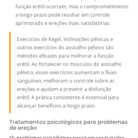
função erétil ocorram, mas o comprometimento
a longo prazo pode resultar em controle
aprimorado e ereções mais satisfatórias.
Exercícios de Kegel, inclinações pélvicas e
outros exercícios do assoalho pélvico são
métodos eficazes para melhorar a função
erétil. Ao fortalecer os músculos do assoalho
pélvico, esses exercícios aumentam o fluxo
sanguíneo, melhoram o controle sobre as
ereções e ajudam a prevenir a disfunção
erétil. A prática consistente é essencial para
alcançar benefícios a longo prazo.
Tratamentos psicológicos para problemas
de ereção