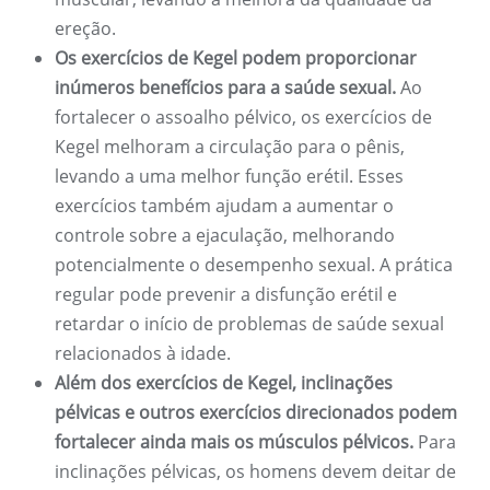
ereção.
Os exercícios de Kegel podem proporcionar
inúmeros benefícios para a saúde sexual.
Ao
fortalecer o assoalho pélvico, os exercícios de
Kegel melhoram a circulação para o pênis,
levando a uma melhor função erétil. Esses
exercícios também ajudam a aumentar o
controle sobre a ejaculação, melhorando
potencialmente o desempenho sexual. A prática
regular pode prevenir a disfunção erétil e
retardar o início de problemas de saúde sexual
relacionados à idade.
Além dos exercícios de Kegel, inclinações
pélvicas e outros exercícios direcionados podem
fortalecer ainda mais os músculos pélvicos.
Para
inclinações pélvicas, os homens devem deitar de