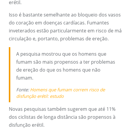
erétil.
Isso é bastante semelhante ao bloqueio dos vasos
do coração em doenças cardíacas. Fumantes
inveterados estão particularmente em risco de má
circulação e, portanto, problemas de ereção.
A pesquisa mostrou que os homens que
fumam são mais propensos a ter problemas
de ereção do que os homens que não
fumam.
Fonte:
Homens que fumam correm risco de
disfunção erétil: estudo
Novas pesquisas também sugerem que até 11%
dos ciclistas de longa distância são propensos à
disfunção erétil.