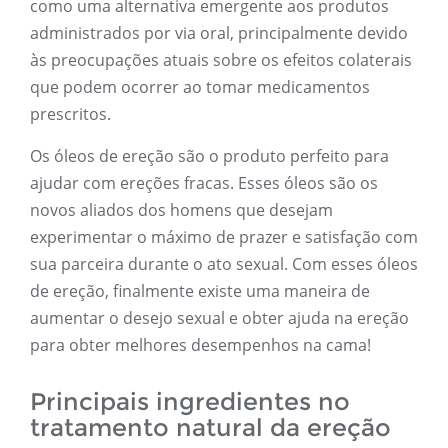
como uma alternativa emergente aos produtos
administrados por via oral, principalmente devido
às preocupações atuais sobre os efeitos colaterais
que podem ocorrer ao tomar medicamentos
prescritos.
Os óleos de ereção são o produto perfeito para
ajudar com ereções fracas. Esses óleos são os
novos aliados dos homens que desejam
experimentar o máximo de prazer e satisfação com
sua parceira durante o ato sexual. Com esses óleos
de ereção, finalmente existe uma maneira de
aumentar o desejo sexual e obter ajuda na ereção
para obter melhores desempenhos na cama!
Principais ingredientes no
tratamento natural da ereção