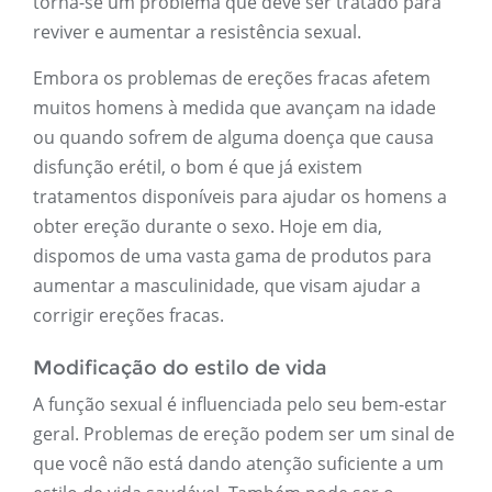
torna-se um problema que deve ser tratado para
reviver e aumentar a resistência sexual.
Embora os problemas de ereções fracas afetem
muitos homens à medida que avançam na idade
ou quando sofrem de alguma doença que causa
disfunção erétil, o bom é que já existem
tratamentos disponíveis para ajudar os homens a
obter ereção durante o sexo. Hoje em dia,
dispomos de uma vasta gama de produtos para
aumentar a masculinidade, que visam ajudar a
corrigir ereções fracas.
Modificação do estilo de vida
A função sexual é influenciada pelo seu bem-estar
geral. Problemas de ereção podem ser um sinal de
que você não está dando atenção suficiente a um