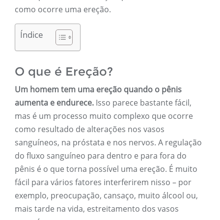
como ocorre uma ereção.
Índice
O que é Ereção?
Um homem tem uma ereção quando o pênis
aumenta e endurece.
Isso parece bastante fácil,
mas é um processo muito complexo que ocorre
como resultado de alterações nos vasos
sanguíneos, na próstata e nos nervos. A regulação
do fluxo sanguíneo para dentro e para fora do
pênis é o que torna possível uma ereção. É muito
fácil para vários fatores interferirem nisso – por
exemplo, preocupação, cansaço, muito álcool ou,
mais tarde na vida, estreitamento dos vasos