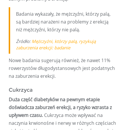
Badania wykazały, że mężczyźni, którzy palą,
są bardziej narażeni na problemy z erekcją
niż mężczyźni, którzy nie palą.
Źródło:
Mężczyźni, którzy palą, ryzykują
zaburzenia erekcji: badanie
Nowe badania sugerują również, że nawet 11%
rowerzystów długodystansowych jest podatnych
na zaburzenia erekcji.
Cukrzyca
Duża część diabetyków na pewnym etapie
doświadcza zaburzeń erekcji, a ryzyko wzrasta z
upływem czasu.
Cukrzyca może wpływać na
naczynia krwionośne i nerwy w różnych częściach