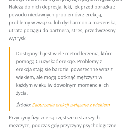
Należą do nich depresja, lęki, lęk przed porażką z
powodu niedawnych problemów z erekcją,
problemy w związku lub dysharmonia małżeńska,
utrata pociągu do partnera, stres, przedwczesny
wytrysk.
Dostępnych jest wiele metod leczenia, które
pomogą Ci uzyskać erekcję. Problemy z
erekcją stają się bardziej powszechne wraz z
wiekiem, ale mogą dotknąć mężczyzn w
każdym wieku iw dowolnym momencie ich
życia.
Źródło:
Zaburzenia erekcji związane z wiekiem
Przyczyny fizyczne są częstsze u starszych
mężczyzn, podczas gdy przyczyny psychologiczne