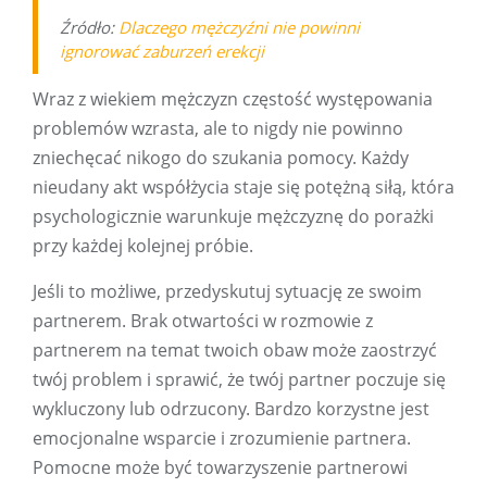
Źródło:
Dlaczego mężczyźni nie powinni
ignorować zaburzeń erekcji
Wraz z wiekiem mężczyzn częstość występowania
problemów wzrasta, ale to nigdy nie powinno
zniechęcać nikogo do szukania pomocy. Każdy
nieudany akt współżycia staje się potężną siłą, która
psychologicznie warunkuje mężczyznę do porażki
przy każdej kolejnej próbie.
Jeśli to możliwe, przedyskutuj sytuację ze swoim
partnerem. Brak otwartości w rozmowie z
partnerem na temat twoich obaw może zaostrzyć
twój problem i sprawić, że twój partner poczuje się
wykluczony lub odrzucony. Bardzo korzystne jest
emocjonalne wsparcie i zrozumienie partnera.
Pomocne może być towarzyszenie partnerowi