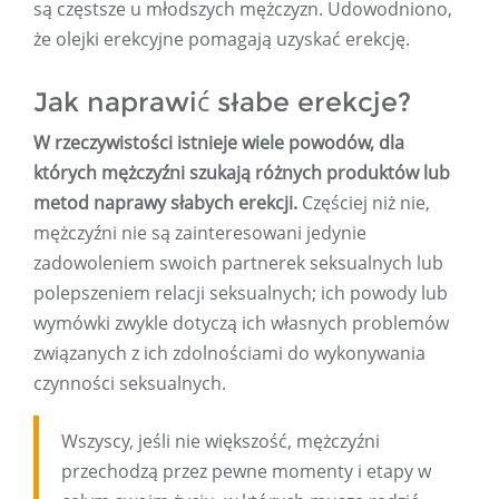
są częstsze u młodszych mężczyzn. Udowodniono,
że olejki erekcyjne pomagają uzyskać erekcję.
Jak naprawić słabe erekcje?
W rzeczywistości istnieje wiele powodów, dla
których mężczyźni szukają różnych produktów lub
metod naprawy słabych erekcji.
Częściej niż nie,
mężczyźni nie są zainteresowani jedynie
zadowoleniem swoich partnerek seksualnych lub
polepszeniem relacji seksualnych; ich powody lub
wymówki zwykle dotyczą ich własnych problemów
związanych z ich zdolnościami do wykonywania
czynności seksualnych.
Wszyscy, jeśli nie większość, mężczyźni
przechodzą przez pewne momenty i etapy w