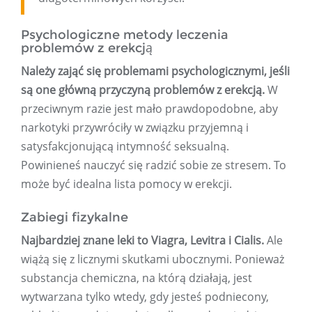
Psychologiczne metody leczenia
problemów z erekcją
Należy zająć się problemami psychologicznymi, jeśli
są one główną przyczyną problemów z erekcją.
W
przeciwnym razie jest mało prawdopodobne, aby
narkotyki przywróciły w związku przyjemną i
satysfakcjonującą intymność seksualną.
Powinieneś nauczyć się radzić sobie ze stresem. To
może być idealna lista pomocy w erekcji.
Zabiegi fizykalne
Najbardziej znane leki to Viagra, Levitra i Cialis.
Ale
wiążą się z licznymi skutkami ubocznymi. Ponieważ
substancja chemiczna, na którą działają, jest
wytwarzana tylko wtedy, gdy jesteś podniecony,