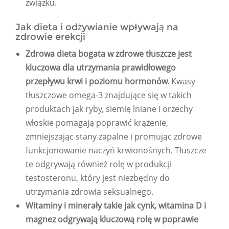
związku.
Jak dieta i odżywianie wpływają na
zdrowie erekcji
Zdrowa dieta bogata w zdrowe tłuszcze jest
kluczowa dla utrzymania prawidłowego
przepływu krwi i poziomu hormonów.
Kwasy
tłuszczowe omega-3 znajdujące się w takich
produktach jak ryby, siemię lniane i orzechy
włoskie pomagają poprawić krążenie,
zmniejszając stany zapalne i promując zdrowe
funkcjonowanie naczyń krwionośnych. Tłuszcze
te odgrywają również rolę w produkcji
testosteronu, który jest niezbędny do
utrzymania zdrowia seksualnego.
Witaminy i minerały takie jak cynk, witamina D i
magnez odgrywają kluczową rolę w poprawie