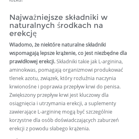
Najważniejsze składniki w
naturalnych środkach na
erekcję
Wiadomo, że niektóre naturalne składniki
wspomagają lepsze krążenie, co jest niezbędne dla
prawidłowej erekcji.
Składniki takie jak L-arginina,
aminokwas, pomagają organizmowi produkować
tlenek azotu, związek, który rozluźnia naczynia
krwionośne i poprawia przepływ krwi do penisa.
Zwiększony przepływ krwi jest kluczowy dla
osiągnięcia i utrzymania erekcji, a suplementy
zawierające L-argininę mogą być szczególnie
korzystne dla osób doświadczających zaburzeń
erekcji z powodu słabego krążenia.