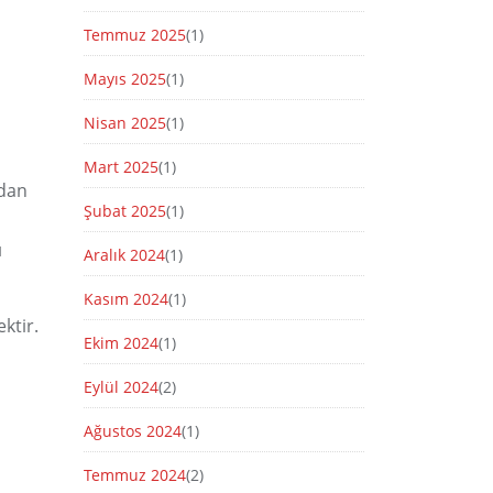
Temmuz 2025
(1)
Mayıs 2025
(1)
Nisan 2025
(1)
Mart 2025
(1)
adan
Şubat 2025
(1)
ı
Aralık 2024
(1)
Kasım 2024
(1)
ktir.
Ekim 2024
(1)
Eylül 2024
(2)
Ağustos 2024
(1)
Temmuz 2024
(2)