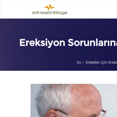
Ereksiyon Sorunların
Ev
Erkekler için Ere