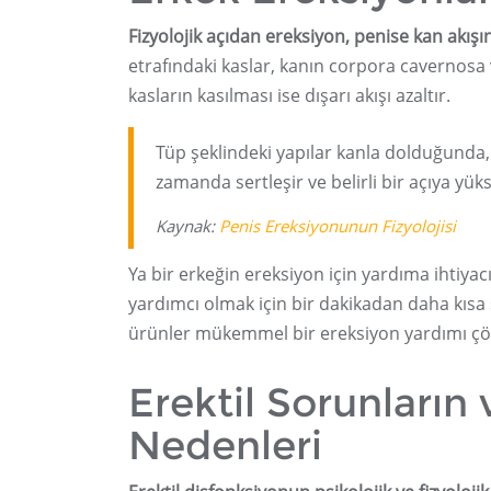
Fizyolojik açıdan ereksiyon, penise kan akışı
etrafındaki kaslar, kanın corpora cavernosa
kasların kasılması ise dışarı akışı azaltır.
Tüp şeklindeki yapılar kanla dolduğunda
zamanda sertleşir ve belirli bir açıya yüks
Kaynak:
Penis Ereksiyonunun Fizyolojisi
Ya bir erkeğin ereksiyon için yardıma ihtiya
yardımcı olmak için bir dakikadan daha kısa 
ürünler mükemmel bir ereksiyon yardımı çözü
Erektil Sorunların 
Nedenleri