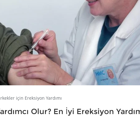
rkekler için Ereksiyon Yardımı
ardımcı Olur? En İyi Ereksiyon Yardı