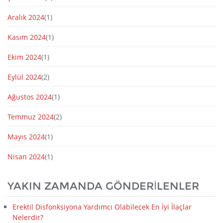
Aralık 2024
(1)
Kasım 2024
(1)
Ekim 2024
(1)
Eylül 2024
(2)
Ağustos 2024
(1)
Temmuz 2024
(2)
Mayıs 2024
(1)
Nisan 2024
(1)
YAKIN ZAMANDA GÖNDERILENLER
Erektil Disfonksiyona Yardımcı Olabilecek En İyi İlaçlar
Nelerdir?