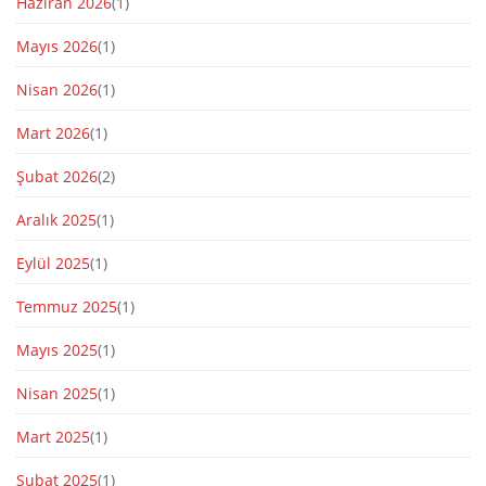
Haziran 2026
(1)
Mayıs 2026
(1)
Nisan 2026
(1)
Mart 2026
(1)
Şubat 2026
(2)
Aralık 2025
(1)
Eylül 2025
(1)
Temmuz 2025
(1)
Mayıs 2025
(1)
Nisan 2025
(1)
Mart 2025
(1)
Şubat 2025
(1)