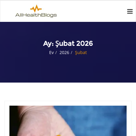
Ay:
Şubat 2026
Ev
2026
Şubat