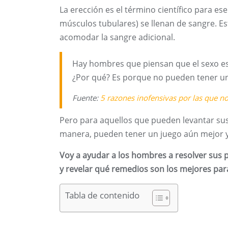
La erección es el término científico para e
músculos tubulares) se llenan de sangre. Es
acomodar la sangre adicional.
Hay hombres que piensan que el sexo es
¿Por qué? Es porque no pueden tener un
Fuente:
5 razones inofensivas por las que n
Pero para aquellos que pueden levantar su
manera, pueden tener un juego aún mejor y 
Voy a ayudar a los hombres a resolver sus 
y revelar qué remedios son los mejores para 
Tabla de contenido