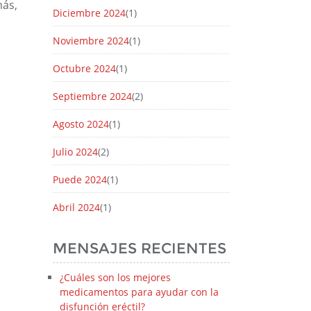
más,
Diciembre 2024
(1)
Noviembre 2024
(1)
Octubre 2024
(1)
Septiembre 2024
(2)
Agosto 2024
(1)
Julio 2024
(2)
Puede 2024
(1)
Abril 2024
(1)
MENSAJES RECIENTES
¿Cuáles son los mejores
medicamentos para ayudar con la
disfunción eréctil?