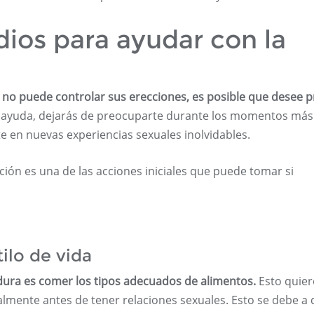
ios para ayudar con la
o no puede controlar sus erecciones, es posible que desee 
 ayuda, dejarás de preocuparte durante los momentos más
e en nuevas experiencias sexuales inolvidables.
ión es una de las acciones iniciales que puede tomar si
tilo de vida
ura es comer los tipos adecuados de alimentos.
Esto quier
ialmente antes de tener relaciones sexuales. Esto se debe a