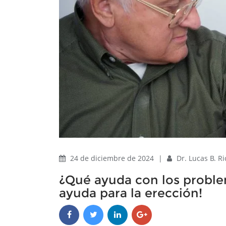
24 de diciembre de 2024
|
Dr. Lucas B. R
¿Qué ayuda con los proble
ayuda para la erección!