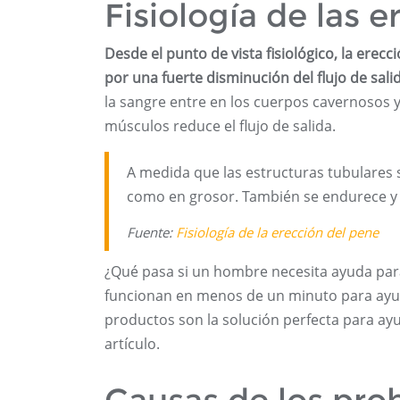
Fisiología de las 
Desde el punto de vista fisiológico, la erec
por una fuerte disminución del flujo de sali
la sangre entre en los cuerpos cavernosos 
músculos reduce el flujo de salida.
A medida que las estructuras tubulares 
como en grosor. También se endurece y s
Fuente:
Fisiología de la erección del pene
¿Qué pasa si un hombre necesita ayuda par
funcionan en menos de un minuto para ayud
productos son la solución perfecta para ay
artículo.