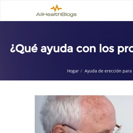
¿Qué ayuda con los pr
Hogar
Ayuda de erección par