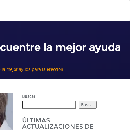
cuentre la mejor ayuda
la mejor ayuda para la erección!
Buscar
Buscar
ÚLTIMAS
ACTUALIZACIONES DE