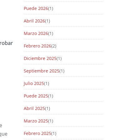
Puede 2026
(1)
Abril 2026
(1)
Marzo 2026
(1)
probar
Febrero 2026
(2)
Diciembre 2025
(1)
Septiembre 2025
(1)
Julio 2025
(1)
Puede 2025
(1)
Abril 2025
(1)
Marzo 2025
(1)
e
 que
Febrero 2025
(1)