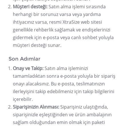
Müşteri desteği:
Satın alma işlemi sırasında
herhangi bir sorunuz varsa veya yardıma
ihtiyacınız varsa, resmi XtraSize web sitesi
genellikle rehberlik sağlamak ve endişelerinizi
gidermek için e-posta veya canlı sohbet yoluyla
müşteri desteği sunar.
Son Adımlar
Onay ve Takip:
Satın alma işleminizi
tamamladıktan sonra e-posta yoluyla bir sipariş
onayı alacaksınız. Bu e-posta, teslimatınızın
ilerleyişini takip edebilmeniz için takip bilgilerini
içerebilir.
Siparişinizin Alınması:
Siparişiniz ulaştığında,
siparişinizle eşleştiğinden ve ürün ambalajının
sağlam olduğundan emin olmak için paketi