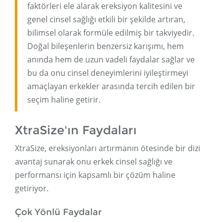
faktörleri ele alarak ereksiyon kalitesini ve
genel cinsel sağlığı etkili bir şekilde artıran,
bilimsel olarak formüle edilmiş bir takviyedir.
Doğal bileşenlerin benzersiz karışımı, hem
anında hem de uzun vadeli faydalar sağlar ve
bu da onu cinsel deneyimlerini iyileştirmeyi
amaçlayan erkekler arasında tercih edilen bir
seçim haline getirir.
XtraSize'ın Faydaları
XtraSize, ereksiyonları artırmanın ötesinde bir dizi
avantaj sunarak onu erkek cinsel sağlığı ve
performansı için kapsamlı bir çözüm haline
getiriyor.
Çok Yönlü Faydalar