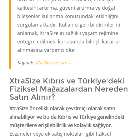
kalitesini artırma, güveni artırma ve doğal
bileşenler kullanma konusundaki etkinliğini
vurgulamaktadır. Kullanıcı geri bildirimlerini
anlamak, XtraSize'ın sağlıklı yaşam rejimine
entegre edilmesi konusunda bilinçli kararlar
alınmasına yardımcı olur.
Kaynak:
XtraSize forumu
XtraSize Kıbrıs ve Türkiye'deki
Fiziksel Mağazalardan Nereden
Satın Alınır?
XtraSize öncelikli olarak çevrimiçi olarak satın
alınabiliyor ve bu da Kıbrıs ve Türkiye genelindeki
müşterilere erişilebilirlik ve kolaylık sağlıyor.
Eczaneler veya ek satış noktaları gibi fiziksel