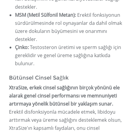
destekler.
MSM (Metil Sülfonil Metan):
Erektil fonksiyonun
sürdürülmesinde rol oynayanlar da dahil olmak
üzere dokuların büyümesini ve onarımını
destekler.
Çinko:
Testosteron üretimi ve sperm sağlığı için
gereklidir ve genel üreme sağlığına katkıda
bulunur.
Bütünsel Cinsel Sağlık
XtraSize, erkek cinsel sağlığının birçok yönünü ele
alarak genel cinsel performansı ve memnuniyeti
artırmaya yönelik bütünsel bir yaklaşım sunar.
Erektil disfonksiyonla mücadele etmek, libidoyu
arttırmak veya üreme sağlığını desteklemek olsun,
XtraSize'ın kapsamlı faydaları, onu cinsel