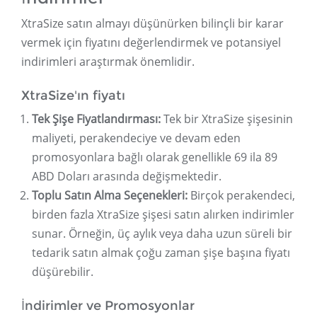
XtraSize satın almayı düşünürken bilinçli bir karar
vermek için fiyatını değerlendirmek ve potansiyel
indirimleri araştırmak önemlidir.
XtraSize'ın fiyatı
Tek Şişe Fiyatlandırması:
Tek bir XtraSize şişesinin
maliyeti, perakendeciye ve devam eden
promosyonlara bağlı olarak genellikle 69 ila 89
ABD Doları arasında değişmektedir.
Toplu Satın Alma Seçenekleri:
Birçok perakendeci,
birden fazla XtraSize şişesi satın alırken indirimler
sunar. Örneğin, üç aylık veya daha uzun süreli bir
tedarik satın almak çoğu zaman şişe başına fiyatı
düşürebilir.
İndirimler ve Promosyonlar