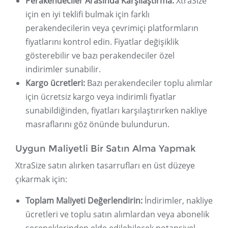
Perakendeciler Arasında Karşılaştırma:
XtraSize
için en iyi teklifi bulmak için farklı
perakendecilerin veya çevrimiçi platformların
fiyatlarını kontrol edin. Fiyatlar değişiklik
gösterebilir ve bazı perakendeciler özel
indirimler sunabilir.
Kargo ücretleri:
Bazı perakendeciler toplu alımlar
için ücretsiz kargo veya indirimli fiyatlar
sunabildiğinden, fiyatları karşılaştırırken nakliye
masraflarını göz önünde bulundurun.
Uygun Maliyetli Bir Satın Alma Yapmak
XtraSize satın alırken tasarrufları en üst düzeye
çıkarmak için:
Toplam Maliyeti Değerlendirin:
İndirimler, nakliye
ücretleri ve toplu satın alımlardan veya abonelik