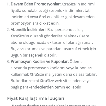
Devam Eden Promosyonlar:
XtraSize'ın indirimli
fiyatla sunulabileceği sezonluk indirimler, tatil
indirimleri veya özel etkinlikler gibi devam eden
promosyonlara dikkat edin.
Abonelik İndirimleri:
Bazı perakendeciler,
XtraSize'ın düzenli gönderilerini almak üzere
abone olduğunuzda ek tasarruf olanağı sunar.
Bu, arzı korumak ve paradan tasarruf etmek için
uygun bir seçenek olabilir.
Promosyon Kodları ve Kuponlar:
Ödeme
sırasında promosyon kodlarını veya kuponları
kullanmak XtraSize maliyetini daha da azaltabilir.
Bu kodlar resmi XtraSize web sitesinden veya
bağlı perakendecilerden temin edilebilir.
Fiyat Karşılaştırma İpuçları