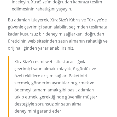
inceleyin. XtraSize'ın doğrudan kapınıza teslim
edilmesinin rahatlığını yaşayın.
Bu adımları izleyerek, XtraSize'ı Kıbrıs ve Türkiye'de
güvenle çevrimiçi satın alabilir, seçimden teslimata
kadar kusursuz bir deneyim sağlarken, doğrudan
üreticinin web sitesinden satın almanın rahatlığı ve
orijinalliğinden yararlanabilirsiniz.
XtraSize'ı resmi web sitesi aracılığıyla
çevrimiçi satın almak kolaylık, özgünlük ve
özel tekliflere erişim sağlar. Paketinizi
seçmek, gönderim ayrıntılarını girmek ve
ödemeyi tamamlamak gibi basit adımları
takip etmek, gerektiğinde güvenilir müşteri
desteğiyle sorunsuz bir satın alma
deneyimini garanti eder.