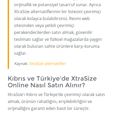
orijinallik ve potansiyel tasarruf sunar. Ayrıca
XtraSize alternatiflerinin bir listesini çevrimiçi
olarak kolayca bulabilirsiniz. Resmi web
sitesinden veya yetkili çevrimiçi
perakendecilerden satın almak, güvenilir
teslimatı sağlar ve fiziksel mağazalarda yaygın
olarak bulunan sahte ürünlere karşı koruma
sağlar.
Kaynak:
XtraSize alternatifleri
Kıbrıs ve Türkiye'de XtraSize
Online Nasıl Satın Alınır?
XtraSize'ı Kıbrıs ve Türkiye'de çevrimiçi olarak satın
almak, ürünün rahatlığını, erişilebilirliğini ve
orijinalliğini garanti eden basit bir süreçtir.