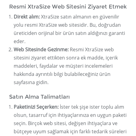
Resmi XtraSize Web Sitesini Ziyaret Etmek
Direkt alım:
XtraSize satın almanın en güvenilir
yolu resmi XtraSize web sitesidir. Bu, doğrudan
üreticiden orijinal bir ürün satın aldığınızı garanti
eder.
Web Sitesinde Gezinme:
Resmi XtraSize web
sitesini ziyaret ettikten sonra ek madde, içerik
maddeleri, faydalar ve müşteri incelemeleri
hakkında ayrıntılı bilgi bulabileceğiniz ürün
sayfasına gidin.
Satın Alma Talimatları
Paketinizi Seçerken:
İster tek şişe ister toplu alım
olsun, tasarruf için ihtiyaçlarınıza en uygun paketi
seçin. Birçok web sitesi, değişen ihtiyaçlara ve
bütçeye uyum sağlamak için farklı tedarik süreleri