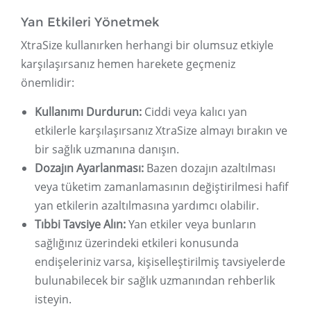
Yan Etkileri Yönetmek
XtraSize kullanırken herhangi bir olumsuz etkiyle
karşılaşırsanız hemen harekete geçmeniz
önemlidir:
Kullanımı Durdurun:
Ciddi veya kalıcı yan
etkilerle karşılaşırsanız XtraSize almayı bırakın ve
bir sağlık uzmanına danışın.
Dozajın Ayarlanması:
Bazen dozajın azaltılması
veya tüketim zamanlamasının değiştirilmesi hafif
yan etkilerin azaltılmasına yardımcı olabilir.
Tıbbi Tavsiye Alın:
Yan etkiler veya bunların
sağlığınız üzerindeki etkileri konusunda
endişeleriniz varsa, kişiselleştirilmiş tavsiyelerde
bulunabilecek bir sağlık uzmanından rehberlik
isteyin.