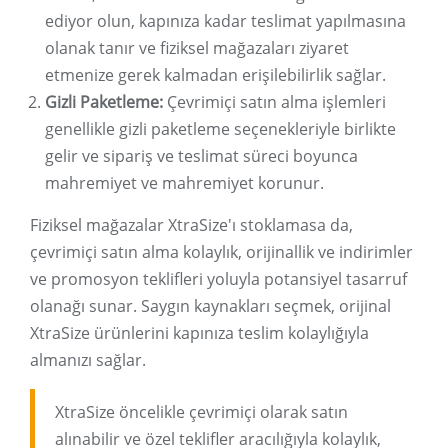
ediyor olun, kapınıza kadar teslimat yapılmasına
olanak tanır ve fiziksel mağazaları ziyaret
etmenize gerek kalmadan erişilebilirlik sağlar.
Gizli Paketleme:
Çevrimiçi satın alma işlemleri
genellikle gizli paketleme seçenekleriyle birlikte
gelir ve sipariş ve teslimat süreci boyunca
mahremiyet ve mahremiyet korunur.
Fiziksel mağazalar XtraSize'ı stoklamasa da,
çevrimiçi satın alma kolaylık, orijinallik ve indirimler
ve promosyon teklifleri yoluyla potansiyel tasarruf
olanağı sunar. Saygın kaynakları seçmek, orijinal
XtraSize ürünlerini kapınıza teslim kolaylığıyla
almanızı sağlar.
XtraSize öncelikle çevrimiçi olarak satın
alınabilir ve özel teklifler aracılığıyla kolaylık,