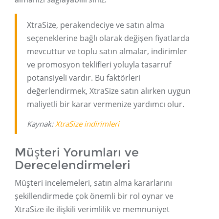
XtraSize, perakendeciye ve satın alma
seçeneklerine bağlı olarak değişen fiyatlarda
mevcuttur ve toplu satın almalar, indirimler
ve promosyon teklifleri yoluyla tasarruf
potansiyeli vardır. Bu faktörleri
değerlendirmek, XtraSize satın alırken uygun
maliyetli bir karar vermenize yardımcı olur.
Kaynak:
XtraSize indirimleri
Müşteri Yorumları ve
Derecelendirmeleri
Müşteri incelemeleri, satın alma kararlarını
şekillendirmede çok önemli bir rol oynar ve
XtraSize ile ilişkili verimlilik ve memnuniyet