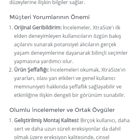
düzeylerine ilişkin bilgiler sağlar.
Müşteri Yorumlarının Önemi
Orijinal Geribildirim:
İncelemeler, XtraSize'ı ilk
elden deneyimleyen kullanıcıların özgün bakış
açılarını sunarak potansiyel alıcıların gerçek
yaşam deneyimlerine dayanarak bilinçli seçimler
yapmasına yardımcı olur.
Ürün Şeffaflığı:
İncelemeleri okumak, XtraSize'ın
yararları, olası yan etkileri ve genel kullanıcı
memnuniyeti hakkında şeffaflık sağlayabilir ve
etkinliğine ilişkin dengeli bir görünüm sunabilir.
Olumlu İncelemeler ve Ortak Övgüler
Geliştirilmiş Montaj Kalitesi:
Birçok kullanıcı, daha
sert ve daha uzun süreli ereksiyonlar da dahil
olmak üzere ereksiyon kalitesinde, cinsel