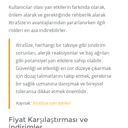
Kullanıcılar olası yan etkilerin farkında olarak,
önlem alarak ve gerektiğinde rehberlik alarak
XtraSize'ın avantajlarından yararlanırken ilgili
riskleri en aza indirebilirler.
XtraSize, herhangi bir takviye gibi sindirim
sorunları, alerjik reaksiyonlar ve baş ağrıları
gibi potansiyel yan etkilere sahip olabilir.
Güvenliği ve etkinliği en üst düzeye çıkarmak
için dozaj talimatlarını takip etmek, gerekirse
bir sağlık uzmanına danışmak ve bireysel
toleransa dikkat etmek önemlidir.
Kaynak:
XtraSize yan etkileri
Fiyat Karşılaştırması ve
İndirimler