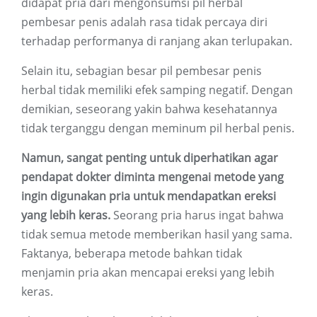
didapat pria dari mengonsumsi pil herbal
pembesar penis adalah rasa tidak percaya diri
terhadap performanya di ranjang akan terlupakan.
Selain itu, sebagian besar pil pembesar penis
herbal tidak memiliki efek samping negatif. Dengan
demikian, seseorang yakin bahwa kesehatannya
tidak terganggu dengan meminum pil herbal penis.
Namun, sangat penting untuk diperhatikan agar
pendapat dokter diminta mengenai metode yang
ingin digunakan pria untuk mendapatkan ereksi
yang lebih keras.
Seorang pria harus ingat bahwa
tidak semua metode memberikan hasil yang sama.
Faktanya, beberapa metode bahkan tidak
menjamin pria akan mencapai ereksi yang lebih
keras.