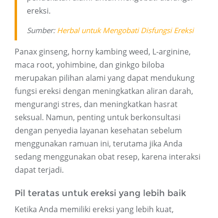
ereksi.
Sumber:
Herbal untuk Mengobati Disfungsi Ereksi
Panax ginseng, horny kambing weed, L-arginine,
maca root, yohimbine, dan ginkgo biloba
merupakan pilihan alami yang dapat mendukung
fungsi ereksi dengan meningkatkan aliran darah,
mengurangi stres, dan meningkatkan hasrat
seksual. Namun, penting untuk berkonsultasi
dengan penyedia layanan kesehatan sebelum
menggunakan ramuan ini, terutama jika Anda
sedang menggunakan obat resep, karena interaksi
dapat terjadi.
Pil teratas untuk ereksi yang lebih baik
Ketika Anda memiliki ereksi yang lebih kuat,