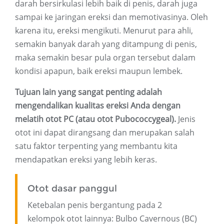
darah bersirkulasi lebih baik di penis, darah juga
sampai ke jaringan ereksi dan memotivasinya. Oleh
karena itu, ereksi mengikuti. Menurut para ahli,
semakin banyak darah yang ditampung di penis,
maka semakin besar pula organ tersebut dalam
kondisi apapun, baik ereksi maupun lembek.
Tujuan lain yang sangat penting adalah
mengendalikan kualitas ereksi Anda dengan
melatih otot PC (atau otot Pubococcygeal).
Jenis
otot ini dapat dirangsang dan merupakan salah
satu faktor terpenting yang membantu kita
mendapatkan ereksi yang lebih keras.
Otot dasar panggul
Ketebalan penis bergantung pada 2
kelompok otot lainnya: Bulbo Cavernous (BC)