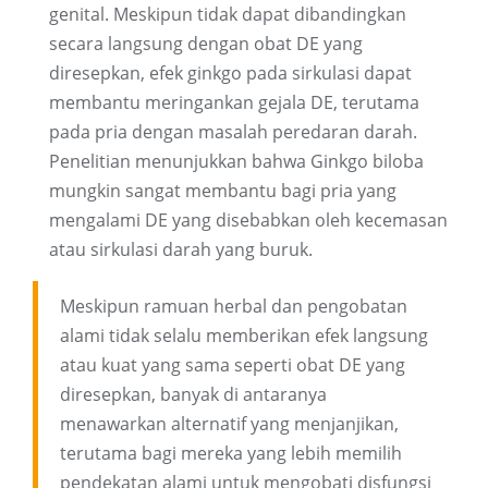
genital. Meskipun tidak dapat dibandingkan
secara langsung dengan obat DE yang
diresepkan, efek ginkgo pada sirkulasi dapat
membantu meringankan gejala DE, terutama
pada pria dengan masalah peredaran darah.
Penelitian menunjukkan bahwa Ginkgo biloba
mungkin sangat membantu bagi pria yang
mengalami DE yang disebabkan oleh kecemasan
atau sirkulasi darah yang buruk.
Meskipun ramuan herbal dan pengobatan
alami tidak selalu memberikan efek langsung
atau kuat yang sama seperti obat DE yang
diresepkan, banyak di antaranya
menawarkan alternatif yang menjanjikan,
terutama bagi mereka yang lebih memilih
pendekatan alami untuk mengobati disfungsi