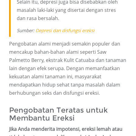
Selain itu, depresi juga bisa disebabkan oleh
masalah laki-laki yang disertai dengan stres
dan rasa bersalah.
Sumber:
Depresi dan disfungsi ereksi
Pengobatan alami menjadi semakin populer dan
mencakup bahan-bahan alami seperti Saw
Palmetto Berry, ekstrak Kulit Catuaba dan tanaman
lain dengan efek serupa. Dengan memanfaatkan
kekuatan alami tanaman ini, masyarakat
mendapatkan hidup sehat tanpa masalah dalam
berhubungan seks dan disfungsi ereksi.
Pengobatan Teratas untuk
Membantu Ereksi
Jika Anda menderita impotensi, ereksi lemah atau