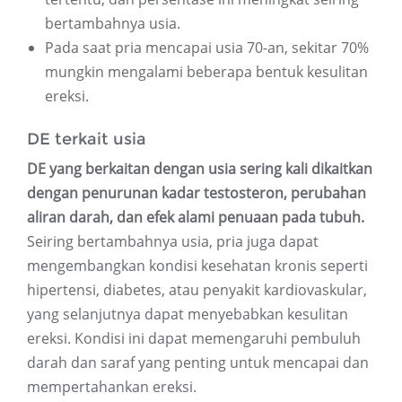
bertambahnya usia.
Pada saat pria mencapai usia 70-an, sekitar 70%
mungkin mengalami beberapa bentuk kesulitan
ereksi.
DE terkait usia
DE yang berkaitan dengan usia sering kali dikaitkan
dengan penurunan kadar testosteron, perubahan
aliran darah, dan efek alami penuaan pada tubuh.
Seiring bertambahnya usia, pria juga dapat
mengembangkan kondisi kesehatan kronis seperti
hipertensi, diabetes, atau penyakit kardiovaskular,
yang selanjutnya dapat menyebabkan kesulitan
ereksi. Kondisi ini dapat memengaruhi pembuluh
darah dan saraf yang penting untuk mencapai dan
mempertahankan ereksi.