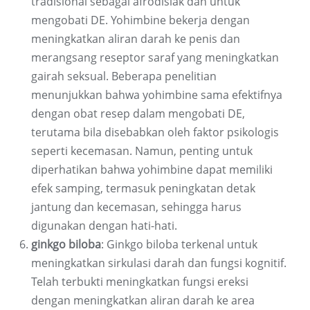
tradisional sebagai afrodisiak dan untuk
mengobati DE. Yohimbine bekerja dengan
meningkatkan aliran darah ke penis dan
merangsang reseptor saraf yang meningkatkan
gairah seksual. Beberapa penelitian
menunjukkan bahwa yohimbine sama efektifnya
dengan obat resep dalam mengobati DE,
terutama bila disebabkan oleh faktor psikologis
seperti kecemasan. Namun, penting untuk
diperhatikan bahwa yohimbine dapat memiliki
efek samping, termasuk peningkatan detak
jantung dan kecemasan, sehingga harus
digunakan dengan hati-hati.
ginkgo biloba
: Ginkgo biloba terkenal untuk
meningkatkan sirkulasi darah dan fungsi kognitif.
Telah terbukti meningkatkan fungsi ereksi
dengan meningkatkan aliran darah ke area