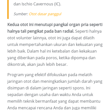
dan Ischio Cavernous (IC).
Sumber:
Otot dasar panggul
Kedua otot ini menutupi pangkal organ pria seperti
halnya tali pengikat pada ban radial.
Seperti halnya
otot volunter lainnya, otot ini juga dapat dilatih
untuk mempertahankan ukuran dan kekuatan yang
lebih baik. Dalam hal ini ketebalan dan kekakuan
yang diberikan pada poros, ketika dipompa dan
dikontrak, akan jauh lebih besar.
Program yang efektif difokuskan pada melatih
jaringan otot dan meningkatkan jumlah darah yang
disimpan di dalam jaringan seperti spons. Ini
sepadan dengan usaha dan waktu Anda untuk
memilih teknik bermanfaat yang dapat membantu
Anda mencapai rencana Anda dan juga memiliki