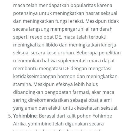
maca telah mendapatkan popularitas karena
potensinya untuk meningkatkan hasrat seksual
dan meningkatkan fungsi ereksi. Meskipun tidak
secara langsung mempengaruhi aliran darah
seperti resep obat DE, maca telah terbukti
meningkatkan libido dan meningkatkan kinerja
seksual secara keseluruhan. Beberapa penelitian
menemukan bahwa suplementasi maca dapat
membantu mengatasi DE dengan mengatasi
ketidakseimbangan hormon dan meningkatkan
stamina. Meskipun efeknya lebih halus
dibandingkan pengobatan farmasi, akar maca
sering direkomendasikan sebagai obat alami
yang aman dan efektif untuk kesehatan seksual.
Yohimbine
: Berasal dari kulit pohon Yohimbe
Afrika, yohimbine telah digunakan secara