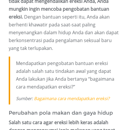
tidak dapat mengendalikan ereksi Anda, Anda
mungkin ingin mencoba pengobatan bantuan
ereksi.
Dengan bantuan seperti itu, Anda akan
berhenti khawatir pada saat-saat paling
menyenangkan dalam hidup Anda dan akan dapat
berkonsentrasi pada pengalaman seksual baru
yang tak terlupakan.
Mendapatkan pengobatan bantuan ereksi
adalah salah satu tindakan awal yang dapat
Anda lakukan jika Anda bertanya “bagaimana
cara mendapatkan ereksi?”
Sumber:
Bagaimana cara mendapatkan ereksi?
Perubahan pola makan dan gaya hidup
Salah satu cara agar ereksi lebih keras adalah