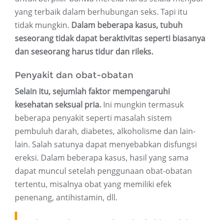
yang terbaik dalam berhubungan seks. Tapi itu
tidak mungkin.
Dalam beberapa kasus, tubuh
seseorang tidak dapat beraktivitas seperti biasanya
dan seseorang harus tidur dan rileks.
Penyakit dan obat-obatan
Selain itu, sejumlah faktor mempengaruhi
kesehatan seksual pria.
Ini mungkin termasuk
beberapa penyakit seperti masalah sistem
pembuluh darah, diabetes, alkoholisme dan lain-
lain. Salah satunya dapat menyebabkan disfungsi
ereksi. Dalam beberapa kasus, hasil yang sama
dapat muncul setelah penggunaan obat-obatan
tertentu, misalnya obat yang memiliki efek
penenang, antihistamin, dll.