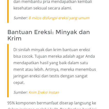
dan membantu pria mendapatkan kembali
kesehatan seksual secara alami.
Sumber:
8 mitos disfungsi ereksi yang umum
Bantuan Ereksi: Minyak dan
Krim
Di sinilah minyak dan krim bantuan ereksi
bisa cocok. Tujuan mereka adalah agar Anda
mendapatkan hasil yang baik dalam satu
menit atau lebih. Artinya, mereka menembus
jaringan ereksi dan testis dengan sangat
cepat.
Sumber:
Krim Ereksi Instan
95% komponen bermanfaat diserap langsung ke