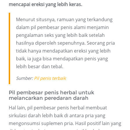
mencapai ereksi yang lebih keras.
Menurut situsnya, ramuan yang terkandung
dalam pil pembesar penis alami menjamin
pengalaman seks yang lebih baik setelah
hasilnya diperoleh sepenuhnya. Seorang pria
tidak hanya mendapatkan ereksi yang lebih
baik, ia juga bisa mendapatkan penis yang
lebih besar dan tebal.
Sumber:
Pil penis terbaik
Pil pembesar penis herbal untuk
melancarkan peredaran darah
Hal lain, pil pembesar penis herbal membuat
sirkulasi darah lebih baik di antara pria yang
mengonsumsi suplemen pria. Hasil positif lain yang