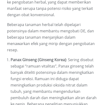
ke pengobatan herbal, yang dapat memberikan
manfaat serupa tanpa potensi risiko yang terkait
dengan obat konvensional.
Beberapa tanaman herbal telah dipelajari
potensinya dalam membantu mengobati DE, dan
beberapa tanaman menjanjikan dalam
menawarkan efek yang mirip dengan pengobatan
resep.
Panax Ginseng (Ginseng Korea)
: Sering disebut
sebagai “ramuan vitalitas”, Panax ginseng telah
banyak diteliti potensinya dalam meningkatkan
fungsi ereksi. Ramuan ini diduga dapat
meningkatkan produksi oksida nitrat dalam
tubuh, yang membantu mengendurkan
pembuluh darah dan meningkatkan aliran darah
ke penis. Beberapa penelitian menunjukkan