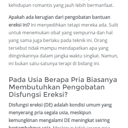
kehidupan romantis yang jauh lebih bermanfaat.
Apakah ada kerugian dari pengobatan bantuan
ereksi ini?
Ini menyedihkan tetapi mereka ada. Sulit
untuk menemukan obat yang sempurna dan hal
yang sama juga berlaku pada teknik ini. Orang
tersebut tidak mampu mendapatkan apa yang
diinginkannya dalam jangka waktu singkat. Namun,
ini bukan satu-satunya terapi di bidang ini.
Pada Usia Berapa Pria Biasanya
Membutuhkan Pengobatan
Disfungsi Ereksi?
Disfungsi ereksi (DE) adalah kondisi umum yang
menyerang pria segala usia, meskipun
kemungkinan mengalami DE meningkat seiring