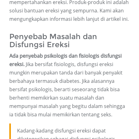
mempertahankan ereksi. Produk-produk ini adalah
solusi bantuan ereksi yang sempurna. Kami akan
mengungkapkan informasi lebih lanjut di artikel ini.
Penyebab Masalah dan
Disfungsi Ereksi
Ada penyebab psikologis dan fisiologis disfungsi
ereksi.
Jika bersifat fisiologis, disfungsi ereksi
mungkin merupakan tanda dari banyak penyakit
berbahaya termasuk diabetes. Jika alasannya
bersifat psikologis, berarti seseorang tidak bisa
berhenti memikirkan suatu masalah dan
mempunyai masalah yang begitu dalam sehingga
ia tidak bisa mulai memikirkan tentang seks.
Kadang-kadang disfungsi ereksi dapat