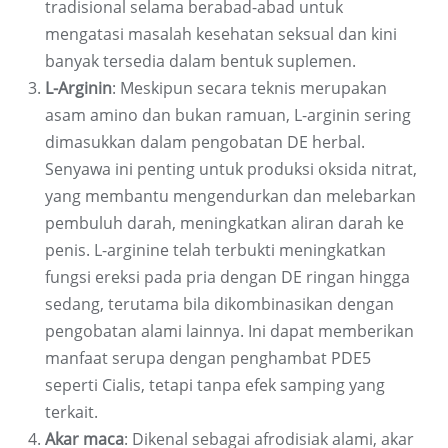
tradisional selama berabad-abad untuk
mengatasi masalah kesehatan seksual dan kini
banyak tersedia dalam bentuk suplemen.
L-Arginin
: Meskipun secara teknis merupakan
asam amino dan bukan ramuan, L-arginin sering
dimasukkan dalam pengobatan DE herbal.
Senyawa ini penting untuk produksi oksida nitrat,
yang membantu mengendurkan dan melebarkan
pembuluh darah, meningkatkan aliran darah ke
penis. L-arginine telah terbukti meningkatkan
fungsi ereksi pada pria dengan DE ringan hingga
sedang, terutama bila dikombinasikan dengan
pengobatan alami lainnya. Ini dapat memberikan
manfaat serupa dengan penghambat PDE5
seperti Cialis, tetapi tanpa efek samping yang
terkait.
Akar maca
: Dikenal sebagai afrodisiak alami, akar