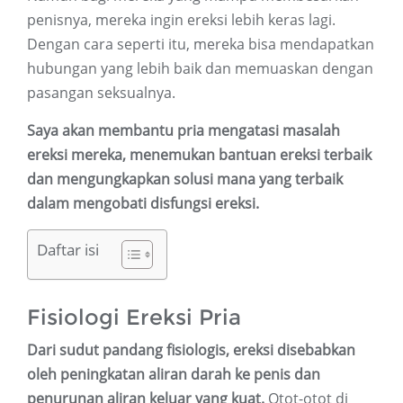
penisnya, mereka ingin ereksi lebih keras lagi.
Dengan cara seperti itu, mereka bisa mendapatkan
hubungan yang lebih baik dan memuaskan dengan
pasangan seksualnya.
Saya akan membantu pria mengatasi masalah
ereksi mereka, menemukan bantuan ereksi terbaik
dan mengungkapkan solusi mana yang terbaik
dalam mengobati disfungsi ereksi.
Daftar isi
Fisiologi Ereksi Pria
Dari sudut pandang fisiologis, ereksi disebabkan
oleh peningkatan aliran darah ke penis dan
penurunan aliran keluar yang kuat.
Otot-otot di