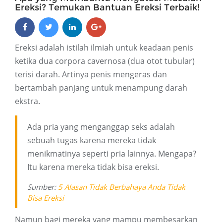
Ereksi? Temukan Bantuan Ereksi Terbaik!
Ereksi adalah istilah ilmiah untuk keadaan penis
ketika dua corpora cavernosa (dua otot tubular)
terisi darah. Artinya penis mengeras dan
bertambah panjang untuk menampung darah
ekstra.
Ada pria yang menganggap seks adalah
sebuah tugas karena mereka tidak
menikmatinya seperti pria lainnya. Mengapa?
Itu karena mereka tidak bisa ereksi.
Sumber:
5 Alasan Tidak Berbahaya Anda Tidak
Bisa Ereksi
Namun bagi mereka yang mampu membesarkan