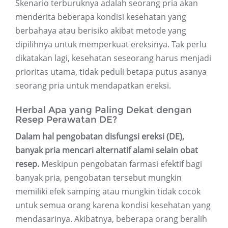
Skenario terburuknya adalah seorang pria akan
menderita beberapa kondisi kesehatan yang
berbahaya atau berisiko akibat metode yang
dipilihnya untuk memperkuat ereksinya. Tak perlu
dikatakan lagi, kesehatan seseorang harus menjadi
prioritas utama, tidak peduli betapa putus asanya
seorang pria untuk mendapatkan ereksi.
Herbal Apa yang Paling Dekat dengan
Resep Perawatan DE?
Dalam hal pengobatan disfungsi ereksi (DE),
banyak pria mencari alternatif alami selain obat
resep.
Meskipun pengobatan farmasi efektif bagi
banyak pria, pengobatan tersebut mungkin
memiliki efek samping atau mungkin tidak cocok
untuk semua orang karena kondisi kesehatan yang
mendasarinya. Akibatnya, beberapa orang beralih