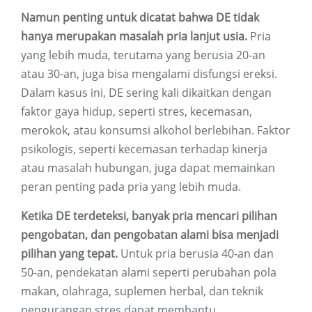
Namun penting untuk dicatat bahwa DE tidak
hanya merupakan masalah pria lanjut usia.
Pria
yang lebih muda, terutama yang berusia 20-an
atau 30-an, juga bisa mengalami disfungsi ereksi.
Dalam kasus ini, DE sering kali dikaitkan dengan
faktor gaya hidup, seperti stres, kecemasan,
merokok, atau konsumsi alkohol berlebihan. Faktor
psikologis, seperti kecemasan terhadap kinerja
atau masalah hubungan, juga dapat memainkan
peran penting pada pria yang lebih muda.
Ketika DE terdeteksi, banyak pria mencari pilihan
pengobatan, dan pengobatan alami bisa menjadi
pilihan yang tepat.
Untuk pria berusia 40-an dan
50-an, pendekatan alami seperti perubahan pola
makan, olahraga, suplemen herbal, dan teknik
pengurangan stres dapat membantu