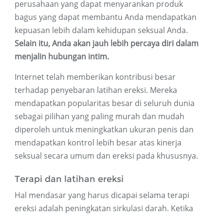
perusahaan yang dapat menyarankan produk
bagus yang dapat membantu Anda mendapatkan
kepuasan lebih dalam kehidupan seksual Anda.
Selain itu, Anda akan jauh lebih percaya diri dalam
menjalin hubungan intim.
Internet telah memberikan kontribusi besar
terhadap penyebaran latihan ereksi. Mereka
mendapatkan popularitas besar di seluruh dunia
sebagai pilihan yang paling murah dan mudah
diperoleh untuk meningkatkan ukuran penis dan
mendapatkan kontrol lebih besar atas kinerja
seksual secara umum dan ereksi pada khususnya.
Terapi dan latihan ereksi
Hal mendasar yang harus dicapai selama terapi
ereksi adalah peningkatan sirkulasi darah. Ketika