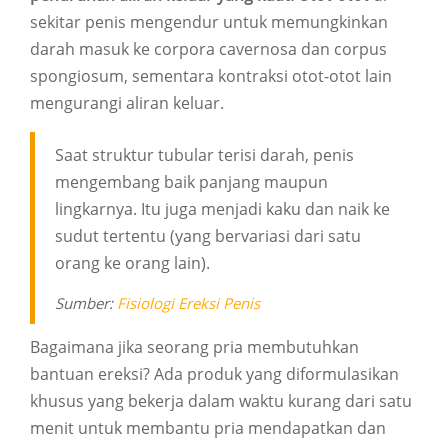
sekitar penis mengendur untuk memungkinkan
darah masuk ke corpora cavernosa dan corpus
spongiosum, sementara kontraksi otot-otot lain
mengurangi aliran keluar.
Saat struktur tubular terisi darah, penis
mengembang baik panjang maupun
lingkarnya. Itu juga menjadi kaku dan naik ke
sudut tertentu (yang bervariasi dari satu
orang ke orang lain).
Sumber:
Fisiologi Ereksi Penis
Bagaimana jika seorang pria membutuhkan
bantuan ereksi? Ada produk yang diformulasikan
khusus yang bekerja dalam waktu kurang dari satu
menit untuk membantu pria mendapatkan dan