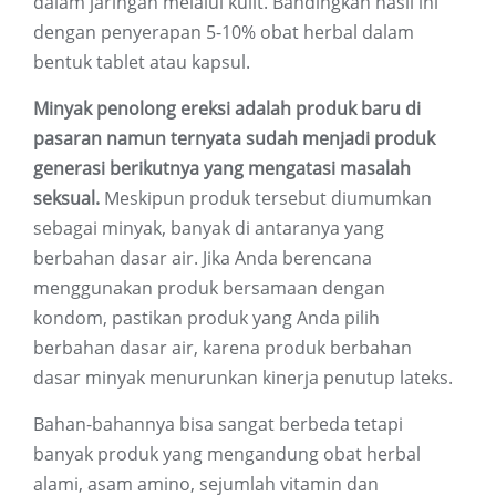
dalam jaringan melalui kulit. Bandingkan hasil ini
dengan penyerapan 5-10% obat herbal dalam
bentuk tablet atau kapsul.
Minyak penolong ereksi adalah produk baru di
pasaran namun ternyata sudah menjadi produk
generasi berikutnya yang mengatasi masalah
seksual.
Meskipun produk tersebut diumumkan
sebagai minyak, banyak di antaranya yang
berbahan dasar air. Jika Anda berencana
menggunakan produk bersamaan dengan
kondom, pastikan produk yang Anda pilih
berbahan dasar air, karena produk berbahan
dasar minyak menurunkan kinerja penutup lateks.
Bahan-bahannya bisa sangat berbeda tetapi
banyak produk yang mengandung obat herbal
alami, asam amino, sejumlah vitamin dan