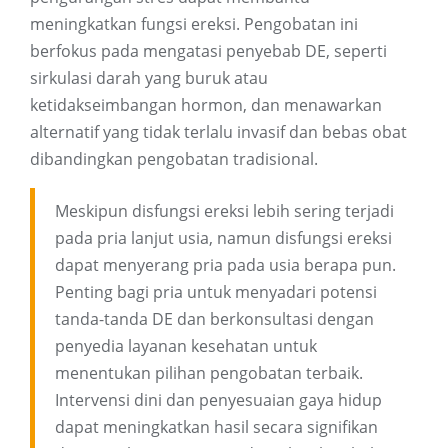
meningkatkan fungsi ereksi. Pengobatan ini
berfokus pada mengatasi penyebab DE, seperti
sirkulasi darah yang buruk atau
ketidakseimbangan hormon, dan menawarkan
alternatif yang tidak terlalu invasif dan bebas obat
dibandingkan pengobatan tradisional.
Meskipun disfungsi ereksi lebih sering terjadi
pada pria lanjut usia, namun disfungsi ereksi
dapat menyerang pria pada usia berapa pun.
Penting bagi pria untuk menyadari potensi
tanda-tanda DE dan berkonsultasi dengan
penyedia layanan kesehatan untuk
menentukan pilihan pengobatan terbaik.
Intervensi dini dan penyesuaian gaya hidup
dapat meningkatkan hasil secara signifikan