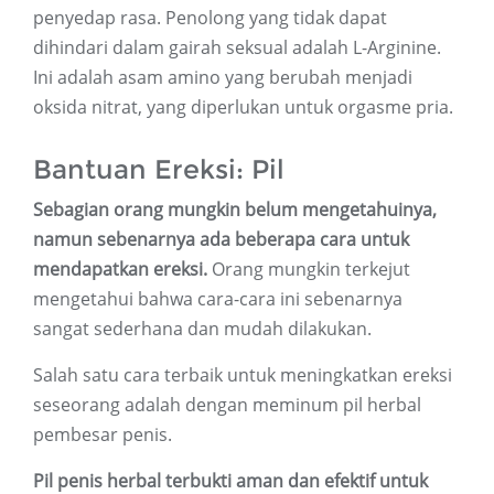
penyedap rasa. Penolong yang tidak dapat
dihindari dalam gairah seksual adalah L-Arginine.
Ini adalah asam amino yang berubah menjadi
oksida nitrat, yang diperlukan untuk orgasme pria.
Bantuan Ereksi: Pil
Sebagian orang mungkin belum mengetahuinya,
namun sebenarnya ada beberapa cara untuk
mendapatkan ereksi.
Orang mungkin terkejut
mengetahui bahwa cara-cara ini sebenarnya
sangat sederhana dan mudah dilakukan.
Salah satu cara terbaik untuk meningkatkan ereksi
seseorang adalah dengan meminum pil herbal
pembesar penis.
Pil penis herbal terbukti aman dan efektif untuk