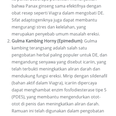
bahwa Panax ginseng sama efektifnya dengan
obat resep seperti Viagra dalam mengobati DE.
Sifat adaptogeniknya juga dapat membantu
mengurangi stres dan kelelahan, yang
merupakan penyebab umum masalah ereksi.
Gulma Kambing Horny (Epimedium)
: Gulma
kambing terangsang adalah salah satu
pengobatan herbal paling populer untuk DE, dan
mengandung senyawa yang disebut icariin, yang
telah terbukti meningkatkan aliran darah dan
mendukung fungsi ereksi. Mirip dengan sildenafil
(bahan aktif dalam Viagra), icariin dipercaya
dapat menghambat enzim fosfodiesterase tipe 5
(PDE5), yang membantu mengendurkan otot-
otot di penis dan meningkatkan aliran darah.
Ramuan ini telah digunakan dalam pengobatan