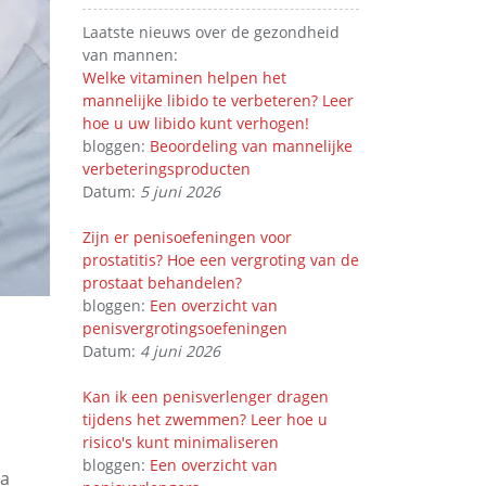
Laatste nieuws over de gezondheid
van mannen:
Welke vitaminen helpen het
mannelijke libido te verbeteren? Leer
hoe u uw libido kunt verhogen!
bloggen:
Beoordeling van mannelijke
verbeteringsproducten
Datum:
5 juni 2026
Zijn er penisoefeningen voor
prostatitis? Hoe een vergroting van de
prostaat behandelen?
bloggen:
Een overzicht van
penisvergrotingsoefeningen
Datum:
4 juni 2026
Kan ik een penisverlenger dragen
tijdens het zwemmen? Leer hoe u
risico's kunt minimaliseren
bloggen:
Een overzicht van
sa