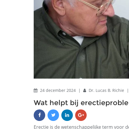
24 december 2024
|
Dr. Lucas B. Richie
Wat helpt bij erectieprobl
Erectie is de wetenschappelijke term voor 