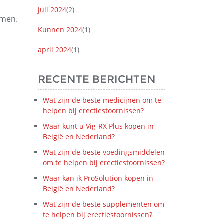
juli 2024
(2)
omen.
Kunnen 2024
(1)
april 2024
(1)
RECENTE BERICHTEN
Wat zijn de beste medicijnen om te
helpen bij erectiestoornissen?
Waar kunt u Vig-RX Plus kopen in
België en Nederland?
Wat zijn de beste voedingsmiddelen
om te helpen bij erectiestoornissen?
Waar kan ik ProSolution kopen in
België en Nederland?
Wat zijn de beste supplementen om
te helpen bij erectiestoornissen?