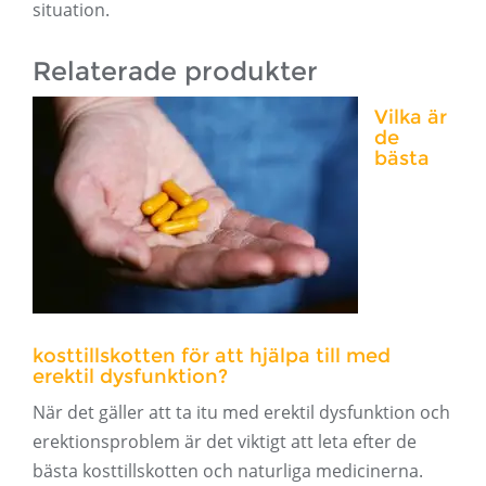
situation.
Relaterade produkter
Vilka är
de
bästa
kosttillskotten för att hjälpa till med
erektil dysfunktion?
När det gäller att ta itu med erektil dysfunktion och
erektionsproblem är det viktigt att leta efter de
bästa kosttillskotten och naturliga medicinerna.