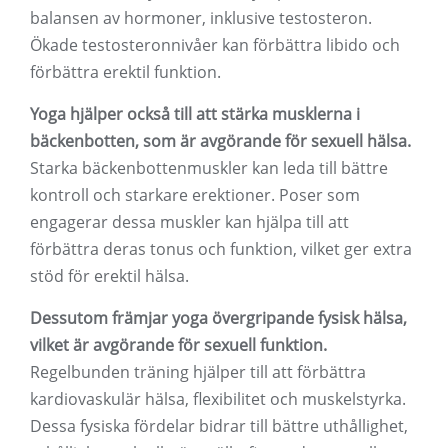
balansen av hormoner, inklusive testosteron.
Ökade testosteronnivåer kan förbättra libido och
förbättra erektil funktion.
Yoga hjälper också till att stärka musklerna i
bäckenbotten, som är avgörande för sexuell hälsa.
Starka bäckenbottenmuskler kan leda till bättre
kontroll och starkare erektioner. Poser som
engagerar dessa muskler kan hjälpa till att
förbättra deras tonus och funktion, vilket ger extra
stöd för erektil hälsa.
Dessutom främjar yoga övergripande fysisk hälsa,
vilket är avgörande för sexuell funktion.
Regelbunden träning hjälper till att förbättra
kardiovaskulär hälsa, flexibilitet och muskelstyrka.
Dessa fysiska fördelar bidrar till bättre uthållighet,