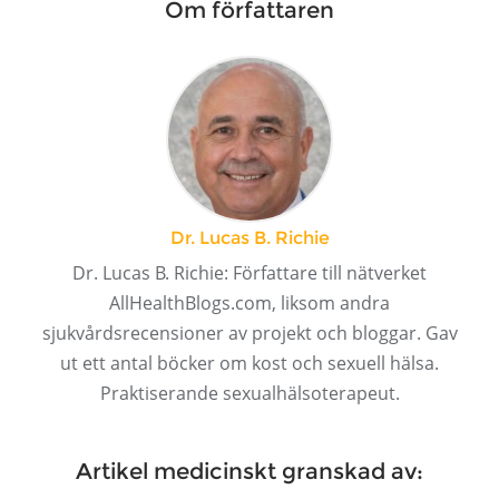
Om författaren
Dr. Lucas B. Richie
Dr. Lucas B. Richie: Författare till nätverket
AllHealthBlogs.com, liksom andra
sjukvårdsrecensioner av projekt och bloggar. Gav
ut ett antal böcker om kost och sexuell hälsa.
Praktiserande sexualhälsoterapeut.
Artikel medicinskt granskad av: