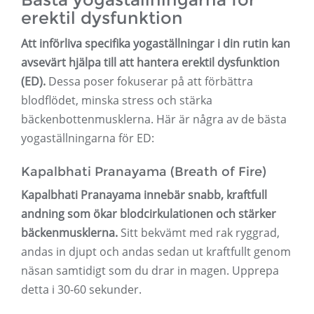
erektil dysfunktion
Att införliva specifika yogaställningar i din rutin kan
avsevärt hjälpa till att hantera erektil dysfunktion
(ED).
Dessa poser fokuserar på att förbättra
blodflödet, minska stress och stärka
bäckenbottenmusklerna. Här är några av de bästa
yogaställningarna för ED:
Kapalbhati Pranayama (Breath of Fire)
Kapalbhati Pranayama innebär snabb, kraftfull
andning som ökar blodcirkulationen och stärker
bäckenmusklerna.
Sitt bekvämt med rak ryggrad,
andas in djupt och andas sedan ut kraftfullt genom
näsan samtidigt som du drar in magen. Upprepa
detta i 30-60 sekunder.