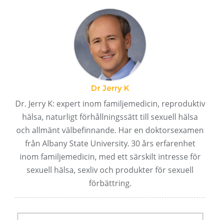
Dr Jerry K
Dr. Jerry K: expert inom familjemedicin, reproduktiv
hälsa, naturligt förhållningssätt till sexuell hälsa
och allmänt välbefinnande. Har en doktorsexamen
från Albany State University. 30 års erfarenhet
inom familjemedicin, med ett särskilt intresse för
sexuell hälsa, sexliv och produkter för sexuell
förbättring.
Postnavigering