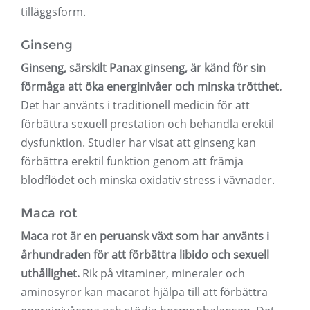
tilläggsform.
Ginseng
Ginseng, särskilt Panax ginseng, är känd för sin
förmåga att öka energinivåer och minska trötthet.
Det har använts i traditionell medicin för att
förbättra sexuell prestation och behandla erektil
dysfunktion. Studier har visat att ginseng kan
förbättra erektil funktion genom att främja
blodflödet och minska oxidativ stress i vävnader.
Maca rot
Maca rot är en peruansk växt som har använts i
århundraden för att förbättra libido och sexuell
uthållighet.
Rik på vitaminer, mineraler och
aminosyror kan macarot hjälpa till att förbättra