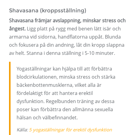
Shavasana (kroppsställning)
Shavasana främjar avslappning, minskar stress och
ångest.
Ligg platt på rygg med benen lätt isär och
armarna vid sidorna, handflatorna uppåt. Blunda
och fokusera på din andning, låt din kropp slappna
av helt. Stanna i denna ställning i 5-10 minuter.
Yogaställningar kan hjälpa till att förbättra
blodcirkulationen, minska stress och stärka
bäckenbottenmusklerna, vilket alla är
fördelaktigt för att hantera erektil
dysfunktion. Regelbunden träning av dessa
poser kan förbättra den allmänna sexuella
hälsan och välbefinnandet.
Källa:
5 yogaställningar för erektil dysfunktion