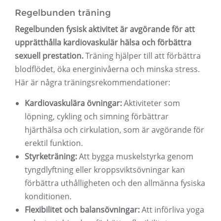
Regelbunden träning
Regelbunden fysisk aktivitet är avgörande för att
upprätthålla kardiovaskulär hälsa och förbättra
sexuell prestation.
Träning hjälper till att förbättra
blodflödet, öka energinivåerna och minska stress.
Här är några träningsrekommendationer:
Kardiovaskulära övningar:
Aktiviteter som
löpning, cykling och simning förbättrar
hjärthälsa och cirkulation, som är avgörande för
erektil funktion.
Styrketräning:
Att bygga muskelstyrka genom
tyngdlyftning eller kroppsviktsövningar kan
förbättra uthålligheten och den allmänna fysiska
konditionen.
Flexibilitet och balansövningar:
Att införliva yoga