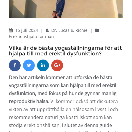
15 juli 2024
|
Dr. Lucas B. Richie
|
Erektionshjälp för män
Vilka är de bästa yogaställningarna för att
hjälpa till med erektil dysfunktion?
Den här artikeln kommer att utforska de bästa
yogaställningarna som kan hjälpa till med erektil
dysfunktion, med fokus på hur de gynnar manlig
reproduktiv hälsa.
Vi kommer också att diskutera
vikten av att upprätthålla en hälsosam livsstil och
rekommendera naturliga kosttillskott som kan
stödja erektionshälsan. I slutet av denna guide