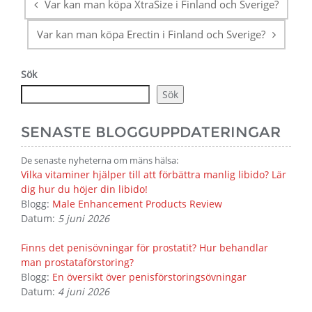
Var kan man köpa XtraSize i Finland och Sverige?
Var kan man köpa Erectin i Finland och Sverige?
Sök
Sök
SENASTE BLOGGUPPDATERINGAR
De senaste nyheterna om mäns hälsa:
Vilka vitaminer hjälper till att förbättra manlig libido? Lär
dig hur du höjer din libido!
Blogg:
Male Enhancement Products Review
Datum:
5 juni 2026
Finns det penisövningar för prostatit? Hur behandlar
man prostataförstoring?
Blogg:
En översikt över penisförstoringsövningar
Datum:
4 juni 2026