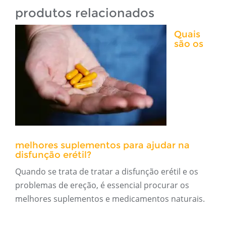
produtos relacionados
Quais
são os
melhores suplementos para ajudar na
disfunção erétil?
Quando se trata de tratar a disfunção erétil e os
problemas de ereção, é essencial procurar os
melhores suplementos e medicamentos naturais.