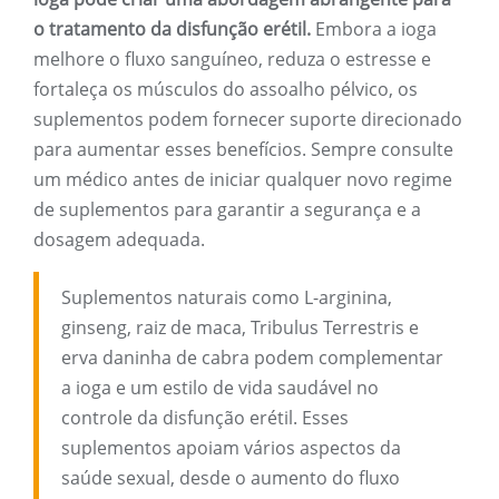
o tratamento da disfunção erétil.
Embora a ioga
melhore o fluxo sanguíneo, reduza o estresse e
fortaleça os músculos do assoalho pélvico, os
suplementos podem fornecer suporte direcionado
para aumentar esses benefícios. Sempre consulte
um médico antes de iniciar qualquer novo regime
de suplementos para garantir a segurança e a
dosagem adequada.
Suplementos naturais como L-arginina,
ginseng, raiz de maca, Tribulus Terrestris e
erva daninha de cabra podem complementar
a ioga e um estilo de vida saudável no
controle da disfunção erétil. Esses
suplementos apoiam vários aspectos da
saúde sexual, desde o aumento do fluxo