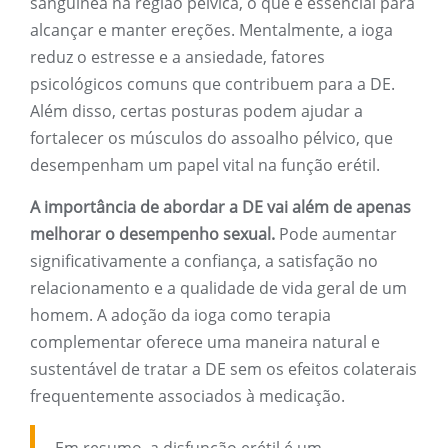
sanguínea na região pélvica, o que é essencial para
alcançar e manter ereções. Mentalmente, a ioga
reduz o estresse e a ansiedade, fatores
psicológicos comuns que contribuem para a DE.
Além disso, certas posturas podem ajudar a
fortalecer os músculos do assoalho pélvico, que
desempenham um papel vital na função erétil.
A importância de abordar a DE vai além de apenas
melhorar o desempenho sexual.
Pode aumentar
significativamente a confiança, a satisfação no
relacionamento e a qualidade de vida geral de um
homem. A adoção da ioga como terapia
complementar oferece uma maneira natural e
sustentável de tratar a DE sem os efeitos colaterais
frequentemente associados à medicação.