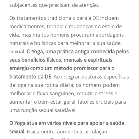
subjacentes que precisam de atenção.
Os tratamentos tradicionais para a DE incluem
medicamentos, terapia e mudanças no estilo de
vida, mas muitos homens procuram abordagens
naturais e holísticas para melhorar a sua saúde
sexual.
O Yoga, uma prática antiga conhecida pelos
seus benefícios físicos, mentais e espirituais,
emergiu como um método promissor para o
tratamento da DE.
Ao integrar posturas específicas
de ioga na sua rotina diária, os homens podem
melhorar o fluxo sanguíneo, reduzir o stress e
aumentar o bem-estar geral, fatores cruciais para
uma função sexual saudável.
O Yoga atua em vários níveis para apoiar a saúde
sexual.
Fisicamente, aumenta a circulação