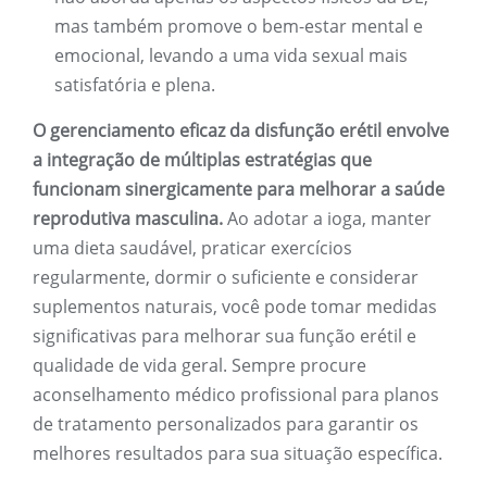
mas também promove o bem-estar mental e
emocional, levando a uma vida sexual mais
satisfatória e plena.
O gerenciamento eficaz da disfunção erétil envolve
a integração de múltiplas estratégias que
funcionam sinergicamente para melhorar a saúde
reprodutiva masculina.
Ao adotar a ioga, manter
uma dieta saudável, praticar exercícios
regularmente, dormir o suficiente e considerar
suplementos naturais, você pode tomar medidas
significativas para melhorar sua função erétil e
qualidade de vida geral. Sempre procure
aconselhamento médico profissional para planos
de tratamento personalizados para garantir os
melhores resultados para sua situação específica.