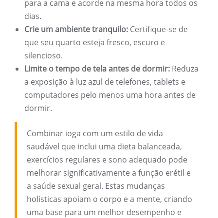
para a cama e acorde na mesma hora todos os
dias.
Crie um ambiente tranquilo:
Certifique-se de
que seu quarto esteja fresco, escuro e
silencioso.
Limite o tempo de tela antes de dormir:
Reduza
a exposição à luz azul de telefones, tablets e
computadores pelo menos uma hora antes de
dormir.
Combinar ioga com um estilo de vida
saudável que inclui uma dieta balanceada,
exercícios regulares e sono adequado pode
melhorar significativamente a função erétil e
a saúde sexual geral. Estas mudanças
holísticas apoiam o corpo e a mente, criando
uma base para um melhor desempenho e