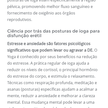
posturas de ioga visam especificamente a região
pélvica, promovendo melhor fluxo sanguíneo e
fornecimento de oxigênio aos órgãos
reprodutivos.
Ciência por trás das posturas de ioga para
disfunção erétil
Estresse e ansiedade são fatores psicológicos
significativos que podem levar ou agravar a DE.
O
Yoga é conhecido por seus benefícios na redução
do estresse. A prática regular de ioga ajuda a
reduzir os níveis de cortisol, o principal hormônio
do estresse do corpo, e estimula o relaxamento.
Técnicas como respiração profunda, meditação e
asanas (posturas) específicas ajudam a acalmar a
mente, reduzir a ansiedade e melhorar a clareza
mental. Essa mudança mental pode levar a uma