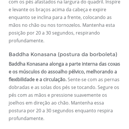
com os pés afastados na largura do quadril. Inspire
e levante os braços acima da cabeça e expire
enquanto se inclina para a frente, colocando as
mãos no chão ou nos tornozelos. Mantenha esta
posição por 20 a 30 segundos, respirando
profundamente.
Baddha Konasana (postura da borboleta)
Baddha Konasana alonga a parte interna das coxas
e os músculos do assoalho pélvico, melhorando a
flexibilidade e a circulação.
Sente-se com as pernas
dobradas e as solas dos pés se tocando. Segure os
pés com as mãos e pressione suavemente os
joelhos em direção ao chão. Mantenha essa
postura por 20 a 30 segundos enquanto respira
profundamente.