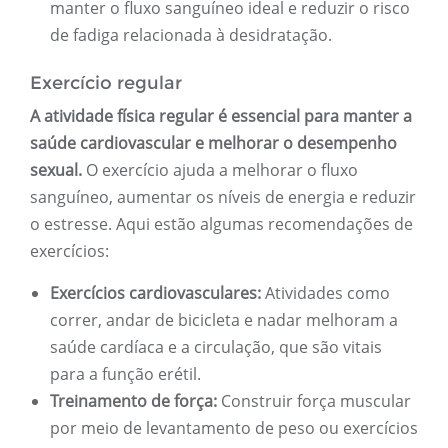
manter o fluxo sanguíneo ideal e reduzir o risco
de fadiga relacionada à desidratação.
Exercício regular
A atividade física regular é essencial para manter a
saúde cardiovascular e melhorar o desempenho
sexual.
O exercício ajuda a melhorar o fluxo
sanguíneo, aumentar os níveis de energia e reduzir
o estresse. Aqui estão algumas recomendações de
exercícios:
Exercícios cardiovasculares:
Atividades como
correr, andar de bicicleta e nadar melhoram a
saúde cardíaca e a circulação, que são vitais
para a função erétil.
Treinamento de força:
Construir força muscular
por meio de levantamento de peso ou exercícios