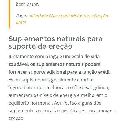
bem-estar.
Fonte:
Atividade Física para Melhorar a Função
Erétil
Suplementos naturais para
suporte de ereção
Juntamente com a ioga e um estilo de vida
saudável, os suplementos naturais podem
fornecer suporte adicional para a função erétil.
Esses suplementos geralmente contêm
ingredientes que melhoram o fluxo sanguíneo,
aumentam os níveis de energia e melhoram o
equilíbrio hormonal. Aqui estão alguns dos
suplementos naturais mais eficazes para apoiar a
ereção: