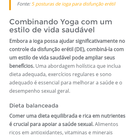
Fonte:
5 posturas de ioga para disfunção erétil
Combinando Yoga com um
estilo de vida saudável
Embora a ioga possa ajudar significativamente no
controle da disfunção erétil (DE), combiná-la com
um estilo de vida saudável pode ampliar seus
benefícios.
Uma abordagem holística que inclua
dieta adequada, exercícios regulares e sono
adequado é essencial para melhorar a saúde e o
desempenho sexual geral.
Dieta balanceada
Comer uma dieta equilibrada e rica em nutrientes
é crucial para apoiar a saúde sexual.
Alimentos
ricos em antioxidantes, vitaminas e minerais