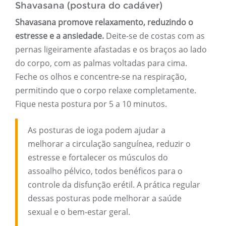
Shavasana (postura do cadáver)
Shavasana promove relaxamento, reduzindo o
estresse e a ansiedade.
Deite-se de costas com as
pernas ligeiramente afastadas e os braços ao lado
do corpo, com as palmas voltadas para cima.
Feche os olhos e concentre-se na respiração,
permitindo que o corpo relaxe completamente.
Fique nesta postura por 5 a 10 minutos.
As posturas de ioga podem ajudar a
melhorar a circulação sanguínea, reduzir o
estresse e fortalecer os músculos do
assoalho pélvico, todos benéficos para o
controle da disfunção erétil. A prática regular
dessas posturas pode melhorar a saúde
sexual e o bem-estar geral.