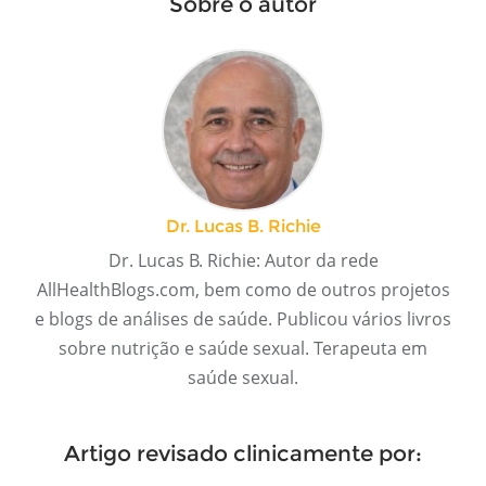
Sobre o autor
Dr. Lucas B. Richie
Dr. Lucas B. Richie: Autor da rede
AllHealthBlogs.com, bem como de outros projetos
e blogs de análises de saúde. Publicou vários livros
sobre nutrição e saúde sexual. Terapeuta em
saúde sexual.
Artigo revisado clinicamente por: