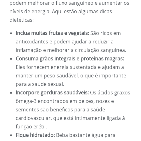
podem melhorar o fluxo sanguíneo e aumentar os
níveis de energia. Aqui estão algumas dicas
dietéticas:
Inclua muitas frutas e vegetais:
São ricos em
antioxidantes e podem ajudar a reduzir a
inflamação e melhorar a circulação sanguínea.
Consuma grãos integrais e proteínas magras:
Eles fornecem energia sustentada e ajudam a
manter um peso saudável, o que é importante
para a saúde sexual.
Incorpore gorduras saudáveis:
Os ácidos graxos
ômega-3 encontrados em peixes, nozes e
sementes são benéficos para a saúde
cardiovascular, que está intimamente ligada à
função erétil.
Fique hidratado:
Beba bastante água para