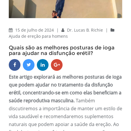
15 de julho de 2024
|
Dr. Lucas B. Richie
|
Ajuda de ereção para homens
Quais são as melhores posturas de ioga
para ajudar na disfunção erétil?
Este artigo explorará as melhores posturas de ioga
que podem ajudar no tratamento da disfunção
erétil, concentrando-se em como elas beneficiam a
saúde reprodutiva masculina.
Também
discutiremos a importância de manter um estilo de
vida saudável e recomendaremos suplementos
naturais que podem apoiar a saúde da ereção. Ao