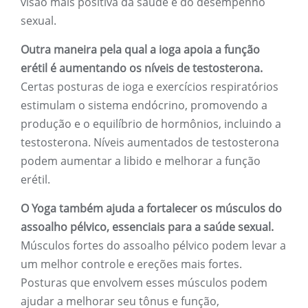
visão mais positiva da saúde e do desempenho
sexual.
Outra maneira pela qual a ioga apoia a função
erétil é aumentando os níveis de testosterona.
Certas posturas de ioga e exercícios respiratórios
estimulam o sistema endócrino, promovendo a
produção e o equilíbrio de hormônios, incluindo a
testosterona. Níveis aumentados de testosterona
podem aumentar a libido e melhorar a função
erétil.
O Yoga também ajuda a fortalecer os músculos do
assoalho pélvico, essenciais para a saúde sexual.
Músculos fortes do assoalho pélvico podem levar a
um melhor controle e ereções mais fortes.
Posturas que envolvem esses músculos podem
ajudar a melhorar seu tônus ​​e função,