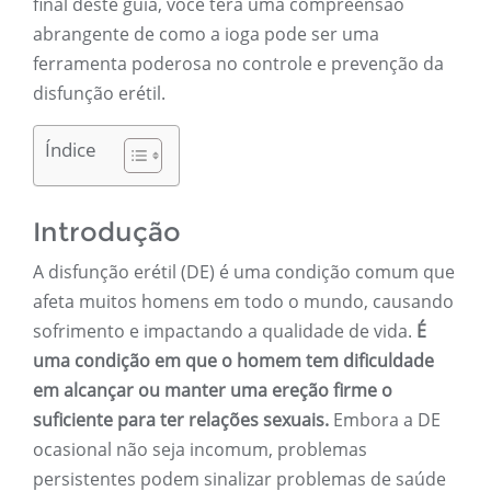
final deste guia, você terá uma compreensão
abrangente de como a ioga pode ser uma
ferramenta poderosa no controle e prevenção da
disfunção erétil.
Índice
Introdução
A disfunção erétil (DE) é uma condição comum que
afeta muitos homens em todo o mundo, causando
sofrimento e impactando a qualidade de vida.
É
uma condição em que o homem tem dificuldade
em alcançar ou manter uma ereção firme o
suficiente para ter relações sexuais.
Embora a DE
ocasional não seja incomum, problemas
persistentes podem sinalizar problemas de saúde