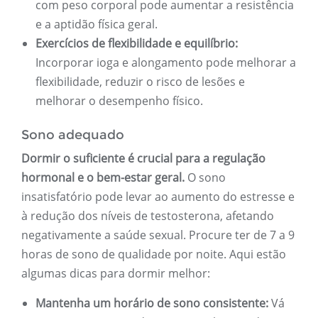
com peso corporal pode aumentar a resistência
e a aptidão física geral.
Exercícios de flexibilidade e equilíbrio:
Incorporar ioga e alongamento pode melhorar a
flexibilidade, reduzir o risco de lesões e
melhorar o desempenho físico.
Sono adequado
Dormir o suficiente é crucial para a regulação
hormonal e o bem-estar geral.
O sono
insatisfatório pode levar ao aumento do estresse e
à redução dos níveis de testosterona, afetando
negativamente a saúde sexual. Procure ter de 7 a 9
horas de sono de qualidade por noite. Aqui estão
algumas dicas para dormir melhor:
Mantenha um horário de sono consistente:
Vá