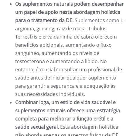
Os suplementos naturais podem desempenhar
um papel de apoio nesta abordagem holística
para o tratamento da DE.
Suplementos como L-
arginina, ginseng, raiz de maca, Tribulus
Terrestris e erva daninha de cabra oferecem
benefícios adicionais, aumentando o fluxo
sanguíneo, aumentando os níveis de
testosterona e aumentando a libido. No
entanto, é crucial consultar um profissional de
saúde antes de iniciar qualquer suplemento
para garantir a segurança e a adequação às
suas necessidades individuais.
Combinar ioga, um estilo de vida saudável e
suplementos naturais oferece uma estratégia
completa para melhorar a função erétil e a
saúde sexual geral.
Esta abordagem holística
não aborda apenas os aspectos físicos da DE,