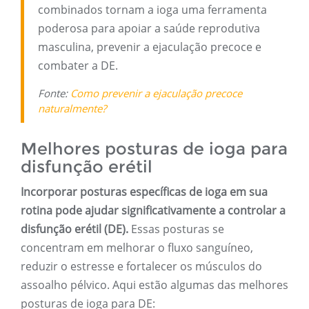
combinados tornam a ioga uma ferramenta
poderosa para apoiar a saúde reprodutiva
masculina, prevenir a ejaculação precoce e
combater a DE.
Fonte:
Como prevenir a ejaculação precoce
naturalmente?
Melhores posturas de ioga para
disfunção erétil
Incorporar posturas específicas de ioga em sua
rotina pode ajudar significativamente a controlar a
disfunção erétil (DE).
Essas posturas se
concentram em melhorar o fluxo sanguíneo,
reduzir o estresse e fortalecer os músculos do
assoalho pélvico. Aqui estão algumas das melhores
posturas de ioga para DE: