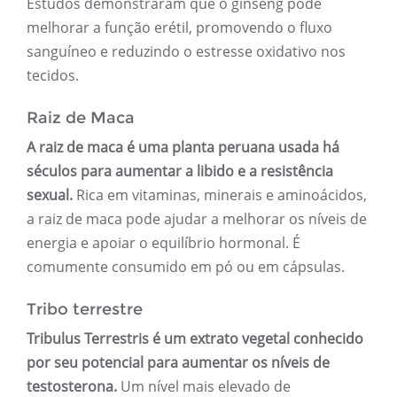
Estudos demonstraram que o ginseng pode
melhorar a função erétil, promovendo o fluxo
sanguíneo e reduzindo o estresse oxidativo nos
tecidos.
Raiz de Maca
A raiz de maca é uma planta peruana usada há
séculos para aumentar a libido e a resistência
sexual.
Rica em vitaminas, minerais e aminoácidos,
a raiz de maca pode ajudar a melhorar os níveis de
energia e apoiar o equilíbrio hormonal. É
comumente consumido em pó ou em cápsulas.
Tribo terrestre
Tribulus Terrestris é um extrato vegetal conhecido
por seu potencial para aumentar os níveis de
testosterona.
Um nível mais elevado de