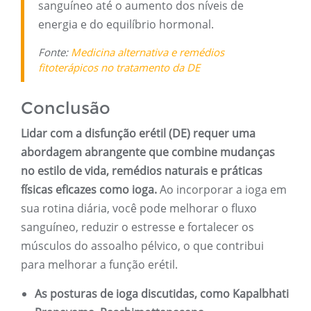
sanguíneo até o aumento dos níveis de
energia e do equilíbrio hormonal.
Fonte:
Medicina alternativa e remédios
fitoterápicos no tratamento da DE
Conclusão
Lidar com a disfunção erétil (DE) requer uma
abordagem abrangente que combine mudanças
no estilo de vida, remédios naturais e práticas
físicas eficazes como ioga.
Ao incorporar a ioga em
sua rotina diária, você pode melhorar o fluxo
sanguíneo, reduzir o estresse e fortalecer os
músculos do assoalho pélvico, o que contribui
para melhorar a função erétil.
As posturas de ioga discutidas, como Kapalbhati