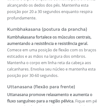
alcançando os dedos dos pés. Mantenha esta
posição por 20 a 30 segundos enquanto respira
profundamente.
Kumbhakasana (postura da prancha)
Kumbhakasana fortalece os músculos centrais,
aumentando a resistência e resistência geral.
Comece em uma posição de flexão com os braços
esticados e as mãos na largura dos ombros.
Mantenha o corpo em linha reta da cabeça aos
calcanhares. Envolva seu núcleo e mantenha esta
posição por 30-60 segundos.
Uttanasana (flexão para frente)
Uttanasana promove relaxamento e aumenta o
fluxo sanguíneo para a região pélvica.
Fique em pé