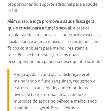
proporcionando suporte adicional para a saúde
erétil.
Além disso, a ioga promove a saúde física geral,
que é crucial para a função sexual.
A prática
regular ajuda a melhorar a saúde cardiovascular, a
flexibilidade e a força muscular. Esses benefícios
físicos contribuem para melhor resistência,
resistência e bem-estar geral, os quais
desempenham um papel no desempenho sexual.
A ioga ajuda a controlar a disfunção erétil,
melhorando o fluxo sanguíneo, reduzindo o
estresse e a ansiedade, aumentando os
níveis de testosterona, fortalecendo os
músculos do assoalho pélvico e melhorando
a saúde física geral. Esses efeitos