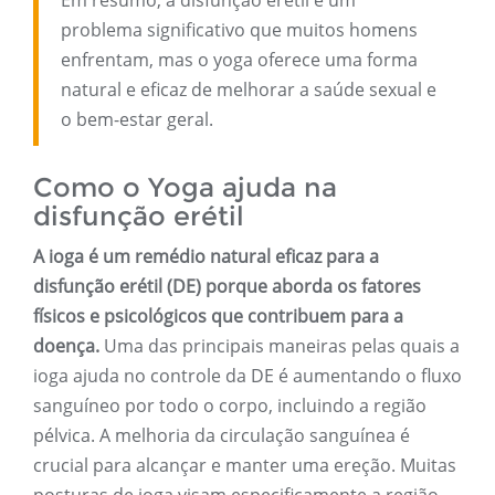
Em resumo, a disfunção erétil é um
problema significativo que muitos homens
enfrentam, mas o yoga oferece uma forma
natural e eficaz de melhorar a saúde sexual e
o bem-estar geral.
Como o Yoga ajuda na
disfunção erétil
A ioga é um remédio natural eficaz para a
disfunção erétil (DE) porque aborda os fatores
físicos e psicológicos que contribuem para a
doença.
Uma das principais maneiras pelas quais a
ioga ajuda no controle da DE é aumentando o fluxo
sanguíneo por todo o corpo, incluindo a região
pélvica. A melhoria da circulação sanguínea é
crucial para alcançar e manter uma ereção. Muitas