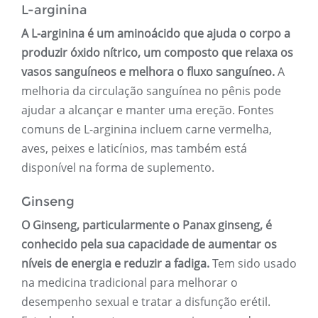
L-arginina
A L-arginina é um aminoácido que ajuda o corpo a
produzir óxido nítrico, um composto que relaxa os
vasos sanguíneos e melhora o fluxo sanguíneo.
A
melhoria da circulação sanguínea no pênis pode
ajudar a alcançar e manter uma ereção. Fontes
comuns de L-arginina incluem carne vermelha,
aves, peixes e laticínios, mas também está
disponível na forma de suplemento.
Ginseng
O Ginseng, particularmente o Panax ginseng, é
conhecido pela sua capacidade de aumentar os
níveis de energia e reduzir a fadiga.
Tem sido usado
na medicina tradicional para melhorar o
desempenho sexual e tratar a disfunção erétil.