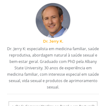
Dr. Jerry K.
Dr. Jerry K: especialista em medicina familiar, saúde
reprodutiva, abordagem natural à saúde sexual e
bem-estar geral. Graduado com PhD pela Albany
State University. 30 anos de experiência em
medicina familiar, com interesse especial em saúde
sexual, vida sexual e produtos de aprimoramento
sexual.
Pós-
navegação