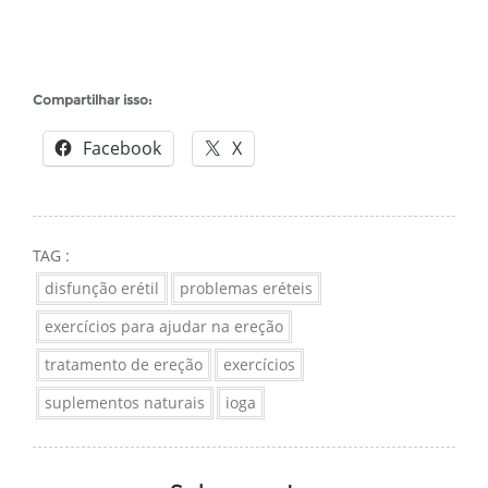
Compartilhar isso:
Facebook
X
TAG :
disfunção erétil
problemas eréteis
exercícios para ajudar na ereção
tratamento de ereção
exercícios
suplementos naturais
ioga