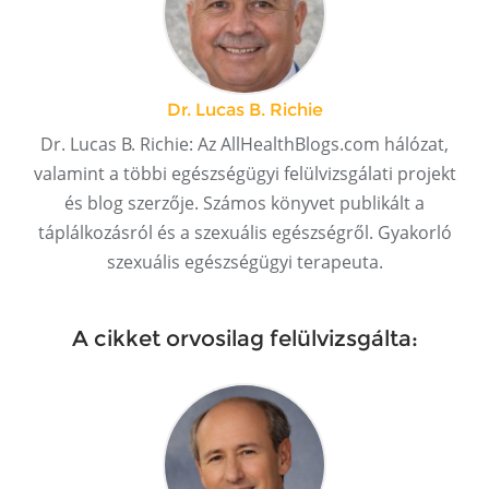
Dr. Lucas B. Richie
Dr. Lucas B. Richie: Az AllHealthBlogs.com hálózat,
valamint a többi egészségügyi felülvizsgálati projekt
és blog szerzője. Számos könyvet publikált a
táplálkozásról és a szexuális egészségről. Gyakorló
szexuális egészségügyi terapeuta.
A cikket orvosilag felülvizsgálta: