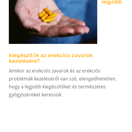
legjobb
kiegészítők az erekciós zavarok
kezelésére?
Amikor az erekciós zavarok és az erekciós
problémák kezeléséről van szó, elengedhetetlen,
hogy a legjobb kiegészítőket és természetes
gyógyszereket keressük.