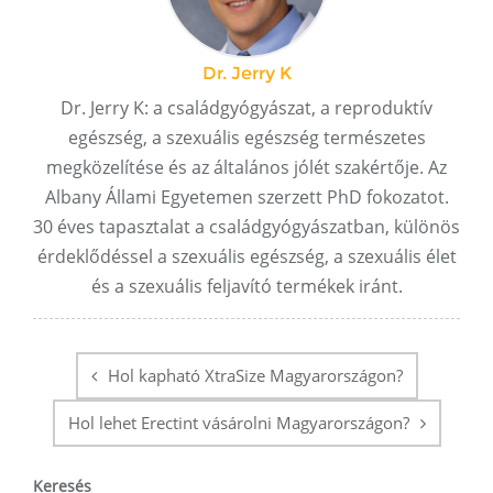
Dr. Jerry K
Dr. Jerry K: a családgyógyászat, a reproduktív
egészség, a szexuális egészség természetes
megközelítése és az általános jólét szakértője. Az
Albany Állami Egyetemen szerzett PhD fokozatot.
30 éves tapasztalat a családgyógyászatban, különös
érdeklődéssel a szexuális egészség, a szexuális élet
és a szexuális feljavító termékek iránt.
Hozzászólás
navigáció
Hol kapható XtraSize Magyarországon?
Hol lehet Erectint vásárolni Magyarországon?
Keresés