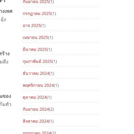
กันยายน 2025
(1)
างเพศ
กรกฎาคม 2025
(1)
ุ้ง
อาจ 2025
(1)
เมษายน 2025
(1)
มีนาคม 2025
(1)
สร้าง
มดึง
กุมภาพันธ์ 2025
(1)
ธันวาคม 2024
(1)
พฤศจิกายน 2024
(1)
ยนของ
ตุลาคม 2024
(1)
้มตัว
กันยายน 2024
(2)
สิงหาคม 2024
(1)
กรกฎาคม 2024
(2)