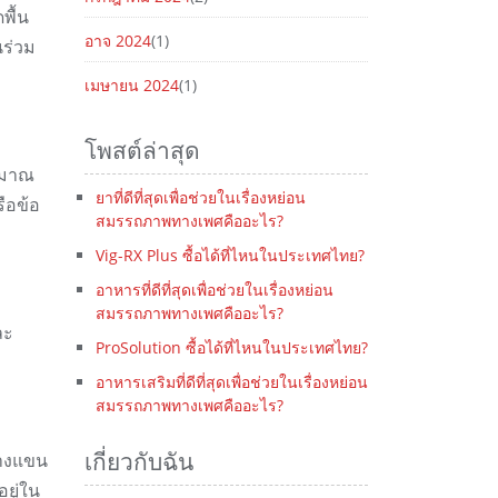
พื้น
อาจ 2024
(1)
นร่วม
เมษายน 2024
(1)
โพสต์ล่าสุด
ะมาณ
ยาที่ดีที่สุดเพื่อช่วยในเรื่องหย่อน
ือข้อ
สมรรถภาพทางเพศคืออะไร?
Vig-RX Plus ซื้อได้ที่ไหนในประเทศไทย?
อาหารที่ดีที่สุดเพื่อช่วยในเรื่องหย่อน
สมรรถภาพทางเพศคืออะไร?
ละ
ProSolution ซื้อได้ที่ไหนในประเทศไทย?
อาหารเสริมที่ดีที่สุดเพื่อช่วยในเรื่องหย่อน
สมรรถภาพทางเพศคืออะไร?
างแขน
เกี่ยวกับฉัน
ยู่ใน