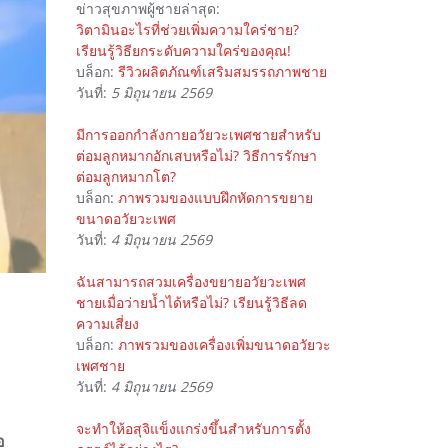
ข่าวสุขภาพผู้ชายล่าสุด:
วิตามินอะไรที่ช่วยเพิ่มความใคร่ชาย?
เรียนรู้วิธียกระดับความใคร่ของคุณ!
บล็อก:
รีวิวผลิตภัณฑ์เสริมสมรรถภาพชาย
วันที่:
5 มิถุนายน 2569
มีการออกกำลังกายอวัยวะเพศชายสำหรับ
ต่อมลูกหมากอักเสบหรือไม่? วิธีการรักษา
ต่อมลูกหมากโต?
บล็อก:
ภาพรวมของแบบฝึกหัดการขยาย
ขนาดอวัยวะเพศ
วันที่:
4 มิถุนายน 2569
ฉันสามารถสวมเครื่องขยายอวัยวะเพศ
ชายเมื่อว่ายน้ำได้หรือไม่? เรียนรู้วิธีลด
ความเสี่ยง
บล็อก:
ภาพรวมของเครื่องเพิ่มขนาดอวัยวะ
เพศชาย
วันที่:
4 มิถุนายน 2569
จะทำให้อสุจิแข็งแกร่งขึ้นสำหรับการตั้ง
อ