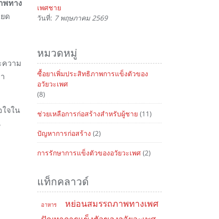
ภาพทาง
เพศชาย
ียด
วันที่:
7 พฤษภาคม 2569
หมวดหมู่
ละความ
ซื้อยาเพิ่มประสิทธิภาพการแข็งตัวของ
่า
อวัยวะเพศ
(8)
พอใจใน
ช่วยเหลือการก่อสร้างสำหรับผู้ชาย
(11)
น
ปัญหาการก่อสร้าง
(2)
การรักษาการแข็งตัวของอวัยวะเพศ
(2)
แท็กคลาวด์
หย่อนสมรรถภาพทางเพศ
อาหาร