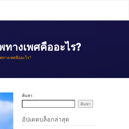
ถภาพทางเพศคืออะไร?
ถภาพทางเพศคืออะไร?
ค้นหา
ค้นหา
อัปเดตบล็อกล่าสุด