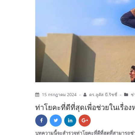
15 กรกฎาคม 2024
-
ดร.ลูคัส บี.ริชชี่
-
ช่
ท่าโยคะที่ดีที่สุดเพื่อช่วยในเ
บทความนี้จะสำรวจท่าโยคะที่ดีที่สุดที่สามารถ