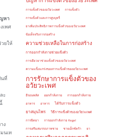
ปัญหาการแข็งตัวของอวัยวะเพศ
การแข็งตัวของอวัยวะเพศ
การแข็งตัว
ัญหา
การแข็งตัวและการสูบบุหรี่
างเพศ
ยาเพิ่มประสิทธิภาพการแข็งตัวของอวัยวะเพศ
ข้อเท็จจริงการก่อสร้าง
ความช่วยเหลือในการก่อสร้าง
่วยให้
การออกกำลังกายช่วยแข็งตัว
การเยียวยาช่วยแข็งตัวของอวัยวะเพศ
ความแข็งแกร่งของการแข็งตัวของอวัยวะเพศ
การรักษาการแข็งตัวของ
นที่
อวัยวะเพศ
และ
อีรอนพลัส
ออกกำลังกาย
การออกกำลังกาย
ี้
ได้รับการแข็งตัว
อาหาร
อาหาร
ยาสมุนไพร
วิธีการแข็งตัวของอวัยวะเพศ
การฉีดยา
การออกกำลังกาย Kegel
บาง
การเสริมสมรรถภาพชาย
ชายเอ็กซ์ตร้า
ยา
โมนเท