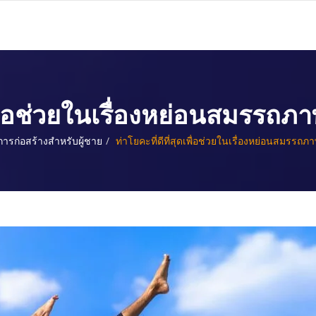
ดเพื่อช่วยในเรื่องหย่อนสมรร
การก่อสร้างสำหรับผู้ชาย
ท่าโยคะที่ดีที่สุดเพื่อช่วยในเรื่องหย่อนสมรร