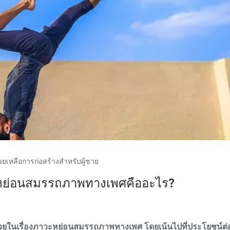
วยเหลือการก่อสร้างสำหรับผู้ชาย
รื่องหย่อนสมรรถภาพทางเพศคืออะไร?
ช่วยในเรื่องภาวะหย่อนสมรรถภาพทางเพศ โดยเน้นไปที่ประโยชน์ต่