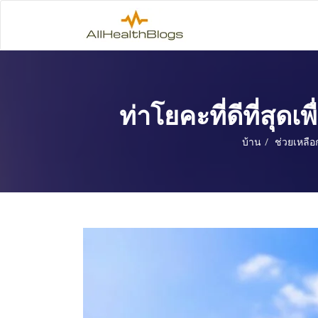
ท่าโยคะที่ดีที่สุ
บ้าน
ช่วยเหลือ