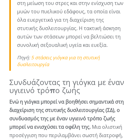
στη μείωση του στρες και στην ενίσχυση των
μυών του πυελικού εδάφους, τα οποία είναι
όλα ευεργετικά για τη διαχείριση της
στυτικής δυσλειτουργίας. Η τακτική άσκηση
αυτών των στάσεων μπορεί να βελτιώσει τη
συνολική σεξουαλική υγεία και ευεξία.
Πηγή:
5 στάσεις γιόγκα για τη στυτική
δυσλειτουργία
Συνδυάζοντας τη γιόγκα με έναν
υγιεινό τρόπο ζωής
Ενώ η γιόγκα μπορεί να βοηθήσει σημαντικά στη
διαχείριση της στυτικής δυσλειτουργίας (ΣΔ), ο
συνδυασμός της με έναν υγιεινό τρόπο ζωής
μπορεί να ενισχύσει τα οφέλη της.
Μια ολιστική
προσέγγιση που περιλαμβάνει σωστή διατροφή,