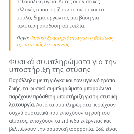
σεξουαλική υγεία. Αυτές οι ολιστικές
αλλαγές υποστηρίζουν το σώμα και το
μυαλό, δημιουργώντας μια βάση για
καλύτερη απόδοση και ευεξία.
Πηγή:
Φυσική δραστηριότητα για τη βελτίωση
της στυτικής λειτουργίας
Φυσικά συμπληρώματα για την
υποστήριξη της στύσης
Παράλληλα με τη γιόγκα και τον υγιεινό τρόπο
ζωής, τα φυσικά συμπληρώματα μπορούν να
παρέχουν πρόσθετη υποστήριξη για τη στυτική
λειτουργία.
Αυτά τα συμπληρώματα περιέχουν
συχνά συστατικά που ενισχύουν τη ροή του
αίματος, ενισχύουν τα επίπεδα ενέργειας και
βελτιώνουν την ορμονική ισορροπία. Εδώ είναι