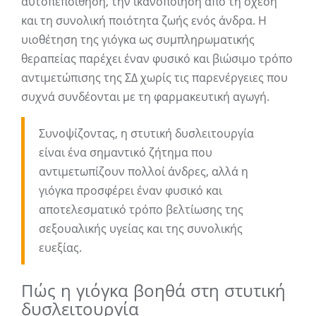
αυτοπεποίθηση, την ικανοποίηση από τη σχέση
και τη συνολική ποιότητα ζωής ενός άνδρα. Η
υιοθέτηση της γιόγκα ως συμπληρωματικής
θεραπείας παρέχει έναν φυσικό και βιώσιμο τρόπο
αντιμετώπισης της ΣΔ χωρίς τις παρενέργειες που
συχνά συνδέονται με τη φαρμακευτική αγωγή.
Συνοψίζοντας, η στυτική δυσλειτουργία
είναι ένα σημαντικό ζήτημα που
αντιμετωπίζουν πολλοί άνδρες, αλλά η
γιόγκα προσφέρει έναν φυσικό και
αποτελεσματικό τρόπο βελτίωσης της
σεξουαλικής υγείας και της συνολικής
ευεξίας.
Πώς η γιόγκα βοηθά στη στυτική
δυσλειτουργία