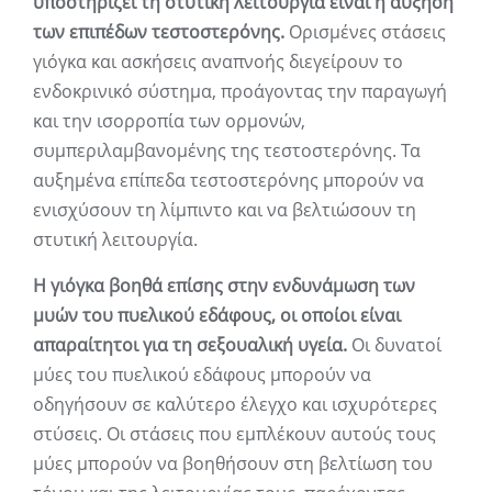
υποστηρίζει τη στυτική λειτουργία είναι η αύξηση
των επιπέδων τεστοστερόνης.
Ορισμένες στάσεις
γιόγκα και ασκήσεις αναπνοής διεγείρουν το
ενδοκρινικό σύστημα, προάγοντας την παραγωγή
και την ισορροπία των ορμονών,
συμπεριλαμβανομένης της τεστοστερόνης. Τα
αυξημένα επίπεδα τεστοστερόνης μπορούν να
ενισχύσουν τη λίμπιντο και να βελτιώσουν τη
στυτική λειτουργία.
Η γιόγκα βοηθά επίσης στην ενδυνάμωση των
μυών του πυελικού εδάφους, οι οποίοι είναι
απαραίτητοι για τη σεξουαλική υγεία.
Οι δυνατοί
μύες του πυελικού εδάφους μπορούν να
οδηγήσουν σε καλύτερο έλεγχο και ισχυρότερες
στύσεις. Οι στάσεις που εμπλέκουν αυτούς τους
μύες μπορούν να βοηθήσουν στη βελτίωση του