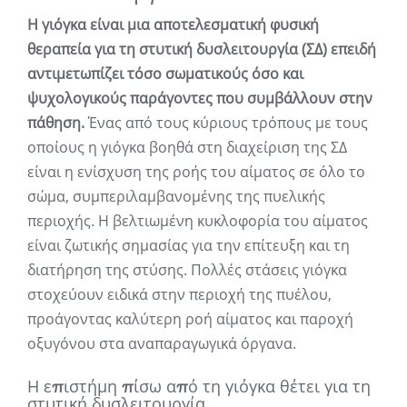
Η γιόγκα είναι μια αποτελεσματική φυσική
θεραπεία για τη στυτική δυσλειτουργία (ΣΔ) επειδή
αντιμετωπίζει τόσο σωματικούς όσο και
ψυχολογικούς παράγοντες που συμβάλλουν στην
πάθηση.
Ένας από τους κύριους τρόπους με τους
οποίους η γιόγκα βοηθά στη διαχείριση της ΣΔ
είναι η ενίσχυση της ροής του αίματος σε όλο το
σώμα, συμπεριλαμβανομένης της πυελικής
περιοχής. Η βελτιωμένη κυκλοφορία του αίματος
είναι ζωτικής σημασίας για την επίτευξη και τη
διατήρηση της στύσης. Πολλές στάσεις γιόγκα
στοχεύουν ειδικά στην περιοχή της πυέλου,
προάγοντας καλύτερη ροή αίματος και παροχή
οξυγόνου στα αναπαραγωγικά όργανα.
Η επιστήμη πίσω από τη γιόγκα θέτει για τη
στυτική δυσλειτουργία