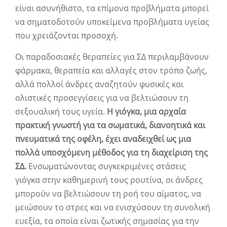
είναι ασυνήθιστο, τα επίμονα προβλήματα μπορεί
να σηματοδοτούν υποκείμενα προβλήματα υγείας
που χρειάζονται προσοχή.
Οι παραδοσιακές θεραπείες για ΣΔ περιλαμβάνουν
φάρμακα, θεραπεία και αλλαγές στον τρόπο ζωής,
αλλά πολλοί άνδρες αναζητούν φυσικές και
ολιστικές προσεγγίσεις για να βελτιώσουν τη
σεξουαλική τους υγεία.
Η γιόγκα, μια αρχαία
πρακτική γνωστή για τα σωματικά, διανοητικά και
πνευματικά της οφέλη, έχει αναδειχθεί ως μια
πολλά υποσχόμενη μέθοδος για τη διαχείριση της
ΣΔ.
Ενσωματώνοντας συγκεκριμένες στάσεις
γιόγκα στην καθημερινή τους ρουτίνα, οι άνδρες
μπορούν να βελτιώσουν τη ροή του αίματος, να
μειώσουν το στρες και να ενισχύσουν τη συνολική
ευεξία, τα οποία είναι ζωτικής σημασίας για την