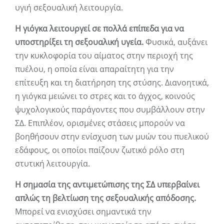
υγιή σεξουαλική λειτουργία.
Η γιόγκα λειτουργεί σε πολλά επίπεδα για να
υποστηρίξει τη σεξουαλική υγεία.
Φυσικά, αυξάνει
την κυκλοφορία του αίματος στην περιοχή της
πυέλου, η οποία είναι απαραίτητη για την
επίτευξη και τη διατήρηση της στύσης. Διανοητικά,
η γιόγκα μειώνει το στρες και το άγχος, κοινούς
ψυχολογικούς παράγοντες που συμβάλλουν στην
ΣΔ. Επιπλέον, ορισμένες στάσεις μπορούν να
βοηθήσουν στην ενίσχυση των μυών του πυελικού
εδάφους, οι οποίοι παίζουν ζωτικό ρόλο στη
στυτική λειτουργία.
Η σημασία της αντιμετώπισης της ΣΔ υπερβαίνει
απλώς τη βελτίωση της σεξουαλικής απόδοσης.
Μπορεί να ενισχύσει σημαντικά την