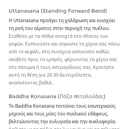
Uttanasana (Standing Forward Bend)
Η Uttanasana προάγει τη χαλάρωση και ενισχύει
τη ροή του αίματος στην περιοχή της πυέλου.
Σταθείτε με τα πόδια ανοιχτά στο πλάτος των
γοφών. Εισπνεύστε και σηκώστε τα χέρια σας πάνω
από το κεφάλι, στη συνέχεια εκπνεύστε καθώς
σκύβετε προς τα εμπρός, φέρνοντας τα χέρια σας
στο πάτωμα ή τους αστραγάλους σας. Κρατήστε
αυτή τη θέση για 20-30 δευτερόλεπτα,
αναπνέοντας βαθιά.
Baddha Konasana (Πόζα πεταλούδας)
Το Baddha Konasana τεντώνει τους εσωτερικούς
μηρούς και τους μύες του πυελικού εδάφους,
βελτιώνοντας την ευλυγισία και την κυκλοφορία.