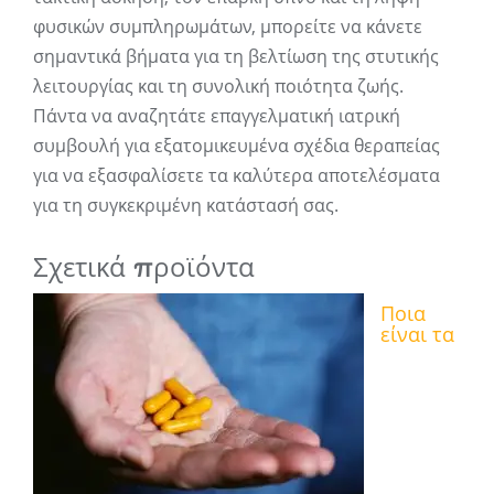
φυσικών συμπληρωμάτων, μπορείτε να κάνετε
σημαντικά βήματα για τη βελτίωση της στυτικής
λειτουργίας και τη συνολική ποιότητα ζωής.
Πάντα να αναζητάτε επαγγελματική ιατρική
συμβουλή για εξατομικευμένα σχέδια θεραπείας
για να εξασφαλίσετε τα καλύτερα αποτελέσματα
για τη συγκεκριμένη κατάστασή σας.
Σχετικά προϊόντα
Ποια
είναι τα