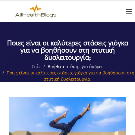
Ποιες είναι οι καλύτερες στάσεις γιόγκα
για να βοηθήσουν στη στυτική
δυσλειτουργία;
Σπίτι
Βοήθεια στύσης για άνδρες
Ποιες είναι οι καλύτερες στάσεις γιόγκα για να βοηθήσουν στη
στυτική δυσλειτουργία;