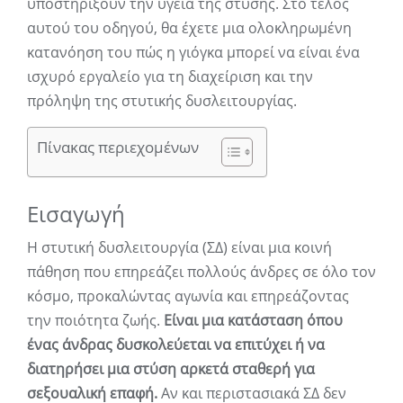
υποστηρίξουν την υγεία της στύσης. Στο τέλος
αυτού του οδηγού, θα έχετε μια ολοκληρωμένη
κατανόηση του πώς η γιόγκα μπορεί να είναι ένα
ισχυρό εργαλείο για τη διαχείριση και την
πρόληψη της στυτικής δυσλειτουργίας.
Πίνακας περιεχομένων
Εισαγωγή
Η στυτική δυσλειτουργία (ΣΔ) είναι μια κοινή
πάθηση που επηρεάζει πολλούς άνδρες σε όλο τον
κόσμο, προκαλώντας αγωνία και επηρεάζοντας
την ποιότητα ζωής.
Είναι μια κατάσταση όπου
ένας άνδρας δυσκολεύεται να επιτύχει ή να
διατηρήσει μια στύση αρκετά σταθερή για
σεξουαλική επαφή.
Αν και περιστασιακά ΣΔ δεν