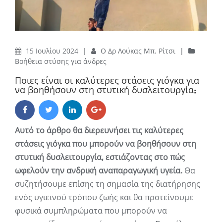
15 Ιουλίου 2024
|
Ο Δρ Λούκας Μπ. Ρίτσι
|
Βοήθεια στύσης για άνδρες
Ποιες είναι οι καλύτερες στάσεις γιόγκα για
να βοηθήσουν στη στυτική δυσλειτουργία;
Αυτό το άρθρο θα διερευνήσει τις καλύτερες
στάσεις γιόγκα που μπορούν να βοηθήσουν στη
στυτική δυσλειτουργία, εστιάζοντας στο πώς
ωφελούν την ανδρική αναπαραγωγική υγεία.
Θα
συζητήσουμε επίσης τη σημασία της διατήρησης
ενός υγιεινού τρόπου ζωής και θα προτείνουμε
φυσικά συμπληρώματα που μπορούν να