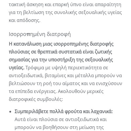
τακτική άσκηση και επαρκή ύπνο είναι απαραίτητη
για τη βελτίωση της συνολικής σεξουαλικής υγείας
και απόδοσης.
Ισορροπημένη διατροφή
Η κατανάλωση μιας ισορροπημένης διατροφής
πλούσιας σε θρεπτικά συστατικά είναι ζωτικής
σημασίας για την υποστήριξη της σεξουαλικής
υγείας.
Τρόφιμα με υψηλή περιεκτικότητα σε
αντιοξειδωτικά, βιταμίνες και μέταλλα μπορούν να
βελτιώσουν τη ροή του αίματος και να ενισχύσουν
τα επίπεδα ενέργειας. Ακολουθούν μερικές
διατροφικές συμβουλές:
Συμπεριλάβετε πολλά φρούτα και λαχανικά:
Αυτά είναι πλούσια σε αντιοξειδωτικά και
μπορούν να βοηθήσουν στη μείωση της