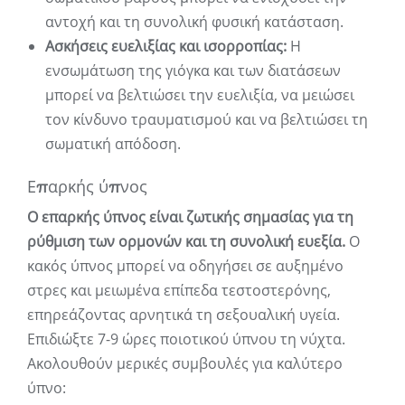
αντοχή και τη συνολική φυσική κατάσταση.
Ασκήσεις ευελιξίας και ισορροπίας:
Η
ενσωμάτωση της γιόγκα και των διατάσεων
μπορεί να βελτιώσει την ευελιξία, να μειώσει
τον κίνδυνο τραυματισμού και να βελτιώσει τη
σωματική απόδοση.
Επαρκής ύπνος
Ο επαρκής ύπνος είναι ζωτικής σημασίας για τη
ρύθμιση των ορμονών και τη συνολική ευεξία.
Ο
κακός ύπνος μπορεί να οδηγήσει σε αυξημένο
στρες και μειωμένα επίπεδα τεστοστερόνης,
επηρεάζοντας αρνητικά τη σεξουαλική υγεία.
Επιδιώξτε 7-9 ώρες ποιοτικού ύπνου τη νύχτα.
Ακολουθούν μερικές συμβουλές για καλύτερο
ύπνο: