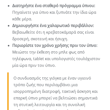
Διατηρήστε ένα σταθερό πρόγραμμα ύπνου:
Πηγαίνετε για ύπνο και ξυπνάτε την ίδια ώρα
κάθε μέρα.
Δημιουργήστε ένα χαλαρωτικό περιβάλλον:
Βεβαιωθείτε ότι η κρεβατοκάμαρά σας είναι
δροσερή, σκοτεινή και ήσυχη.
Περιορίστε τον χρόνο χρήσης πριν τον ύπνο:
Μειώστε την έκθεση στο μπλε φως από
τηλέφωνα, tablet και υπολογιστές τουλάχιστον
μία ώρα πριν τον ύπνο.
Ο συνδυασμός της γιόγκα με έναν υγιεινό
τρόπο ζωής που περιλαμβάνει μια
ισορροπημένη διατροφή, τακτική άσκηση και
επαρκή ύπνο μπορεί να βελτιώσει σημαντικά
τη στυτική λειτουργία και τη συνολική