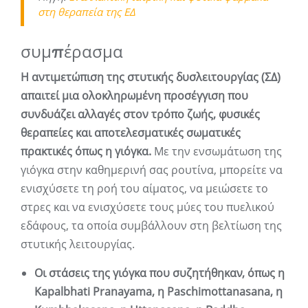
στη θεραπεία της ΕΔ
συμπέρασμα
Η αντιμετώπιση της στυτικής δυσλειτουργίας (ΣΔ)
απαιτεί μια ολοκληρωμένη προσέγγιση που
συνδυάζει αλλαγές στον τρόπο ζωής, φυσικές
θεραπείες και αποτελεσματικές σωματικές
πρακτικές όπως η γιόγκα.
Με την ενσωμάτωση της
γιόγκα στην καθημερινή σας ρουτίνα, μπορείτε να
ενισχύσετε τη ροή του αίματος, να μειώσετε το
στρες και να ενισχύσετε τους μύες του πυελικού
εδάφους, τα οποία συμβάλλουν στη βελτίωση της
στυτικής λειτουργίας.
Οι στάσεις της γιόγκα που συζητήθηκαν, όπως η
Kapalbhati Pranayama, η Paschimottanasana, η