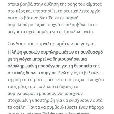
οποία βοηθά στην αύξηση της ροής του αίματος
στο πέος και υποστηρίζει τη στυτική λειτουργία.
Αυτό το βότανο διατίθεται σε μορφή
συμπληρώματος και συχνά περιλαμβάνεται σε
μείγματα σχεδιασμένα για σεξουαλική υγεία.
Συνδυασμός συμπληρωμάτων με γιόγκα
Η λήψη φυσικών συμπληρωμάτων σε συνδυασμό
με τη γιόγκα μπορεί να δημιουργήσει μια
ολοκληρωμένη προσέγγιση για τη θεραπεία της
στυτικής δυσλειτουργίας.
Ενώ η γιόγκα βελτιώνει
τη ροή του αίματος, μειώνει το στρες και ενισχύει
τους μύες του πυελικού εδάφους, τα
συμπληρώματα μπορούν να παρέχουν
στοχευμένη υποστήριξη για να ενισχύσουν αυτά
τα οφέλη. Πάντα να συμβουλεύεστε έναν πάροχο