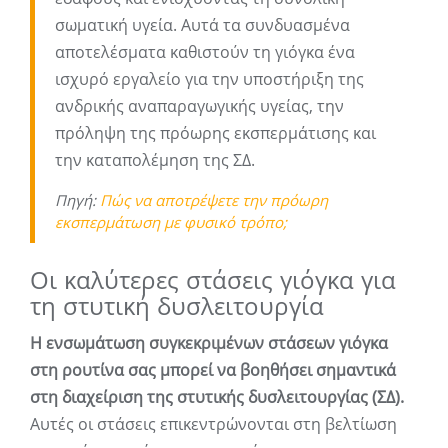
σωματική υγεία. Αυτά τα συνδυασμένα
αποτελέσματα καθιστούν τη γιόγκα ένα
ισχυρό εργαλείο για την υποστήριξη της
ανδρικής αναπαραγωγικής υγείας, την
πρόληψη της πρόωρης εκσπερμάτισης και
την καταπολέμηση της ΣΔ.
Πηγή:
Πώς να αποτρέψετε την πρόωρη
εκσπερμάτωση με φυσικό τρόπο;
Οι καλύτερες στάσεις γιόγκα για
τη στυτική δυσλειτουργία
Η ενσωμάτωση συγκεκριμένων στάσεων γιόγκα
στη ρουτίνα σας μπορεί να βοηθήσει σημαντικά
στη διαχείριση της στυτικής δυσλειτουργίας (ΣΔ).
Αυτές οι στάσεις επικεντρώνονται στη βελτίωση