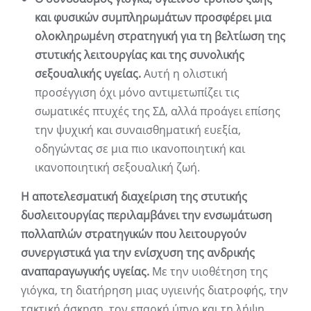
και φυσικών συμπληρωμάτων προσφέρει μια
ολοκληρωμένη στρατηγική για τη βελτίωση της
στυτικής λειτουργίας και της συνολικής
σεξουαλικής υγείας.
Αυτή η ολιστική
προσέγγιση όχι μόνο αντιμετωπίζει τις
σωματικές πτυχές της ΣΔ, αλλά προάγει επίσης
την ψυχική και συναισθηματική ευεξία,
οδηγώντας σε μια πιο ικανοποιητική και
ικανοποιητική σεξουαλική ζωή.
Η αποτελεσματική διαχείριση της στυτικής
δυσλειτουργίας περιλαμβάνει την ενσωμάτωση
πολλαπλών στρατηγικών που λειτουργούν
συνεργιστικά για την ενίσχυση της ανδρικής
αναπαραγωγικής υγείας.
Με την υιοθέτηση της
γιόγκα, τη διατήρηση μιας υγιεινής διατροφής, την
τακτική άσκηση, τον επαρκή ύπνο και τη λήψη