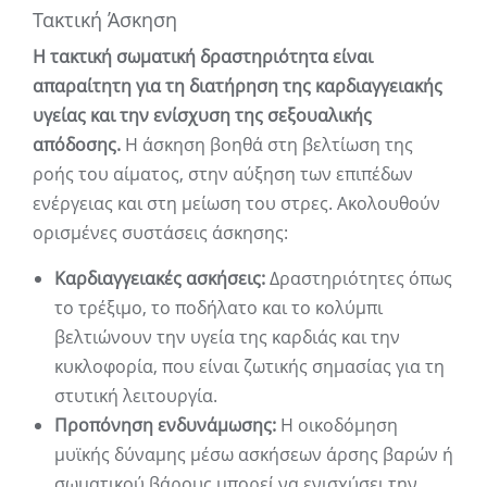
Τακτική Άσκηση
Η τακτική σωματική δραστηριότητα είναι
απαραίτητη για τη διατήρηση της καρδιαγγειακής
υγείας και την ενίσχυση της σεξουαλικής
απόδοσης.
Η άσκηση βοηθά στη βελτίωση της
ροής του αίματος, στην αύξηση των επιπέδων
ενέργειας και στη μείωση του στρες. Ακολουθούν
ορισμένες συστάσεις άσκησης:
Καρδιαγγειακές ασκήσεις:
Δραστηριότητες όπως
το τρέξιμο, το ποδήλατο και το κολύμπι
βελτιώνουν την υγεία της καρδιάς και την
κυκλοφορία, που είναι ζωτικής σημασίας για τη
στυτική λειτουργία.
Προπόνηση ενδυνάμωσης:
Η οικοδόμηση
μυϊκής δύναμης μέσω ασκήσεων άρσης βαρών ή
σωματικού βάρους μπορεί να ενισχύσει την