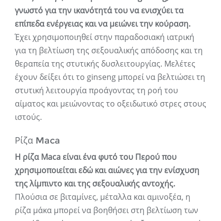
γνωστό για την ικανότητά του να ενισχύει τα
επίπεδα ενέργειας και να μειώνει την κούραση.
Έχει χρησιμοποιηθεί στην παραδοσιακή ιατρική
για τη βελτίωση της σεξουαλικής απόδοσης και τη
θεραπεία της στυτικής δυσλειτουργίας. Μελέτες
έχουν δείξει ότι το ginseng μπορεί να βελτιώσει τη
στυτική λειτουργία προάγοντας τη ροή του
αίματος και μειώνοντας το οξειδωτικό στρες στους
ιστούς.
Ρίζα Maca
Η ρίζα Maca είναι ένα φυτό του Περού που
χρησιμοποιείται εδώ και αιώνες για την ενίσχυση
της λίμπιντο και της σεξουαλικής αντοχής.
Πλούσια σε βιταμίνες, μέταλλα και αμινοξέα, η
ρίζα μάκα μπορεί να βοηθήσει στη βελτίωση των