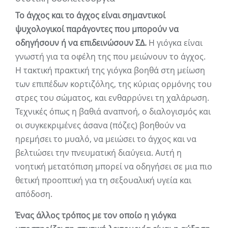
Το άγχος και το άγχος είναι σημαντικοί
ψυχολογικοί παράγοντες που μπορούν να
οδηγήσουν ή να επιδεινώσουν ΣΔ.
Η γιόγκα είναι
γνωστή για τα οφέλη της που μειώνουν το άγχος.
Η τακτική πρακτική της γιόγκα βοηθά στη μείωση
των επιπέδων κορτιζόλης, της κύριας ορμόνης του
στρες του σώματος, και ενθαρρύνει τη χαλάρωση.
Τεχνικές όπως η βαθιά αναπνοή, ο διαλογισμός και
οι συγκεκριμένες άσανα (πόζες) βοηθούν να
ηρεμήσει το μυαλό, να μειώσει το άγχος και να
βελτιώσει την πνευματική διαύγεια. Αυτή η
νοητική μετατόπιση μπορεί να οδηγήσει σε μια πιο
θετική προοπτική για τη σεξουαλική υγεία και
απόδοση.
Ένας άλλος τρόπος με τον οποίο η γιόγκα