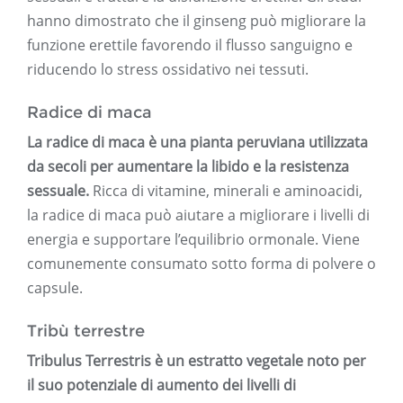
hanno dimostrato che il ginseng può migliorare la
funzione erettile favorendo il flusso sanguigno e
riducendo lo stress ossidativo nei tessuti.
Radice di maca
La radice di maca è una pianta peruviana utilizzata
da secoli per aumentare la libido e la resistenza
sessuale.
Ricca di vitamine, minerali e aminoacidi,
la radice di maca può aiutare a migliorare i livelli di
energia e supportare l’equilibrio ormonale. Viene
comunemente consumato sotto forma di polvere o
capsule.
Tribù terrestre
Tribulus Terrestris è un estratto vegetale noto per
il suo potenziale di aumento dei livelli di