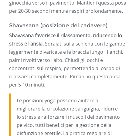
ginocchia verso il pavimento. Mantieni questa posa
per 20-30 secondi mentre respiri profondamente.
Shavasana (posizione del cadavere)
Shavasana favorisce il rilassamento, riducendo lo
stress e l'ansia.
Sdraiati sulla schiena con le gambe
leggermente divaricate e le braccia lungo i fianchi, i
palmi rivolti verso l'alto. Chiudi gli occhi e
concentrati sul respiro, permettendo al corpo di
rilassarsi completamente. Rimani in questa posa
per 5-10 minuti.
Le posizioni yoga possono aiutare a
migliorare la circolazione sanguigna, ridurre
lo stress e rafforzare i muscoli del pavimento
pelvico, tutti benefici per la gestione della
disfunzione erettile. La pratica regolare di