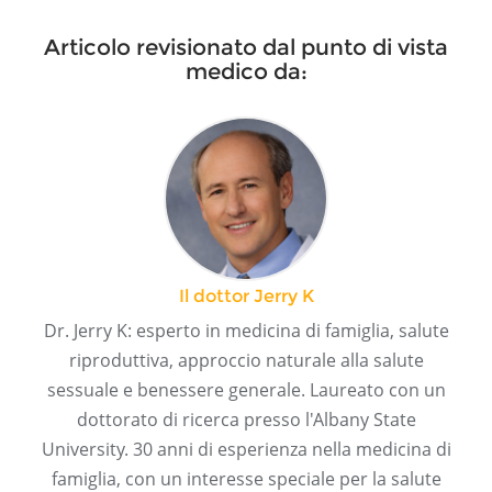
Articolo revisionato dal punto di vista
medico da:
Il dottor Jerry K
Dr. Jerry K: esperto in medicina di famiglia, salute
riproduttiva, approccio naturale alla salute
sessuale e benessere generale. Laureato con un
dottorato di ricerca presso l'Albany State
University. 30 anni di esperienza nella medicina di
famiglia, con un interesse speciale per la salute