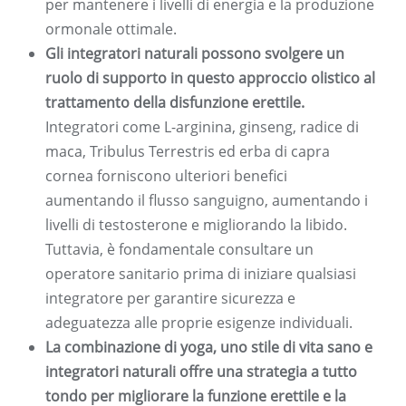
per mantenere i livelli di energia e la produzione
ormonale ottimale.
Gli integratori naturali possono svolgere un
ruolo di supporto in questo approccio olistico al
trattamento della disfunzione erettile.
Integratori come L-arginina, ginseng, radice di
maca, Tribulus Terrestris ed erba di capra
cornea forniscono ulteriori benefici
aumentando il flusso sanguigno, aumentando i
livelli di testosterone e migliorando la libido.
Tuttavia, è fondamentale consultare un
operatore sanitario prima di iniziare qualsiasi
integratore per garantire sicurezza e
adeguatezza alle proprie esigenze individuali.
La combinazione di yoga, uno stile di vita sano e
integratori naturali offre una strategia a tutto
tondo per migliorare la funzione erettile e la