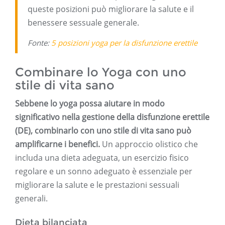
queste posizioni può migliorare la salute e il
benessere sessuale generale.
Fonte:
5 posizioni yoga per la disfunzione erettile
Combinare lo Yoga con uno
stile di vita sano
Sebbene lo yoga possa aiutare in modo
significativo nella gestione della disfunzione erettile
(DE), combinarlo con uno stile di vita sano può
amplificarne i benefici.
Un approccio olistico che
includa una dieta adeguata, un esercizio fisico
regolare e un sonno adeguato è essenziale per
migliorare la salute e le prestazioni sessuali
generali.
Dieta bilanciata