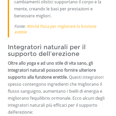
cambiamenti olistici supportano il corpo e la
mente, creando le basi per prestazioni e
benessere migliori.
Fonte:
Attività fisica per migliorare la funzione
erettile
Integratori naturali per il
supporto dell'erezione
Oltre allo yoga e ad uno stile di vita sano, gli
integratori naturali possono fornire ulteriore
supporto alla funzione erettile.
Questi integratori
spesso contengono ingredienti che migliorano il
flusso sanguigno, aumentano i livelli di energia e
migliorano l’equilibrio ormonale. Ecco alcuni degli
integratori naturali più efficaci per il supporto
dell’erezione: