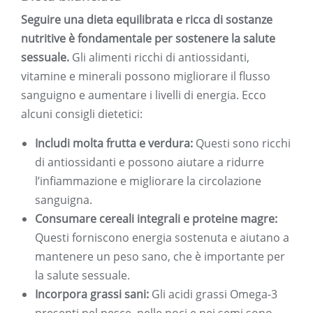
Seguire una dieta equilibrata e ricca di sostanze
nutritive è fondamentale per sostenere la salute
sessuale.
Gli alimenti ricchi di antiossidanti,
vitamine e minerali possono migliorare il flusso
sanguigno e aumentare i livelli di energia. Ecco
alcuni consigli dietetici:
Includi molta frutta e verdura:
Questi sono ricchi
di antiossidanti e possono aiutare a ridurre
l’infiammazione e migliorare la circolazione
sanguigna.
Consumare cereali integrali e proteine ​​magre:
Questi forniscono energia sostenuta e aiutano a
mantenere un peso sano, che è importante per
la salute sessuale.
Incorpora grassi sani:
Gli acidi grassi Omega-3