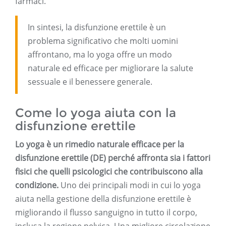
farmaci.
In sintesi, la disfunzione erettile è un
problema significativo che molti uomini
affrontano, ma lo yoga offre un modo
naturale ed efficace per migliorare la salute
sessuale e il benessere generale.
Come lo yoga aiuta con la
disfunzione erettile
Lo yoga è un rimedio naturale efficace per la
disfunzione erettile (DE) perché affronta sia i fattori
fisici che quelli psicologici che contribuiscono alla
condizione.
Uno dei principali modi in cui lo yoga
aiuta nella gestione della disfunzione erettile è
migliorando il flusso sanguigno in tutto il corpo,