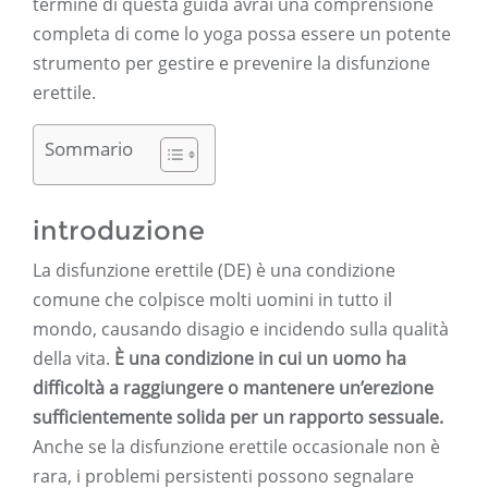
termine di questa guida avrai una comprensione
completa di come lo yoga possa essere un potente
strumento per gestire e prevenire la disfunzione
erettile.
Sommario
introduzione
La disfunzione erettile (DE) è una condizione
comune che colpisce molti uomini in tutto il
mondo, causando disagio e incidendo sulla qualità
della vita.
È una condizione in cui un uomo ha
difficoltà a raggiungere o mantenere un’erezione
sufficientemente solida per un rapporto sessuale.
Anche se la disfunzione erettile occasionale non è
rara, i problemi persistenti possono segnalare