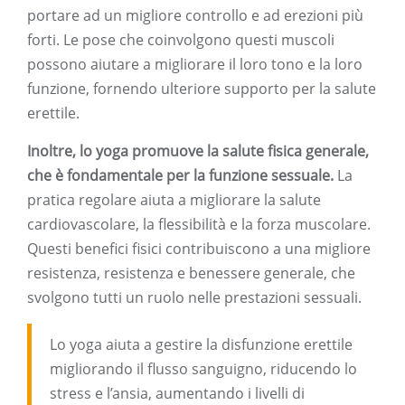
portare ad un migliore controllo e ad erezioni più
forti. Le pose che coinvolgono questi muscoli
possono aiutare a migliorare il loro tono e la loro
funzione, fornendo ulteriore supporto per la salute
erettile.
Inoltre, lo yoga promuove la salute fisica generale,
che è fondamentale per la funzione sessuale.
La
pratica regolare aiuta a migliorare la salute
cardiovascolare, la flessibilità e la forza muscolare.
Questi benefici fisici contribuiscono a una migliore
resistenza, resistenza e benessere generale, che
svolgono tutti un ruolo nelle prestazioni sessuali.
Lo yoga aiuta a gestire la disfunzione erettile
migliorando il flusso sanguigno, riducendo lo
stress e l’ansia, aumentando i livelli di