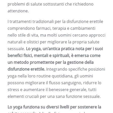
problemi di salute sottostanti che richiedono
attenzione.
I trattamenti tradizionali per la disfunzione erettile
comprendono farmaci, terapia e cambiamenti
nello stile di vita, ma molti uomini cercano approcci
naturali e olistici per migliorare la propria salute
sessuale.
Lo yoga, un'antica pratica nota per i suoi
benefici fisici, mentali e spirituali, è emersa come
un metodo promettente per la gestione della
disfunzione erettile.
Integrando specifiche posizioni
yoga nella loro routine quotidiana, gli uomini
possono migliorare il flusso sanguigno, ridurre lo
stress e aumentare il benessere generale, tutti
elementi cruciali per una sana funzione sessuale.
Lo yoga funziona su diversi livelli per sostenere la