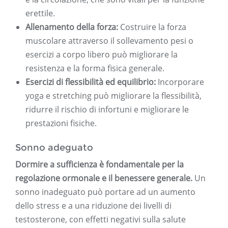
erettile.
Allenamento della forza:
Costruire la forza
muscolare attraverso il sollevamento pesi o
esercizi a corpo libero può migliorare la
resistenza e la forma fisica generale.
Esercizi di flessibilità ed equilibrio:
Incorporare
yoga e stretching può migliorare la flessibilità,
ridurre il rischio di infortuni e migliorare le
prestazioni fisiche.
Sonno adeguato
Dormire a sufficienza è fondamentale per la
regolazione ormonale e il benessere generale.
Un
sonno inadeguato può portare ad un aumento
dello stress e a una riduzione dei livelli di
testosterone, con effetti negativi sulla salute