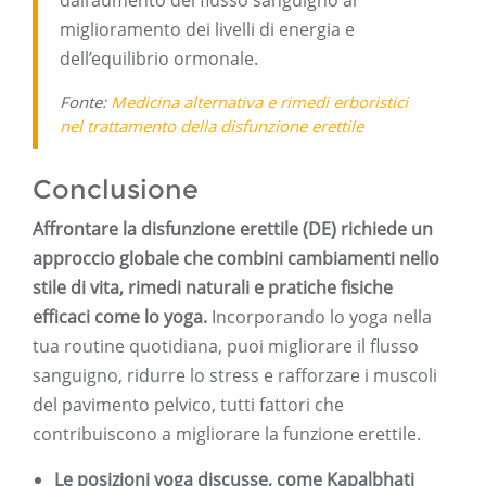
dall’aumento del flusso sanguigno al
miglioramento dei livelli di energia e
dell’equilibrio ormonale.
Fonte:
Medicina alternativa e rimedi erboristici
nel trattamento della disfunzione erettile
Conclusione
Affrontare la disfunzione erettile (DE) richiede un
approccio globale che combini cambiamenti nello
stile di vita, rimedi naturali e pratiche fisiche
efficaci come lo yoga.
Incorporando lo yoga nella
tua routine quotidiana, puoi migliorare il flusso
sanguigno, ridurre lo stress e rafforzare i muscoli
del pavimento pelvico, tutti fattori che
contribuiscono a migliorare la funzione erettile.
Le posizioni yoga discusse, come Kapalbhati