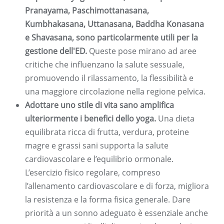
Pranayama, Paschimottanasana,
Kumbhakasana, Uttanasana, Baddha Konasana
e Shavasana, sono particolarmente utili per la
gestione dell'ED.
Queste pose mirano ad aree
critiche che influenzano la salute sessuale,
promuovendo il rilassamento, la flessibilità e
una maggiore circolazione nella regione pelvica.
Adottare uno stile di vita sano amplifica
ulteriormente i benefici dello yoga.
Una dieta
equilibrata ricca di frutta, verdura, proteine ​​
magre e grassi sani supporta la salute
cardiovascolare e l’equilibrio ormonale.
L’esercizio fisico regolare, compreso
l’allenamento cardiovascolare e di forza, migliora
la resistenza e la forma fisica generale. Dare
priorità a un sonno adeguato è essenziale anche