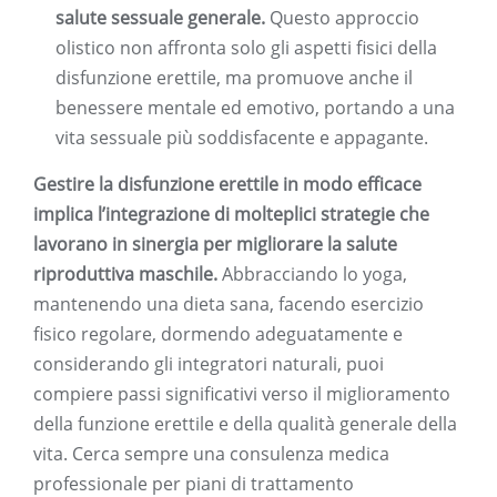
salute sessuale generale.
Questo approccio
olistico non affronta solo gli aspetti fisici della
disfunzione erettile, ma promuove anche il
benessere mentale ed emotivo, portando a una
vita sessuale più soddisfacente e appagante.
Gestire la disfunzione erettile in modo efficace
implica l’integrazione di molteplici strategie che
lavorano in sinergia per migliorare la salute
riproduttiva maschile.
Abbracciando lo yoga,
mantenendo una dieta sana, facendo esercizio
fisico regolare, dormendo adeguatamente e
considerando gli integratori naturali, puoi
compiere passi significativi verso il miglioramento
della funzione erettile e della qualità generale della
vita. Cerca sempre una consulenza medica
professionale per piani di trattamento