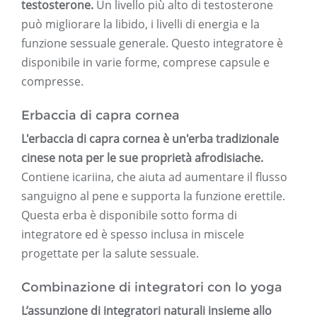
testosterone.
Un livello più alto di testosterone
può migliorare la libido, i livelli di energia e la
funzione sessuale generale. Questo integratore è
disponibile in varie forme, comprese capsule e
compresse.
Erbaccia di capra cornea
L'erbaccia di capra cornea è un'erba tradizionale
cinese nota per le sue proprietà afrodisiache.
Contiene icariina, che aiuta ad aumentare il flusso
sanguigno al pene e supporta la funzione erettile.
Questa erba è disponibile sotto forma di
integratore ed è spesso inclusa in miscele
progettate per la salute sessuale.
Combinazione di integratori con lo yoga
L’assunzione di integratori naturali insieme allo