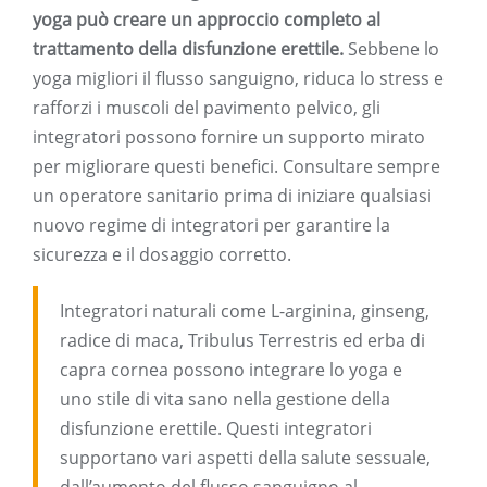
yoga può creare un approccio completo al
trattamento della disfunzione erettile.
Sebbene lo
yoga migliori il flusso sanguigno, riduca lo stress e
rafforzi i muscoli del pavimento pelvico, gli
integratori possono fornire un supporto mirato
per migliorare questi benefici. Consultare sempre
un operatore sanitario prima di iniziare qualsiasi
nuovo regime di integratori per garantire la
sicurezza e il dosaggio corretto.
Integratori naturali come L-arginina, ginseng,
radice di maca, Tribulus Terrestris ed erba di
capra cornea possono integrare lo yoga e
uno stile di vita sano nella gestione della
disfunzione erettile. Questi integratori
supportano vari aspetti della salute sessuale,