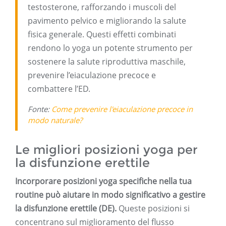
testosterone, rafforzando i muscoli del
pavimento pelvico e migliorando la salute
fisica generale. Questi effetti combinati
rendono lo yoga un potente strumento per
sostenere la salute riproduttiva maschile,
prevenire l’eiaculazione precoce e
combattere l’ED.
Fonte:
Come prevenire l'eiaculazione precoce in
modo naturale?
Le migliori posizioni yoga per
la disfunzione erettile
Incorporare posizioni yoga specifiche nella tua
routine può aiutare in modo significativo a gestire
la disfunzione erettile (DE).
Queste posizioni si
concentrano sul miglioramento del flusso