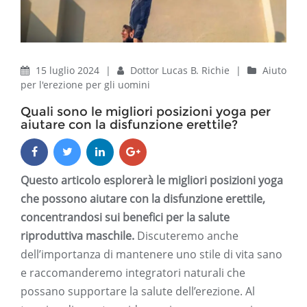
15 luglio 2024
|
Dottor Lucas B. Richie
|
Aiuto
per l'erezione per gli uomini
Quali sono le migliori posizioni yoga per
aiutare con la disfunzione erettile?
Questo articolo esplorerà le migliori posizioni yoga
che possono aiutare con la disfunzione erettile,
concentrandosi sui benefici per la salute
riproduttiva maschile.
Discuteremo anche
dell’importanza di mantenere uno stile di vita sano
e raccomanderemo integratori naturali che
possano supportare la salute dell’erezione. Al