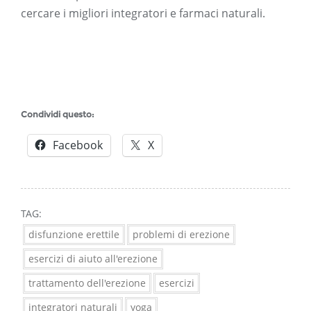
cercare i migliori integratori e farmaci naturali.
Condividi questo:
Facebook
X
TAG:
disfunzione erettile
problemi di erezione
esercizi di aiuto all'erezione
trattamento dell'erezione
esercizi
integratori naturali
yoga