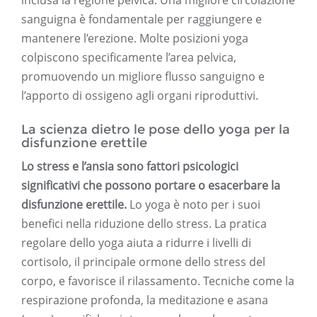
inclusa la regione pelvica. Una migliore circolazione
sanguigna è fondamentale per raggiungere e
mantenere l’erezione. Molte posizioni yoga
colpiscono specificamente l’area pelvica,
promuovendo un migliore flusso sanguigno e
l’apporto di ossigeno agli organi riproduttivi.
La scienza dietro le pose dello yoga per la
disfunzione erettile
Lo stress e l’ansia sono fattori psicologici
significativi che possono portare o esacerbare la
disfunzione erettile.
Lo yoga è noto per i suoi
benefici nella riduzione dello stress. La pratica
regolare dello yoga aiuta a ridurre i livelli di
cortisolo, il principale ormone dello stress del
corpo, e favorisce il rilassamento. Tecniche come la
respirazione profonda, la meditazione e asana