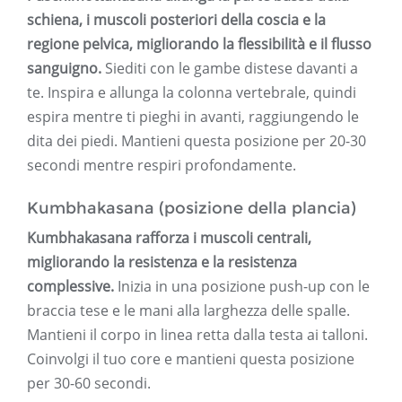
schiena, i muscoli posteriori della coscia e la
regione pelvica, migliorando la flessibilità e il flusso
sanguigno.
Siediti con le gambe distese davanti a
te. Inspira e allunga la colonna vertebrale, quindi
espira mentre ti pieghi in avanti, raggiungendo le
dita dei piedi. Mantieni questa posizione per 20-30
secondi mentre respiri profondamente.
Kumbhakasana (posizione della plancia)
Kumbhakasana rafforza i muscoli centrali,
migliorando la resistenza e la resistenza
complessive.
Inizia in una posizione push-up con le
braccia tese e le mani alla larghezza delle spalle.
Mantieni il corpo in linea retta dalla testa ai talloni.
Coinvolgi il tuo core e mantieni questa posizione
per 30-60 secondi.