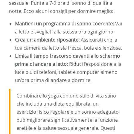
sessuale. Punta a 7-9 ore di sonno di qualità a
notte. Ecco alcuni consigli per dormire meglio:
Mantieni un programma di sonno coerente:
Vai
a letto e svegliati alla stessa ora ogni giorno.
Crea un ambiente riposante:
Assicurati che la
tua camera da letto sia fresca, buia e silenziosa.
Limita il tempo trascorso davanti allo schermo
prima di andare a letto:
Riduci l’esposizione alla
luce blu di telefoni, tablet e computer almeno
un’ora prima di andare a dormire.
Combinare lo yoga con uno stile di vita sano
che includa una dieta equilibrata, un
esercizio fisico regolare e un sonno adeguato
può migliorare significativamente la funzione
erettile e la salute sessuale generale. Questi