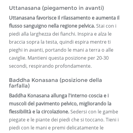
Uttanasana (piegamento in avanti)
Uttanasana favorisce il rilassamento e aumenta il
flusso sanguigno nella regione pelvica.
Stai con i
piedi alla larghezza dei fianchi. Inspira e alza le
braccia sopra la testa, quindi espira mentre ti
pieghi in avanti, portando le mani a terra o alle
caviglie. Mantieni questa posizione per 20-30
secondi, respirando profondamente.
Baddha Konasana (posizione della
farfalla)
Baddha Konasana allunga l'interno coscia e i
muscoli del pavimento pelvico, migliorando la
flessibilità e la circolazione.
Sedersi con le gambe
piegate e le piante dei piedi che si toccano. Tieni i
piedi con le mani e premi delicatamente le