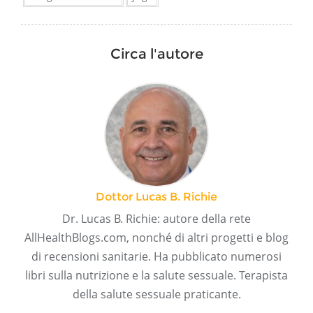
Circa l'autore
Dottor Lucas B. Richie
Dr. Lucas B. Richie: autore della rete
AllHealthBlogs.com, nonché di altri progetti e blog
di recensioni sanitarie. Ha pubblicato numerosi
libri sulla nutrizione e la salute sessuale. Terapista
della salute sessuale praticante.