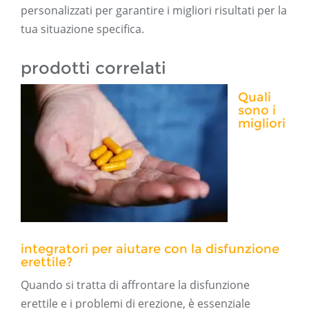
personalizzati per garantire i migliori risultati per la
tua situazione specifica.
prodotti correlati
Quali
sono i
migliori
integratori per aiutare con la disfunzione
erettile?
Quando si tratta di affrontare la disfunzione
erettile e i problemi di erezione, è essenziale