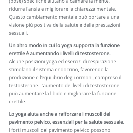
(pose) specifiche aiutano a calmare la mente,
ridurre l'ansia e migliorare la chiarezza mentale.
Questo cambiamento mentale può portare a una
visione più positiva della salute e delle prestazioni
sessuali.
Un altro modo in cui lo yoga supporta la funzione
erettile è aumentando i livelli di testosterone.
Alcune posizioni yoga ed esercizi di respirazione
stimolano il sistema endocrino, favorendo la
produzione e l’equilibrio degli ormoni, compreso il
testosterone. L’aumento dei livelli di testosterone
può aumentare la libido e migliorare la funzione
erettile.
Lo yoga aiuta anche a rafforzare i muscoli del
pavimento pelvico, essenziali per la salute sessuale.
I forti muscoli del pavimento pelvico possono