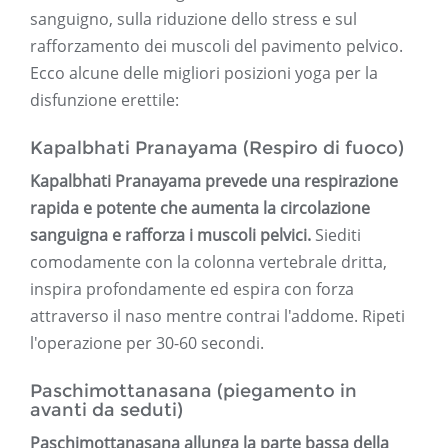
sanguigno, sulla riduzione dello stress e sul
rafforzamento dei muscoli del pavimento pelvico.
Ecco alcune delle migliori posizioni yoga per la
disfunzione erettile:
Kapalbhati Pranayama (Respiro di fuoco)
Kapalbhati Pranayama prevede una respirazione
rapida e potente che aumenta la circolazione
sanguigna e rafforza i muscoli pelvici.
Siediti
comodamente con la colonna vertebrale dritta,
inspira profondamente ed espira con forza
attraverso il naso mentre contrai l'addome. Ripeti
l'operazione per 30-60 secondi.
Paschimottanasana (piegamento in
avanti da seduti)
Paschimottanasana allunga la parte bassa della