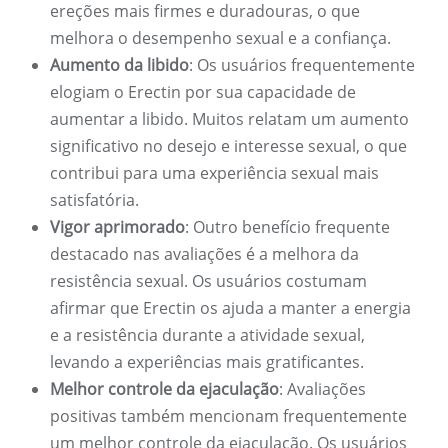
ereções mais firmes e duradouras, o que
melhora o desempenho sexual e a confiança.
Aumento da libido
: Os usuários frequentemente
elogiam o Erectin por sua capacidade de
aumentar a libido. Muitos relatam um aumento
significativo no desejo e interesse sexual, o que
contribui para uma experiência sexual mais
satisfatória.
Vigor aprimorado
: Outro benefício frequente
destacado nas avaliações é a melhora da
resistência sexual. Os usuários costumam
afirmar que Erectin os ajuda a manter a energia
e a resistência durante a atividade sexual,
levando a experiências mais gratificantes.
Melhor controle da ejaculação
: Avaliações
positivas também mencionam frequentemente
um melhor controle da ejaculação. Os usuários