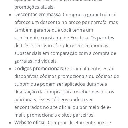
promoções atuais.
Descontos em massa
: Comprar a granel não só
oferece um desconto no preço por garrafa, mas
também garante que você tenha um
suprimento constante de Erectina. Os pacotes
de três e seis garrafas oferecem economias
substanciais em comparação com a compra de
garrafas individuais.
Códigos promocionais
: Ocasionalmente, estão
disponíveis códigos promocionais ou códigos de
cupom que podem ser aplicados durante a
finalização da compra para receber descontos
adicionais. Esses códigos podem ser
encontrados no site oficial ou por meio de e-
mails promocionais e sites parceiros.
Website oficial
: Comprar diretamente no site