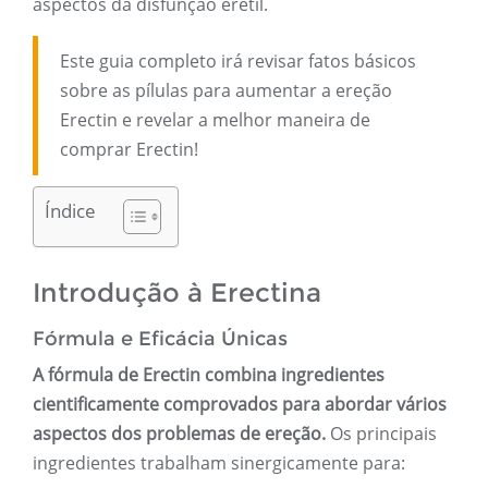
aspectos da disfunção erétil.
Este guia completo irá revisar fatos básicos
sobre as pílulas para aumentar a ereção
Erectin e revelar a melhor maneira de
comprar Erectin!
Índice
Introdução à Erectina
Fórmula e Eficácia Únicas
A fórmula de Erectin combina ingredientes
cientificamente comprovados para abordar vários
aspectos dos problemas de ereção.
Os principais
ingredientes trabalham sinergicamente para: