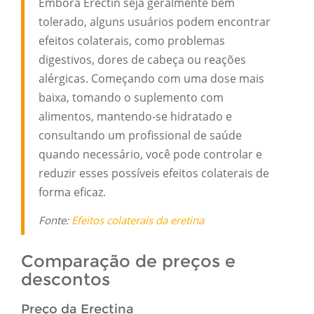
Embora Erectin seja geralmente bem
tolerado, alguns usuários podem encontrar
efeitos colaterais, como problemas
digestivos, dores de cabeça ou reações
alérgicas. Começando com uma dose mais
baixa, tomando o suplemento com
alimentos, mantendo-se hidratado e
consultando um profissional de saúde
quando necessário, você pode controlar e
reduzir esses possíveis efeitos colaterais de
forma eficaz.
Fonte:
Efeitos colaterais da eretina
Comparação de preços e
descontos
Preço da Erectina