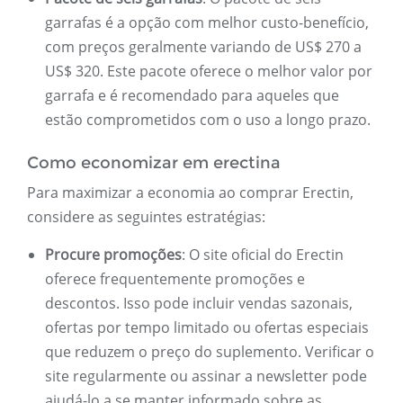
garrafas é a opção com melhor custo-benefício,
com preços geralmente variando de US$ 270 a
US$ 320. Este pacote oferece o melhor valor por
garrafa e é recomendado para aqueles que
estão comprometidos com o uso a longo prazo.
Como economizar em erectina
Para maximizar a economia ao comprar Erectin,
considere as seguintes estratégias:
Procure promoções
: O site oficial do Erectin
oferece frequentemente promoções e
descontos. Isso pode incluir vendas sazonais,
ofertas por tempo limitado ou ofertas especiais
que reduzem o preço do suplemento. Verificar o
site regularmente ou assinar a newsletter pode
ajudá-lo a se manter informado sobre as