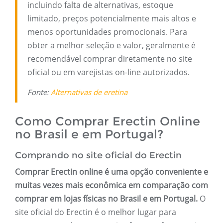
incluindo falta de alternativas, estoque
limitado, preços potencialmente mais altos e
menos oportunidades promocionais. Para
obter a melhor seleção e valor, geralmente é
recomendável comprar diretamente no site
oficial ou em varejistas on-line autorizados.
Fonte:
Alternativas de eretina
Como Comprar Erectin Online
no Brasil e em Portugal?
Comprando no site oficial do Erectin
Comprar Erectin online é uma opção conveniente e
muitas vezes mais econômica em comparação com
comprar em lojas físicas no Brasil e em Portugal
.
O
site oficial do Erectin é o melhor lugar para