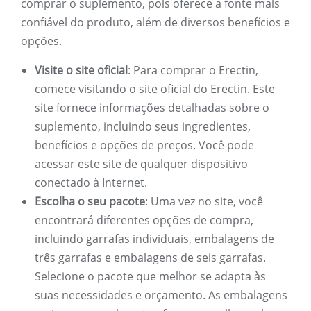
comprar o suplemento, pois oferece a fonte mais
confiável do produto, além de diversos benefícios e
opções.
Visite o site oficial
: Para comprar o Erectin,
comece visitando o site oficial do Erectin. Este
site fornece informações detalhadas sobre o
suplemento, incluindo seus ingredientes,
benefícios e opções de preços. Você pode
acessar este site de qualquer dispositivo
conectado à Internet.
Escolha o seu pacote
: Uma vez no site, você
encontrará diferentes opções de compra,
incluindo garrafas individuais, embalagens de
três garrafas e embalagens de seis garrafas.
Selecione o pacote que melhor se adapta às
suas necessidades e orçamento. As embalagens