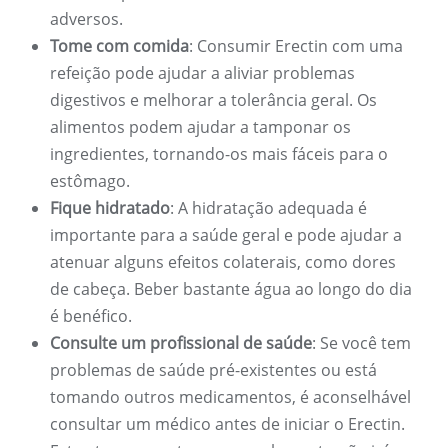
adversos.
Tome com comida
: Consumir Erectin com uma
refeição pode ajudar a aliviar problemas
digestivos e melhorar a tolerância geral. Os
alimentos podem ajudar a tamponar os
ingredientes, tornando-os mais fáceis para o
estômago.
Fique hidratado
: A hidratação adequada é
importante para a saúde geral e pode ajudar a
atenuar alguns efeitos colaterais, como dores
de cabeça. Beber bastante água ao longo do dia
é benéfico.
Consulte um profissional de saúde
: Se você tem
problemas de saúde pré-existentes ou está
tomando outros medicamentos, é aconselhável
consultar um médico antes de iniciar o Erectin.