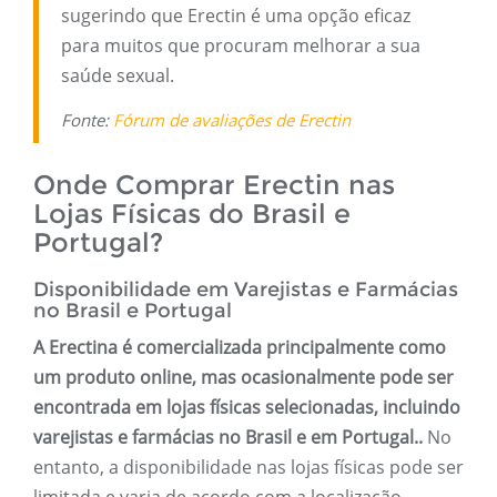
sugerindo que Erectin é uma opção eficaz
para muitos que procuram melhorar a sua
saúde sexual.
Fonte:
Fórum de avaliações de Erectin
Onde Comprar Erectin nas
Lojas Físicas do Brasil e
Portugal?
Disponibilidade em Varejistas e Farmácias
no Brasil e Portugal
A Erectina é comercializada principalmente como
um produto online, mas ocasionalmente pode ser
encontrada em lojas físicas selecionadas, incluindo
varejistas e farmácias no Brasil e em Portugal.
.
No
entanto, a disponibilidade nas lojas físicas pode ser