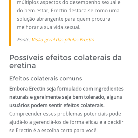
múltiplos aspectos do desempenho sexual e
do bem-estar, Erectin destaca-se como uma
solução abrangente para quem procura
melhorar a sua vida sexual.
Fonte:
Visão geral das pílulas Erectin
Possíveis efeitos colaterais da
eretina
Efeitos colaterais comuns
Embora Erectin seja formulado com ingredientes
naturais e geralmente seja bem tolerado, alguns
usuários podem sentir efeitos colaterais.
Compreender esses problemas potenciais pode
ajudá-lo a gerenciá-los de forma eficaz e a decidir
se Erectin é a escolha certa para você.