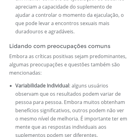
apreciam a capacidade do suplemento de
ajudar a controlar o momento da ejaculação, o
que pode levar a encontros sexuais mais
duradouros e agradáveis.
Lidando com preocupações comuns
Embora as críticas positivas sejam predominantes,
algumas preocupações e questões também são
mencionadas:
Variabilidade Individual
: alguns usuários
observam que os resultados podem variar de
pessoa para pessoa. Embora muitos obtenham
benefícios significativos, outros podem não ver
o mesmo nível de melhoria. É importante ter em
mente que as respostas individuais aos
suplementos podem ser diferentes.