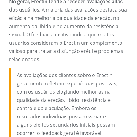
No geral, Erectin tende a receber avaliações altas
dos usuários.
A maioria das avaliações destaca sua
eficácia na melhoria da qualidade da ereção, no
aumento da libido e no aumento da resistência
sexual. O feedback positivo indica que muitos
usuários consideram o Erectin um complemento
valioso para tratar a disfunção erétil e problemas
relacionados.
As avaliações dos clientes sobre o Erectin
geralmente refletem experiências positivas,
com os usuários elogiando melhorias na
qualidade da ereção, libido, resistência e
controle da ejaculação. Embora os
resultados individuais possam variar e
alguns efeitos secundários iniciais possam
ocorrer, o feedback geral é favorável,