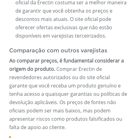
oficial da Erectin costuma ser a melhor maneira
de garantir que você obtenha os preços e
descontos mais atuais. O site oficial pode
oferecer ofertas exclusivas que não estão
disponíveis em varejistas terceirizados.
Comparação com outros varejistas
Ao comparar preços, é fundamental considerar a
origem do produto.
Comprar Erectin de
revendedores autorizados ou do site oficial
garante que você receba um produto genuíno e
tenha acesso a quaisquer garantias ou políticas de
devolução aplicáveis. Os preços de fontes não
oficiais podem ser mais baixos, mas podem
apresentar riscos como produtos falsificados ou
falta de apoio ao cliente.