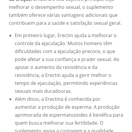
melhorar o desempenho sexual, o suplemento
também oferece várias vantagens adicionais que
contribuem para a saúde e satisfação sexual geral.
Em primeiro lugar, Erectin ajuda a melhorar o
controle da ejaculação. Muitos homens têm
dificuldades com a ejaculação precoce, o que
pode afetar a sua confiança e prazer sexual. Ao
apoiar o aumento da resistência e da
resistência, a Erectin ajuda a gerir melhor o
tempo de ejaculação, permitindo experiências
sexuais mais duradouras.
Além disso, a Erectina é conhecida por
aumentar a produção de esperma. A produção
aprimorada de espermatozoides é benéfica para
quem busca melhorar sua fertilidade. O
suplemento apoia a contagem e a qualidade