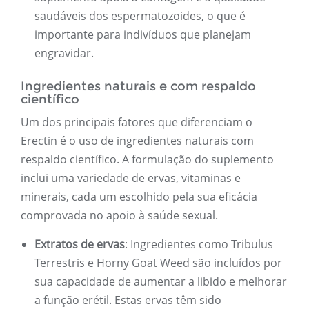
saudáveis ​​dos espermatozoides, o que é
importante para indivíduos que planejam
engravidar.
Ingredientes naturais e com respaldo
científico
Um dos principais fatores que diferenciam o
Erectin é o uso de ingredientes naturais com
respaldo científico. A formulação do suplemento
inclui uma variedade de ervas, vitaminas e
minerais, cada um escolhido pela sua eficácia
comprovada no apoio à saúde sexual.
Extratos de ervas
: Ingredientes como Tribulus
Terrestris e Horny Goat Weed são incluídos por
sua capacidade de aumentar a libido e melhorar
a função erétil. Estas ervas têm sido