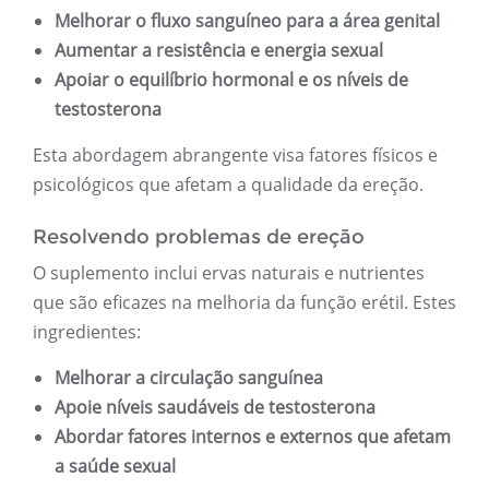
Melhorar o fluxo sanguíneo para a área genital
Aumentar a resistência e energia sexual
Apoiar o equilíbrio hormonal e os níveis de
testosterona
Esta abordagem abrangente visa fatores físicos e
psicológicos que afetam a qualidade da ereção.
Resolvendo problemas de ereção
O suplemento inclui ervas naturais e nutrientes
que são eficazes na melhoria da função erétil. Estes
ingredientes:
Melhorar a circulação sanguínea
Apoie níveis saudáveis ​​de testosterona
Abordar fatores internos e externos que afetam
a saúde sexual