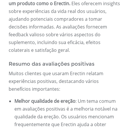
um produto como o Erectin.
Eles oferecem insights
sobre experiências da vida real dos usuários,
ajudando potenciais compradores a tomar
decisões informadas. As avaliações fornecem
feedback valioso sobre vários aspectos do
suplemento, incluindo sua eficácia, efeitos
colaterais e satisfação geral.
Resumo das avaliações positivas
Muitos clientes que usaram Erectin relatam
experiências positivas, destacando vários
benefícios importantes:
Melhor qualidade de ereção
: Um tema comum
em avaliações positivas é a melhoria notável na
qualidade da ereção. Os usuários mencionam
frequentemente que Erectin ajuda a obter