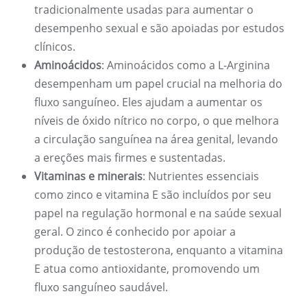
tradicionalmente usadas para aumentar o
desempenho sexual e são apoiadas por estudos
clínicos.
Aminoácidos
: Aminoácidos como a L-Arginina
desempenham um papel crucial na melhoria do
fluxo sanguíneo. Eles ajudam a aumentar os
níveis de óxido nítrico no corpo, o que melhora
a circulação sanguínea na área genital, levando
a ereções mais firmes e sustentadas.
Vitaminas e minerais
: Nutrientes essenciais
como zinco e vitamina E são incluídos por seu
papel na regulação hormonal e na saúde sexual
geral. O zinco é conhecido por apoiar a
produção de testosterona, enquanto a vitamina
E atua como antioxidante, promovendo um
fluxo sanguíneo saudável.