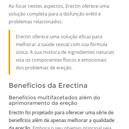
Ao focar nestes aspectos, Erectin oferece uma
solução completa para a disfunção erétil e
problemas relacionados.
Erectin oferece uma solução eficaz para
melhorar a saúde sexual com sua fórmula
única. A sua mistura de ingredientes naturais
visa os componentes físicos e emocionais
dos problemas de ereção.
Benefícios da Erectina
Benefícios multifacetados além do
aprimoramento da ereção
Erectin foi projetado para oferecer uma série de
benefícios além de apenas melhorar a qualidade
da ereção.
Embora o seu objetivo principal seja