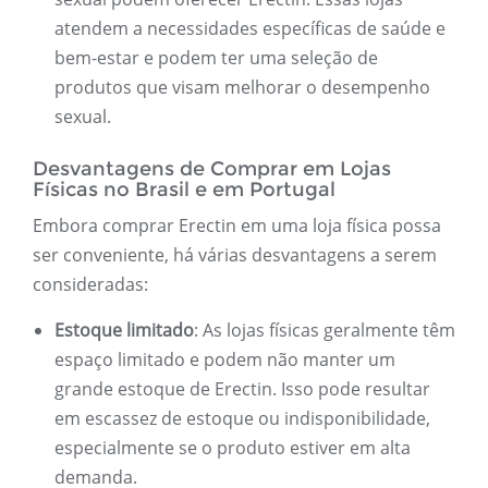
atendem a necessidades específicas de saúde e
bem-estar e podem ter uma seleção de
produtos que visam melhorar o desempenho
sexual.
Desvantagens de Comprar em Lojas
Físicas no Brasil e em Portugal
Embora comprar Erectin em uma loja física possa
ser conveniente, há várias desvantagens a serem
consideradas:
Estoque limitado
: As lojas físicas geralmente têm
espaço limitado e podem não manter um
grande estoque de Erectin. Isso pode resultar
em escassez de estoque ou indisponibilidade,
especialmente se o produto estiver em alta
demanda.