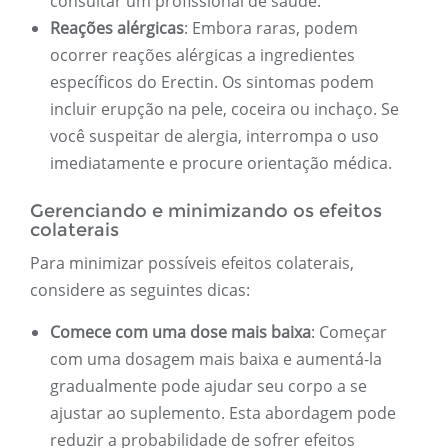
consultar um profissional de saúde.
Reações alérgicas
: Embora raras, podem
ocorrer reações alérgicas a ingredientes
específicos do Erectin. Os sintomas podem
incluir erupção na pele, coceira ou inchaço. Se
você suspeitar de alergia, interrompa o uso
imediatamente e procure orientação médica.
Gerenciando e minimizando os efeitos
colaterais
Para minimizar possíveis efeitos colaterais,
considere as seguintes dicas:
Comece com uma dose mais baixa
: Começar
com uma dosagem mais baixa e aumentá-la
gradualmente pode ajudar seu corpo a se
ajustar ao suplemento. Esta abordagem pode
reduzir a probabilidade de sofrer efeitos