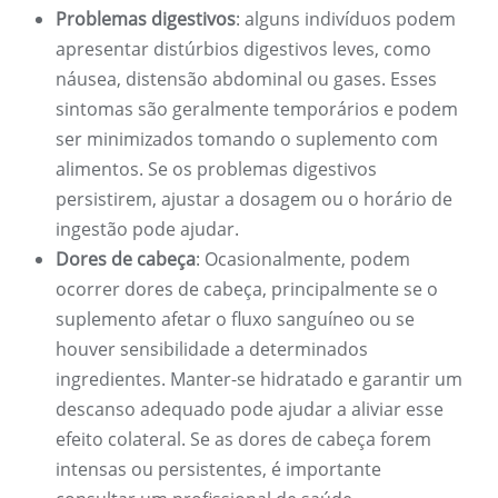
Problemas digestivos
: alguns indivíduos podem
apresentar distúrbios digestivos leves, como
náusea, distensão abdominal ou gases. Esses
sintomas são geralmente temporários e podem
ser minimizados tomando o suplemento com
alimentos. Se os problemas digestivos
persistirem, ajustar a dosagem ou o horário de
ingestão pode ajudar.
Dores de cabeça
: Ocasionalmente, podem
ocorrer dores de cabeça, principalmente se o
suplemento afetar o fluxo sanguíneo ou se
houver sensibilidade a determinados
ingredientes. Manter-se hidratado e garantir um
descanso adequado pode ajudar a aliviar esse
efeito colateral. Se as dores de cabeça forem
intensas ou persistentes, é importante