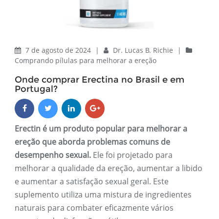
7 de agosto de 2024
|
Dr. Lucas B. Richie
|
Comprando pílulas para melhorar a ereção
Onde comprar Erectina no Brasil e em
Portugal?
Erectin é um produto popular para melhorar a
ereção que aborda problemas comuns de
desempenho sexual.
Ele foi projetado para
melhorar a qualidade da ereção, aumentar a libido
e aumentar a satisfação sexual geral. Este
suplemento utiliza uma mistura de ingredientes
naturais para combater eficazmente vários