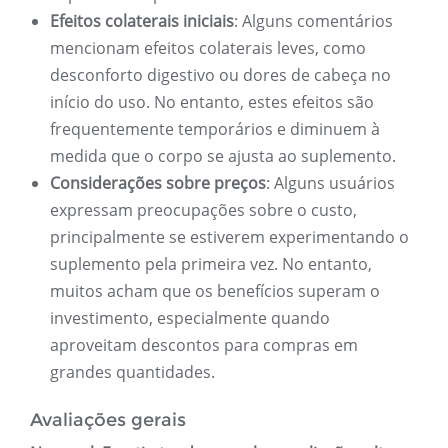
Efeitos colaterais iniciais
: Alguns comentários
mencionam efeitos colaterais leves, como
desconforto digestivo ou dores de cabeça no
início do uso. No entanto, estes efeitos são
frequentemente temporários e diminuem à
medida que o corpo se ajusta ao suplemento.
Considerações sobre preços
: Alguns usuários
expressam preocupações sobre o custo,
principalmente se estiverem experimentando o
suplemento pela primeira vez. No entanto,
muitos acham que os benefícios superam o
investimento, especialmente quando
aproveitam descontos para compras em
grandes quantidades.
Avaliações gerais