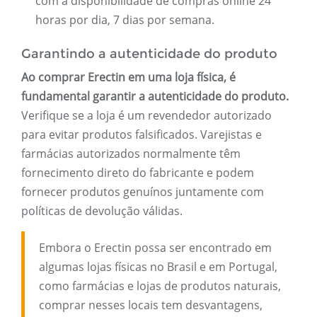
com a disponibilidade de compras online 24
horas por dia, 7 dias por semana.
Garantindo a autenticidade do produto
Ao comprar Erectin em uma loja física, é
fundamental garantir a autenticidade do produto.
Verifique se a loja é um revendedor autorizado
para evitar produtos falsificados. Varejistas e
farmácias autorizados normalmente têm
fornecimento direto do fabricante e podem
fornecer produtos genuínos juntamente com
políticas de devolução válidas.
Embora o Erectin possa ser encontrado em
algumas lojas físicas no Brasil e em Portugal,
como farmácias e lojas de produtos naturais,
comprar nesses locais tem desvantagens,