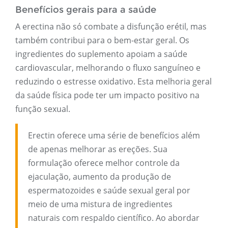
Benefícios gerais para a saúde
A erectina não só combate a disfunção erétil, mas
também contribui para o bem-estar geral. Os
ingredientes do suplemento apoiam a saúde
cardiovascular, melhorando o fluxo sanguíneo e
reduzindo o estresse oxidativo. Esta melhoria geral
da saúde física pode ter um impacto positivo na
função sexual.
Erectin oferece uma série de benefícios além
de apenas melhorar as ereções. Sua
formulação oferece melhor controle da
ejaculação, aumento da produção de
espermatozoides e saúde sexual geral por
meio de uma mistura de ingredientes
naturais com respaldo científico. Ao abordar