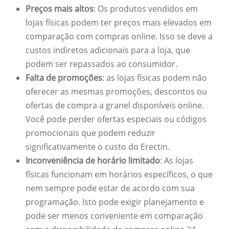
Preços mais altos
: Os produtos vendidos em
lojas físicas podem ter preços mais elevados em
comparação com compras online. Isso se deve a
custos indiretos adicionais para a loja, que
podem ser repassados ​​ao consumidor.
Falta de promoções
: as lojas físicas podem não
oferecer as mesmas promoções, descontos ou
ofertas de compra a granel disponíveis online.
Você pode perder ofertas especiais ou códigos
promocionais que podem reduzir
significativamente o custo do Erectin.
Inconveniência de horário limitado
: As lojas
físicas funcionam em horários específicos, o que
nem sempre pode estar de acordo com sua
programação. Isto pode exigir planejamento e
pode ser menos conveniente em comparação