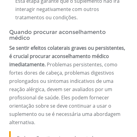
Esta etapa garante que o suplemento não irá
interagir negativamente com outros
tratamentos ou condições.
Quando procurar aconselhamento
médico
Se sentir efeitos colaterais graves ou persistentes,
é crucial procurar aconselhamento médico
imediatamente.
Problemas persistentes, como
fortes dores de cabeça, problemas digestivos
prolongados ou sintomas indicativos de uma
reação alérgica, devem ser avaliados por um
profissional de saúde. Eles podem fornecer
orientação sobre se deve continuar a usar o
suplemento ou se é necessária uma abordagem
alternativa.