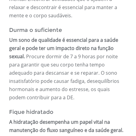
relaxar e descontrair é essencial para manter a
mente e o corpo saudáveis.
Durma o suficiente
Um sono de qualidade é essencial para a saúde
geral e pode ter um impacto direto na função
sexual.
Procure dormir de 7 a 9 horas por noite
para garantir que seu corpo tenha tempo
adequado para descansar e se reparar. O sono
insatisfatório pode causar fadiga, desequilíbrios
hormonais e aumento do estresse, os quais
podem contribuir para a DE.
Fique hidratado
A hidratação desempenha um papel vital na
manutenção do fluxo sanguíneo e da saúde geral.