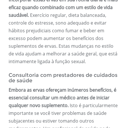
eficaz quando combinado com um estilo de vida
saudável.
Exercício regular, dieta balanceada,
controle do estresse, sono adequado e evitar
hábitos prejudiciais como fumar e beber em
excesso podem aumentar os benefícios dos
suplementos de ervas. Estas mudanças no estilo
de vida ajudam a melhorar a saúde geral, que está
intimamente ligada à função sexual.
Consultoria com prestadores de cuidados
de saúde
Embora as ervas ofereçam inúmeros benefícios, é
essencial consultar um médico antes de iniciar
qualquer novo suplemento.
Isto é particularmente
importante se você tiver problemas de saúde
subjacentes ou estiver tomando outros