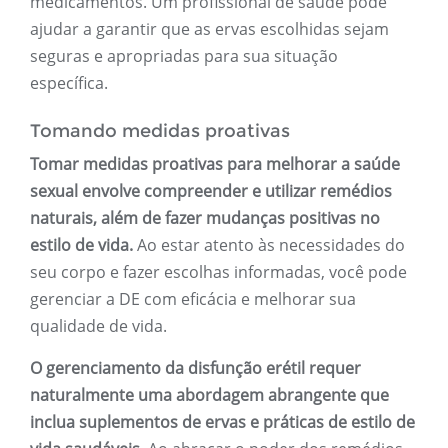
medicamentos. Um profissional de saúde pode
ajudar a garantir que as ervas escolhidas sejam
seguras e apropriadas para sua situação
específica.
Tomando medidas proativas
Tomar medidas proativas para melhorar a saúde
sexual envolve compreender e utilizar remédios
naturais, além de fazer mudanças positivas no
estilo de vida.
Ao estar atento às necessidades do
seu corpo e fazer escolhas informadas, você pode
gerenciar a DE com eficácia e melhorar sua
qualidade de vida.
O gerenciamento da disfunção erétil requer
naturalmente uma abordagem abrangente que
inclua suplementos de ervas e práticas de estilo de