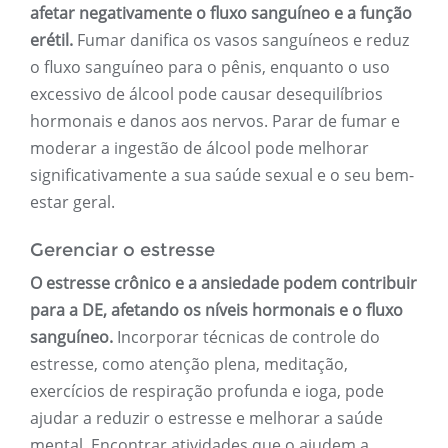
afetar negativamente o fluxo sanguíneo e a função
erétil.
Fumar danifica os vasos sanguíneos e reduz
o fluxo sanguíneo para o pênis, enquanto o uso
excessivo de álcool pode causar desequilíbrios
hormonais e danos aos nervos. Parar de fumar e
moderar a ingestão de álcool pode melhorar
significativamente a sua saúde sexual e o seu bem-
estar geral.
Gerenciar o estresse
O estresse crônico e a ansiedade podem contribuir
para a DE, afetando os níveis hormonais e o fluxo
sanguíneo.
Incorporar técnicas de controle do
estresse, como atenção plena, meditação,
exercícios de respiração profunda e ioga, pode
ajudar a reduzir o estresse e melhorar a saúde
mental. Encontrar atividades que o ajudem a