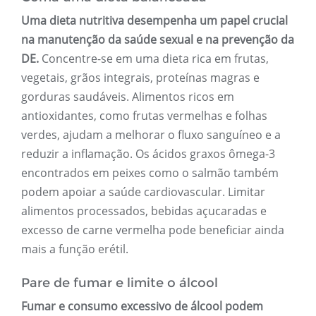
Uma dieta nutritiva desempenha um papel crucial
na manutenção da saúde sexual e na prevenção da
DE.
Concentre-se em uma dieta rica em frutas,
vegetais, grãos integrais, proteínas magras e
gorduras saudáveis. Alimentos ricos em
antioxidantes, como frutas vermelhas e folhas
verdes, ajudam a melhorar o fluxo sanguíneo e a
reduzir a inflamação. Os ácidos graxos ômega-3
encontrados em peixes como o salmão também
podem apoiar a saúde cardiovascular. Limitar
alimentos processados, bebidas açucaradas e
excesso de carne vermelha pode beneficiar ainda
mais a função erétil.
Pare de fumar e limite o álcool
Fumar e consumo excessivo de álcool podem