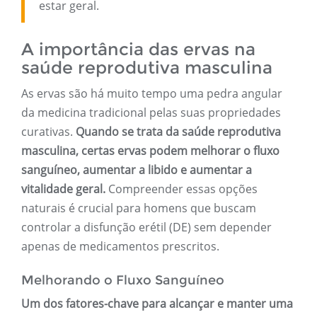
estar geral.
A importância das ervas na
saúde reprodutiva masculina
As ervas são há muito tempo uma pedra angular
da medicina tradicional pelas suas propriedades
curativas.
Quando se trata da saúde reprodutiva
masculina, certas ervas podem melhorar o fluxo
sanguíneo, aumentar a libido e aumentar a
vitalidade geral.
Compreender essas opções
naturais é crucial para homens que buscam
controlar a disfunção erétil (DE) sem depender
apenas de medicamentos prescritos.
Melhorando o Fluxo Sanguíneo
Um dos fatores-chave para alcançar e manter uma