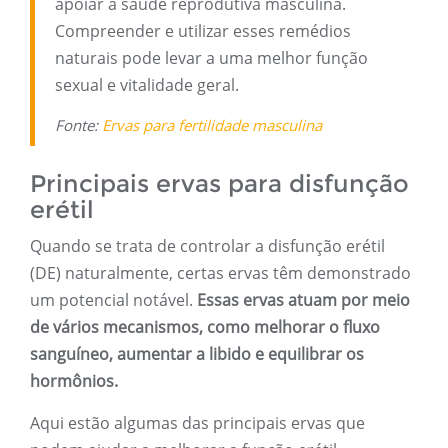
apoiar a saúde reprodutiva masculina.
Compreender e utilizar esses remédios
naturais pode levar a uma melhor função
sexual e vitalidade geral.
Fonte:
Ervas para fertilidade masculina
Principais ervas para disfunção
erétil
Quando se trata de controlar a disfunção erétil
(DE) naturalmente, certas ervas têm demonstrado
um potencial notável.
Essas ervas atuam por meio
de vários mecanismos, como melhorar o fluxo
sanguíneo, aumentar a libido e equilibrar os
hormônios.
Aqui estão algumas das principais ervas que