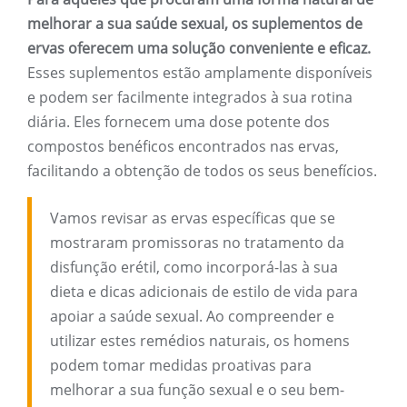
melhorar a sua saúde sexual, os suplementos de
ervas oferecem uma solução conveniente e eficaz.
Esses suplementos estão amplamente disponíveis
e podem ser facilmente integrados à sua rotina
diária. Eles fornecem uma dose potente dos
compostos benéficos encontrados nas ervas,
facilitando a obtenção de todos os seus benefícios.
Vamos revisar as ervas específicas que se
mostraram promissoras no tratamento da
disfunção erétil, como incorporá-las à sua
dieta e dicas adicionais de estilo de vida para
apoiar a saúde sexual. Ao compreender e
utilizar estes remédios naturais, os homens
podem tomar medidas proativas para
melhorar a sua função sexual e o seu bem-