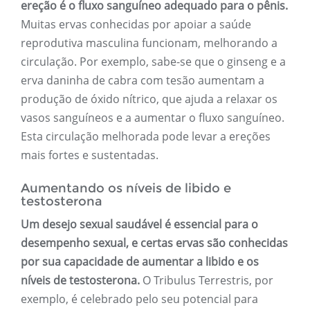
ereção é o fluxo sanguíneo adequado para o pênis.
Muitas ervas conhecidas por apoiar a saúde
reprodutiva masculina funcionam, melhorando a
circulação. Por exemplo, sabe-se que o ginseng e a
erva daninha de cabra com tesão aumentam a
produção de óxido nítrico, que ajuda a relaxar os
vasos sanguíneos e a aumentar o fluxo sanguíneo.
Esta circulação melhorada pode levar a ereções
mais fortes e sustentadas.
Aumentando os níveis de libido e
testosterona
Um desejo sexual saudável é essencial para o
desempenho sexual, e certas ervas são conhecidas
por sua capacidade de aumentar a libido e os
níveis de testosterona.
O Tribulus Terrestris, por
exemplo, é celebrado pelo seu potencial para