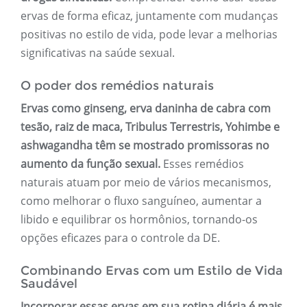
ervas de forma eficaz, juntamente com mudanças
positivas no estilo de vida, pode levar a melhorias
significativas na saúde sexual.
O poder dos remédios naturais
Ervas como ginseng, erva daninha de cabra com
tesão, raiz de maca, Tribulus Terrestris, Yohimbe e
ashwagandha têm se mostrado promissoras no
aumento da função sexual.
Esses remédios
naturais atuam por meio de vários mecanismos,
como melhorar o fluxo sanguíneo, aumentar a
libido e equilibrar os hormônios, tornando-os
opções eficazes para o controle da DE.
Combinando Ervas com um Estilo de Vida
Saudável
Incorporar essas ervas em sua rotina diária é mais