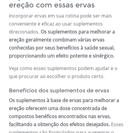
ereção com essas ervas
Incorporar ervas em sua rotina pode ser mais
conveniente e eficaz ao usar suplementos
direcionados.
Os suplementos para melhorar a
ereção geralmente combinam várias ervas
conhecidas por seus benefícios à saúde sexual,
proporcionando um efeito potente e sinérgico.
Veja como esses suplementos podem ajudar e o
que procurar ao escolher o produto certo.
Benefícios dos suplementos de ervas
Os suplementos à base de ervas para melhorar a
ereção oferecem uma dose concentrada de
compostos benéficos encontrados nas ervas,
facilitando a obtenção dos efeitos desejados.
Esses
suplementos são formulados para aumentar o