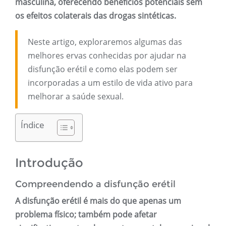
masculina, oferecendo benefícios potenciais sem
os efeitos colaterais das drogas sintéticas.
Neste artigo, exploraremos algumas das
melhores ervas conhecidas por ajudar na
disfunção erétil e como elas podem ser
incorporadas a um estilo de vida ativo para
melhorar a saúde sexual.
Índice
Introdução
Compreendendo a disfunção erétil
A disfunção erétil é mais do que apenas um
problema físico; também pode afetar