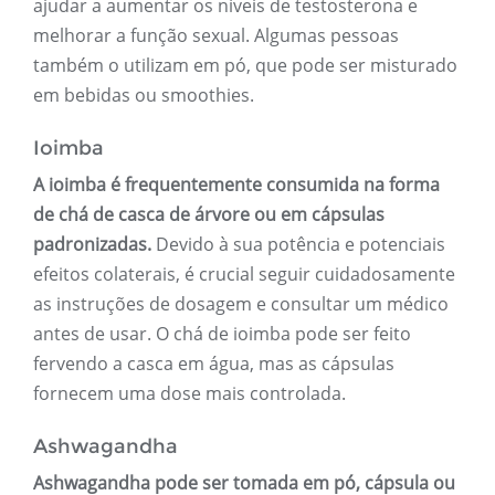
ajudar a aumentar os níveis de testosterona e
melhorar a função sexual. Algumas pessoas
também o utilizam em pó, que pode ser misturado
em bebidas ou smoothies.
Ioimba
A ioimba é frequentemente consumida na forma
de chá de casca de árvore ou em cápsulas
padronizadas.
Devido à sua potência e potenciais
efeitos colaterais, é crucial seguir cuidadosamente
as instruções de dosagem e consultar um médico
antes de usar. O chá de ioimba pode ser feito
fervendo a casca em água, mas as cápsulas
fornecem uma dose mais controlada.
Ashwagandha
Ashwagandha pode ser tomada em pó, cápsula ou