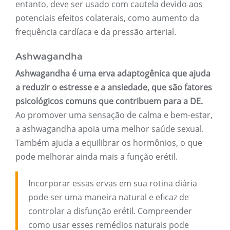
entanto, deve ser usado com cautela devido aos
potenciais efeitos colaterais, como aumento da
frequência cardíaca e da pressão arterial.
Ashwagandha
Ashwagandha é uma erva adaptogênica que ajuda
a reduzir o estresse e a ansiedade, que são fatores
psicológicos comuns que contribuem para a DE.
Ao promover uma sensação de calma e bem-estar,
a ashwagandha apoia uma melhor saúde sexual.
Também ajuda a equilibrar os hormônios, o que
pode melhorar ainda mais a função erétil.
Incorporar essas ervas em sua rotina diária
pode ser uma maneira natural e eficaz de
controlar a disfunção erétil. Compreender
como usar esses remédios naturais pode