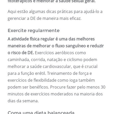
fitoterápicos e melhorar a saúde sexual geral.
Aqui estão algumas dicas práticas para ajudá-lo a
gerenciar a DE de maneira mais eficaz.
Exercite regularmente
A atividade física regular é uma das melhores
maneiras de melhorar o fluxo sanguíneo e reduzir
o risco de DE.
Exercícios aeróbicos como
caminhada, corrida, natação e ciclismo podem
melhorar a saúde cardiovascular, que é crucial
para a função erétil. Treinamento de força e
exercícios de flexibilidade como ioga também
podem ser benéficos. Procure fazer pelo menos 30
minutos de exercícios moderados na maioria dos
dias da semana.
Coma uma dieta balanceada