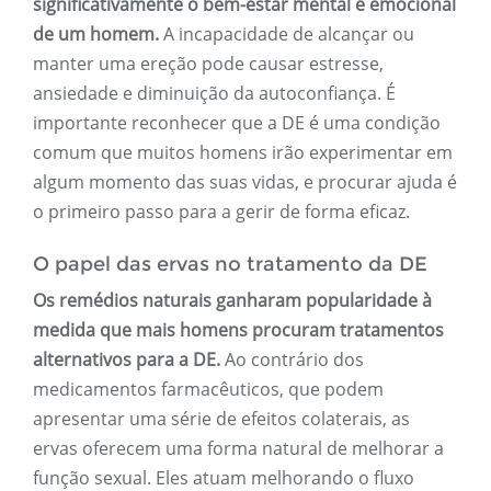
significativamente o bem-estar mental e emocional
de um homem.
A incapacidade de alcançar ou
manter uma ereção pode causar estresse,
ansiedade e diminuição da autoconfiança. É
importante reconhecer que a DE é uma condição
comum que muitos homens irão experimentar em
algum momento das suas vidas, e procurar ajuda é
o primeiro passo para a gerir de forma eficaz.
O papel das ervas no tratamento da DE
Os remédios naturais ganharam popularidade à
medida que mais homens procuram tratamentos
alternativos para a DE.
Ao contrário dos
medicamentos farmacêuticos, que podem
apresentar uma série de efeitos colaterais, as
ervas oferecem uma forma natural de melhorar a
função sexual. Eles atuam melhorando o fluxo