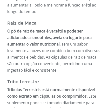
a aumentar a libido e melhorar a função erétil ao
longo do tempo.
Raiz de Maca
O pó de raiz de maca é versátil e pode ser
adicionado a smoothies, aveia ou iogurte para
aumentar o valor nutricional.
Tem um sabor
levemente a nozes que combina bem com diversos
alimentos e bebidas. As cápsulas de raiz de maca
são outra opção conveniente, permitindo uma
ingestão fácil e consistente.
Tribo terrestre
Tribulus Terrestris está normalmente disponível
como extrato em cápsulas ou comprimidos.
Este
suplemento pode ser tomado diariamente para