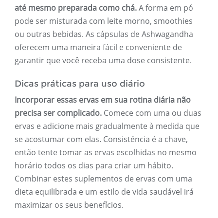
até mesmo preparada como chá.
A forma em pó
pode ser misturada com leite morno, smoothies
ou outras bebidas. As cápsulas de Ashwagandha
oferecem uma maneira fácil e conveniente de
garantir que você receba uma dose consistente.
Dicas práticas para uso diário
Incorporar essas ervas em sua rotina diária não
precisa ser complicado.
Comece com uma ou duas
ervas e adicione mais gradualmente à medida que
se acostumar com elas. Consistência é a chave,
então tente tomar as ervas escolhidas no mesmo
horário todos os dias para criar um hábito.
Combinar estes suplementos de ervas com uma
dieta equilibrada e um estilo de vida saudável irá
maximizar os seus benefícios.