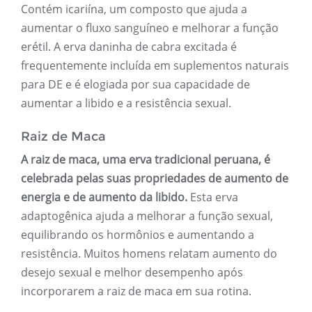
Contém icariína, um composto que ajuda a
aumentar o fluxo sanguíneo e melhorar a função
erétil. A erva daninha de cabra excitada é
frequentemente incluída em suplementos naturais
para DE e é elogiada por sua capacidade de
aumentar a libido e a resistência sexual.
Raiz de Maca
A raiz de maca, uma erva tradicional peruana, é
celebrada pelas suas propriedades de aumento de
energia e de aumento da libido.
Esta erva
adaptogênica ajuda a melhorar a função sexual,
equilibrando os hormônios e aumentando a
resistência. Muitos homens relatam aumento do
desejo sexual e melhor desempenho após
incorporarem a raiz de maca em sua rotina.