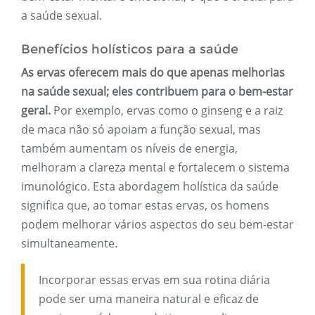
a saúde sexual.
Benefícios holísticos para a saúde
As ervas oferecem mais do que apenas melhorias
na saúde sexual; eles contribuem para o bem-estar
geral.
Por exemplo, ervas como o ginseng e a raiz
de maca não só apoiam a função sexual, mas
também aumentam os níveis de energia,
melhoram a clareza mental e fortalecem o sistema
imunológico. Esta abordagem holística da saúde
significa que, ao tomar estas ervas, os homens
podem melhorar vários aspectos do seu bem-estar
simultaneamente.
Incorporar essas ervas em sua rotina diária
pode ser uma maneira natural e eficaz de