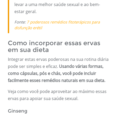
levar a uma melhor saúde sexual e ao bem-
estar geral.
Fonte:
7 poderosos remédios fitoterápicos para
disfunção erétil
Como incorporar essas ervas
em sua dieta
Integrar estas ervas poderosas na sua rotina diária
pode ser simples e eficaz.
Usando várias formas,
como cápsulas, pós e chás, você pode incluir
facilmente esses remédios naturais em sua dieta.
Veja como você pode aproveitar ao máximo essas
ervas para apoiar sua saúde sexual.
Ginseng