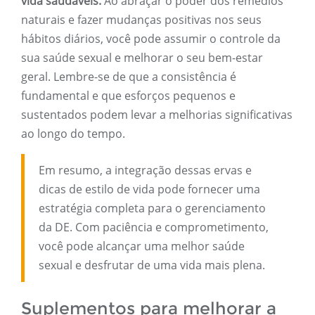
vida saudáveis.
Ao abraçar o poder dos remédios
naturais e fazer mudanças positivas nos seus
hábitos diários, você pode assumir o controle da
sua saúde sexual e melhorar o seu bem-estar
geral. Lembre-se de que a consistência é
fundamental e que esforços pequenos e
sustentados podem levar a melhorias significativas
ao longo do tempo.
Em resumo, a integração dessas ervas e
dicas de estilo de vida pode fornecer uma
estratégia completa para o gerenciamento
da DE. Com paciência e comprometimento,
você pode alcançar uma melhor saúde
sexual e desfrutar de uma vida mais plena.
Suplementos para melhorar a