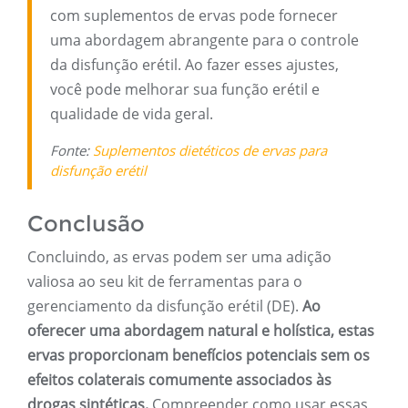
com suplementos de ervas pode fornecer
uma abordagem abrangente para o controle
da disfunção erétil. Ao fazer esses ajustes,
você pode melhorar sua função erétil e
qualidade de vida geral.
Fonte:
Suplementos dietéticos de ervas para
disfunção erétil
Conclusão
Concluindo, as ervas podem ser uma adição
valiosa ao seu kit de ferramentas para o
gerenciamento da disfunção erétil (DE).
Ao
oferecer uma abordagem natural e holística, estas
ervas proporcionam benefícios potenciais sem os
efeitos colaterais comumente associados às
drogas sintéticas.
Compreender como usar essas