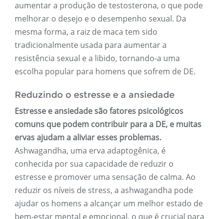
aumentar a produção de testosterona, o que pode
melhorar o desejo e o desempenho sexual. Da
mesma forma, a raiz de maca tem sido
tradicionalmente usada para aumentar a
resistência sexual e a libido, tornando-a uma
escolha popular para homens que sofrem de DE.
Reduzindo o estresse e a ansiedade
Estresse e ansiedade são fatores psicológicos
comuns que podem contribuir para a DE, e muitas
ervas ajudam a aliviar esses problemas.
Ashwagandha, uma erva adaptogênica, é
conhecida por sua capacidade de reduzir o
estresse e promover uma sensação de calma. Ao
reduzir os níveis de stress, a ashwagandha pode
ajudar os homens a alcançar um melhor estado de
bem-estar mental e emocional, o que é crucial para