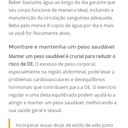
Beber bastante água ao longo do dia garante que
seu corpo funcione de maneira ideal, incluindo a
manutenção da circulação sanguínea adequada.
Beba pelo menos 8 copos de água por dia e mais
se você for fisicamente ativo.
Monitore e mantenha um peso saudável
Manter um peso saudável é crucial para reduzir o
risco de DE.
O excesso de peso corporal,
especialmente na região abdominal, pode levar a
problemas cardiovasculares e desequilíbrios
hormonais que contribuem para a DE. O exercício
regular e uma dieta equilibrada podem ajudá-lo a
atingir e manter um peso saudável, melhorando a
sua saúde geral e sexual.
Incorporar essas dicas de estilo de vida junto