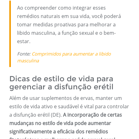
Ao compreender como integrar esses
remédios naturais em sua vida, você poderá
tomar medidas proativas para melhorar a
libido masculina, a função sexual e o bem-
estar.
Fonte:
Comprimidos para aumentar a libido
masculina
Dicas de estilo de vida para
gerenciar a disfunção erétil
Além de usar suplementos de ervas, manter um
estilo de vida ativo e saudável é vital para controlar
a disfunção erétil (DE).
A incorporação de certas
mudanças no estilo de vida pode aumentar
significativamente a eficácia dos remédios