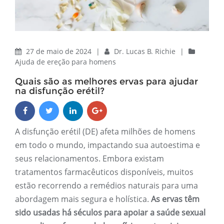
27 de maio de 2024
|
Dr. Lucas B. Richie
|
Ajuda de ereção para homens
Quais são as melhores ervas para ajudar
na disfunção erétil?
A disfunção erétil (DE) afeta milhões de homens
em todo o mundo, impactando sua autoestima e
seus relacionamentos. Embora existam
tratamentos farmacêuticos disponíveis, muitos
estão recorrendo a remédios naturais para uma
abordagem mais segura e holística.
As ervas têm
sido usadas há séculos para apoiar a saúde sexual