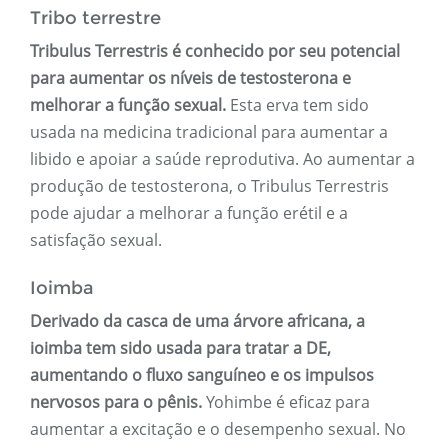
Tribo terrestre
Tribulus Terrestris é conhecido por seu potencial
para aumentar os níveis de testosterona e
melhorar a função sexual.
Esta erva tem sido
usada na medicina tradicional para aumentar a
libido e apoiar a saúde reprodutiva. Ao aumentar a
produção de testosterona, o Tribulus Terrestris
pode ajudar a melhorar a função erétil e a
satisfação sexual.
Ioimba
Derivado da casca de uma árvore africana, a
ioimba tem sido usada para tratar a DE,
aumentando o fluxo sanguíneo e os impulsos
nervosos para o pênis.
Yohimbe é eficaz para
aumentar a excitação e o desempenho sexual. No