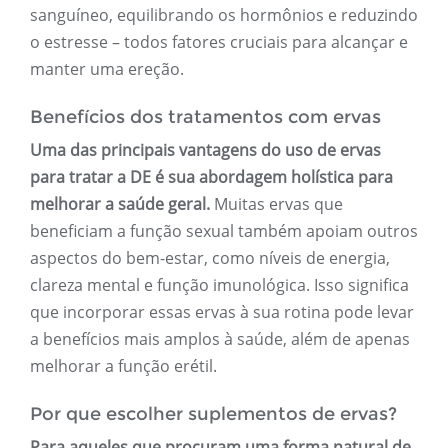
sanguíneo, equilibrando os hormônios e reduzindo
o estresse – todos fatores cruciais para alcançar e
manter uma ereção.
Benefícios dos tratamentos com ervas
Uma das principais vantagens do uso de ervas
para tratar a DE é sua abordagem holística para
melhorar a saúde geral.
Muitas ervas que
beneficiam a função sexual também apoiam outros
aspectos do bem-estar, como níveis de energia,
clareza mental e função imunológica. Isso significa
que incorporar essas ervas à sua rotina pode levar
a benefícios mais amplos à saúde, além de apenas
melhorar a função erétil.
Por que escolher suplementos de ervas?
Para aqueles que procuram uma forma natural de