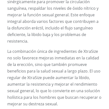
sinérgicamente para promover la circulación
sanguínea, respaldar los niveles de óxido nítrico y
mejorar la función sexual general. Este enfoque
integral aborda varios factores que contribuyen a
la disfunción eréctil, incluido el flujo sanguíneo
deficiente, la libido baja y los problemas de
resistencia.
La combinación única de ingredientes de XtraSize
no solo favorece mejoras inmediatas en la calidad
de la erección, sino que también promueve
beneficios para la salud sexual a largo plazo. El uso
regular de XtraSize puede aumentar la libido,
aumentar la resistencia y mejorar el rendimiento
sexual general, lo que lo convierte en una solución
holística para los hombres que buscan recuperar o
mejorar su destreza sexual.