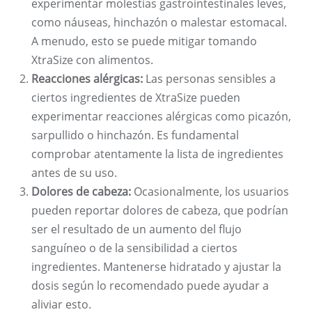
experimentar molestias gastrointestinales leves,
como náuseas, hinchazón o malestar estomacal.
A menudo, esto se puede mitigar tomando
XtraSize con alimentos.
Reacciones alérgicas:
Las personas sensibles a
ciertos ingredientes de XtraSize pueden
experimentar reacciones alérgicas como picazón,
sarpullido o hinchazón. Es fundamental
comprobar atentamente la lista de ingredientes
antes de su uso.
Dolores de cabeza:
Ocasionalmente, los usuarios
pueden reportar dolores de cabeza, que podrían
ser el resultado de un aumento del flujo
sanguíneo o de la sensibilidad a ciertos
ingredientes. Mantenerse hidratado y ajustar la
dosis según lo recomendado puede ayudar a
aliviar esto.