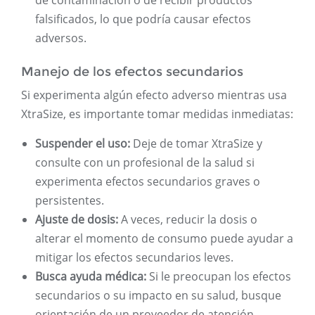
de contaminación o de recibir productos
falsificados, lo que podría causar efectos
adversos.
Manejo de los efectos secundarios
Si experimenta algún efecto adverso mientras usa
XtraSize, es importante tomar medidas inmediatas:
Suspender el uso:
Deje de tomar XtraSize y
consulte con un profesional de la salud si
experimenta efectos secundarios graves o
persistentes.
Ajuste de dosis:
A veces, reducir la dosis o
alterar el momento de consumo puede ayudar a
mitigar los efectos secundarios leves.
Busca ayuda médica:
Si le preocupan los efectos
secundarios o su impacto en su salud, busque
orientación de un proveedor de atención