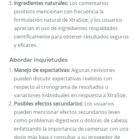
Ingredientes naturales:
Los comentarios
positivos mencionan con frecuencia la
formulación natural de XtraSize, y los usuarios
aprecian el uso de ingredientes respaldados
científicamente para obtener resultados seguros
y eficaces.
Abordar inquietudes
Manejo de expectativas:
Algunas revisiones
pueden discutir expectativas realistas con
respecto al cronograma de resultados o
variaciones individuales en respuesta a XtraSize.
Posibles efectos secundarios:
Los usuarios
pueden mencionar efectos secundarios leves
como problemas digestivos o dolores de cabeza,
enfatizando la importancia de comenzar con una
dosis más baja y consultar a su proveedor de