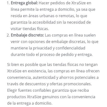
Entrega global:
Hacer pedidos de XtraSize en
línea permite la entrega a domicilio, ya sea que
resida en áreas urbanas o remotas, lo que
garantiza la accesibilidad sin la necesidad de
visitar tiendas físicas.
Embalaje discreto:
Las compras en línea suelen
venir con opciones de embalaje discretas, lo que
mantiene la privacidad y confidencialidad
durante todo el proceso de pedido y entrega.
Si bien es posible que las tiendas físicas no tengan
XtraSize en existencia, las compras en línea ofrecen
conveniencia, autenticidad y ahorros potenciales a
través de descuentos y ofertas promocionales.
Elegir fuentes confiables garantiza que reciba
productos XtraSize genuinos con la conveniencia
de la entrega a domicilio.