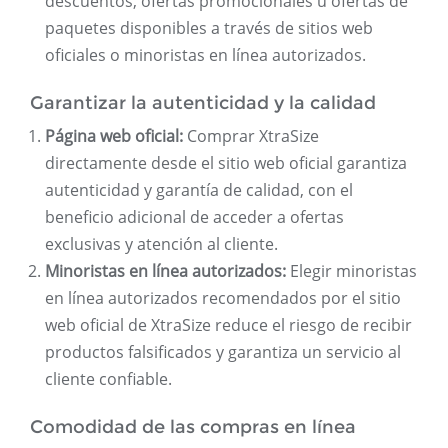
descuentos, ofertas promocionales u ofertas de
paquetes disponibles a través de sitios web
oficiales o minoristas en línea autorizados.
Garantizar la autenticidad y la calidad
Página web oficial:
Comprar XtraSize
directamente desde el sitio web oficial garantiza
autenticidad y garantía de calidad, con el
beneficio adicional de acceder a ofertas
exclusivas y atención al cliente.
Minoristas en línea autorizados:
Elegir minoristas
en línea autorizados recomendados por el sitio
web oficial de XtraSize reduce el riesgo de recibir
productos falsificados y garantiza un servicio al
cliente confiable.
Comodidad de las compras en línea