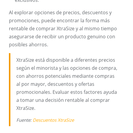
exclusivos.
Al explorar opciones de precios, descuentos y
promociones, puede encontrar la forma más
rentable de comprar XtraSize y al mismo tiempo
asegurarse de recibir un producto genuino con
posibles ahorros.
XtraSize está disponible a diferentes precios
según el minorista y las opciones de compra,
con ahorros potenciales mediante compras
al por mayor, descuentos y ofertas
promocionales. Evaluar estos factores ayuda
a tomar una decisión rentable al comprar
XtraSize.
Fuente:
Descuentos XtraSize