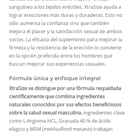
sanguíneo a los tejidos eréctiles, XtraSize ayuda a
lograr erecciones más duras y duraderas. Esto no
sólo aumenta la confianza sino que también
mejora el placer y la satisfacción sexual de ambos
socios. La eficacia del suplemento para mejorar la
firmeza y la resistencia de la erección lo convierte
en la opción preferida entre los hombres que
buscan mejorar sus experiencias sexuales.
Fórmula única y enfoque integral
XtraSize se distingue por una fórmula respaldada
científicamente que combina ingredientes
naturales conocidos por sus efectos beneficiosos
sobre la salud sexual masculina.
Ingredientes clave
como L-Arginina HCL, Granada 40 % de ácido
elágico y MSM (metilsulfonil metano) trabajan