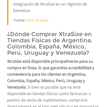
integración de XtraSize en un régimen de
bienestar.
Fuente:
Foro XtraSize
¿Dónde Comprar XtraSize en
Tiendas Físicas de Argentina,
Colombia, España, México,
Perú, Uruguay y Venezuela?
XtraSize está disponible principalmente para su
compra en línea, lo que garantiza accesibilidad y
conveniencia para los clientes en Argentina,
Colombia, España, México, Perú, Uruguay y
Venezuela.
Si bien es posible que no esté
disponible en tiendas físicas como farmacias o
puntos de venta de suplementos, comprarlo
directamente en el sitio web oficial o en minoristas