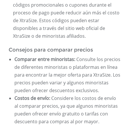
códigos promocionales o cupones durante el
proceso de pago puede reducir aún más el costo
de XtraSize. Estos códigos pueden estar
disponibles a través del sitio web oficial de
XtraSize o de minoristas afiliados.
Consejos para comparar precios
Comparar entre minoristas:
Consulte los precios
de diferentes minoristas o plataformas en línea
para encontrar la mejor oferta para XtraSize. Los
precios pueden variar y algunos minoristas
pueden ofrecer descuentos exclusivos.
Costos de envío:
Considere los costos de envío
al comparar precios, ya que algunos minoristas
pueden ofrecer envío gratuito o tarifas con
descuento para compras al por mayor.