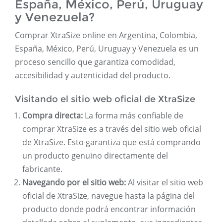
España, México, Perú, Uruguay
y Venezuela?
Comprar XtraSize online en Argentina, Colombia,
España, México, Perú, Uruguay y Venezuela es un
proceso sencillo que garantiza comodidad,
accesibilidad y autenticidad del producto.
Visitando el sitio web oficial de XtraSize
Compra directa:
La forma más confiable de
comprar XtraSize es a través del sitio web oficial
de XtraSize. Esto garantiza que está comprando
un producto genuino directamente del
fabricante.
Navegando por el sitio web:
Al visitar el sitio web
oficial de XtraSize, navegue hasta la página del
producto donde podrá encontrar información