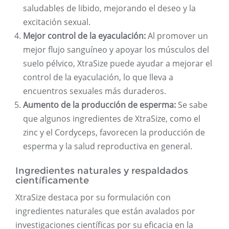
saludables de libido, mejorando el deseo y la
excitación sexual.
Mejor control de la eyaculación:
Al promover un
mejor flujo sanguíneo y apoyar los músculos del
suelo pélvico, XtraSize puede ayudar a mejorar el
control de la eyaculación, lo que lleva a
encuentros sexuales más duraderos.
Aumento de la producción de esperma:
Se sabe
que algunos ingredientes de XtraSize, como el
zinc y el Cordyceps, favorecen la producción de
esperma y la salud reproductiva en general.
Ingredientes naturales y respaldados
científicamente
XtraSize destaca por su formulación con
ingredientes naturales que están avalados por
investigaciones científicas por su eficacia en la