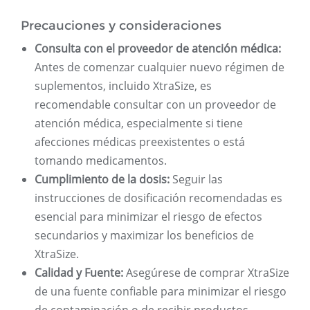
Precauciones y consideraciones
Consulta con el proveedor de atención médica:
Antes de comenzar cualquier nuevo régimen de
suplementos, incluido XtraSize, es
recomendable consultar con un proveedor de
atención médica, especialmente si tiene
afecciones médicas preexistentes o está
tomando medicamentos.
Cumplimiento de la dosis:
Seguir las
instrucciones de dosificación recomendadas es
esencial para minimizar el riesgo de efectos
secundarios y maximizar los beneficios de
XtraSize.
Calidad y Fuente:
Asegúrese de comprar XtraSize
de una fuente confiable para minimizar el riesgo