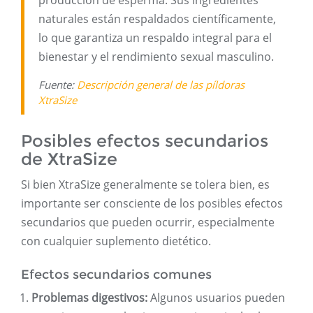
producción de esperma. Sus ingredientes
naturales están respaldados científicamente,
lo que garantiza un respaldo integral para el
bienestar y el rendimiento sexual masculino.
Fuente:
Descripción general de las píldoras
XtraSize
Posibles efectos secundarios
de XtraSize
Si bien XtraSize generalmente se tolera bien, es
importante ser consciente de los posibles efectos
secundarios que pueden ocurrir, especialmente
con cualquier suplemento dietético.
Efectos secundarios comunes
Problemas digestivos:
Algunos usuarios pueden