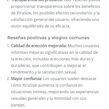
proporcionar transparencia sobre los beneficios
de XtraSize, los posibles efectos secundarios y la
satisfacción general del usuario, ofreciendo una
visión equilibrada de su eficacia.
Reseñas positivas y elogios comunes
Calidad de erección mejorada:
Muchos usuarios
informan mejoras significativas en la calidad de
la erección, incluidas erecciones más duras y
duraderas, que contribuyen a mejorar el
rendimiento y la satisfacción sexual.
Mayor confianza:
Los usuarios suelen destacar
cómo XtraSize aumenta la confianza en
situaciones íntimas, mejorando las experiencias
sexuales generales y la intimidad con sus
parejas.