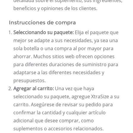
detallada sobre el suplemento, sus ingredientes,
beneficios y opiniones de los clientes.
Instrucciones de compra
Seleccionando su paquete:
Elija el paquete que
mejor se adapte a sus necesidades, ya sea una
sola botella o una compra al por mayor para
ahorrar. Muchos sitios web ofrecen opciones
para diferentes duraciones de suministro para
adaptarse a las diferentes necesidades y
presupuestos.
Agregar al carrito:
Una vez que haya
seleccionado su paquete, agregue XtraSize a su
carrito. Asegúrese de revisar su pedido para
confirmar la cantidad y cualquier artículo
adicional que desee comprar, como
suplementos o accesorios relacionados.