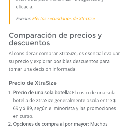
eficacia.
Fuente:
Efectos secundarios de XtraSize
Comparación de precios y
descuentos
Al considerar comprar XtraSize, es esencial evaluar
su precio y explorar posibles descuentos para
tomar una decisión informada.
Precio de XtraSize
Precio de una sola botella:
El costo de una sola
botella de XtraSize generalmente oscila entre $
69 y $ 89, según el minorista y las promociones
en curso.
Opciones de compra al por mayor:
Muchos