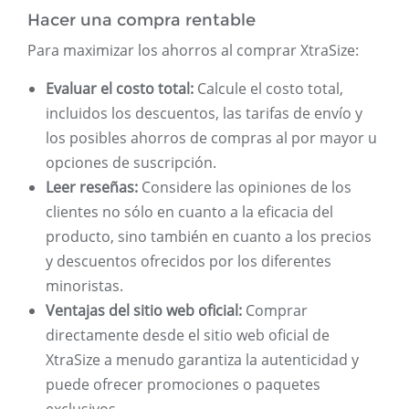
Hacer una compra rentable
Para maximizar los ahorros al comprar XtraSize:
Evaluar el costo total:
Calcule el costo total,
incluidos los descuentos, las tarifas de envío y
los posibles ahorros de compras al por mayor u
opciones de suscripción.
Leer reseñas:
Considere las opiniones de los
clientes no sólo en cuanto a la eficacia del
producto, sino también en cuanto a los precios
y descuentos ofrecidos por los diferentes
minoristas.
Ventajas del sitio web oficial:
Comprar
directamente desde el sitio web oficial de
XtraSize a menudo garantiza la autenticidad y
puede ofrecer promociones o paquetes