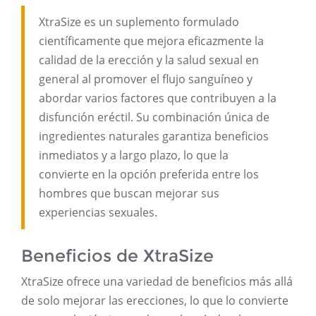
XtraSize es un suplemento formulado
científicamente que mejora eficazmente la
calidad de la erección y la salud sexual en
general al promover el flujo sanguíneo y
abordar varios factores que contribuyen a la
disfunción eréctil. Su combinación única de
ingredientes naturales garantiza beneficios
inmediatos y a largo plazo, lo que la
convierte en la opción preferida entre los
hombres que buscan mejorar sus
experiencias sexuales.
Beneficios de XtraSize
XtraSize ofrece una variedad de beneficios más allá
de solo mejorar las erecciones, lo que lo convierte