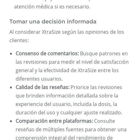
atención médica si es necesario.
Tomar una decisión informada
Al considerar XtraSize según las opiniones de los
clientes:
Consenso de comentarios:
Busque patrones en
las revisiones para medir el nivel de satisfacción
general y la efectividad de XtraSize entre los
diferentes usuarios.
Calidad de las reseñas:
Priorice las revisiones
que brinden información detallada sobre la
experiencia del usuario, incluida la dosis, la
duración del uso y cualquier ajuste realizado.
Comparación entre plataformas:
Consulte
reseñas de múltiples fuentes para obtener una
comprensión integral del rendimiento de