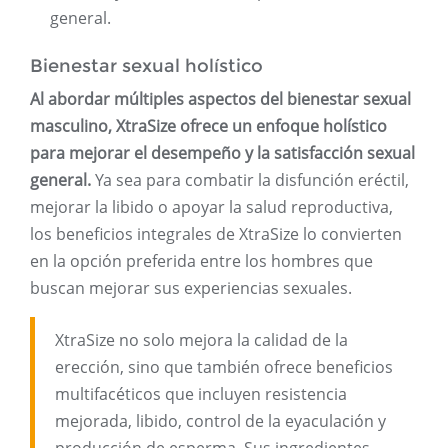
general.
Bienestar sexual holístico
Al abordar múltiples aspectos del bienestar sexual
masculino, XtraSize ofrece un enfoque holístico
para mejorar el desempeño y la satisfacción sexual
general.
Ya sea para combatir la disfunción eréctil,
mejorar la libido o apoyar la salud reproductiva,
los beneficios integrales de XtraSize lo convierten
en la opción preferida entre los hombres que
buscan mejorar sus experiencias sexuales.
XtraSize no solo mejora la calidad de la
erección, sino que también ofrece beneficios
multifacéticos que incluyen resistencia
mejorada, libido, control de la eyaculación y