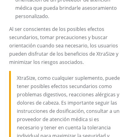
médica que pueda brindarle asesoramiento
personalizado.
Al ser conscientes de los posibles efectos
secundarios, tomar precauciones y buscar
orientación cuando sea necesario, los usuarios
pueden disfrutar de los beneficios de XtraSize y
minimizar los riesgos asociados.
XtraSize, como cualquier suplemento, puede
tener posibles efectos secundarios como
problemas digestivos, reacciones alérgicas y
dolores de cabeza. Es importante seguir las
instrucciones de dosificación, consultar a un
proveedor de atención médica si es
necesario y tener en cuenta la tolerancia
individual para maximizar la seguridad y