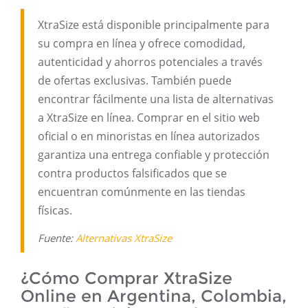
XtraSize está disponible principalmente para
su compra en línea y ofrece comodidad,
autenticidad y ahorros potenciales a través
de ofertas exclusivas. También puede
encontrar fácilmente una lista de alternativas
a XtraSize en línea. Comprar en el sitio web
oficial o en minoristas en línea autorizados
garantiza una entrega confiable y protección
contra productos falsificados que se
encuentran comúnmente en las tiendas
físicas.
Fuente:
Alternativas XtraSize
¿Cómo Comprar XtraSize
Online en Argentina, Colombia,