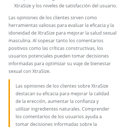
XtraSize y los niveles de satisfacción del usuario.
Las opiniones de los clientes sirven como
herramientas valiosas para evaluar la eficacia y la
idoneidad de XtraSize para mejorar la salud sexual
masculina. Al sopesar tanto los comentarios
positivos como las críticas constructivas, los
usuarios potenciales pueden tomar decisiones
informadas para optimizar su viaje de bienestar
sexual con XtraSize.
Las opiniones de los clientes sobre XtraSize
destacan su eficacia para mejorar la calidad
de la erección, aumentar la confianza y
utilizar ingredientes naturales. Comprender
los comentarios de los usuarios ayuda a
tomar decisiones informadas sobre la