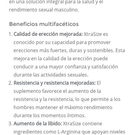
en una solución integral para la salud y el
rendimiento sexual masculino.
Beneficios multifacéticos
Calidad de erección mejorada:
XtraSize es
conocido por su capacidad para promover
erecciones más fuertes, duras y sostenibles. Esta
mejora en la calidad de la erección puede
conducir a una mayor confianza y satisfacción
durante las actividades sexuales.
Resistencia y resistencia mejoradas:
El
suplemento favorece el aumento de la
resistencia y la resistencia, lo que permite a los
hombres mantener el máximo rendimiento
durante los momentos íntimos.
Aumento de la libido:
XtraSize contiene
ingredientes como L-Arginina que apoyan niveles