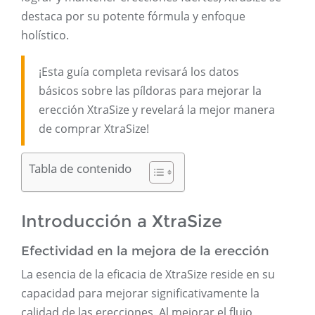
destaca por su potente fórmula y enfoque
holístico.
¡Esta guía completa revisará los datos
básicos sobre las píldoras para mejorar la
erección XtraSize y revelará la mejor manera
de comprar XtraSize!
Tabla de contenido
Introducción a XtraSize
Efectividad en la mejora de la erección
La esencia de la eficacia de XtraSize reside en su
capacidad para mejorar significativamente la
calidad de las erecciones. Al mejorar el flujo