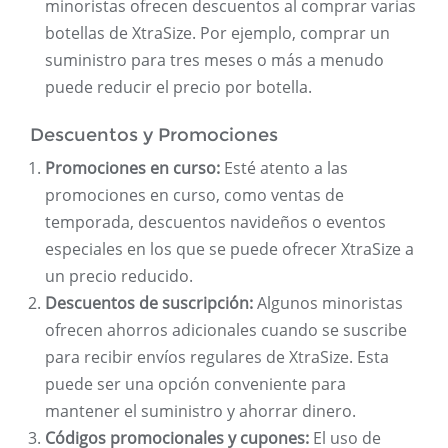
minoristas ofrecen descuentos al comprar varias
botellas de XtraSize. Por ejemplo, comprar un
suministro para tres meses o más a menudo
puede reducir el precio por botella.
Descuentos y Promociones
Promociones en curso:
Esté atento a las
promociones en curso, como ventas de
temporada, descuentos navideños o eventos
especiales en los que se puede ofrecer XtraSize a
un precio reducido.
Descuentos de suscripción:
Algunos minoristas
ofrecen ahorros adicionales cuando se suscribe
para recibir envíos regulares de XtraSize. Esta
puede ser una opción conveniente para
mantener el suministro y ahorrar dinero.
Códigos promocionales y cupones:
El uso de