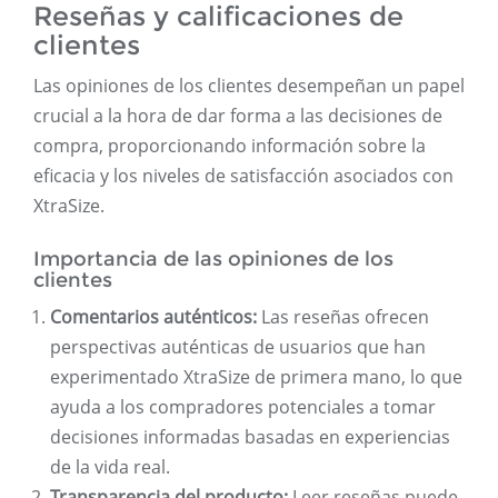
Reseñas y calificaciones de
clientes
Las opiniones de los clientes desempeñan un papel
crucial a la hora de dar forma a las decisiones de
compra, proporcionando información sobre la
eficacia y los niveles de satisfacción asociados con
XtraSize.
Importancia de las opiniones de los
clientes
Comentarios auténticos:
Las reseñas ofrecen
perspectivas auténticas de usuarios que han
experimentado XtraSize de primera mano, lo que
ayuda a los compradores potenciales a tomar
decisiones informadas basadas en experiencias
de la vida real.
Transparencia del producto:
Leer reseñas puede