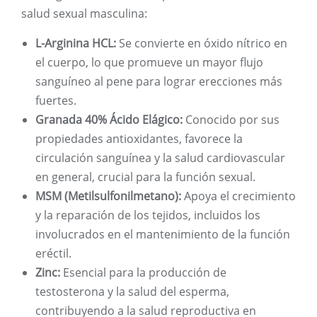
salud sexual masculina:
L-Arginina HCL:
Se convierte en óxido nítrico en
el cuerpo, lo que promueve un mayor flujo
sanguíneo al pene para lograr erecciones más
fuertes.
Granada 40% Ácido Elágico:
Conocido por sus
propiedades antioxidantes, favorece la
circulación sanguínea y la salud cardiovascular
en general, crucial para la función sexual.
MSM (Metilsulfonilmetano):
Apoya el crecimiento
y la reparación de los tejidos, incluidos los
involucrados en el mantenimiento de la función
eréctil.
Zinc:
Esencial para la producción de
testosterona y la salud del esperma,
contribuyendo a la salud reproductiva en