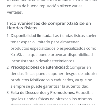
en línea de buena reputación ofrece varias
ventajas.
Inconvenientes de comprar XtraSize en
tiendas físicas
Disponibilidad limitada:
Las tiendas físicas suelen
tener espacio limitado para almacenar
productos especializados o especializados como
XtraSize, lo que puede provocar disponibilidad
inconsistente o desabastecimientos.
Preocupaciones de autenticidad:
Comprar en
tiendas físicas puede suponer riesgos de adquirir
productos falsificados o caducados, ya que no
siempre se puede garantizar la autenticidad.
Falta de Descuentos y Promociones:
Es posible
que las tiendas físicas no ofrezcan los mismos