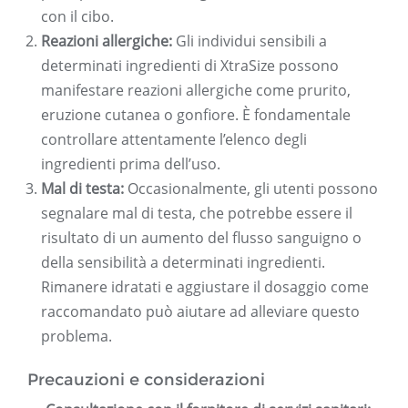
con il cibo.
Reazioni allergiche:
Gli individui sensibili a
determinati ingredienti di XtraSize possono
manifestare reazioni allergiche come prurito,
eruzione cutanea o gonfiore. È fondamentale
controllare attentamente l’elenco degli
ingredienti prima dell’uso.
Mal di testa:
Occasionalmente, gli utenti possono
segnalare mal di testa, che potrebbe essere il
risultato di un aumento del flusso sanguigno o
della sensibilità a determinati ingredienti.
Rimanere idratati e aggiustare il dosaggio come
raccomandato può aiutare ad alleviare questo
problema.
Precauzioni e considerazioni