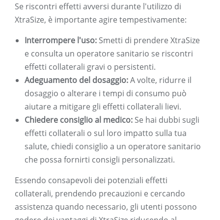
Se riscontri effetti avversi durante l'utilizzo di
XtraSize, è importante agire tempestivamente:
Interrompere l'uso:
Smetti di prendere XtraSize
e consulta un operatore sanitario se riscontri
effetti collaterali gravi o persistenti.
Adeguamento del dosaggio:
A volte, ridurre il
dosaggio o alterare i tempi di consumo può
aiutare a mitigare gli effetti collaterali lievi.
Chiedere consiglio al medico:
Se hai dubbi sugli
effetti collaterali o sul loro impatto sulla tua
salute, chiedi consiglio a un operatore sanitario
che possa fornirti consigli personalizzati.
Essendo consapevoli dei potenziali effetti
collaterali, prendendo precauzioni e cercando
assistenza quando necessario, gli utenti possono