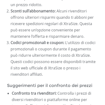
un prezzo ridotto.
Sconti sull'abbonamento:
Alcuni rivenditori
offrono ulteriori risparmi quando ti abboni per
ricevere spedizioni regolari di XtraSize. Questa
può essere un’opzione conveniente per
mantenere l’offerta e risparmiare denaro.
Codici promozionali e coupon:
L'utilizzo di codici
promozionali o coupon durante il pagamento
può ridurre ulteriormente il costo di XtraSize.
Questi codici possono essere disponibili tramite
il sito web ufficiale di XtraSize o presso i
rivenditori affiliati.
Suggerimenti per il confronto dei prezzi
Confronto tra rivenditori:
Controlla i prezzi di
diversi rivenditori o piattaforme online per