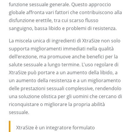
funzione sessuale generale. Questo approccio
globale affronta vari fattori che contribuiscono alla
disfunzione erettile, tra cui scarso flusso
sanguigno, bassa libido e problemi di resistenza.
La miscela unica di ingredienti di XtraSize non solo
supporta miglioramenti immediati nella qualità
dell'erezione, ma promuove anche benefici per la
salute sessuale a lungo termine. L'uso regolare di
XtraSize può portare a un aumento della libido, a
un aumento della resistenza e a un miglioramento
delle prestazioni sessuali complessive, rendendolo
una soluzione olistica per gli uomini che cercano di
riconquistare o migliorare la propria abilità
sessuale.
XtraSize è un integratore formulato