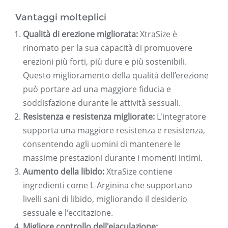
Vantaggi molteplici
Qualità di erezione migliorata:
XtraSize è
rinomato per la sua capacità di promuovere
erezioni più forti, più dure e più sostenibili.
Questo miglioramento della qualità dell’erezione
può portare ad una maggiore fiducia e
soddisfazione durante le attività sessuali.
Resistenza e resistenza migliorate:
L'integratore
supporta una maggiore resistenza e resistenza,
consentendo agli uomini di mantenere le
massime prestazioni durante i momenti intimi.
Aumento della libido:
XtraSize contiene
ingredienti come L-Arginina che supportano
livelli sani di libido, migliorando il desiderio
sessuale e l'eccitazione.
Migliore controllo dell'eiaculazione: