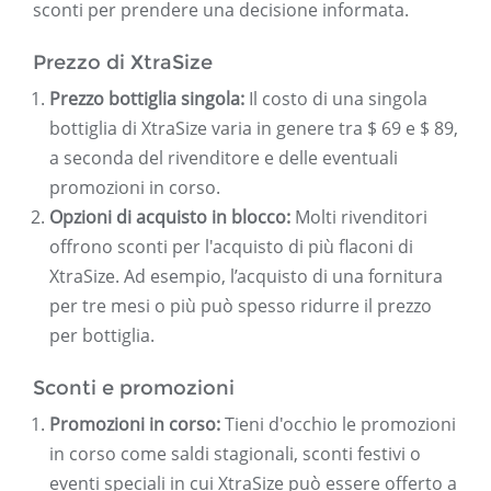
sconti per prendere una decisione informata.
Prezzo di XtraSize
Prezzo bottiglia singola:
Il costo di una singola
bottiglia di XtraSize varia in genere tra $ 69 e $ 89,
a seconda del rivenditore e delle eventuali
promozioni in corso.
Opzioni di acquisto in blocco:
Molti rivenditori
offrono sconti per l'acquisto di più flaconi di
XtraSize. Ad esempio, l’acquisto di una fornitura
per tre mesi o più può spesso ridurre il prezzo
per bottiglia.
Sconti e promozioni
Promozioni in corso:
Tieni d'occhio le promozioni
in corso come saldi stagionali, sconti festivi o
eventi speciali in cui XtraSize può essere offerto a