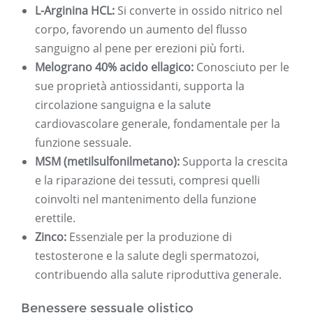
L-Arginina HCL:
Si converte in ossido nitrico nel
corpo, favorendo un aumento del flusso
sanguigno al pene per erezioni più forti.
Melograno 40% acido ellagico:
Conosciuto per le
sue proprietà antiossidanti, supporta la
circolazione sanguigna e la salute
cardiovascolare generale, fondamentale per la
funzione sessuale.
MSM (metilsulfonilmetano):
Supporta la crescita
e la riparazione dei tessuti, compresi quelli
coinvolti nel mantenimento della funzione
erettile.
Zinco:
Essenziale per la produzione di
testosterone e la salute degli spermatozoi,
contribuendo alla salute riproduttiva generale.
Benessere sessuale olistico