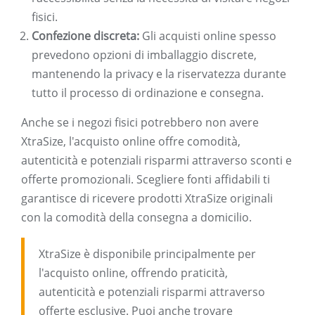
fisici.
Confezione discreta:
Gli acquisti online spesso
prevedono opzioni di imballaggio discrete,
mantenendo la privacy e la riservatezza durante
tutto il processo di ordinazione e consegna.
Anche se i negozi fisici potrebbero non avere
XtraSize, l'acquisto online offre comodità,
autenticità e potenziali risparmi attraverso sconti e
offerte promozionali. Scegliere fonti affidabili ti
garantisce di ricevere prodotti XtraSize originali
con la comodità della consegna a domicilio.
XtraSize è disponibile principalmente per
l'acquisto online, offrendo praticità,
autenticità e potenziali risparmi attraverso
offerte esclusive. Puoi anche trovare