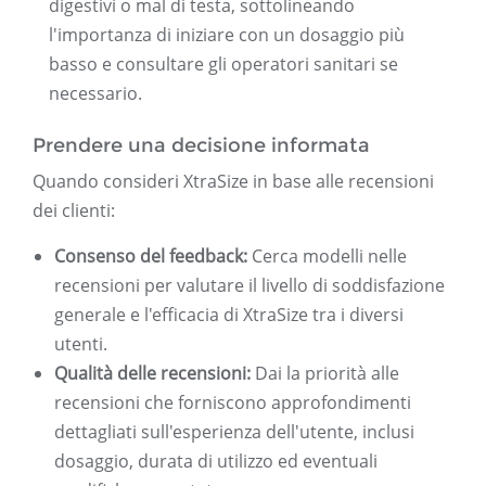
digestivi o mal di testa, sottolineando
l'importanza di iniziare con un dosaggio più
basso e consultare gli operatori sanitari se
necessario.
Prendere una decisione informata
Quando consideri XtraSize in base alle recensioni
dei clienti:
Consenso del feedback:
Cerca modelli nelle
recensioni per valutare il livello di soddisfazione
generale e l'efficacia di XtraSize tra i diversi
utenti.
Qualità delle recensioni:
Dai la priorità alle
recensioni che forniscono approfondimenti
dettagliati sull'esperienza dell'utente, inclusi
dosaggio, durata di utilizzo ed eventuali