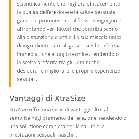
scientificamente che migliora efficacemente
la qualità dell’erezione e la salute sessuale
generale promuovendo il flusso sanguigno e
affrontando vari fattori che contribuiscono
alla disfunzione erettile. La sua miscela unica
di ingredienti naturali garantisce benefici sia
immediati che a lungo termine, rendendolo
la scelta preferita tra gli uomini che
desiderano migliorare le proprie esperienze
sessuali.
Vantaggi di XtraSize
XtraSize offre una serie di vantaggi oltre al
semplice miglioramento dell’erezione, rendendolo
una soluzione completa per la salute e le
prestazioni sessuali maschili.