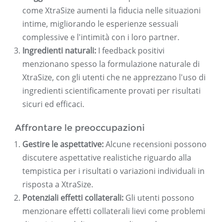
come XtraSize aumenti la fiducia nelle situazioni
intime, migliorando le esperienze sessuali
complessive e l'intimità con i loro partner.
Ingredienti naturali:
I feedback positivi
menzionano spesso la formulazione naturale di
XtraSize, con gli utenti che ne apprezzano l'uso di
ingredienti scientificamente provati per risultati
sicuri ed efficaci.
Affrontare le preoccupazioni
Gestire le aspettative:
Alcune recensioni possono
discutere aspettative realistiche riguardo alla
tempistica per i risultati o variazioni individuali in
risposta a XtraSize.
Potenziali effetti collaterali:
Gli utenti possono
menzionare effetti collaterali lievi come problemi