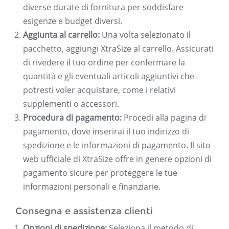
diverse durate di fornitura per soddisfare
esigenze e budget diversi.
Aggiunta al carrello:
Una volta selezionato il
pacchetto, aggiungi XtraSize al carrello. Assicurati
di rivedere il tuo ordine per confermare la
quantità e gli eventuali articoli aggiuntivi che
potresti voler acquistare, come i relativi
supplementi o accessori.
Procedura di pagamento:
Procedi alla pagina di
pagamento, dove inserirai il tuo indirizzo di
spedizione e le informazioni di pagamento. Il sito
web ufficiale di XtraSize offre in genere opzioni di
pagamento sicure per proteggere le tue
informazioni personali e finanziarie.
Consegna e assistenza clienti
Opzioni di spedizione:
Seleziona il metodo di