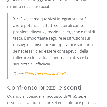
godere dei vantaggi di XtraSize riducendo al
minimo i rischi associati.
XtraSize, come qualsiasi integratore, può
avere potenziali effetti collaterali come
problemi digestivi, reazioni allergiche e mal di
testa. È importante seguire le istruzioni sul
dosaggio, consultare un operatore sanitario
se necessario ed essere consapevoli della
tolleranza individuale per massimizzare la
sicurezza e l'efficacia.
Fonte:
Effetti collaterali di XtraSize
Confronto prezzi e sconti
Quando si considera l'acquisto di XtraSize, è
essenziale valutarne i prezzi ed esplorare potenziali