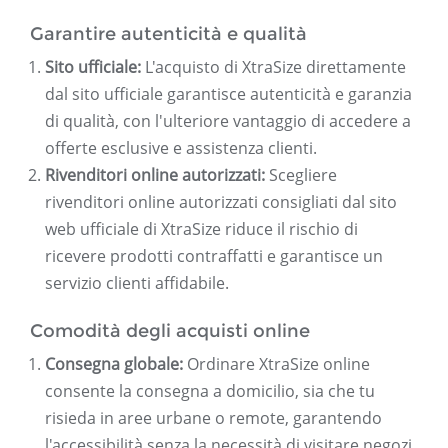
Garantire autenticità e qualità
Sito ufficiale:
L'acquisto di XtraSize direttamente
dal sito ufficiale garantisce autenticità e garanzia
di qualità, con l'ulteriore vantaggio di accedere a
offerte esclusive e assistenza clienti.
Rivenditori online autorizzati:
Scegliere
rivenditori online autorizzati consigliati dal sito
web ufficiale di XtraSize riduce il rischio di
ricevere prodotti contraffatti e garantisce un
servizio clienti affidabile.
Comodità degli acquisti online
Consegna globale:
Ordinare XtraSize online
consente la consegna a domicilio, sia che tu
risieda in aree urbane o remote, garantendo
l'accessibilità senza la necessità di visitare negozi