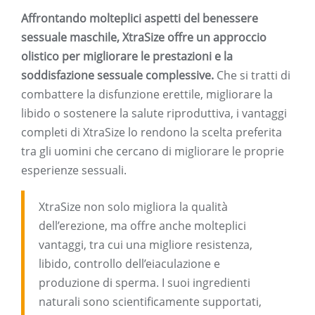
Affrontando molteplici aspetti del benessere
sessuale maschile, XtraSize offre un approccio
olistico per migliorare le prestazioni e la
soddisfazione sessuale complessive.
Che si tratti di
combattere la disfunzione erettile, migliorare la
libido o sostenere la salute riproduttiva, i vantaggi
completi di XtraSize lo rendono la scelta preferita
tra gli uomini che cercano di migliorare le proprie
esperienze sessuali.
XtraSize non solo migliora la qualità
dell’erezione, ma offre anche molteplici
vantaggi, tra cui una migliore resistenza,
libido, controllo dell’eiaculazione e
produzione di sperma. I suoi ingredienti
naturali sono scientificamente supportati,