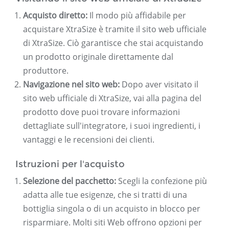
Acquisto diretto:
Il modo più affidabile per
acquistare XtraSize è tramite il sito web ufficiale
di XtraSize. Ciò garantisce che stai acquistando
un prodotto originale direttamente dal
produttore.
Navigazione nel sito web:
Dopo aver visitato il
sito web ufficiale di XtraSize, vai alla pagina del
prodotto dove puoi trovare informazioni
dettagliate sull'integratore, i suoi ingredienti, i
vantaggi e le recensioni dei clienti.
Istruzioni per l'acquisto
Selezione del pacchetto:
Scegli la confezione più
adatta alle tue esigenze, che si tratti di una
bottiglia singola o di un acquisto in blocco per
risparmiare. Molti siti Web offrono opzioni per