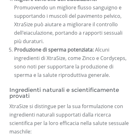
Promuovendo un migliore flusso sanguigno e
supportando i muscoli del pavimento pelvico,
XtraSize può aiutare a migliorare il controllo
dell'eiaculazione, portando a rapporti sessuali
più duraturi.
Produzione di sperma potenziata:
Alcuni
ingredienti di XtraSize, come Zinco e Cordyceps,
sono noti per supportare la produzione di
sperma e la salute riproduttiva generale.
Ingredienti naturali e scientificamente
provati
XtraSize si distingue per la sua formulazione con
ingredienti naturali supportati dalla ricerca
scientifica per la loro efficacia nella salute sessuale
maschile: