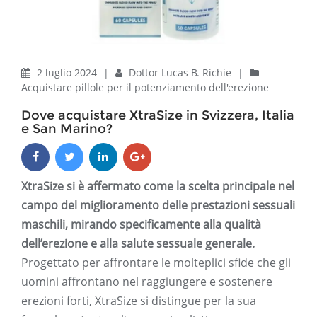
2 luglio 2024
|
Dottor Lucas B. Richie
|
Acquistare pillole per il potenziamento dell'erezione
Dove acquistare XtraSize in Svizzera, Italia
e San Marino?
XtraSize si è affermato come la scelta principale nel
campo del miglioramento delle prestazioni sessuali
maschili, mirando specificamente alla qualità
dell’erezione e alla salute sessuale generale.
Progettato per affrontare le molteplici sfide che gli
uomini affrontano nel raggiungere e sostenere
erezioni forti, XtraSize si distingue per la sua