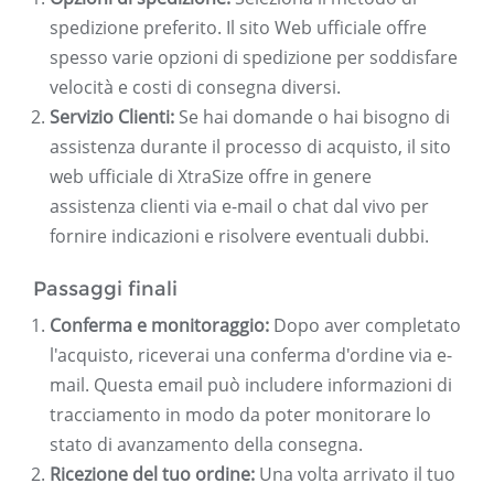
spedizione preferito. Il sito Web ufficiale offre
spesso varie opzioni di spedizione per soddisfare
velocità e costi di consegna diversi.
Servizio Clienti:
Se hai domande o hai bisogno di
assistenza durante il processo di acquisto, il sito
web ufficiale di XtraSize offre in genere
assistenza clienti via e-mail o chat dal vivo per
fornire indicazioni e risolvere eventuali dubbi.
Passaggi finali
Conferma e monitoraggio:
Dopo aver completato
l'acquisto, riceverai una conferma d'ordine via e-
mail. Questa email può includere informazioni di
tracciamento in modo da poter monitorare lo
stato di avanzamento della consegna.
Ricezione del tuo ordine:
Una volta arrivato il tuo