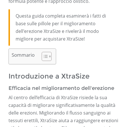
formula potente e l'approccio olistico.
Questa guida completa esaminerà i fatti di
base sulle pillole per il miglioramento
dell'erezione XtraSize e rivelerà il modo
migliore per acquistare XtraSize!
Sommario
Introduzione a XtraSize
Efficacia nel miglioramento dell'erezione
Al centro dell’efficacia di XtraSize risiede la sua
capacità di migliorare significativamente la qualità
delle erezioni. Migliorando il flusso sanguigno ai
tessuti erettili, XtraSize aiuta a raggiungere erezioni