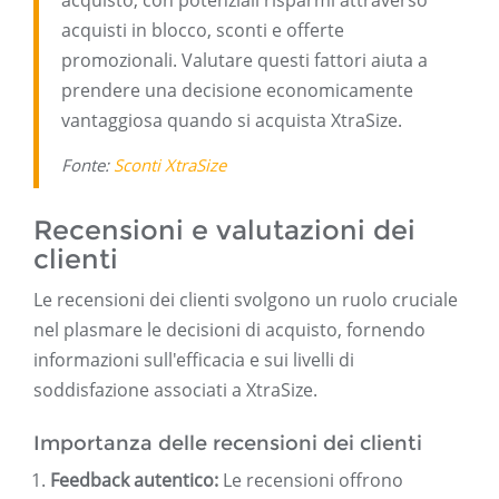
acquisto, con potenziali risparmi attraverso
acquisti in blocco, sconti e offerte
promozionali. Valutare questi fattori aiuta a
prendere una decisione economicamente
vantaggiosa quando si acquista XtraSize.
Fonte:
Sconti XtraSize
Recensioni e valutazioni dei
clienti
Le recensioni dei clienti svolgono un ruolo cruciale
nel plasmare le decisioni di acquisto, fornendo
informazioni sull'efficacia e sui livelli di
soddisfazione associati a XtraSize.
Importanza delle recensioni dei clienti
Feedback autentico:
Le recensioni offrono