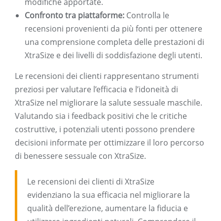
modifiche apportate.
Confronto tra piattaforme:
Controlla le
recensioni provenienti da più fonti per ottenere
una comprensione completa delle prestazioni di
XtraSize e dei livelli di soddisfazione degli utenti.
Le recensioni dei clienti rappresentano strumenti
preziosi per valutare l’efficacia e l’idoneità di
XtraSize nel migliorare la salute sessuale maschile.
Valutando sia i feedback positivi che le critiche
costruttive, i potenziali utenti possono prendere
decisioni informate per ottimizzare il loro percorso
di benessere sessuale con XtraSize.
Le recensioni dei clienti di XtraSize
evidenziano la sua efficacia nel migliorare la
qualità dell’erezione, aumentare la fiducia e