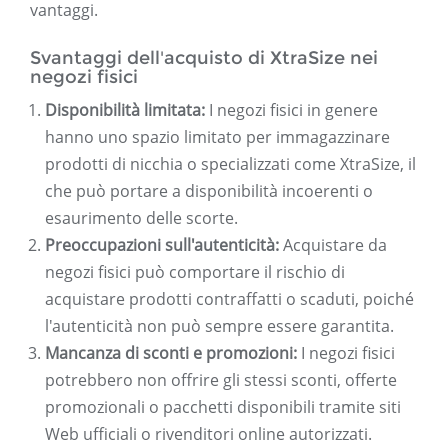
vantaggi.
Svantaggi dell'acquisto di XtraSize nei
negozi fisici
Disponibilità limitata:
I negozi fisici in genere
hanno uno spazio limitato per immagazzinare
prodotti di nicchia o specializzati come XtraSize, il
che può portare a disponibilità incoerenti o
esaurimento delle scorte.
Preoccupazioni sull'autenticità:
Acquistare da
negozi fisici può comportare il rischio di
acquistare prodotti contraffatti o scaduti, poiché
l'autenticità non può sempre essere garantita.
Mancanza di sconti e promozioni:
I negozi fisici
potrebbero non offrire gli stessi sconti, offerte
promozionali o pacchetti disponibili tramite siti
Web ufficiali o rivenditori online autorizzati.