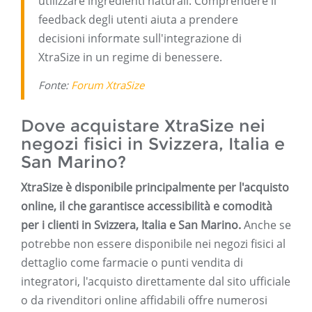
utilizzare ingredienti naturali. Comprendere il
feedback degli utenti aiuta a prendere
decisioni informate sull'integrazione di
XtraSize in un regime di benessere.
Fonte:
Forum XtraSize
Dove acquistare XtraSize nei
negozi fisici in Svizzera, Italia e
San Marino?
XtraSize è disponibile principalmente per l'acquisto
online, il che garantisce accessibilità e comodità
per i clienti in Svizzera, Italia e San Marino.
Anche se
potrebbe non essere disponibile nei negozi fisici al
dettaglio come farmacie o punti vendita di
integratori, l'acquisto direttamente dal sito ufficiale
o da rivenditori online affidabili offre numerosi