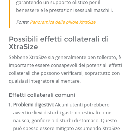
garantendo un supporto olistico per il
benessere e le prestazioni sessuali maschili.
Fonte:
Panoramica delle pillole XtraSize
Possibili effetti collaterali di
XtraSize
Sebbene XtraSize sia generalmente ben tollerato, è
importante essere consapevoli dei potenziali effetti
collaterali che possono verificarsi, soprattutto con
qualsiasi integratore alimentare.
Effetti collaterali comuni
Problemi digestivi:
Alcuni utenti potrebbero
avvertire lievi disturbi gastrointestinali come
nausea, gonfiore o disturbi di stomaco. Questo
può spesso essere mitigato assumendo XtraSize