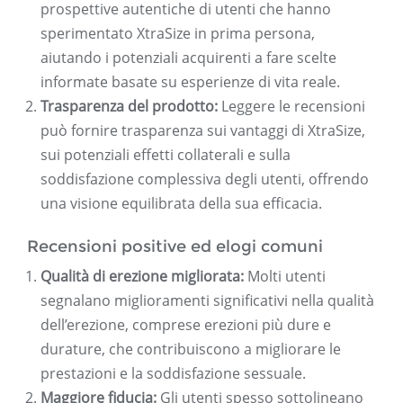
prospettive autentiche di utenti che hanno
sperimentato XtraSize in prima persona,
aiutando i potenziali acquirenti a fare scelte
informate basate su esperienze di vita reale.
Trasparenza del prodotto:
Leggere le recensioni
può fornire trasparenza sui vantaggi di XtraSize,
sui potenziali effetti collaterali e sulla
soddisfazione complessiva degli utenti, offrendo
una visione equilibrata della sua efficacia.
Recensioni positive ed elogi comuni
Qualità di erezione migliorata:
Molti utenti
segnalano miglioramenti significativi nella qualità
dell’erezione, comprese erezioni più dure e
durature, che contribuiscono a migliorare le
prestazioni e la soddisfazione sessuale.
Maggiore fiducia:
Gli utenti spesso sottolineano