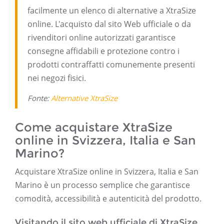
facilmente un elenco di alternative a XtraSize
online. L'acquisto dal sito Web ufficiale o da
rivenditori online autorizzati garantisce
consegne affidabili e protezione contro i
prodotti contraffatti comunemente presenti
nei negozi fisici.
Fonte:
Alternative XtraSize
Come acquistare XtraSize
online in Svizzera, Italia e San
Marino?
Acquistare XtraSize online in Svizzera, Italia e San
Marino è un processo semplice che garantisce
comodità, accessibilità e autenticità del prodotto.
Visitando il sito web ufficiale di XtraSize