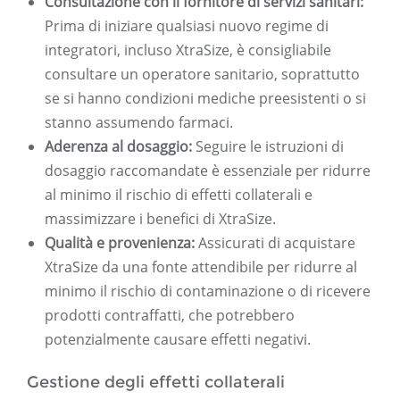
Consultazione con il fornitore di servizi sanitari:
Prima di iniziare qualsiasi nuovo regime di
integratori, incluso XtraSize, è consigliabile
consultare un operatore sanitario, soprattutto
se si hanno condizioni mediche preesistenti o si
stanno assumendo farmaci.
Aderenza al dosaggio:
Seguire le istruzioni di
dosaggio raccomandate è essenziale per ridurre
al minimo il rischio di effetti collaterali e
massimizzare i benefici di XtraSize.
Qualità e provenienza:
Assicurati di acquistare
XtraSize da una fonte attendibile per ridurre al
minimo il rischio di contaminazione o di ricevere
prodotti contraffatti, che potrebbero
potenzialmente causare effetti negativi.
Gestione degli effetti collaterali