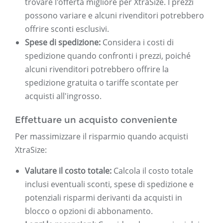
trovare l'offerta migliore per XtraSize. I prezzi
possono variare e alcuni rivenditori potrebbero
offrire sconti esclusivi.
Spese di spedizione:
Considera i costi di
spedizione quando confronti i prezzi, poiché
alcuni rivenditori potrebbero offrire la
spedizione gratuita o tariffe scontate per
acquisti all'ingrosso.
Effettuare un acquisto conveniente
Per massimizzare il risparmio quando acquisti
XtraSize:
Valutare il costo totale:
Calcola il costo totale
inclusi eventuali sconti, spese di spedizione e
potenziali risparmi derivanti da acquisti in
blocco o opzioni di abbonamento.