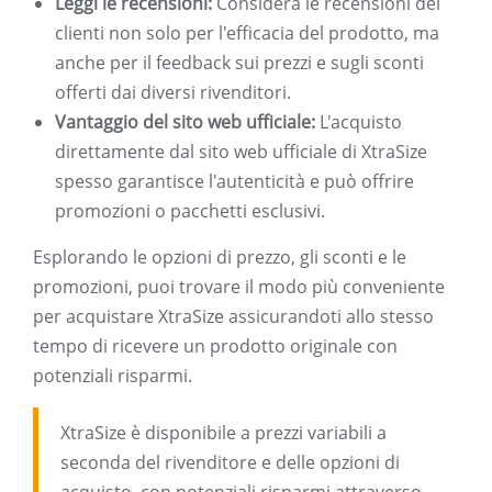
Leggi le recensioni:
Considera le recensioni dei
clienti non solo per l'efficacia del prodotto, ma
anche per il feedback sui prezzi e sugli sconti
offerti dai diversi rivenditori.
Vantaggio del sito web ufficiale:
L'acquisto
direttamente dal sito web ufficiale di XtraSize
spesso garantisce l'autenticità e può offrire
promozioni o pacchetti esclusivi.
Esplorando le opzioni di prezzo, gli sconti e le
promozioni, puoi trovare il modo più conveniente
per acquistare XtraSize assicurandoti allo stesso
tempo di ricevere un prodotto originale con
potenziali risparmi.
XtraSize è disponibile a prezzi variabili a
seconda del rivenditore e delle opzioni di