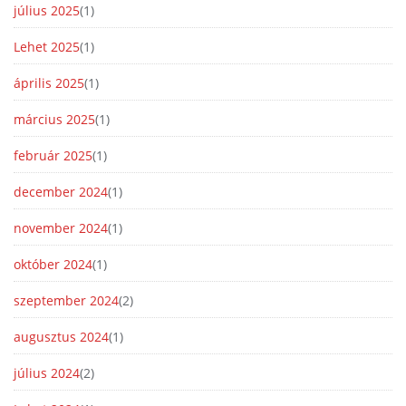
július 2025
(1)
Lehet 2025
(1)
április 2025
(1)
március 2025
(1)
február 2025
(1)
december 2024
(1)
november 2024
(1)
október 2024
(1)
szeptember 2024
(2)
augusztus 2024
(1)
július 2024
(2)