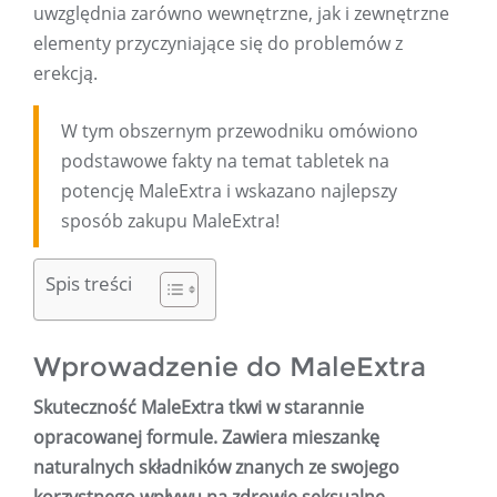
uwzględnia zarówno wewnętrzne, jak i zewnętrzne
elementy przyczyniające się do problemów z
erekcją.
W tym obszernym przewodniku omówiono
podstawowe fakty na temat tabletek na
potencję MaleExtra i wskazano najlepszy
sposób zakupu MaleExtra!
Spis treści
Wprowadzenie do MaleExtra
Skuteczność MaleExtra tkwi w starannie
opracowanej formule. Zawiera mieszankę
naturalnych składników znanych ze swojego