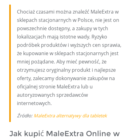
Chociaż czasami można znaleźć MaleExtra w
sklepach stacjonarnych w Polsce, nie jest on
powszechnie dostępny, a zakupy w tych
lokalizacjach mają istotne wady. Ryzyko
podróbek produktów i wyższych cen sprawia,
że ​​kupowanie w sklepach stacjonarnych jest
mniej pożądane. Aby mieć pewność, że
otrzymujesz oryginalny produkt i najlepsze
oferty, zalecamy dokonywanie zakupów na
oficjalnej stronie MaleExtra lub u
autoryzowanych sprzedawców
internetowych.
Źródło:
MaleExtra alternatywy dla tabletek
Jak kupić MaleExtra Online w