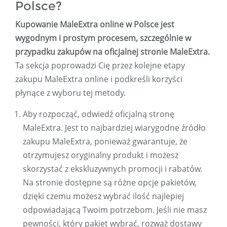
Polsce?
Kupowanie MaleExtra online w Polsce jest
wygodnym i prostym procesem, szczególnie w
przypadku zakupów na oficjalnej stronie MaleExtra.
Ta sekcja poprowadzi Cię przez kolejne etapy
zakupu MaleExtra online i podkreśli korzyści
płynące z wyboru tej metody.
Aby rozpocząć, odwiedź oficjalną stronę
MaleExtra. Jest to najbardziej wiarygodne źródło
zakupu MaleExtra, ponieważ gwarantuje, że
otrzymujesz oryginalny produkt i możesz
skorzystać z ekskluzywnych promocji i rabatów.
Na stronie dostępne są różne opcje pakietów,
dzięki czemu możesz wybrać ilość najlepiej
odpowiadającą Twoim potrzebom. Jeśli nie masz
pewności, który pakiet wybrać, rozważ dostawy