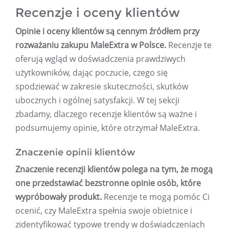
Recenzje i oceny klientów
Opinie i oceny klientów są cennym źródłem przy
rozważaniu zakupu MaleExtra w Polsce.
Recenzje te
oferują wgląd w doświadczenia prawdziwych
użytkowników, dając poczucie, czego się
spodziewać w zakresie skuteczności, skutków
ubocznych i ogólnej satysfakcji. W tej sekcji
zbadamy, dlaczego recenzje klientów są ważne i
podsumujemy opinie, które otrzymał MaleExtra.
Znaczenie opinii klientów
Znaczenie recenzji klientów polega na tym, że mogą
one przedstawiać bezstronne opinie osób, które
wypróbowały produkt.
Recenzje te mogą pomóc Ci
ocenić, czy MaleExtra spełnia swoje obietnice i
zidentyfikować typowe trendy w doświadczeniach