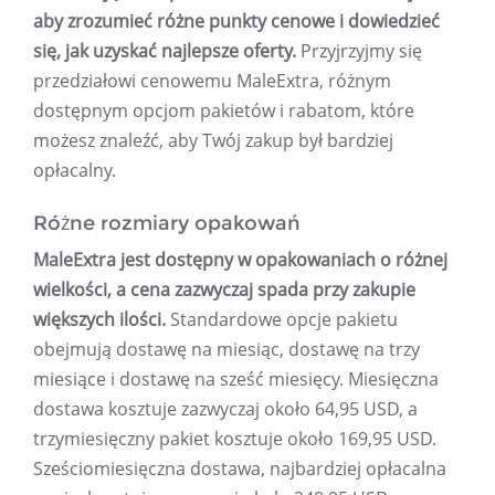
aby zrozumieć różne punkty cenowe i dowiedzieć
się, jak uzyskać najlepsze oferty.
Przyjrzyjmy się
przedziałowi cenowemu MaleExtra, różnym
dostępnym opcjom pakietów i rabatom, które
możesz znaleźć, aby Twój zakup był bardziej
opłacalny.
Różne rozmiary opakowań
MaleExtra jest dostępny w opakowaniach o różnej
wielkości, a cena zazwyczaj spada przy zakupie
większych ilości.
Standardowe opcje pakietu
obejmują dostawę na miesiąc, dostawę na trzy
miesiące i dostawę na sześć miesięcy. Miesięczna
dostawa kosztuje zazwyczaj około 64,95 USD, a
trzymiesięczny pakiet kosztuje około 169,95 USD.
Sześciomiesięczna dostawa, najbardziej opłacalna