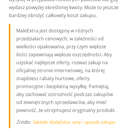
wydasz powyżej określonej kwoty. Może to jeszcze
bardziej obniżyć całkowity koszt zakupu.
MaleExtra jest dostępny w różnych
przedziałach cenowych, w zależności od
wielkości opakowania, przy czym większe
ilości zapewniają większe oszczędności. Aby
uzyskać najlepsze oferty, rozważ zakup na
oficjalnej stronie internetowej, na której
znajdziesz rabaty hurtowe, oferty
promocyjne i bezpłatną wysyłkę. Pamiętaj,
aby zachować ostrożność podczas zakupów
od zewnętrznych sprzedawców, aby mieć
pewność, że otrzymujesz oryginalny produkt.
Źródło:
Tabletki MaleExtra: ceny i sposób zakupu