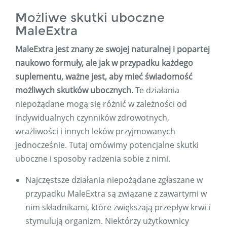
Możliwe skutki uboczne
MaleExtra
MaleExtra jest znany ze swojej naturalnej i popartej
naukowo formuły, ale jak w przypadku każdego
suplementu, ważne jest, aby mieć świadomość
możliwych skutków ubocznych.
Te działania
niepożądane mogą się różnić w zależności od
indywidualnych czynników zdrowotnych,
wrażliwości i innych leków przyjmowanych
jednocześnie. Tutaj omówimy potencjalne skutki
uboczne i sposoby radzenia sobie z nimi.
Najczęstsze działania niepożądane zgłaszane w
przypadku MaleExtra są związane z zawartymi w
nim składnikami, które zwiększają przepływ krwi i
stymulują organizm. Niektórzy użytkownicy