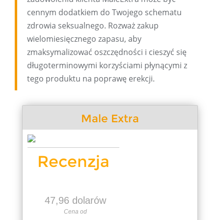
cennym dodatkiem do Twojego schematu
zdrowia seksualnego. Rozważ zakup
wielomiesięcznego zapasu, aby
zmaksymalizować oszczędności i cieszyć się
długoterminowymi korzyściami płynącymi z
tego produktu na poprawę erekcji.
Male Extra
Recenzja
47,96 dolarów
Cena od