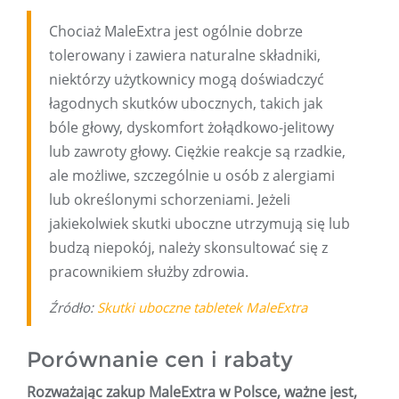
Chociaż MaleExtra jest ogólnie dobrze
tolerowany i zawiera naturalne składniki,
niektórzy użytkownicy mogą doświadczyć
łagodnych skutków ubocznych, takich jak
bóle głowy, dyskomfort żołądkowo-jelitowy
lub zawroty głowy. Ciężkie reakcje są rzadkie,
ale możliwe, szczególnie u osób z alergiami
lub określonymi schorzeniami. Jeżeli
jakiekolwiek skutki uboczne utrzymują się lub
budzą niepokój, należy skonsultować się z
pracownikiem służby zdrowia.
Źródło:
Skutki uboczne tabletek MaleExtra
Porównanie cen i rabaty
Rozważając zakup MaleExtra w Polsce, ważne jest,