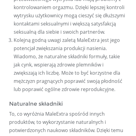
kontrolowaniem orgazmu. Dzięki lepszej kontroli
wytrysku użytkownicy mogą cieszyć się dłuższymi
kontaktami seksualnymi i większą satysfakcją
seksualną dla siebie i swoich partnerów.
Kolejną godną uwagi zaletą MaleExtra jest jego
potencjał zwiększania produkcji nasienia.
Wiadomo, że naturalne składniki formuły, takie
jak cynk, wspierają zdrowie plemników i
zwiększają ich liczbę. Może to być korzystne dla
mężczyzn pragnących poprawić swoją płodność
lub poprawić ogólne zdrowie reprodukcyjne.
Naturalne składniki
To, co wyróżnia MaleExtra spośród innych
produktów, to wykorzystanie naturalnych i
potwierdzonych naukowo składników. Dzięki temu