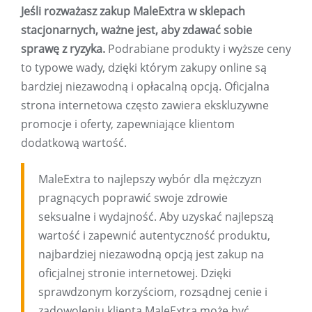
Jeśli rozważasz zakup MaleExtra w sklepach
stacjonarnych, ważne jest, aby zdawać sobie
sprawę z ryzyka.
Podrabiane produkty i wyższe ceny
to typowe wady, dzięki którym zakupy online są
bardziej niezawodną i opłacalną opcją. Oficjalna
strona internetowa często zawiera ekskluzywne
promocje i oferty, zapewniające klientom
dodatkową wartość.
MaleExtra to najlepszy wybór dla mężczyzn
pragnących poprawić swoje zdrowie
seksualne i wydajność. Aby uzyskać najlepszą
wartość i zapewnić autentyczność produktu,
najbardziej niezawodną opcją jest zakup na
oficjalnej stronie internetowej. Dzięki
sprawdzonym korzyściom, rozsądnej cenie i
zadowoleniu klienta MaleExtra może być