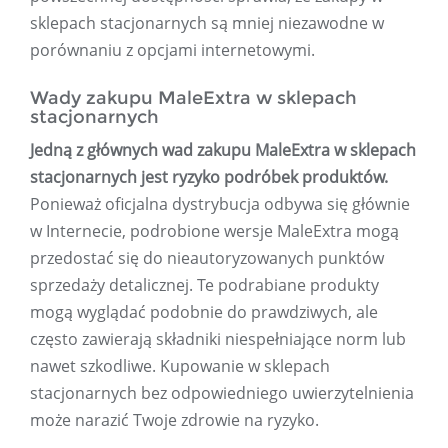
sklepach stacjonarnych są mniej niezawodne w
porównaniu z opcjami internetowymi.
Wady zakupu MaleExtra w sklepach
stacjonarnych
Jedną z głównych wad zakupu MaleExtra w sklepach
stacjonarnych jest ryzyko podróbek produktów.
Ponieważ oficjalna dystrybucja odbywa się głównie
w Internecie, podrobione wersje MaleExtra mogą
przedostać się do nieautoryzowanych punktów
sprzedaży detalicznej. Te podrabiane produkty
mogą wyglądać podobnie do prawdziwych, ale
często zawierają składniki niespełniające norm lub
nawet szkodliwe. Kupowanie w sklepach
stacjonarnych bez odpowiedniego uwierzytelnienia
może narazić Twoje zdrowie na ryzyko.