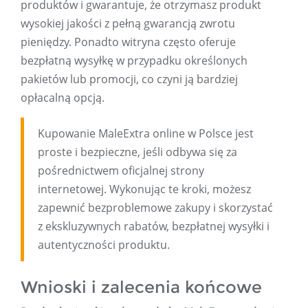
produktów i gwarantuje, że otrzymasz produkt
wysokiej jakości z pełną gwarancją zwrotu
pieniędzy. Ponadto witryna często oferuje
bezpłatną wysyłkę w przypadku określonych
pakietów lub promocji, co czyni ją bardziej
opłacalną opcją.
Kupowanie MaleExtra online w Polsce jest
proste i bezpieczne, jeśli odbywa się za
pośrednictwem oficjalnej strony
internetowej. Wykonując te kroki, możesz
zapewnić bezproblemowe zakupy i skorzystać
z ekskluzywnych rabatów, bezpłatnej wysyłki i
autentyczności produktu.
Wnioski i zalecenia końcowe