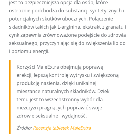
jest to bezpieczniejsza opcja dla osób, które
ostrożnie podchodzą do substancji syntetycznych i
potencjalnych skutków ubocznych. Połączenie
składników takich jak L-arginina, ekstrakt z granatu i
cynk zapewnia zrównoważone podejście do zdrowia
seksualnego, przyczyniając się do zwiększenia libido
i poziomu energii.
Korzyści MaleExtra obejmują poprawę
erekcji, lepszą kontrolę wytrysku i zwiększoną
produkcję nasienia, dzięki unikalnej
mieszance naturalnych składników. Dzięki
temu jest to wszechstronny wybór dla
mężczyzn pragnących poprawić swoje
zdrowie seksualne i wydajność.
Źródło:
Recenzja tabletek MaleExtra