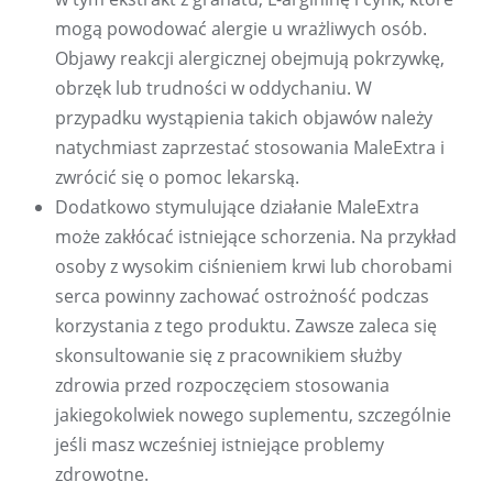
mogą powodować alergie u wrażliwych osób.
Objawy reakcji alergicznej obejmują pokrzywkę,
obrzęk lub trudności w oddychaniu. W
przypadku wystąpienia takich objawów należy
natychmiast zaprzestać stosowania MaleExtra i
zwrócić się o pomoc lekarską.
Dodatkowo stymulujące działanie MaleExtra
może zakłócać istniejące schorzenia. Na przykład
osoby z wysokim ciśnieniem krwi lub chorobami
serca powinny zachować ostrożność podczas
korzystania z tego produktu. Zawsze zaleca się
skonsultowanie się z pracownikiem służby
zdrowia przed rozpoczęciem stosowania
jakiegokolwiek nowego suplementu, szczególnie
jeśli masz wcześniej istniejące problemy
zdrowotne.