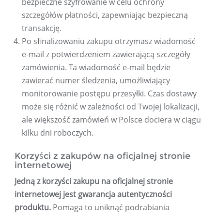
bezpieczne szyfrowanie w celu ochrony
szczegółów płatności, zapewniając bezpieczną
transakcję.
Po sfinalizowaniu zakupu otrzymasz wiadomość
e-mail z potwierdzeniem zawierającą szczegóły
zamówienia. Ta wiadomość e-mail będzie
zawierać numer śledzenia, umożliwiający
monitorowanie postępu przesyłki. Czas dostawy
może się różnić w zależności od Twojej lokalizacji,
ale większość zamówień w Polsce dociera w ciągu
kilku dni roboczych.
Korzyści z zakupów na oficjalnej stronie
internetowej
Jedną z korzyści zakupu na oficjalnej stronie
internetowej jest gwarancja autentyczności
produktu.
Pomaga to uniknąć podrabiania