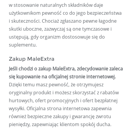
w stosowanie naturalnych składników daje
użytkownikom pewność co do jego bezpieczeństwa
i skuteczności. Chociaż zgłaszano pewne łagodne
skutki uboczne, zazwyczaj są one tymczasowe i
ustępują, gdy organizm dostosowuje się do
suplementu.
Zakup MaleExtra
Jeśli chodzi o zakup MaleExtra, zdecydowanie zaleca
się kupowanie na oficjalnej stronie internetowej.
Dzięki temu masz pewność, że otrzymujesz
oryginalny produkt i możesz skorzystać z rabatów
hurtowych, ofert promocyjnych i ofert bezpłatnej
wysyłki. Oficjalna strona internetowa zapewnia
również bezpieczne zakupy i gwarancję zwrotu
pieniędzy, zapewniając klientom spokój ducha.