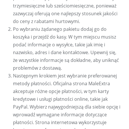
trzymiesięczne lub sześciomiesięczne, ponieważ
zazwyczaj oferują one najlepszy stosunek jakości
do ceny z rabatami hurtowymi.
Po wybraniu żądanego pakietu dodaj go do
koszyka i przejdź do kasy. W tym miejscu musisz
podać informacje o wysyłce, takie jak imię i
nazwisko, adres i dane kontaktowe. Upewnij się,
że wszystkie informacje są dokładne, aby uniknąć
problemów z dostawą.
Następnym krokiem jest wybranie preferowanej
metody płatności. Oficjalna strona MaleExtra
akceptuje różne opcje płatności, w tym karty
kredytowe i usługi płatności online, takie jak
PayPal. Wybierz najwygodniejszą dla siebie opcję i
wprowadź wymagane informacje dotyczące
płatności. Strona internetowa wykorzystuje