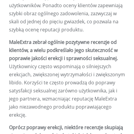
użytkowników. Ponadto oceny klientów zapewniają
szybki obraz ogólnego zadowolenia, zazwyczaj w
skali od jednej do pięciu gwiazdek, co pozwala na
szybką ocenę reputacji produktu.
MaleExtra zebrał ogólnie pozytywne recenzje od
klientów, a wielu podkreślało jego skuteczność w
poprawie jakości erekcji i sprawności seksualnej.
Użytkownicy często wspominają o silniejszych
erekcjach, zwiększonej wytrzymałości i zwiększonym
libido. Korzyści te często prowadzą do poprawy
satysfakcji seksualnej zarówno użytkownika, jak i
jego partnera, wzmacniając reputację MaleExtra
jako niezawodnego produktu poprawiającego
erekcję.
Oprócz poprawy erekcji, niektóre recenzje skupiają