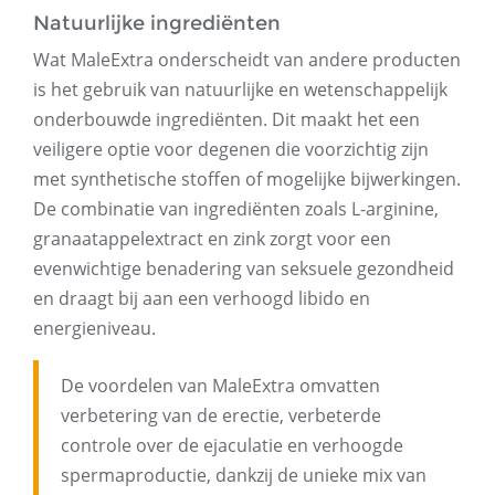
Natuurlijke ingrediënten
Wat MaleExtra onderscheidt van andere producten
is het gebruik van natuurlijke en wetenschappelijk
onderbouwde ingrediënten. Dit maakt het een
veiligere optie voor degenen die voorzichtig zijn
met synthetische stoffen of mogelijke bijwerkingen.
De combinatie van ingrediënten zoals L-arginine,
granaatappelextract en zink zorgt voor een
evenwichtige benadering van seksuele gezondheid
en draagt ​​bij aan een verhoogd libido en
energieniveau.
De voordelen van MaleExtra omvatten
verbetering van de erectie, verbeterde
controle over de ejaculatie en verhoogde
spermaproductie, dankzij de unieke mix van