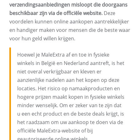
verzendingsaanbiedingen misloopt die doorgaans
beschikbaar zijn via de officiële website.
Deze
voordelen kunnen online aankopen aantrekkelijker
en handiger maken voor mensen die de beste waar
voor hun geld willen krijgen.
Hoewel je MaleExtra af en toe in fysieke
winkels in België en Nederland aantreft, is het
niet overal verkrijgbaar en kleven er
aanzienlijke nadelen aan het kopen op deze
locaties. Het risico op namaakproducten en
hogere prijzen maakt kopen in fysieke winkels
minder wenselijk. Om er zeker van te zijn dat
u een echt product en de beste deals krijgt, is
het raadzaam om uw aankoop te doen via de
officiële MaleExtra-website of bij
geautoriseerde online winkels.