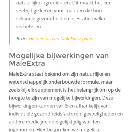
natuurlijke ingrediënten. Dit maakt het een
veelzijdige keuze voor mannen die hun
seksuele gezondheid en prestaties willen
verbeteren.
Bron:
Herziening van MaleExtra-pillen
Mogelijke bijwerkingen van
MaleExtra
MaleExtra staat bekend om zijn natuurlijke en
wetenschappelijk onderbouwde formule, maar
zoals bij elk supplement is het belangrijk om op de
hoogte te zijn van mogelijke bijwerkingen.
Deze
bijwerkingen kunnen variëren afhankelijk van
individuele gezondheidsfactoren, gevoeligheden en
andere medicijnen die gelijktijdig worden
ingenomen. Hier bespreken we mogelijke