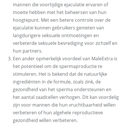
mannen die voortijdige ejaculatie ervaren of
moeite hebben met het beheersen van hun
hoogtepunt. Met een betere controle over de
ejaculatie kunnen gebruikers genieten van
langdurigere seksuele ontmoetingen en
verbeterde seksuele bevrediging voor zichzelf en
hun partners.
Een ander opmerkelijk voordeel van MaleExtra is
het potentieel om de spermaproductie te
stimuleren. Het is bekend dat de natuurlijke
ingrediënten in de formule, zoals zink, de
gezondheid van het sperma ondersteunen en
het aantal zaadcellen verhogen. Dit kan voordelig
zijn voor mannen die hun vruchtbaarheid willen
verbeteren of hun algehele reproductieve
gezondheid willen verbeteren.