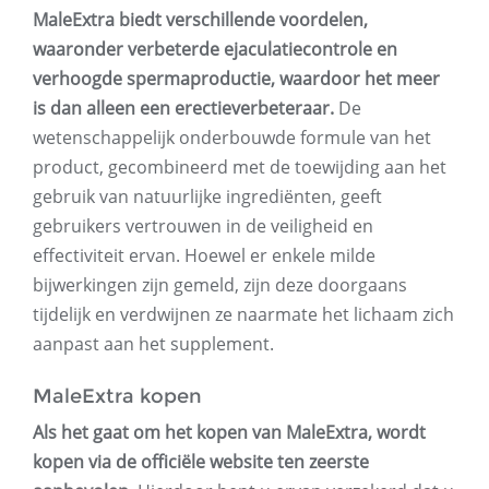
MaleExtra biedt verschillende voordelen,
waaronder verbeterde ejaculatiecontrole en
verhoogde spermaproductie, waardoor het meer
is dan alleen een erectieverbeteraar.
De
wetenschappelijk onderbouwde formule van het
product, gecombineerd met de toewijding aan het
gebruik van natuurlijke ingrediënten, geeft
gebruikers vertrouwen in de veiligheid en
effectiviteit ervan. Hoewel er enkele milde
bijwerkingen zijn gemeld, zijn deze doorgaans
tijdelijk en verdwijnen ze naarmate het lichaam zich
aanpast aan het supplement.
MaleExtra kopen
Als het gaat om het kopen van MaleExtra, wordt
kopen via de officiële website ten zeerste