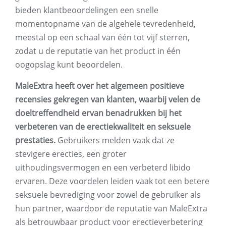
bieden klantbeoordelingen een snelle
momentopname van de algehele tevredenheid,
meestal op een schaal van één tot vijf sterren,
zodat u de reputatie van het product in één
oogopslag kunt beoordelen.
MaleExtra heeft over het algemeen positieve
recensies gekregen van klanten, waarbij velen de
doeltreffendheid ervan benadrukken bij het
verbeteren van de erectiekwaliteit en seksuele
prestaties.
Gebruikers melden vaak dat ze
stevigere erecties, een groter
uithoudingsvermogen en een verbeterd libido
ervaren. Deze voordelen leiden vaak tot een betere
seksuele bevrediging voor zowel de gebruiker als
hun partner, waardoor de reputatie van MaleExtra
als betrouwbaar product voor erectieverbetering