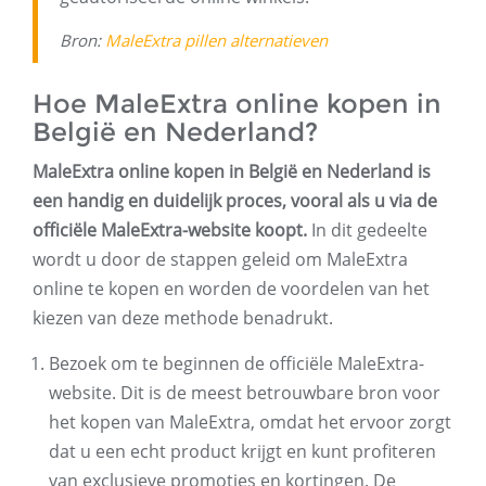
Bron:
MaleExtra pillen alternatieven
Hoe MaleExtra online kopen in
België en Nederland?
MaleExtra online kopen in België en Nederland is
een handig en duidelijk proces, vooral als u via de
officiële MaleExtra-website koopt.
In dit gedeelte
wordt u door de stappen geleid om MaleExtra
online te kopen en worden de voordelen van het
kiezen van deze methode benadrukt.
Bezoek om te beginnen de officiële MaleExtra-
website. Dit is de meest betrouwbare bron voor
het kopen van MaleExtra, omdat het ervoor zorgt
dat u een echt product krijgt en kunt profiteren
van exclusieve promoties en kortingen. De