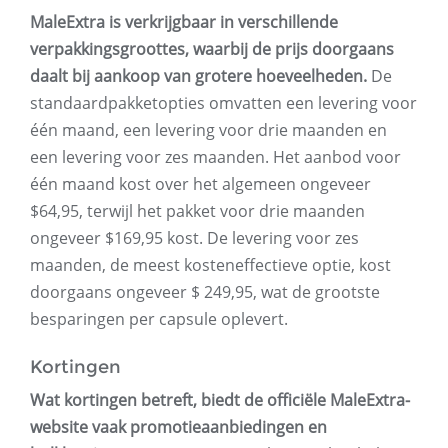
MaleExtra is verkrijgbaar in verschillende
verpakkingsgroottes, waarbij de prijs doorgaans
daalt bij aankoop van grotere hoeveelheden.
De
standaardpakketopties omvatten een levering voor
één maand, een levering voor drie maanden en
een levering voor zes maanden. Het aanbod voor
één maand kost over het algemeen ongeveer
$64,95, terwijl het pakket voor drie maanden
ongeveer $169,95 kost. De levering voor zes
maanden, de meest kosteneffectieve optie, kost
doorgaans ongeveer $ 249,95, wat de grootste
besparingen per capsule oplevert.
Kortingen
Wat kortingen betreft, biedt de officiële MaleExtra-
website vaak promotieaanbiedingen en