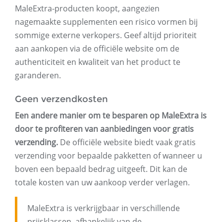
MaleExtra-producten koopt, aangezien
nagemaakte supplementen een risico vormen bij
sommige externe verkopers. Geef altijd prioriteit
aan aankopen via de officiële website om de
authenticiteit en kwaliteit van het product te
garanderen.
Geen verzendkosten
Een andere manier om te besparen op MaleExtra is
door te profiteren van aanbiedingen voor gratis
verzending.
De officiële website biedt vaak gratis
verzending voor bepaalde pakketten of wanneer u
boven een bepaald bedrag uitgeeft. Dit kan de
totale kosten van uw aankoop verder verlagen.
MaleExtra is verkrijgbaar in verschillende
prijsklassen, afhankelijk van de