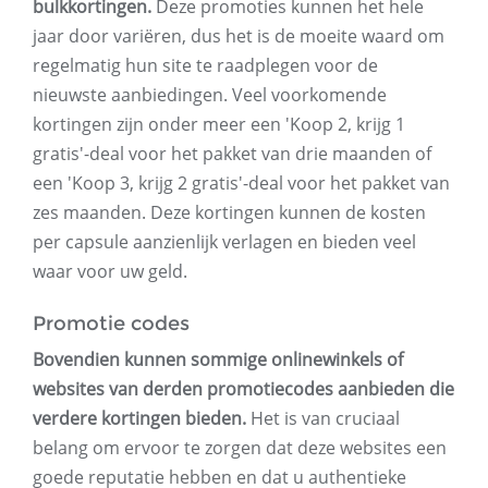
bulkkortingen.
Deze promoties kunnen het hele
jaar door variëren, dus het is de moeite waard om
regelmatig hun site te raadplegen voor de
nieuwste aanbiedingen. Veel voorkomende
kortingen zijn onder meer een 'Koop 2, krijg 1
gratis'-deal voor het pakket van drie maanden of
een 'Koop 3, krijg 2 gratis'-deal voor het pakket van
zes maanden. Deze kortingen kunnen de kosten
per capsule aanzienlijk verlagen en bieden veel
waar voor uw geld.
Promotie codes
Bovendien kunnen sommige onlinewinkels of
websites van derden promotiecodes aanbieden die
verdere kortingen bieden.
Het is van cruciaal
belang om ervoor te zorgen dat deze websites een
goede reputatie hebben en dat u authentieke