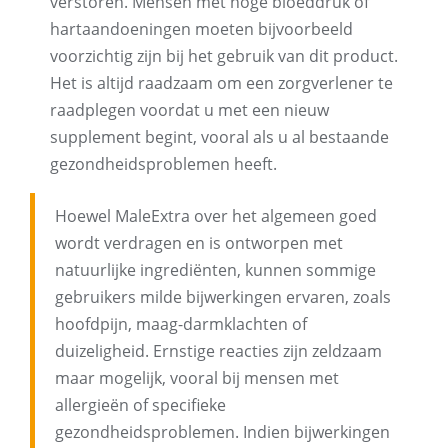
verstoren. Mensen met hoge bloeddruk of
hartaandoeningen moeten bijvoorbeeld
voorzichtig zijn bij het gebruik van dit product.
Het is altijd raadzaam om een ​​zorgverlener te
raadplegen voordat u met een nieuw
supplement begint, vooral als u al bestaande
gezondheidsproblemen heeft.
Hoewel MaleExtra over het algemeen goed
wordt verdragen en is ontworpen met
natuurlijke ingrediënten, kunnen sommige
gebruikers milde bijwerkingen ervaren, zoals
hoofdpijn, maag-darmklachten of
duizeligheid. Ernstige reacties zijn zeldzaam
maar mogelijk, vooral bij mensen met
allergieën of specifieke
gezondheidsproblemen. Indien bijwerkingen