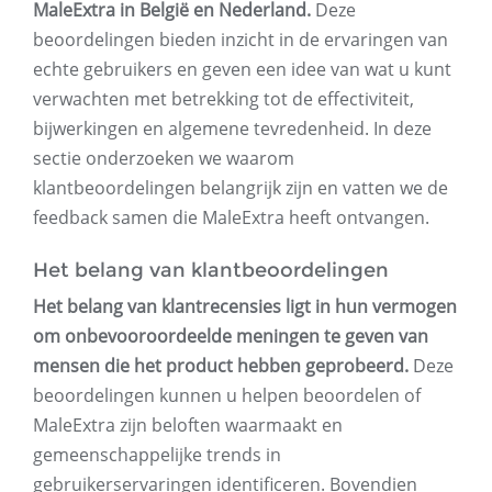
MaleExtra in België en Nederland.
Deze
beoordelingen bieden inzicht in de ervaringen van
echte gebruikers en geven een idee van wat u kunt
verwachten met betrekking tot de effectiviteit,
bijwerkingen en algemene tevredenheid. In deze
sectie onderzoeken we waarom
klantbeoordelingen belangrijk zijn en vatten we de
feedback samen die MaleExtra heeft ontvangen.
Het belang van klantbeoordelingen
Het belang van klantrecensies ligt in hun vermogen
om onbevooroordeelde meningen te geven van
mensen die het product hebben geprobeerd.
Deze
beoordelingen kunnen u helpen beoordelen of
MaleExtra zijn beloften waarmaakt en
gemeenschappelijke trends in
gebruikerservaringen identificeren. Bovendien