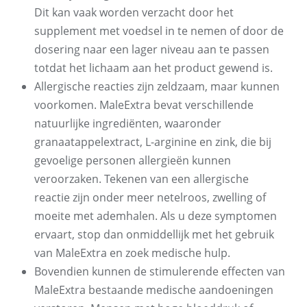
Dit kan vaak worden verzacht door het
supplement met voedsel in te nemen of door de
dosering naar een lager niveau aan te passen
totdat het lichaam aan het product gewend is.
Allergische reacties zijn zeldzaam, maar kunnen
voorkomen. MaleExtra bevat verschillende
natuurlijke ingrediënten, waaronder
granaatappelextract, L-arginine en zink, die bij
gevoelige personen allergieën kunnen
veroorzaken. Tekenen van een allergische
reactie zijn onder meer netelroos, zwelling of
moeite met ademhalen. Als u deze symptomen
ervaart, stop dan onmiddellijk met het gebruik
van MaleExtra en zoek medische hulp.
Bovendien kunnen de stimulerende effecten van
MaleExtra bestaande medische aandoeningen