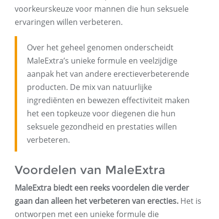
voorkeurskeuze voor mannen die hun seksuele
ervaringen willen verbeteren.
Over het geheel genomen onderscheidt
MaleExtra’s unieke formule en veelzijdige
aanpak het van andere erectieverbeterende
producten. De mix van natuurlijke
ingrediënten en bewezen effectiviteit maken
het een topkeuze voor diegenen die hun
seksuele gezondheid en prestaties willen
verbeteren.
Voordelen van MaleExtra
MaleExtra biedt een reeks voordelen die verder
gaan dan alleen het verbeteren van erecties.
Het is
ontworpen met een unieke formule die