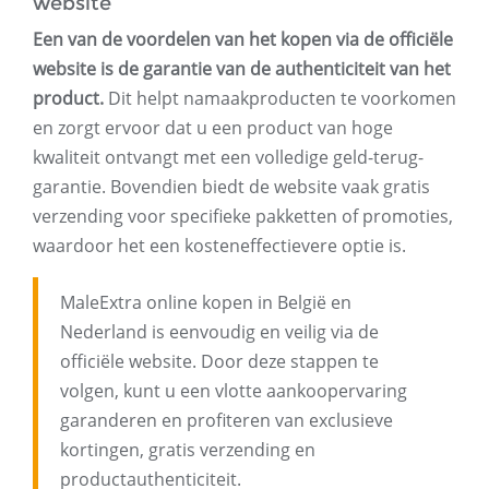
website
Een van de voordelen van het kopen via de officiële
website is de garantie van de authenticiteit van het
product.
Dit helpt namaakproducten te voorkomen
en zorgt ervoor dat u een product van hoge
kwaliteit ontvangt met een volledige geld-terug-
garantie. Bovendien biedt de website vaak gratis
verzending voor specifieke pakketten of promoties,
waardoor het een kosteneffectievere optie is.
MaleExtra online kopen in België en
Nederland is eenvoudig en veilig via de
officiële website. Door deze stappen te
volgen, kunt u een vlotte aankoopervaring
garanderen en profiteren van exclusieve
kortingen, gratis verzending en
productauthenticiteit.