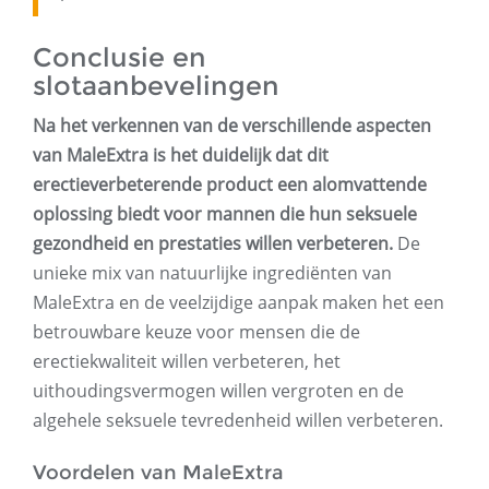
Conclusie en
slotaanbevelingen
Na het verkennen van de verschillende aspecten
van MaleExtra is het duidelijk dat dit
erectieverbeterende product een alomvattende
oplossing biedt voor mannen die hun seksuele
gezondheid en prestaties willen verbeteren.
De
unieke mix van natuurlijke ingrediënten van
MaleExtra en de veelzijdige aanpak maken het een
betrouwbare keuze voor mensen die de
erectiekwaliteit willen verbeteren, het
uithoudingsvermogen willen vergroten en de
algehele seksuele tevredenheid willen verbeteren.
Voordelen van MaleExtra