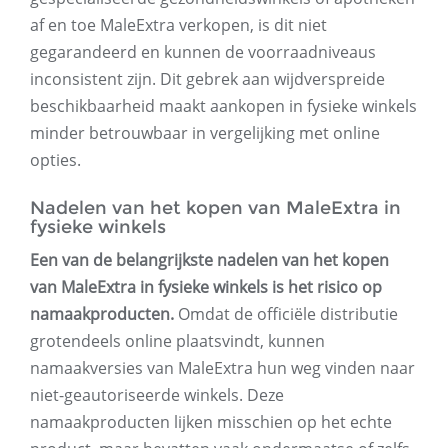
af ​​en toe MaleExtra verkopen, is dit niet
gegarandeerd en kunnen de voorraadniveaus
inconsistent zijn. Dit gebrek aan wijdverspreide
beschikbaarheid maakt aankopen in fysieke winkels
minder betrouwbaar in vergelijking met online
opties.
Nadelen van het kopen van MaleExtra in
fysieke winkels
Een van de belangrijkste nadelen van het kopen
van MaleExtra in fysieke winkels is het risico op
namaakproducten.
Omdat de officiële distributie
grotendeels online plaatsvindt, kunnen
namaakversies van MaleExtra hun weg vinden naar
niet-geautoriseerde winkels. Deze
namaakproducten lijken misschien op het echte