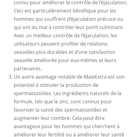
connu pour améliorer le contrôle de l’éjaculation.
Ceci est particulièrement bénéfique pour les
hommes qui souffrent d’éjaculation précoce ou
qui ont du mal à contrôler leur point culminant.
Avec un meilleur contrôle de l’éjaculation, les
utilisateurs peuvent profiter de relations
sexuelles plus durables et d’une satisfaction
sexuelle améliorée pour eux-mêmes et leurs
partenaires.
Un autre avantage notable de MaleExtra est son
potentiel à stimuler la production de
spermatozoïdes. Les ingrédients naturels de la
formule, tels que le zinc, sont connus pour
favoriser la santé des spermatozoïdes et
augmenter leur nombre. Cela peut être
avantageux pour les hommes qui cherchent à
améliorer leur fertilité ou à améliorer leur santé