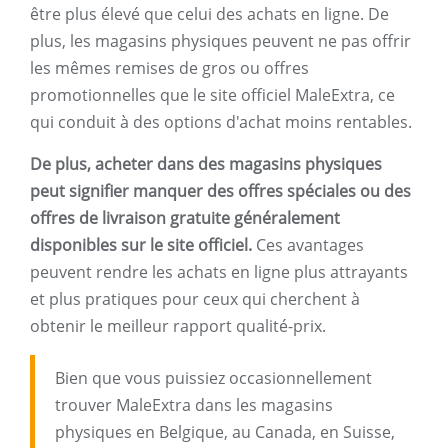
être plus élevé que celui des achats en ligne. De
plus, les magasins physiques peuvent ne pas offrir
les mêmes remises de gros ou offres
promotionnelles que le site officiel MaleExtra, ce
qui conduit à des options d'achat moins rentables.
De plus, acheter dans des magasins physiques
peut signifier manquer des offres spéciales ou des
offres de livraison gratuite généralement
disponibles sur le site officiel.
Ces avantages
peuvent rendre les achats en ligne plus attrayants
et plus pratiques pour ceux qui cherchent à
obtenir le meilleur rapport qualité-prix.
Bien que vous puissiez occasionnellement
trouver MaleExtra dans les magasins
physiques en Belgique, au Canada, en Suisse,