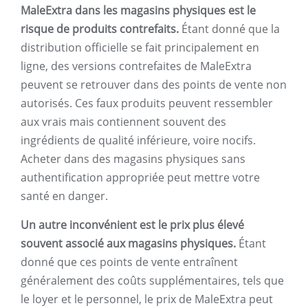
MaleExtra dans les magasins physiques est le
risque de produits contrefaits.
Étant donné que la
distribution officielle se fait principalement en
ligne, des versions contrefaites de MaleExtra
peuvent se retrouver dans des points de vente non
autorisés. Ces faux produits peuvent ressembler
aux vrais mais contiennent souvent des
ingrédients de qualité inférieure, voire nocifs.
Acheter dans des magasins physiques sans
authentification appropriée peut mettre votre
santé en danger.
Un autre inconvénient est le prix plus élevé
souvent associé aux magasins physiques.
Étant
donné que ces points de vente entraînent
généralement des coûts supplémentaires, tels que
le loyer et le personnel, le prix de MaleExtra peut