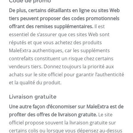
Code de promo
De plus, certains détaillants en ligne ou sites Web
tiers peuvent proposer des codes promotionnels
offrant des remises supplémentaires.
Il est
essentiel de s’assurer que ces sites Web sont
réputés et que vous achetez des produits
MaleExtra authentiques, car les suppléments
contrefaits constituent un risque chez certains
vendeurs tiers. Donnez toujours la priorité aux
achats sur le site officiel pour garantir l’authenticité
et la qualité du produit.
Livraison gratuite
Une autre façon d’économiser sur MaleExtra est de
profiter des offres de livraison gratuite.
Le site
officiel propose souvent la livraison gratuite sur
certains colis ou lorsque vous dépensez au-dessus