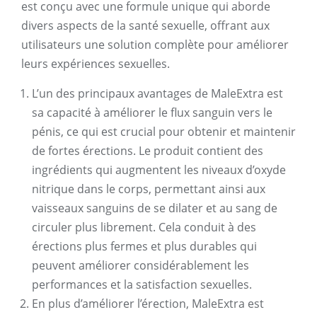
est conçu avec une formule unique qui aborde
divers aspects de la santé sexuelle, offrant aux
utilisateurs une solution complète pour améliorer
leurs expériences sexuelles.
L’un des principaux avantages de MaleExtra est
sa capacité à améliorer le flux sanguin vers le
pénis, ce qui est crucial pour obtenir et maintenir
de fortes érections. Le produit contient des
ingrédients qui augmentent les niveaux d’oxyde
nitrique dans le corps, permettant ainsi aux
vaisseaux sanguins de se dilater et au sang de
circuler plus librement. Cela conduit à des
érections plus fermes et plus durables qui
peuvent améliorer considérablement les
performances et la satisfaction sexuelles.
En plus d’améliorer l’érection, MaleExtra est