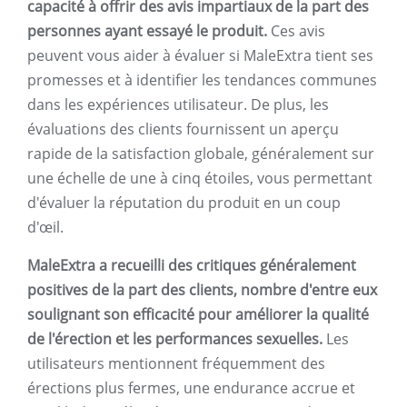
capacité à offrir des avis impartiaux de la part des
personnes ayant essayé le produit.
Ces avis
peuvent vous aider à évaluer si MaleExtra tient ses
promesses et à identifier les tendances communes
dans les expériences utilisateur. De plus, les
évaluations des clients fournissent un aperçu
rapide de la satisfaction globale, généralement sur
une échelle de une à cinq étoiles, vous permettant
d'évaluer la réputation du produit en un coup
d'œil.
MaleExtra a recueilli des critiques généralement
positives de la part des clients, nombre d'entre eux
soulignant son efficacité pour améliorer la qualité
de l'érection et les performances sexuelles.
Les
utilisateurs mentionnent fréquemment des
érections plus fermes, une endurance accrue et