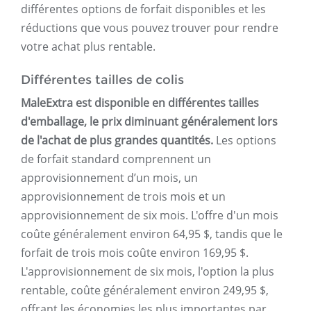
différentes options de forfait disponibles et les
réductions que vous pouvez trouver pour rendre
votre achat plus rentable.
Différentes tailles de colis
MaleExtra est disponible en différentes tailles
d'emballage, le prix diminuant généralement lors
de l'achat de plus grandes quantités.
Les options
de forfait standard comprennent un
approvisionnement d’un mois, un
approvisionnement de trois mois et un
approvisionnement de six mois. L'offre d'un mois
coûte généralement environ 64,95 $, tandis que le
forfait de trois mois coûte environ 169,95 $.
L'approvisionnement de six mois, l'option la plus
rentable, coûte généralement environ 249,95 $,
offrant les économies les plus importantes par