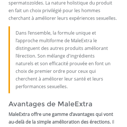
spermatozoïdes. La nature holistique du produit
en fait un choix privilégié pour les hommes
cherchant à améliorer leurs expériences sexuelles.
Dans l’ensemble, la formule unique et
l’approche multiforme de MaleExtra le
distinguent des autres produits améliorant
l’érection. Son mélange d'ingrédients
naturels et son efficacité prouvée en font un
choix de premier ordre pour ceux qui
cherchent à améliorer leur santé et leurs
performances sexuelles.
Avantages de MaleExtra
MaleExtra offre une gamme d’avantages qui vont
au-delà de la simple amélioration des érections.
Il