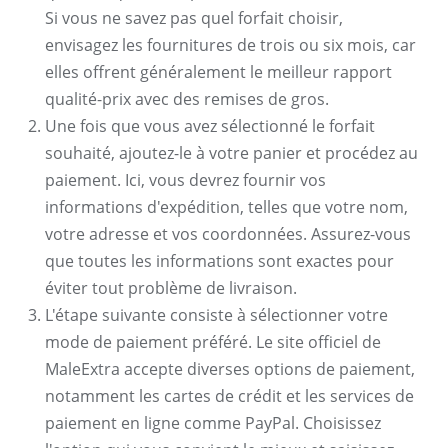
Si vous ne savez pas quel forfait choisir,
envisagez les fournitures de trois ou six mois, car
elles offrent généralement le meilleur rapport
qualité-prix avec des remises de gros.
Une fois que vous avez sélectionné le forfait
souhaité, ajoutez-le à votre panier et procédez au
paiement. Ici, vous devrez fournir vos
informations d'expédition, telles que votre nom,
votre adresse et vos coordonnées. Assurez-vous
que toutes les informations sont exactes pour
éviter tout problème de livraison.
L'étape suivante consiste à sélectionner votre
mode de paiement préféré. Le site officiel de
MaleExtra accepte diverses options de paiement,
notamment les cartes de crédit et les services de
paiement en ligne comme PayPal. Choisissez