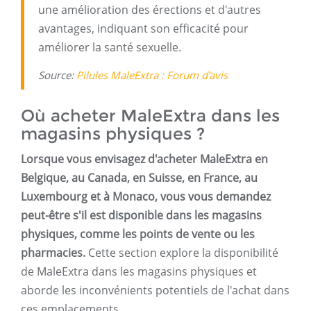
une amélioration des érections et d'autres
avantages, indiquant son efficacité pour
améliorer la santé sexuelle.
Source:
Pilules MaleExtra : Forum d’avis
Où acheter MaleExtra dans les
magasins physiques ?
Lorsque vous envisagez d'acheter MaleExtra en
Belgique, au Canada, en Suisse, en France, au
Luxembourg et à Monaco, vous vous demandez
peut-être s'il est disponible dans les magasins
physiques, comme les points de vente ou les
pharmacies.
Cette section explore la disponibilité
de MaleExtra dans les magasins physiques et
aborde les inconvénients potentiels de l'achat dans
ces emplacements.