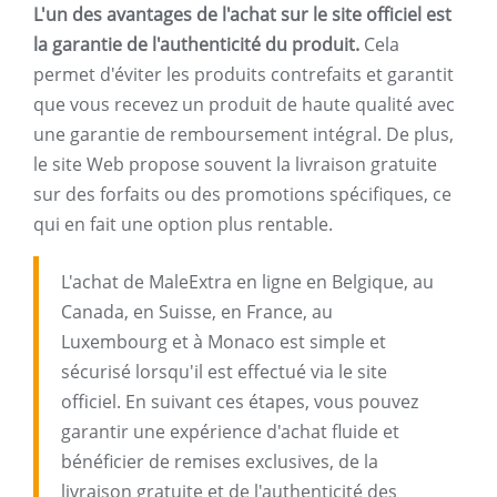
L'un des avantages de l'achat sur le site officiel est
la garantie de l'authenticité du produit.
Cela
permet d'éviter les produits contrefaits et garantit
que vous recevez un produit de haute qualité avec
une garantie de remboursement intégral. De plus,
le site Web propose souvent la livraison gratuite
sur des forfaits ou des promotions spécifiques, ce
qui en fait une option plus rentable.
L'achat de MaleExtra en ligne en Belgique, au
Canada, en Suisse, en France, au
Luxembourg et à Monaco est simple et
sécurisé lorsqu'il est effectué via le site
officiel. En suivant ces étapes, vous pouvez
garantir une expérience d'achat fluide et
bénéficier de remises exclusives, de la
livraison gratuite et de l'authenticité des