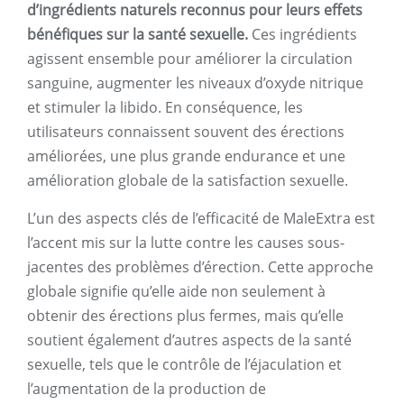
d’ingrédients naturels reconnus pour leurs effets
bénéfiques sur la santé sexuelle.
Ces ingrédients
agissent ensemble pour améliorer la circulation
sanguine, augmenter les niveaux d’oxyde nitrique
et stimuler la libido. En conséquence, les
utilisateurs connaissent souvent des érections
améliorées, une plus grande endurance et une
amélioration globale de la satisfaction sexuelle.
L’un des aspects clés de l’efficacité de MaleExtra est
l’accent mis sur la lutte contre les causes sous-
jacentes des problèmes d’érection. Cette approche
globale signifie qu’elle aide non seulement à
obtenir des érections plus fermes, mais qu’elle
soutient également d’autres aspects de la santé
sexuelle, tels que le contrôle de l’éjaculation et
l’augmentation de la production de