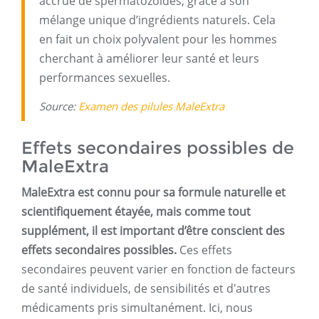
accrue de spermatozoïdes, grâce à son
mélange unique d’ingrédients naturels. Cela
en fait un choix polyvalent pour les hommes
cherchant à améliorer leur santé et leurs
performances sexuelles.
Source:
Examen des pilules MaleExtra
Effets secondaires possibles de
MaleExtra
MaleExtra est connu pour sa formule naturelle et
scientifiquement étayée, mais comme tout
supplément, il est important d’être conscient des
effets secondaires possibles.
Ces effets
secondaires peuvent varier en fonction de facteurs
de santé individuels, de sensibilités et d'autres
médicaments pris simultanément. Ici, nous