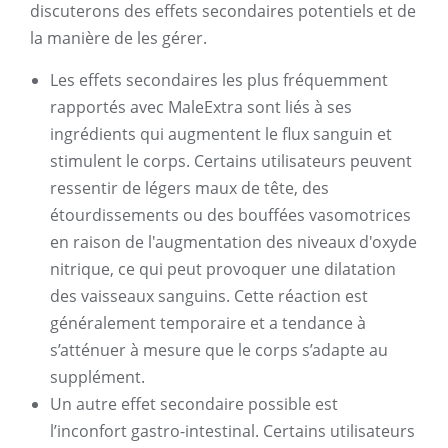
discuterons des effets secondaires potentiels et de
la manière de les gérer.
Les effets secondaires les plus fréquemment
rapportés avec MaleExtra sont liés à ses
ingrédients qui augmentent le flux sanguin et
stimulent le corps. Certains utilisateurs peuvent
ressentir de légers maux de tête, des
étourdissements ou des bouffées vasomotrices
en raison de l'augmentation des niveaux d'oxyde
nitrique, ce qui peut provoquer une dilatation
des vaisseaux sanguins. Cette réaction est
généralement temporaire et a tendance à
s’atténuer à mesure que le corps s’adapte au
supplément.
Un autre effet secondaire possible est
l’inconfort gastro-intestinal. Certains utilisateurs