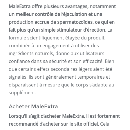
MaleExtra offre plusieurs avantages, notamment
un meilleur contrôle de l’éjaculation et une
production accrue de spermatozoïdes, ce qui en
fait plus qu’un simple stimulateur d’érection.
La
formule scientifiquement étayée du produit,
combinée à un engagement à utiliser des
ingrédients naturels, donne aux utilisateurs
confiance dans sa sécurité et son efficacité. Bien
que certains effets secondaires légers aient été
signalés, ils sont généralement temporaires et
disparaissent à mesure que le corps s’adapte au
supplément.
Acheter MaleExtra
Lorsqu’il s’agit d’acheter MaleExtra, il est fortement
recommandé d’acheter sur le site officiel.
Cela