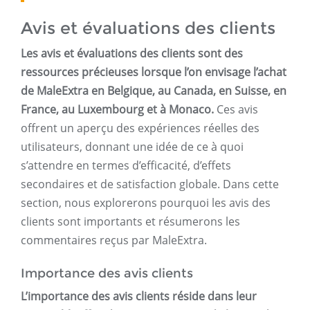
Avis et évaluations des clients
Les avis et évaluations des clients sont des
ressources précieuses lorsque l’on envisage l’achat
de MaleExtra en Belgique, au Canada, en Suisse, en
France, au Luxembourg et à Monaco.
Ces avis
offrent un aperçu des expériences réelles des
utilisateurs, donnant une idée de ce à quoi
s’attendre en termes d’efficacité, d’effets
secondaires et de satisfaction globale. Dans cette
section, nous explorerons pourquoi les avis des
clients sont importants et résumerons les
commentaires reçus par MaleExtra.
Importance des avis clients
L’importance des avis clients réside dans leur