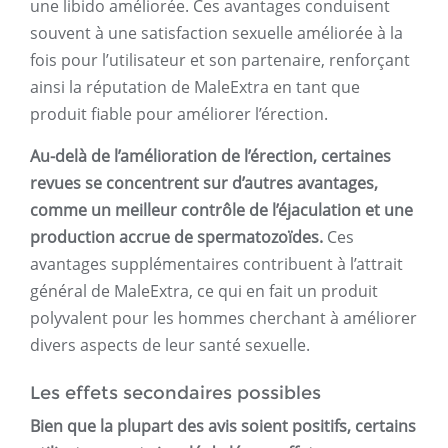
une libido améliorée. Ces avantages conduisent
souvent à une satisfaction sexuelle améliorée à la
fois pour l’utilisateur et son partenaire, renforçant
ainsi la réputation de MaleExtra en tant que
produit fiable pour améliorer l’érection.
Au-delà de l’amélioration de l’érection, certaines
revues se concentrent sur d’autres avantages,
comme un meilleur contrôle de l’éjaculation et une
production accrue de spermatozoïdes.
Ces
avantages supplémentaires contribuent à l’attrait
général de MaleExtra, ce qui en fait un produit
polyvalent pour les hommes cherchant à améliorer
divers aspects de leur santé sexuelle.
Les effets secondaires possibles
Bien que la plupart des avis soient positifs, certains