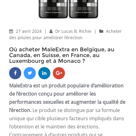
27 avril 2024
|
Dr Lucas B. Richie
|
Acheter
des pilules pour améliorer l’érection
Où acheter MaleExtra en Belgique, au
Canada, en Suisse, en France, au
Luxembourg et à Monaco ?
MaleExtra est un produit populaire d’amélioration
de l’érection conçu pour améliorer les
performances sexuelles et augmenter la qualité de
l’érection.
Le produit se distingue par sa formule
unique qui cible plusieurs facteurs impliqués dans
l’obtention et le maintien des érections.
Contrairement à d’autres produits qui se