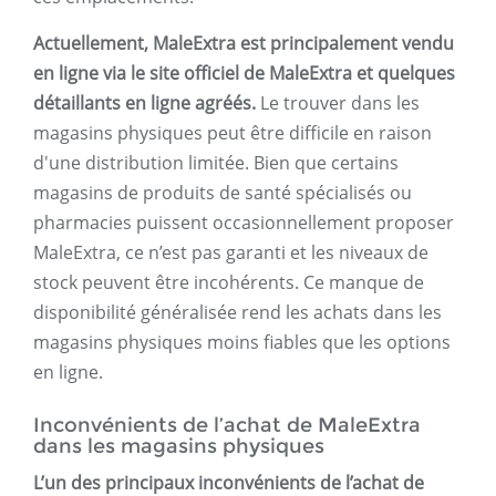
Actuellement, MaleExtra est principalement vendu
en ligne via le site officiel de MaleExtra et quelques
détaillants en ligne agréés.
Le trouver dans les
magasins physiques peut être difficile en raison
d'une distribution limitée. Bien que certains
magasins de produits de santé spécialisés ou
pharmacies puissent occasionnellement proposer
MaleExtra, ce n’est pas garanti et les niveaux de
stock peuvent être incohérents. Ce manque de
disponibilité généralisée rend les achats dans les
magasins physiques moins fiables que les options
en ligne.
Inconvénients de l’achat de MaleExtra
dans les magasins physiques
L’un des principaux inconvénients de l’achat de