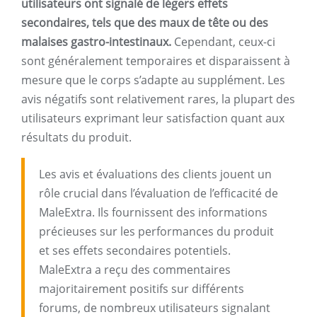
utilisateurs ont signalé de légers effets
secondaires, tels que des maux de tête ou des
malaises gastro-intestinaux.
Cependant, ceux-ci
sont généralement temporaires et disparaissent à
mesure que le corps s’adapte au supplément. Les
avis négatifs sont relativement rares, la plupart des
utilisateurs exprimant leur satisfaction quant aux
résultats du produit.
Les avis et évaluations des clients jouent un
rôle crucial dans l’évaluation de l’efficacité de
MaleExtra. Ils fournissent des informations
précieuses sur les performances du produit
et ses effets secondaires potentiels.
MaleExtra a reçu des commentaires
majoritairement positifs sur différents
forums, de nombreux utilisateurs signalant