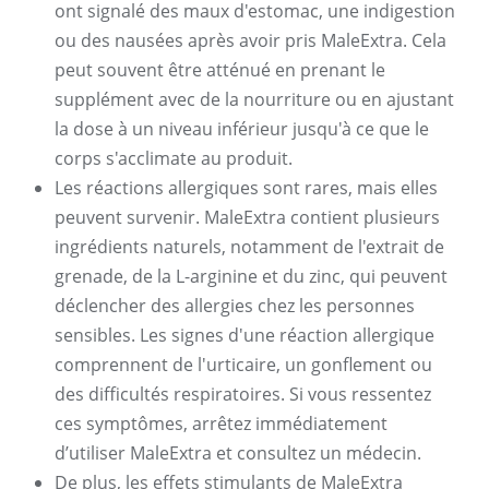
ont signalé des maux d'estomac, une indigestion
ou des nausées après avoir pris MaleExtra. Cela
peut souvent être atténué en prenant le
supplément avec de la nourriture ou en ajustant
la dose à un niveau inférieur jusqu'à ce que le
corps s'acclimate au produit.
Les réactions allergiques sont rares, mais elles
peuvent survenir. MaleExtra contient plusieurs
ingrédients naturels, notamment de l'extrait de
grenade, de la L-arginine et du zinc, qui peuvent
déclencher des allergies chez les personnes
sensibles. Les signes d'une réaction allergique
comprennent de l'urticaire, un gonflement ou
des difficultés respiratoires. Si vous ressentez
ces symptômes, arrêtez immédiatement
d’utiliser MaleExtra et consultez un médecin.
De plus, les effets stimulants de MaleExtra