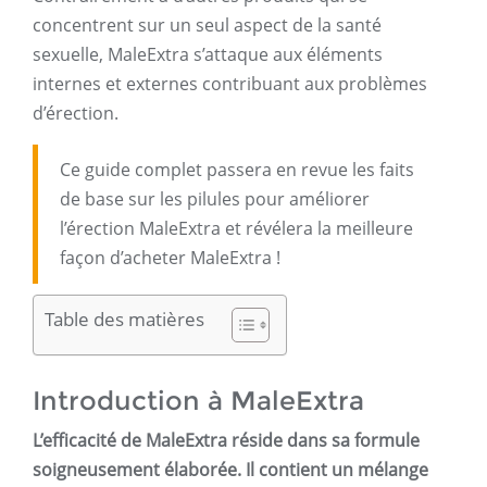
concentrent sur un seul aspect de la santé
sexuelle, MaleExtra s’attaque aux éléments
internes et externes contribuant aux problèmes
d’érection.
Ce guide complet passera en revue les faits
de base sur les pilules pour améliorer
l’érection MaleExtra et révélera la meilleure
façon d’acheter MaleExtra !
Table des matières
Introduction à MaleExtra
L’efficacité de MaleExtra réside dans sa formule
soigneusement élaborée. Il contient un mélange