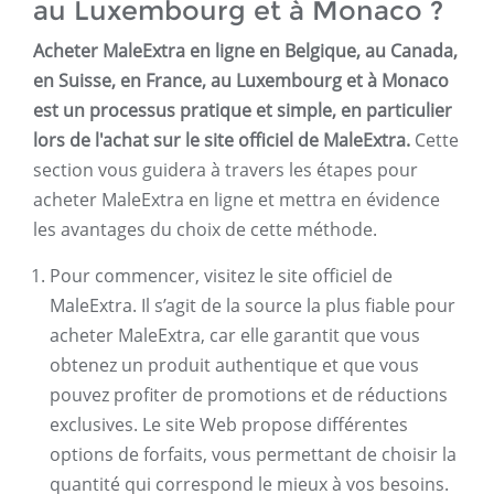
au Luxembourg et à Monaco ?
Acheter MaleExtra en ligne en Belgique, au Canada,
en Suisse, en France, au Luxembourg et à Monaco
est un processus pratique et simple, en particulier
lors de l'achat sur le site officiel de MaleExtra.
Cette
section vous guidera à travers les étapes pour
acheter MaleExtra en ligne et mettra en évidence
les avantages du choix de cette méthode.
Pour commencer, visitez le site officiel de
MaleExtra. Il s’agit de la source la plus fiable pour
acheter MaleExtra, car elle garantit que vous
obtenez un produit authentique et que vous
pouvez profiter de promotions et de réductions
exclusives. Le site Web propose différentes
options de forfaits, vous permettant de choisir la
quantité qui correspond le mieux à vos besoins.