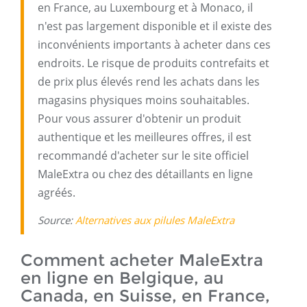
en France, au Luxembourg et à Monaco, il
n'est pas largement disponible et il existe des
inconvénients importants à acheter dans ces
endroits. Le risque de produits contrefaits et
de prix plus élevés rend les achats dans les
magasins physiques moins souhaitables.
Pour vous assurer d'obtenir un produit
authentique et les meilleures offres, il est
recommandé d'acheter sur le site officiel
MaleExtra ou chez des détaillants en ligne
agréés.
Source:
Alternatives aux pilules MaleExtra
Comment acheter MaleExtra
en ligne en Belgique, au
Canada, en Suisse, en France,