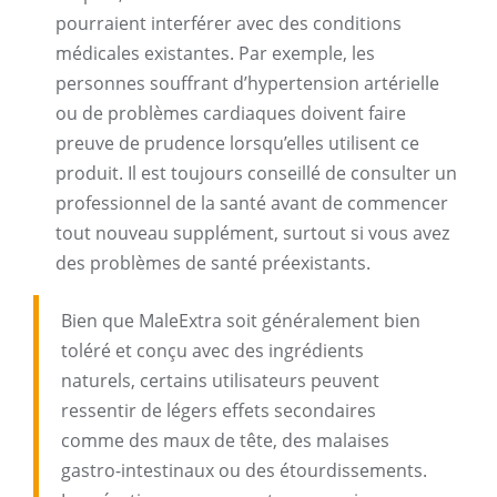
pourraient interférer avec des conditions
médicales existantes. Par exemple, les
personnes souffrant d’hypertension artérielle
ou de problèmes cardiaques doivent faire
preuve de prudence lorsqu’elles utilisent ce
produit. Il est toujours conseillé de consulter un
professionnel de la santé avant de commencer
tout nouveau supplément, surtout si vous avez
des problèmes de santé préexistants.
Bien que MaleExtra soit généralement bien
toléré et conçu avec des ingrédients
naturels, certains utilisateurs peuvent
ressentir de légers effets secondaires
comme des maux de tête, des malaises
gastro-intestinaux ou des étourdissements.