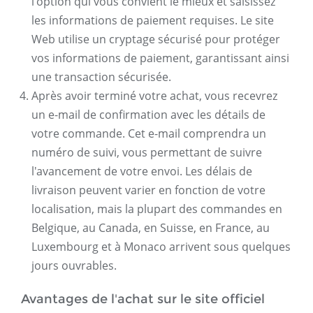
l'option qui vous convient le mieux et saisissez
les informations de paiement requises. Le site
Web utilise un cryptage sécurisé pour protéger
vos informations de paiement, garantissant ainsi
une transaction sécurisée.
Après avoir terminé votre achat, vous recevrez
un e-mail de confirmation avec les détails de
votre commande. Cet e-mail comprendra un
numéro de suivi, vous permettant de suivre
l'avancement de votre envoi. Les délais de
livraison peuvent varier en fonction de votre
localisation, mais la plupart des commandes en
Belgique, au Canada, en Suisse, en France, au
Luxembourg et à Monaco arrivent sous quelques
jours ouvrables.
Avantages de l'achat sur le site officiel