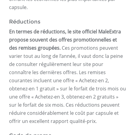
capsule.
Réductions
En termes de réductions, le site officiel MaleExtra
propose souvent des offres promotionnelles et
des remises groupées.
Ces promotions peuvent
varier tout au long de l’année, il vaut donc la peine
de consulter régulièrement leur site pour
connaître les dernières offres. Les remises
courantes incluent une offre « Achetez-en 2,
obtenez-en 1 gratuit » sur le forfait de trois mois ou
une offre « Achetez-en 3, obtenez-en 2 gratuits »
sur le forfait de six mois. Ces réductions peuvent
réduire considérablement le coût par capsule et
offrir un excellent rapport qualité-prix.