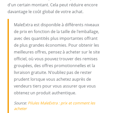
d'un certain montant. Cela peut réduire encore
davantage le coût global de votre achat.
MaleExtra est disponible à différents niveaux
de prix en fonction de la taille de l'emballage,
avec des quantités plus importantes offrant
de plus grandes économies. Pour obtenir les
meilleures offres, pensez à acheter sur le site
officiel, où vous pouvez trouver des remises
groupées, des offres promotionnelles et la
livraison gratuite. N'oubliez pas de rester
prudent lorsque vous achetez auprès de
vendeurs tiers pour vous assurer que vous
obtenez un produit authentique.
Source:
Pilules MaleExtra : prix et comment les
acheter