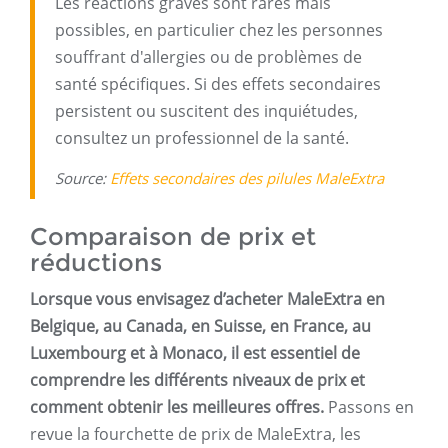
Les réactions graves sont rares mais
possibles, en particulier chez les personnes
souffrant d'allergies ou de problèmes de
santé spécifiques. Si des effets secondaires
persistent ou suscitent des inquiétudes,
consultez un professionnel de la santé.
Source:
Effets secondaires des pilules MaleExtra
Comparaison de prix et
réductions
Lorsque vous envisagez d’acheter MaleExtra en
Belgique, au Canada, en Suisse, en France, au
Luxembourg et à Monaco, il est essentiel de
comprendre les différents niveaux de prix et
comment obtenir les meilleures offres.
Passons en
revue la fourchette de prix de MaleExtra, les