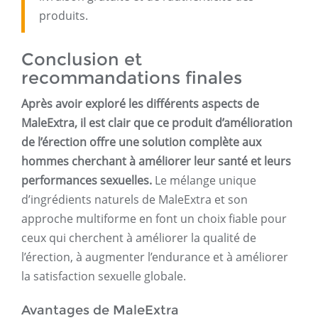
produits.
Conclusion et
recommandations finales
Après avoir exploré les différents aspects de
MaleExtra, il est clair que ce produit d’amélioration
de l’érection offre une solution complète aux
hommes cherchant à améliorer leur santé et leurs
performances sexuelles.
Le mélange unique
d’ingrédients naturels de MaleExtra et son
approche multiforme en font un choix fiable pour
ceux qui cherchent à améliorer la qualité de
l’érection, à augmenter l’endurance et à améliorer
la satisfaction sexuelle globale.
Avantages de MaleExtra