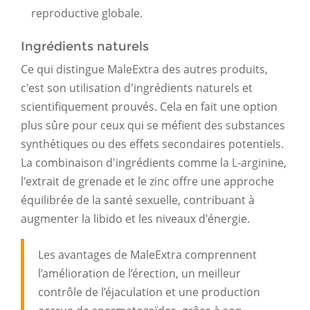
reproductive globale.
Ingrédients naturels
Ce qui distingue MaleExtra des autres produits,
c'est son utilisation d'ingrédients naturels et
scientifiquement prouvés. Cela en fait une option
plus sûre pour ceux qui se méfient des substances
synthétiques ou des effets secondaires potentiels.
La combinaison d'ingrédients comme la L-arginine,
l'extrait de grenade et le zinc offre une approche
équilibrée de la santé sexuelle, contribuant à
augmenter la libido et les niveaux d'énergie.
Les avantages de MaleExtra comprennent
l’amélioration de l’érection, un meilleur
contrôle de l’éjaculation et une production