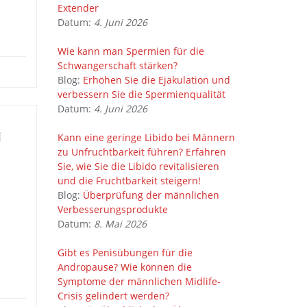
Extender
Datum:
4. Juni 2026
Wie kann man Spermien für die
Schwangerschaft stärken?
Blog:
Erhöhen Sie die Ejakulation und
verbessern Sie die Spermienqualität
Datum:
4. Juni 2026
i
Kann eine geringe Libido bei Männern
zu Unfruchtbarkeit führen? Erfahren
Sie, wie Sie die Libido revitalisieren
und die Fruchtbarkeit steigern!
Blog:
Überprüfung der männlichen
Verbesserungsprodukte
Datum:
8. Mai 2026
Gibt es Penisübungen für die
Andropause? Wie können die
Symptome der männlichen Midlife-
Crisis gelindert werden?