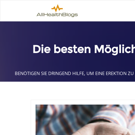
Die besten Möglich
BENÖTIGEN SIE DRINGEND HILFE, UM EINE EREKTION 