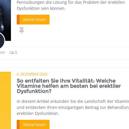
Penisübungen die Lösung für das Problem der erektilen
Dysfunktion sein können.
Weiterlesen
ner
0
4. DEZEMBER 2025
So entfalten Sie Ihre Vitalität: Welche
Vitamine helfen am besten bei erektiler
Dysfunktion?
In diesem Artikel erkunden Sie die Landschaft der Vitami
und entdecken ihren einzigartigen Beitrag zur Behandlun
erektilen Dysfunktion.
Weiterlesen