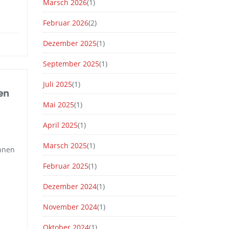
Marsch 2026
(1)
Februar 2026
(2)
Dezember 2025
(1)
September 2025
(1)
Juli 2025
(1)
en
Mai 2025
(1)
April 2025
(1)
Marsch 2025
(1)
önnen
Februar 2025
(1)
Dezember 2024
(1)
November 2024
(1)
Oktober 2024
(1)