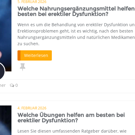
5. FEBRUAR 2026
Welche Nahrungsergänzungsmittel helfe
besten bei erektiler Dysfunktion?
Wenn es um die Behandlung von erektiler Dysfunktion u
Erektionsproblemen geht, ist es wichtig, nach den besten
Nahrungsergänzungsmitteln und natürlichen Medikamen
zu suchen.
Weiterlesen
ner
0
4. FEBRUAR 2026
Welche Übungen helfen am besten bei
erektiler Dysfunktion?
Lesen Sie diesen umfassenden Ratgeber darüber, wie