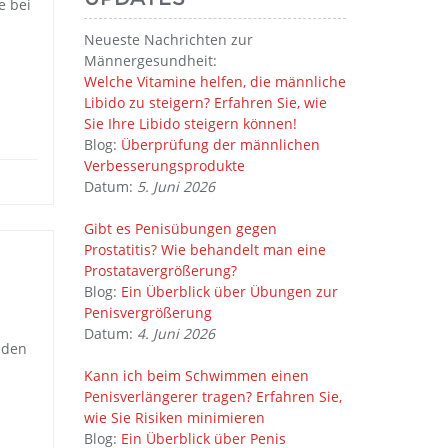
e bei
Neueste Nachrichten zur
Männergesundheit:
Welche Vitamine helfen, die männliche
Libido zu steigern? Erfahren Sie, wie
Sie Ihre Libido steigern können!
Blog:
Überprüfung der männlichen
Verbesserungsprodukte
Datum:
5. Juni 2026
Gibt es Penisübungen gegen
Prostatitis? Wie behandelt man eine
Prostatavergrößerung?
Blog:
Ein Überblick über Übungen zur
Penisvergrößerung
Datum:
4. Juni 2026
nden
Kann ich beim Schwimmen einen
Penisverlängerer tragen? Erfahren Sie,
wie Sie Risiken minimieren
Blog:
Ein Überblick über Penis