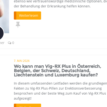
ebenso wie vertrauenswürdige medizinische Optionen, di
der Behandlung der Erkrankung helfen können.
Weiterlesen
ner
0
7. MAI 2026
Wo kann man Vig-RX Plus in Österreich,
Belgien, der Schweiz, Deutschland,
Liechtenstein und Luxemburg kaufen?
In diesem umfassenden Leitfaden werden die grundlege
Fakten zu Vig-RX Plus-Pillen zur Erektionsverbesserung
besprochen und der beste Weg zum Kauf von Vig-RX Plus
aufgezeigt!