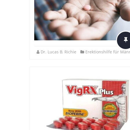
Dr. Lucas B. Richie
Erektionshilfe für Män