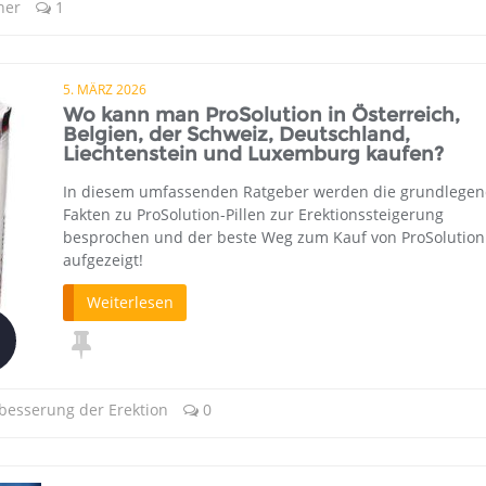
ner
1
5. MÄRZ 2026
Wo kann man ProSolution in Österreich,
Belgien, der Schweiz, Deutschland,
Liechtenstein und Luxemburg kaufen?
In diesem umfassenden Ratgeber werden die grundlege
Fakten zu ProSolution-Pillen zur Erektionssteigerung
besprochen und der beste Weg zum Kauf von ProSolution
aufgezeigt!
Weiterlesen
rbesserung der Erektion
0