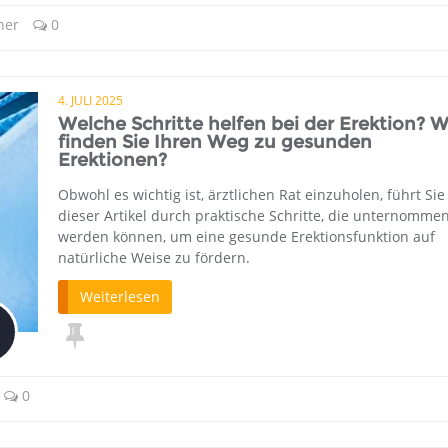
ner
0
4. JULI 2025
Welche Schritte helfen bei der Erektion? W
finden Sie Ihren Weg zu gesunden
Erektionen?
Obwohl es wichtig ist, ärztlichen Rat einzuholen, führt Sie
dieser Artikel durch praktische Schritte, die unternomme
werden können, um eine gesunde Erektionsfunktion auf
natürliche Weise zu fördern.
Weiterlesen
0