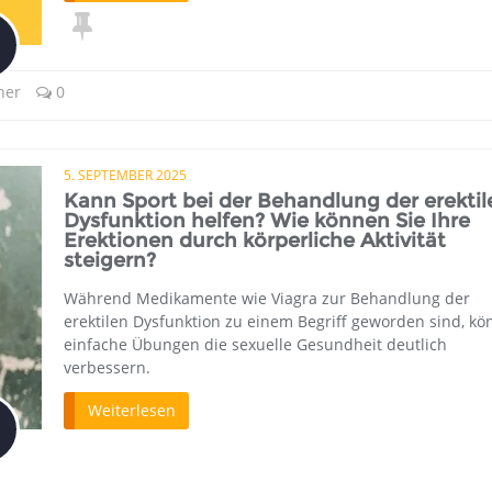
ner
0
5. SEPTEMBER 2025
Kann Sport bei der Behandlung der erektil
Dysfunktion helfen? Wie können Sie Ihre
Erektionen durch körperliche Aktivität
steigern?
Während Medikamente wie Viagra zur Behandlung der
erektilen Dysfunktion zu einem Begriff geworden sind, k
einfache Übungen die sexuelle Gesundheit deutlich
verbessern.
Weiterlesen