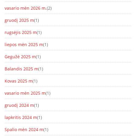
vasario mėn 2026 m.
(2)
gruodį 2025 m
(1)
rugsėjis 2025 m
(1)
liepos mėn 2025 m
(1)
Gegužė 2025 m
(1)
Balandis 2025 m
(1)
Kovas 2025 m
(1)
vasario mėn 2025 m
(1)
gruodį 2024 m
(1)
lapkritis 2024 m
(1)
Spalio mėn 2024 m
(1)