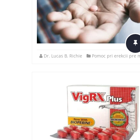
Dr. Lucas B. Richie
Pomoc pri erekcii pre