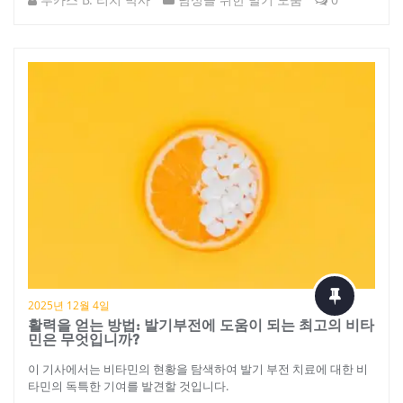
2025년 12월 4일
활력을 얻는 방법: 발기부전에 도움이 되는 최고의 비타
민은 무엇입니까?
이 기사에서는 비타민의 현황을 탐색하여 발기 부전 치료에 대한 비
타민의 독특한 기여를 발견할 것입니다.