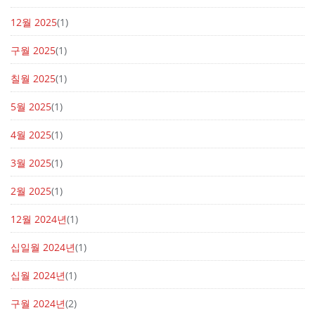
12월 2025
(1)
구월 2025
(1)
칠월 2025
(1)
5월 2025
(1)
4월 2025
(1)
3월 2025
(1)
2월 2025
(1)
12월 2024년
(1)
십일월 2024년
(1)
십월 2024년
(1)
구월 2024년
(2)