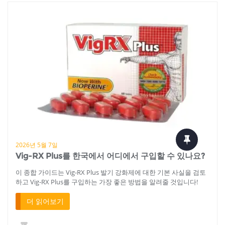
2026년 5월 7일
Vig-RX Plus를 한국에서 어디에서 구입할 수 있나요?
이 종합 가이드는 Vig-RX Plus 발기 강화제에 대한 기본 사실을 검토
하고 Vig-RX Plus를 구입하는 가장 좋은 방법을 알려줄 것입니다!
더 읽어보기