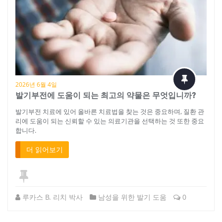
2026년 6월 4일
발기부전에 도움이 되는 최고의 약물은 무엇입니까?
발기부전 치료에 있어 올바른 치료법을 찾는 것은 중요하며, 질환 관
리에 도움이 되는 신뢰할 수 있는 의료기관을 선택하는 것 또한 중요
합니다.
더 읽어보기
루카스 B. 리치 박사
남성을 위한 발기 도움
0