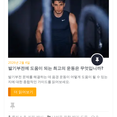
2026년 2월 4일
발기부전에 도움이 되는 최고의 운동은 무엇입니까?
발기부전 문제를 해결하는 데 음경 운동이 어떻게 도움이 될 수 있는
지에 대한 종합적인 가이드를 읽어보세요.
더 읽어보기
루카스 B. 리치 박사
남성을 위한 발기 도움
0