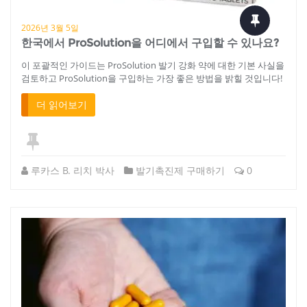
2026년 3월 5일
한국에서 ProSolution을 어디에서 구입할 수 있나요?
이 포괄적인 가이드는 ProSolution 발기 강화 약에 대한 기본 사실을
검토하고 ProSolution을 구입하는 가장 좋은 방법을 밝힐 것입니다!
더 읽어보기
루카스 B. 리치 박사
발기촉진제 구매하기
0