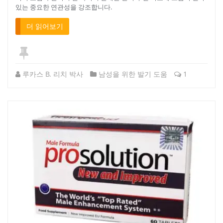
있는 중요한 연관성을 강조합니다.
더 읽어보기
루카스 B. 리치 박사
남성을 위한 발기 도움
1