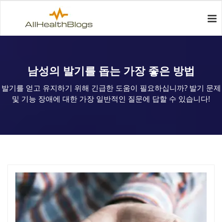
남성의 발기를 돕는 가장 좋은 방법
발기를 얻고 유지하기 위해 긴급한 도움이 필요하십니까? 발기 문제
및 기능 장애에 대한 가장 일반적인 질문에 답할 수 있습니다!