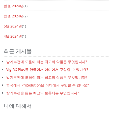
팔월 2024년
(1)
칠월 2024년
(2)
5월 2024년
(1)
4월 2024년
(1)
최근 게시물
발기부전에 도움이 되는 최고의 약물은 무엇입니까?
Vig-RX Plus를 한국에서 어디에서 구입할 수 있나요?
발기부전에 도움이 되는 최고의 식품은 무엇입니까?
한국에서 ProSolution을 어디에서 구입할 수 있나요?
발기부전을 돕는 최고의 보충제는 무엇입니까?
나에 대해서