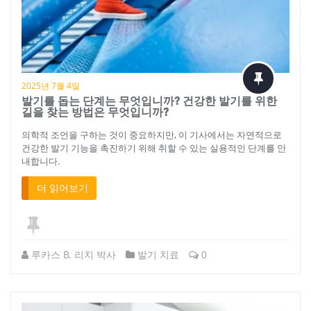
2025년 7월 4일
발기를 돕는 단계는 무엇입니까? 건강한 발기를 위한
길을 찾는 방법은 무엇입니까?
의학적 조언을 구하는 것이 중요하지만, 이 기사에서는 자연적으로
건강한 발기 기능을 촉진하기 위해 취할 수 있는 실용적인 단계를 안
내합니다.
더 읽어보기
루카스 B. 리치 박사
발기 치료
0