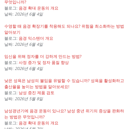
무엇입니까?
블로그:
음경 확대 운동의 개요
날짜:
2026년 6월 4일
수영할 때 음경 확장기를 착용해도 되나요? 위험을 최소화하는 방법
알아보기
블로그:
음경 익스텐더 개요
날짜:
2026년 6월 4일
임신을 위해 정자를 더 강하게 만드는 방법?
블로그:
사정 증가 및 정자 품질 향상
날짜:
2026년 6월 4일
낮은 성욕은 남성의 불임을 유발할 수 있습니까? 성욕을 활성화하고
출산율을 높이는 방법을 알아보세요!
블로그:
남성 증진 제품 검토
날짜:
2026년 5월 8일
남성갱년기에 음경 운동이 있나요? 남성 중년 위기의 증상을 완화하
는 방법은 무엇입니까?
블로그:
음경 확대 운동의 개요
날짜:
2026년 5월 7일