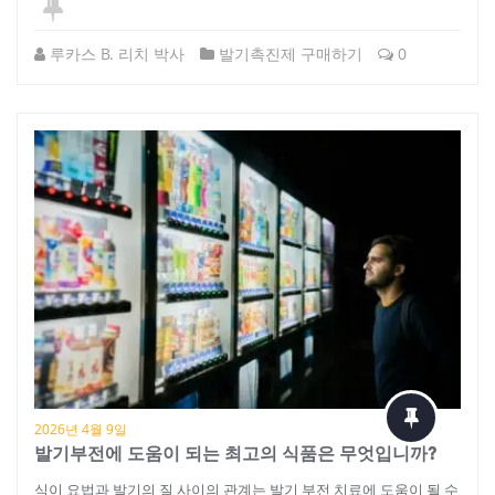
루카스 B. 리치 박사
발기촉진제 구매하기
0
2026년 4월 9일
발기부전에 도움이 되는 최고의 식품은 무엇입니까?
식이 요법과 발기의 질 사이의 관계는 발기 부전 치료에 도움이 될 수