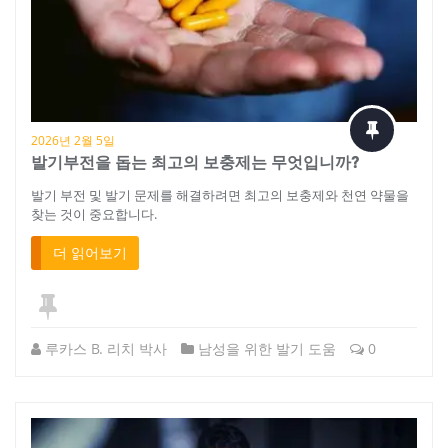
2026년 2월 5일
발기부전을 돕는 최고의 보충제는 무엇입니까?
발기 부전 및 발기 문제를 해결하려면 최고의 보충제와 천연 약물을
찾는 것이 중요합니다.
더 읽어보기
루카스 B. 리치 박사
남성을 위한 발기 도움
0