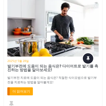
2025년 5월 28일
발기부전에 도움이 되는 음식은? 다이어트로 발기를 촉
진하는 방법을 알아보세요!
발기부전 치료에 도움이 되는 음식은? 적절한 식이요법으로 발기부
전을 치료하는 방법을 알아볼게요!
더 읽어보기