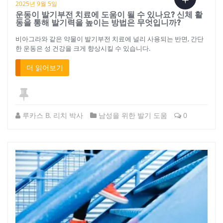
2025년 9월 5일
운동이 발기부전 치료에 도움이 될 수 있나요? 신체 활
동을 통해 발기력을 높이는 방법은 무엇입니까?
비아그라와 같은 약물이 발기부전 치료에 널리 사용되는 반면, 간단
한 운동은 성 건강을 크게 향상시킬 수 있습니다.
더 읽어보기
루카스 B. 리치 박사
남성을 위한 발기 도움
0