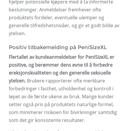
hjelper potensielle kjøpere med å ta informerte
beslutninger. Anmeldelser fremhever ofte
produktets fordeler, eventuelle ulemper og
generelle tilfredshetsnivåer, og gir et godt bilde av
ytelsen.
Positiv tilbakemelding på PeniSizeXL
Flertallet av kundeanmeldelser for PeniSizeXL er
positive, og berømmer dens evne til å forbedre
ereksjonskvaliteten og den generelle seksuelle
ytelsen.
Brukere rapporterer ofte merkbare
forbedringer i fasthet, utholdenhet og kontroll i
løpet av de første ukene av bruk. Mange kunder
setter også pris på produktets naturlige formel,
som minimerer risikoen for bivirkninger samtidig
som det gir konsistente resultater.