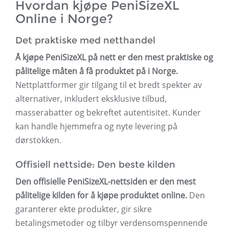
Hvordan kjøpe PeniSizeXL
Online i Norge?
Det praktiske med netthandel
Å kjøpe PeniSizeXL på nett er den mest praktiske og
pålitelige måten å få produktet på i Norge.
Nettplattformer gir tilgang til et bredt spekter av
alternativer, inkludert eksklusive tilbud,
masserabatter og bekreftet autentisitet. Kunder
kan handle hjemmefra og nyte levering på
dørstokken.
Offisiell nettside: Den beste kilden
Den offisielle PeniSizeXL-nettsiden er den mest
pålitelige kilden for å kjøpe produktet online.
Den
garanterer ekte produkter, gir sikre
betalingsmetoder og tilbyr verdensomspennende