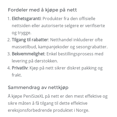
Fordeler med å kjøpe på nett
Ekthetsgaranti
: Produkter fra den offisielle
nettsiden eller autoriserte selgere er verifiserte
og trygge.
Tilgang til rabatter
: Netthandel inkluderer ofte
massetilbud, kampanjekoder og sesongrabatter.
Bekvemmelighet
: Enkel bestillingsprosess med
levering på dørstokken.
Privatliv
: Kjøp på nett sikrer diskret pakking og
frakt.
Sammendrag av nettkjøp
Å kjøpe PeniSizeXL på nett er den mest effektive og
sikre måten å få tilgang til dette effektive
ereksjonsforbedrende produktet i Norge.