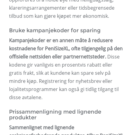
klareringsarrangementer eller tidsbegrensede
tilbud som kan gjøre kjøpet mer økonomisk.
Bruke kampanjekoder for sparing
Kampanjekoder er en annen måte å redusere
kostnadene for PeniSizeXL, ofte tilgjengelig på den
offisielle nettsiden eller partnernettsteder.
Disse
kodene gir vanligvis en prosentvis rabatt eller
gratis frakt, slik at kundene kan spare selv på
mindre kjøp. Registrering for nyhetsbrev eller
lojalitetsprogrammer kan også gi tidlig tilgang til
disse avtalene.
Prissammenligning med lignende
produkter
Sammenlignet med lignende