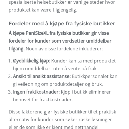
spesialiserte helsebutikker er vanlige steder hvor
produktet kan være tilgjengelig.
Fordeler med å kjøpe fra fysiske butikker
Å kjøpe PeniSizeXL fra fysiske butikker gir visse
fordeler for kunder som verdsetter umiddelbar
tilgang.
Noen av disse fordelene inkluderer:
Øyeblikkelig kjøp:
Kunder kan ta med produktet
hjem umiddelbart uten å vente på frakt.
Ansikt til ansikt assistanse:
Butikkpersonalet kan
gi veiledning om produktdetaljer og bruk.
Ingen fraktkostnader:
Kjøp i butikk eliminerer
behovet for fraktkostnader.
Disse faktorene gjør fysiske butikker til et praktisk
alternativ for kunder som søker raske løsninger
eller de som ikke er kjent med netthandel.