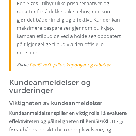
PeniSizeXL tilbyr ulike prisalternativer og
rabatter for å dekke ulike behov, noe som
gjør det både rimelig og effektivt. Kunder kan
maksimere besparelser gjennom bulkkjøp,
kampanjetilbud og ved å holde seg oppdatert
på tilgjengelige tilbud via den offisielle
nettsiden.
Kilde:
PeniSizeXL piller: kuponger og rabatter
Kundeanmeldelser og
vurderinger
Viktigheten av kundeanmeldelser
Kundeanmeldelser spiller en viktig rolle i å evaluere
effektiviteten og påliteligheten til PeniSizeXL.
De gir
førstehånds innsikt i brukeropplevelsene, og