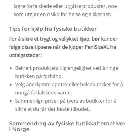
lagre forfalskede eller utgåtte produkter, noe
som utgjør en risiko for helse og sikkerhet.
Tips for kjøp fra fysiske butikker
For å sikre et trygt og vellykket kjøp, bør kunder
følge disse tipsene når de kjøper PeniSizeXL fra
utsalgssteder:
Bekreft produktets tilgjengelighet ved å ringe
butikken på forhånd.
Velg anerkjente apotek eller helsebutikker for å
unngå forfalskede varer.
Sammenlign priser på tvers av butikker for å
sikre at du får det beste tilbudet.
Sammendrag av fysiske butikkalternativer
i Norge