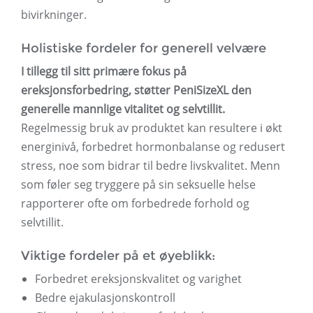
bivirkninger.
Holistiske fordeler for generell velvære
I tillegg til sitt primære fokus på
ereksjonsforbedring, støtter PeniSizeXL den
generelle mannlige vitalitet og selvtillit.
Regelmessig bruk av produktet kan resultere i økt
energinivå, forbedret hormonbalanse og redusert
stress, noe som bidrar til bedre livskvalitet. Menn
som føler seg tryggere på sin seksuelle helse
rapporterer ofte om forbedrede forhold og
selvtillit.
Viktige fordeler på et øyeblikk:
Forbedret ereksjonskvalitet og varighet
Bedre ejakulasjonskontroll