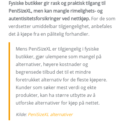
Fysiske butikker gir rask og praktisk tilgang til
PeniSizeXL, men kan mangle rimelighets- og
autentisitetsforsikringer ved nettkjøp.
For de som
verdsetter umiddelbar tilgjengelighet, anbefales
det å kjøpe fra en pålitelig forhandler.
Mens PeniSizeXL er tilgjengelig i fysiske
butikker, gjør ulempene som mangel på
alternativer, høyere kostnader og
begrensede tilbud det til et mindre
foretrukket alternativ for de fleste kjøpere.
Kunder som søker mest verdi og ekte
produkter, kan ha større utbytte av å
utforske alternativer for kjøp på nettet.
Kilde:
PeniSizeXL alternativer