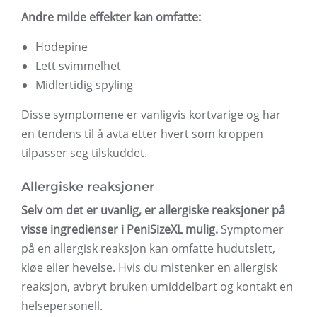
Andre milde effekter kan omfatte:
Hodepine
Lett svimmelhet
Midlertidig spyling
Disse symptomene er vanligvis kortvarige og har
en tendens til å avta etter hvert som kroppen
tilpasser seg tilskuddet.
Allergiske reaksjoner
Selv om det er uvanlig, er allergiske reaksjoner på
visse ingredienser i PeniSizeXL mulig.
Symptomer
på en allergisk reaksjon kan omfatte hudutslett,
kløe eller hevelse. Hvis du mistenker en allergisk
reaksjon, avbryt bruken umiddelbart og kontakt en
helsepersonell.