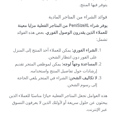
يتوفر فيها المنتج.
فوائد الشراء من المتاجر المادية
يوفر شراء PeniSizeXL من المتاجر الفعلية مزايا معينة
للعملاء الذين يقدرون الوصول الفوري.
بعض هذه الفوائد
تشمل:
الشراء الفوري:
يمكن للعملاء أخذ المنتج إلى المنزل
على الفور دون انتظار الشحن.
المساعدة وجهاً لوجه:
يمكن لموظفي المتجر تقديم
إرشادات حول تفاصيل المنتج واستخدامه.
لا تكاليف الشحن:
الشراء في المتجر يلغي الحاجة
إلى رسوم الشحن.
هذه العوامل تجعل المتاجر الفعلية خيارًا مناسبًا للعملاء الذين
يبحثون عن حلول سريعة أو لأولئك الذين لا يعرفون التسوق
عبر الإنترنت.