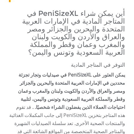
أين يمكن شراء PeniSizeXL في
المتاجر المادية في الإمارات العربية
المتحدة والبحرين والجزائر ومصر
والعراق والأردن والكويت ولبنان
والمغرب وعمان وقطر والمملكة
العربية السعودية وتونس واليمن؟
التوفر في المتاجر المادية
يمكن العثور على PeniSizeXL في صيدليات وتجار تجزئة
محددين في الإمارات العربية المتحدة والبحرين والجزائر
ومصر والعراق والأردن والكويت ولبنان والمغرب وعمان
وقطر والمملكة العربية السعودية وتونس واليمن، لتلبية
احتياجات العملاء الذين يفضلون الشراء شخصيًا. .
قد تقوم
هذه المتاجر بتخزين PeniSizeXL إلى جانب المكملات الغذائية
والمنتجات الصحية الأخرى. تعد سلسلة الصيدليات الشهيرة
والمتاجر الصحية المتخصصة من المواقع الشائعة التي قد