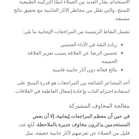
الاستخدام. يقدّر العديد من العملاء أيضًا التركيبة الطبيعية
للمنتج، والتي تقلل من مخاطر الآثار الجانبية مع تحقيق نتائج
متسقة.
تشمل النقاط الرئيسية من المراجعات الإيجابية ما يلي:
زيادة الثقة في الأداء الجنسي
تحسين الرضا عن العلاقة بسبب تعزيز العلاقة
الحميمة
نتائج فعالة دون آثار جانبية قاسية
أحد المشاعر الشائعة بين المراجعات هو قدرة المنتج على
استعادة احترام الذات وإعادة إشعال العاطفة في العلاقات.
معالجة المخاوف المشتركة
في حين أن معظم المراجعات إيجابية، إلا أن بعض
المستخدمين يذكرون مخاوف جديرة بالملاحظة.
أبلغ عدد
قليل من العملاء عن تعرضهم لآثار جانبية خفيفة، مثل