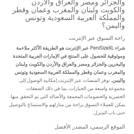
والجزائر ومصر والعراق والأردن
والكويت ولبنان والمغرب وعمان وقطر
والمملكة العربية السعودية وتونس
واليمن؟
راحة التسوق عبر الإنترنت
شراء PeniSizeXL عبر الإنترنت هو الطريقة الأكثر ملاءمة
وموثوقية للحصول على المنتج في الإمارات العربية المتحدة
والبحرين والجزائر ومصر والعراق والأردن والكويت ولبنان
والمغرب وعمان وقطر والمملكة العربية السعودية وتونس
واليمن.
توفر المنصات عبر الإنترنت إمكانية الوصول إلى
مجموعة واسعة من الخيارات، بما في ذلك الصفقات
الحصرية والخصومات المجمعة والأصالة التي تم التحقق منها.
يمكن للعملاء التسوق براحة من منازلهم والاستمتاع بالتوصيل
حتى باب المنزل.
الموقع الرسمي: المصدر الأفضل