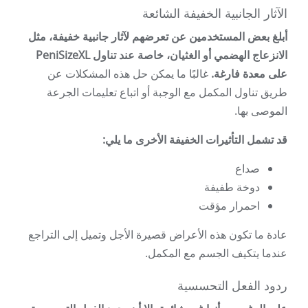
الآثار الجانبية الخفيفة الشائعة
أبلغ بعض المستخدمين عن تعرضهم لآثار جانبية خفيفة، مثل
الانزعاج الهضمي أو الغثيان، خاصة عند تناول PeniSizeXL
على معدة فارغة.
غالبًا ما يمكن حل هذه المشكلات عن
طريق تناول المكمل مع الوجبة أو اتباع تعليمات الجرعة
الموصى بها.
قد تشمل التأثيرات الخفيفة الأخرى ما يلي:
صداع
دوخة طفيفة
احمرار مؤقت
عادة ما تكون هذه الأعراض قصيرة الأجل وتميل إلى التراجع
عندما يتكيف الجسم مع المكمل.
ردود الفعل التحسسية