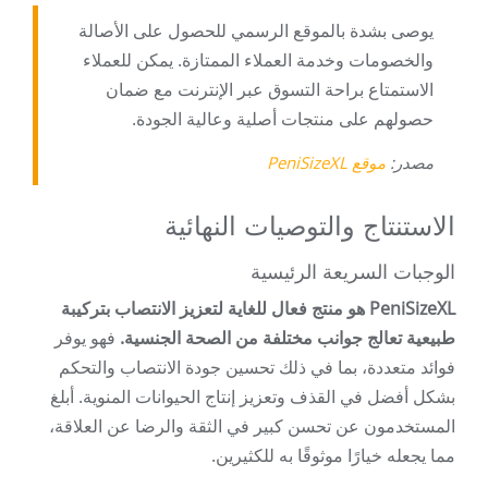
يوصى بشدة بالموقع الرسمي للحصول على الأصالة
والخصومات وخدمة العملاء الممتازة. يمكن للعملاء
الاستمتاع براحة التسوق عبر الإنترنت مع ضمان
حصولهم على منتجات أصلية وعالية الجودة.
مصدر:
موقع PeniSizeXL
الاستنتاج والتوصيات النهائية
الوجبات السريعة الرئيسية
PeniSizeXL هو منتج فعال للغاية لتعزيز الانتصاب بتركيبة
طبيعية تعالج جوانب مختلفة من الصحة الجنسية.
فهو يوفر
فوائد متعددة، بما في ذلك تحسين جودة الانتصاب والتحكم
بشكل أفضل في القذف وتعزيز إنتاج الحيوانات المنوية. أبلغ
المستخدمون عن تحسن كبير في الثقة والرضا عن العلاقة،
مما يجعله خيارًا موثوقًا به للكثيرين.