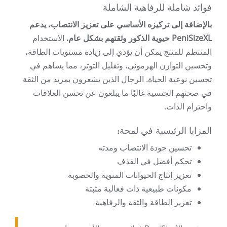
فوائد شاملة للرفاهية الشاملة
بالإضافة إلى تركيزه الأساسي على تعزيز الانتصاب، يدعم
PeniSizeXL حيوية الذكور وثقتهم بشكل عام.
الاستخدام
المنتظم للمنتج يمكن أن يؤدي إلى زيادة مستويات الطاقة،
وتحسين التوازن الهرموني، وتقليل التوتر، مما يساهم في
تحسين نوعية الحياة. الرجال الذين يشعرون بمزيد من الثقة
في صحتهم الجنسية غالبًا ما يبلغون عن تحسن العلاقات
واحترام الذات.
المزايا الرئيسية في لمحة:
تحسين جودة الانتصاب ومدته
تحكم أفضل في القذف
تعزيز إنتاج الحيوانات المنوية والخصوبة
مكونات طبيعية ذات فعالية مثبتة
تعزيز الطاقة والثقة والرفاهية