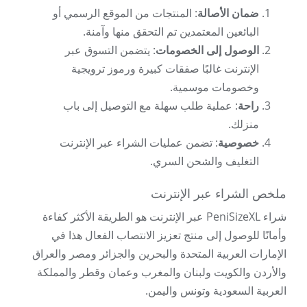
ضمان الأصالة
: المنتجات من الموقع الرسمي أو
البائعين المعتمدين تم التحقق منها وآمنة.
الوصول إلى الخصومات
: يتضمن التسوق عبر
الإنترنت غالبًا صفقات كبيرة ورموز ترويجية
وخصومات موسمية.
راحة
: عملية طلب سهلة مع التوصيل إلى باب
منزلك.
خصوصية
: تضمن عمليات الشراء عبر الإنترنت
التغليف والشحن السري.
ملخص الشراء عبر الإنترنت
شراء PeniSizeXL عبر الإنترنت هو الطريقة الأكثر كفاءة
وأمانًا للوصول إلى منتج تعزيز الانتصاب الفعال هذا في
الإمارات العربية المتحدة والبحرين والجزائر ومصر والعراق
والأردن والكويت ولبنان والمغرب وعمان وقطر والمملكة
العربية السعودية وتونس واليمن.