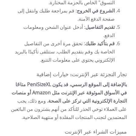
التسوق" الخاص بالحزمة المختارة.
الشروع في الخروج
: قم بمراجعة طلبك وانتقل إلى
صفحة الدفع الآمنة.
تقديم التفاصيل
: أدخل عنوان الشحن ومعلومات
الدفع.
قم بتأكيد طلبك
: تحقق مرة أخرى من التفاصيل
الخاصة بك وقم بتقديم الطلب. ستتلقى تأكيدًا بالبريد
الإلكتروني يحتوي على معلومات التتبع.
تجار التجزئة عبر الإنترنت: خيارات إضافية
بالإضافة إلى الموقع الرسمي، قد يكون PeniSizeXL متاحًا
في الأسواق الموثوقة عبر الإنترنت مثل Amazon أو منصات
التجارة الإلكترونية التي تركز على الصحة.
ومع ذلك، يجب
على العملاء توخي الحذر للتأكد من أنهم يشترون من البائعين
المعتمدين لتجنب المنتجات المقلدة أو منتهية الصلاحية.
مميزات الشراء عبر الإنترنت