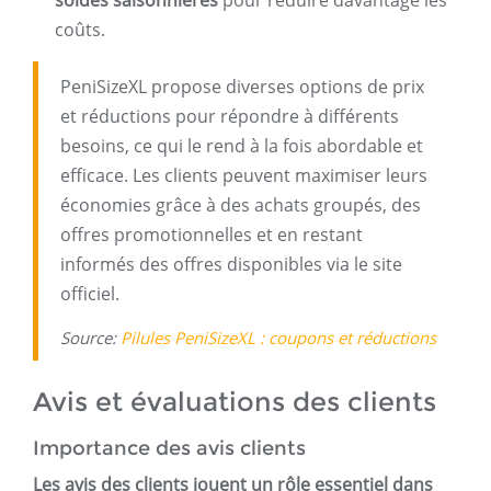
soldes saisonnières
pour réduire davantage les
coûts.
PeniSizeXL propose diverses options de prix
et réductions pour répondre à différents
besoins, ce qui le rend à la fois abordable et
efficace. Les clients peuvent maximiser leurs
économies grâce à des achats groupés, des
offres promotionnelles et en restant
informés des offres disponibles via le site
officiel.
Source:
Pilules PeniSizeXL : coupons et réductions
Avis et évaluations des clients
Importance des avis clients
Les avis des clients jouent un rôle essentiel dans