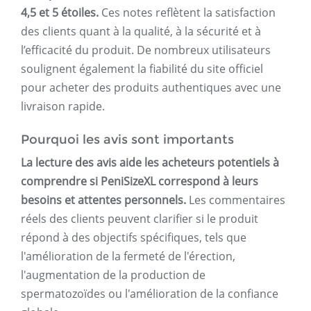
4,5 et 5 étoiles.
Ces notes reflètent la satisfaction
des clients quant à la qualité, à la sécurité et à
l’efficacité du produit. De nombreux utilisateurs
soulignent également la fiabilité du site officiel
pour acheter des produits authentiques avec une
livraison rapide.
Pourquoi les avis sont importants
La lecture des avis aide les acheteurs potentiels à
comprendre si PeniSizeXL correspond à leurs
besoins et attentes personnels.
Les commentaires
réels des clients peuvent clarifier si le produit
répond à des objectifs spécifiques, tels que
l'amélioration de la fermeté de l'érection,
l'augmentation de la production de
spermatozoïdes ou l'amélioration de la confiance