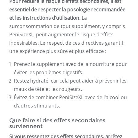
Pour réduire le risque d’effets secondaires, il est
essentiel de respecter la posologie recommandée
et les instructions d’utilisation.
La
surconsommation de tout supplément, y compris
PeniSizeXL, peut augmenter le risque d'effets
indésirables. Le respect de ces directives garantit
une expérience plus sûre et plus efficace :
Prenez le supplément avec de la nourriture pour
éviter les problèmes digestifs.
Restez hydraté, car cela peut aider à prévenir les
maux de tête et les rougeurs.
Évitez de combiner PeniSizeXL avec de l'alcool ou
d'autres stimulants.
Que faire si des effets secondaires
surviennent
Si vous ressentez des effets secondaires, arrêtez