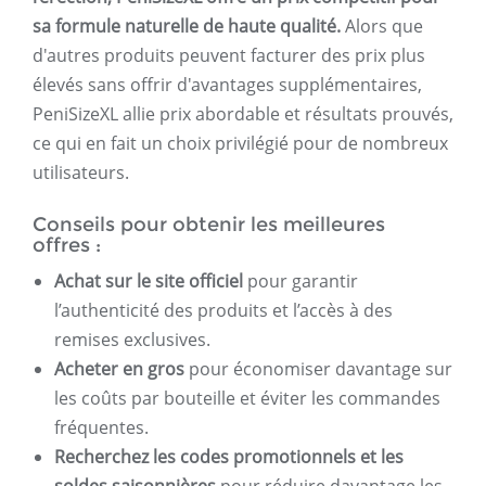
sa formule naturelle de haute qualité.
Alors que
d'autres produits peuvent facturer des prix plus
élevés sans offrir d'avantages supplémentaires,
PeniSizeXL allie prix abordable et résultats prouvés,
ce qui en fait un choix privilégié pour de nombreux
utilisateurs.
Conseils pour obtenir les meilleures
offres :
Achat sur le site officiel
pour garantir
l’authenticité des produits et l’accès à des
remises exclusives.
Acheter en gros
pour économiser davantage sur
les coûts par bouteille et éviter les commandes
fréquentes.
Recherchez les codes promotionnels et les