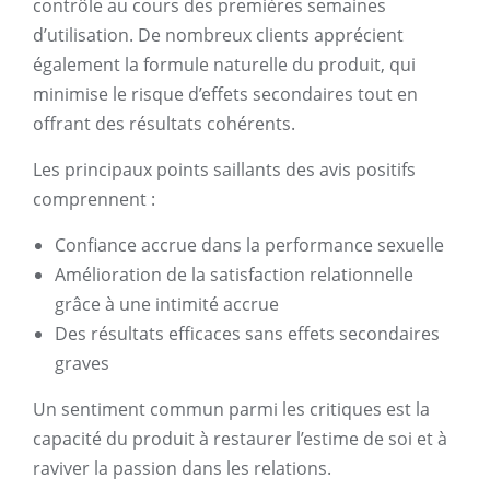
contrôle au cours des premières semaines
d’utilisation. De nombreux clients apprécient
également la formule naturelle du produit, qui
minimise le risque d’effets secondaires tout en
offrant des résultats cohérents.
Les principaux points saillants des avis positifs
comprennent :
Confiance accrue dans la performance sexuelle
Amélioration de la satisfaction relationnelle
grâce à une intimité accrue
Des résultats efficaces sans effets secondaires
graves
Un sentiment commun parmi les critiques est la
capacité du produit à restaurer l’estime de soi et à
raviver la passion dans les relations.