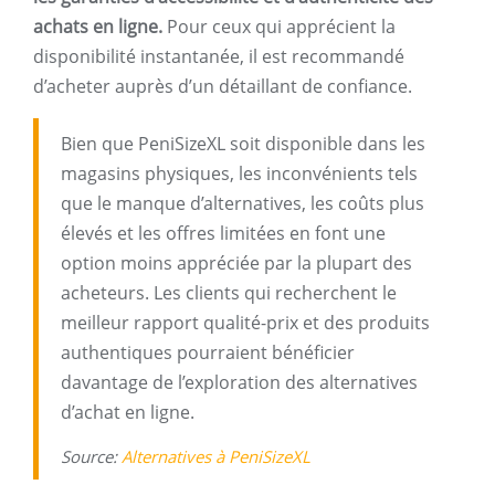
achats en ligne.
Pour ceux qui apprécient la
disponibilité instantanée, il est recommandé
d’acheter auprès d’un détaillant de confiance.
Bien que PeniSizeXL soit disponible dans les
magasins physiques, les inconvénients tels
que le manque d’alternatives, les coûts plus
élevés et les offres limitées en font une
option moins appréciée par la plupart des
acheteurs. Les clients qui recherchent le
meilleur rapport qualité-prix et des produits
authentiques pourraient bénéficier
davantage de l’exploration des alternatives
d’achat en ligne.
Source:
Alternatives à PeniSizeXL