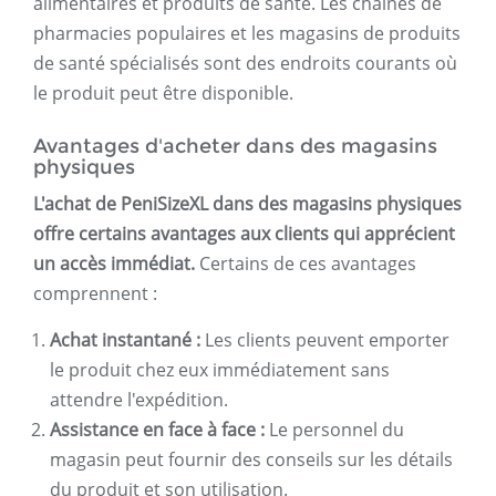
alimentaires et produits de santé. Les chaînes de
pharmacies populaires et les magasins de produits
de santé spécialisés sont des endroits courants où
le produit peut être disponible.
Avantages d'acheter dans des magasins
physiques
L'achat de PeniSizeXL dans des magasins physiques
offre certains avantages aux clients qui apprécient
un accès immédiat.
Certains de ces avantages
comprennent :
Achat instantané :
Les clients peuvent emporter
le produit chez eux immédiatement sans
attendre l'expédition.
Assistance en face à face :
Le personnel du
magasin peut fournir des conseils sur les détails
du produit et son utilisation.