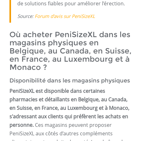
de solutions fiables pour améliorer l’érection.
Source:
Forum d'avis sur PeniSizeXL
Où acheter PeniSizeXL dans les
magasins physiques en
Belgique, au Canada, en Suisse,
en France, au Luxembourg et à
Monaco ?
Disponibilité dans les magasins physiques
PeniSizeXL est disponible dans certaines
pharmacies et détaillants en Belgique, au Canada,
en Suisse, en France, au Luxembourg et à Monaco,
s'adressant aux clients qui préfèrent les achats en
personne.
Ces magasins peuvent proposer
PeniSizeXL aux côtés d’autres compléments