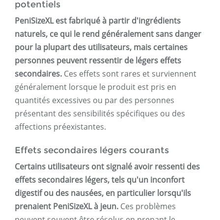
potentiels
PeniSizeXL est fabriqué à partir d'ingrédients
naturels, ce qui le rend généralement sans danger
pour la plupart des utilisateurs, mais certaines
personnes peuvent ressentir de légers effets
secondaires.
Ces effets sont rares et surviennent
généralement lorsque le produit est pris en
quantités excessives ou par des personnes
présentant des sensibilités spécifiques ou des
affections préexistantes.
Effets secondaires légers courants
Certains utilisateurs ont signalé avoir ressenti des
effets secondaires légers, tels qu'un inconfort
digestif ou des nausées, en particulier lorsqu'ils
prenaient PeniSizeXL à jeun.
Ces problèmes
peuvent souvent être résolus en prenant le