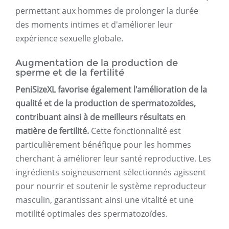
permettant aux hommes de prolonger la durée
des moments intimes et d'améliorer leur
expérience sexuelle globale.
Augmentation de la production de
sperme et de la fertilité
PeniSizeXL favorise également l'amélioration de la
qualité et de la production de spermatozoïdes,
contribuant ainsi à de meilleurs résultats en
matière de fertilité.
Cette fonctionnalité est
particulièrement bénéfique pour les hommes
cherchant à améliorer leur santé reproductive. Les
ingrédients soigneusement sélectionnés agissent
pour nourrir et soutenir le système reproducteur
masculin, garantissant ainsi une vitalité et une
motilité optimales des spermatozoïdes.