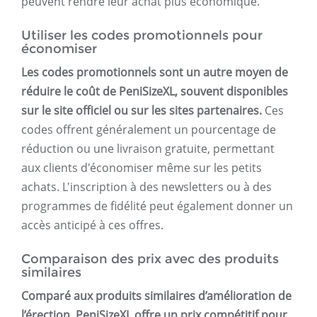
peuvent rendre leur achat plus économique.
Utiliser les codes promotionnels pour
économiser
Les codes promotionnels sont un autre moyen de
réduire le coût de PeniSizeXL, souvent disponibles
sur le site officiel ou sur les sites partenaires.
Ces
codes offrent généralement un pourcentage de
réduction ou une livraison gratuite, permettant
aux clients d'économiser même sur les petits
achats. L'inscription à des newsletters ou à des
programmes de fidélité peut également donner un
accès anticipé à ces offres.
Comparaison des prix avec des produits
similaires
Comparé aux produits similaires d’amélioration de
l’érection, PeniSizeXL offre un prix compétitif pour