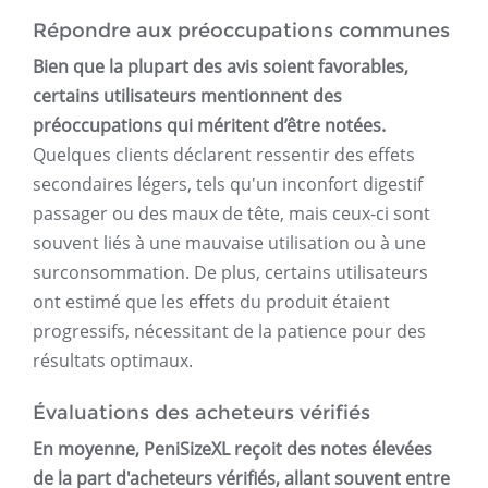
Répondre aux préoccupations communes
Bien que la plupart des avis soient favorables,
certains utilisateurs mentionnent des
préoccupations qui méritent d’être notées.
Quelques clients déclarent ressentir des effets
secondaires légers, tels qu'un inconfort digestif
passager ou des maux de tête, mais ceux-ci sont
souvent liés à une mauvaise utilisation ou à une
surconsommation. De plus, certains utilisateurs
ont estimé que les effets du produit étaient
progressifs, nécessitant de la patience pour des
résultats optimaux.
Évaluations des acheteurs vérifiés
En moyenne, PeniSizeXL reçoit des notes élevées
de la part d'acheteurs vérifiés, allant souvent entre