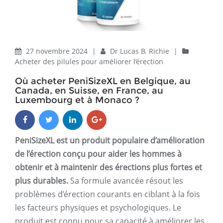
27 novembre 2024
|
Dr Lucas B. Richie
|
Acheter des pilules pour améliorer l’érection
Où acheter PeniSizeXL en Belgique, au
Canada, en Suisse, en France, au
Luxembourg et à Monaco ?
PeniSizeXL est un produit populaire d’amélioration
de l’érection conçu pour aider les hommes à
obtenir et à maintenir des érections plus fortes et
plus durables.
Sa formule avancée résout les
problèmes d’érection courants en ciblant à la fois
les facteurs physiques et psychologiques. Le
produit est connu pour sa capacité à améliorer les