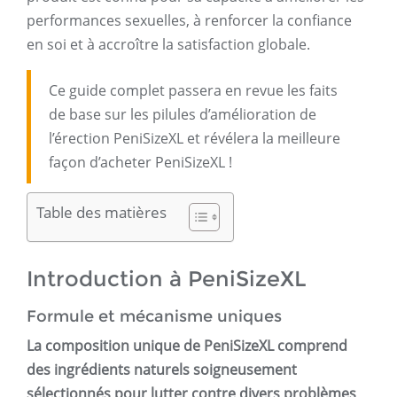
performances sexuelles, à renforcer la confiance
en soi et à accroître la satisfaction globale.
Ce guide complet passera en revue les faits
de base sur les pilules d’amélioration de
l’érection PeniSizeXL et révélera la meilleure
façon d’acheter PeniSizeXL !
Table des matières
Introduction à PeniSizeXL
Formule et mécanisme uniques
La composition unique de PeniSizeXL comprend
des ingrédients naturels soigneusement
sélectionnés pour lutter contre divers problèmes