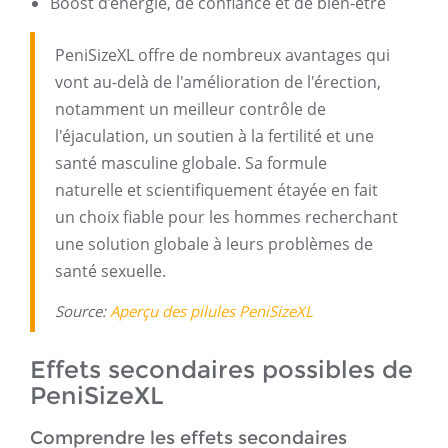
Boost d’énergie, de confiance et de bien-être
PeniSizeXL offre de nombreux avantages qui
vont au-delà de l'amélioration de l'érection,
notamment un meilleur contrôle de
l'éjaculation, un soutien à la fertilité et une
santé masculine globale. Sa formule
naturelle et scientifiquement étayée en fait
un choix fiable pour les hommes recherchant
une solution globale à leurs problèmes de
santé sexuelle.
Source:
Aperçu des pilules PeniSizeXL
Effets secondaires possibles de
PeniSizeXL
Comprendre les effets secondaires