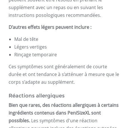
supplément avec un repas ou en suivant les
instructions posologiques recommandées.
D’autres effets légers peuvent inclure :
Mal de tête
Légers vertiges
Rinçage temporaire
Ces symptômes sont généralement de courte
durée et ont tendance à s’atténuer à mesure que le
corps s’adapte au supplément.
Réactions allergiques
Bien que rares, des réactions allergiques à certains
ingrédients contenus dans PeniSizeXL sont
possibles.
Les symptômes d'une réaction