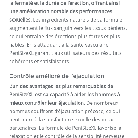
la fermeté et la durée de l’érection, offrant ainsi
une amélioration notable des performances
sexuelles.
Les ingrédients naturels de sa formule
augmentent le flux sanguin vers les tissus péniens,
ce qui entraîne des érections plus fortes et plus
fiables. En s'attaquant à la santé vasculaire,
PeniSizeXL garantit aux utilisateurs des résultats
cohérents et satisfaisants.
Contrôle amélioré de l'éjaculation
L’un des avantages les plus remarquables de
PeniSizeXL est sa capacité à aider les hommes à
mieux contrôler leur éjaculation.
De nombreux
hommes souffrent d’éjaculation précoce, ce qui
peut nuire à la satisfaction sexuelle des deux
partenaires. La formule de PeniSizeXL favorise la
relaxation et le contrôle de la sensibilité nerveuse,