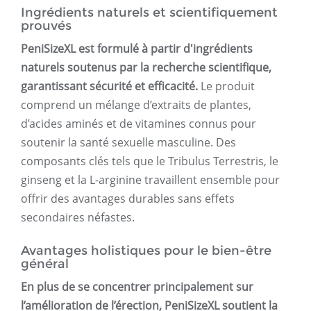
Ingrédients naturels et scientifiquement
prouvés
PeniSizeXL est formulé à partir d'ingrédients
naturels soutenus par la recherche scientifique,
garantissant sécurité et efficacité.
Le produit
comprend un mélange d’extraits de plantes,
d’acides aminés et de vitamines connus pour
soutenir la santé sexuelle masculine. Des
composants clés tels que le Tribulus Terrestris, le
ginseng et la L-arginine travaillent ensemble pour
offrir des avantages durables sans effets
secondaires néfastes.
Avantages holistiques pour le bien-être
général
En plus de se concentrer principalement sur
l’amélioration de l’érection, PeniSizeXL soutient la