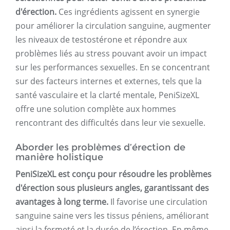
d'érection.
Ces ingrédients agissent en synergie
pour améliorer la circulation sanguine, augmenter
les niveaux de testostérone et répondre aux
problèmes liés au stress pouvant avoir un impact
sur les performances sexuelles. En se concentrant
sur des facteurs internes et externes, tels que la
santé vasculaire et la clarté mentale, PeniSizeXL
offre une solution complète aux hommes
rencontrant des difficultés dans leur vie sexuelle.
Aborder les problèmes d’érection de
manière holistique
PeniSizeXL est conçu pour résoudre les problèmes
d'érection sous plusieurs angles, garantissant des
avantages à long terme.
Il favorise une circulation
sanguine saine vers les tissus péniens, améliorant
ainsi la fermeté et la durée de l’érection. En même