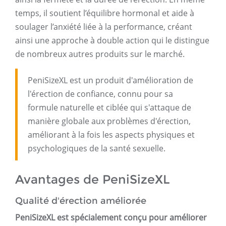
temps, il soutient l’équilibre hormonal et aide à
soulager l’anxiété liée à la performance, créant
ainsi une approche à double action qui le distingue
de nombreux autres produits sur le marché.
PeniSizeXL est un produit d'amélioration de
l'érection de confiance, connu pour sa
formule naturelle et ciblée qui s'attaque de
manière globale aux problèmes d'érection,
améliorant à la fois les aspects physiques et
psychologiques de la santé sexuelle.
Avantages de PeniSizeXL
Qualité d'érection améliorée
PeniSizeXL est spécialement conçu pour améliorer