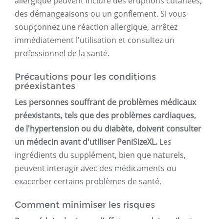
allergique peuvent inclure des éruptions cutanées,
des démangeaisons ou un gonflement. Si vous
soupçonnez une réaction allergique, arrêtez
immédiatement l'utilisation et consultez un
professionnel de la santé.
Précautions pour les conditions
préexistantes
Les personnes souffrant de problèmes médicaux
préexistants, tels que des problèmes cardiaques,
de l'hypertension ou du diabète, doivent consulter
un médecin avant d'utiliser PeniSizeXL.
Les
ingrédients du supplément, bien que naturels,
peuvent interagir avec des médicaments ou
exacerber certains problèmes de santé.
Comment minimiser les risques