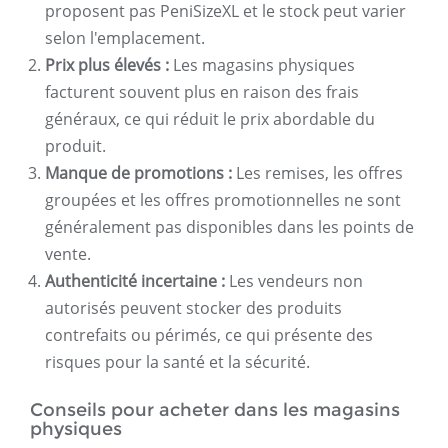
proposent pas PeniSizeXL et le stock peut varier
selon l'emplacement.
Prix ​​plus élevés :
Les magasins physiques
facturent souvent plus en raison des frais
généraux, ce qui réduit le prix abordable du
produit.
Manque de promotions :
Les remises, les offres
groupées et les offres promotionnelles ne sont
généralement pas disponibles dans les points de
vente.
Authenticité incertaine :
Les vendeurs non
autorisés peuvent stocker des produits
contrefaits ou périmés, ce qui présente des
risques pour la santé et la sécurité.
Conseils pour acheter dans les magasins
physiques