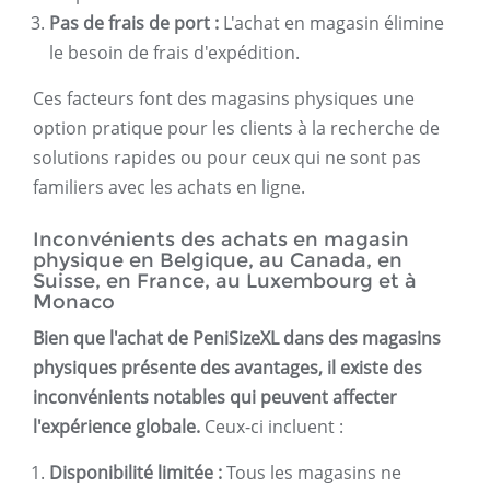
Pas de frais de port :
L'achat en magasin élimine
le besoin de frais d'expédition.
Ces facteurs font des magasins physiques une
option pratique pour les clients à la recherche de
solutions rapides ou pour ceux qui ne sont pas
familiers avec les achats en ligne.
Inconvénients des achats en magasin
physique en Belgique, au Canada, en
Suisse, en France, au Luxembourg et à
Monaco
Bien que l'achat de PeniSizeXL dans des magasins
physiques présente des avantages, il existe des
inconvénients notables qui peuvent affecter
l'expérience globale.
Ceux-ci incluent :
Disponibilité limitée :
Tous les magasins ne