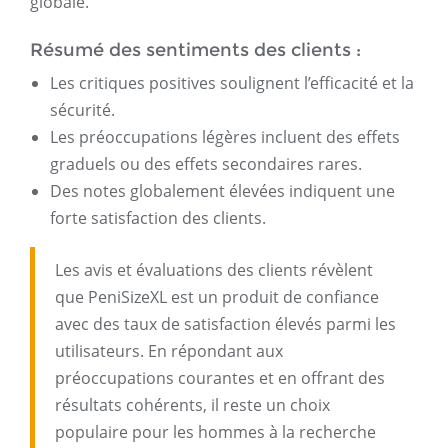
globale.
Résumé des sentiments des clients :
Les critiques positives soulignent l’efficacité et la
sécurité.
Les préoccupations légères incluent des effets
graduels ou des effets secondaires rares.
Des notes globalement élevées indiquent une
forte satisfaction des clients.
Les avis et évaluations des clients révèlent
que PeniSizeXL est un produit de confiance
avec des taux de satisfaction élevés parmi les
utilisateurs. En répondant aux
préoccupations courantes et en offrant des
résultats cohérents, il reste un choix
populaire pour les hommes à la recherche