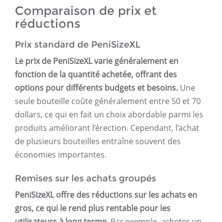
Comparaison de prix et
réductions
Prix ​​​​standard de PeniSizeXL
Le prix de PeniSizeXL varie généralement en
fonction de la quantité achetée, offrant des
options pour différents budgets et besoins.
Une
seule bouteille coûte généralement entre 50 et 70
dollars, ce qui en fait un choix abordable parmi les
produits améliorant l’érection. Cependant, l’achat
de plusieurs bouteilles entraîne souvent des
économies importantes.
Remises sur les achats groupés
PeniSizeXL offre des réductions sur les achats en
gros, ce qui le rend plus rentable pour les
utilisateurs à long terme.
Par exemple, acheter un