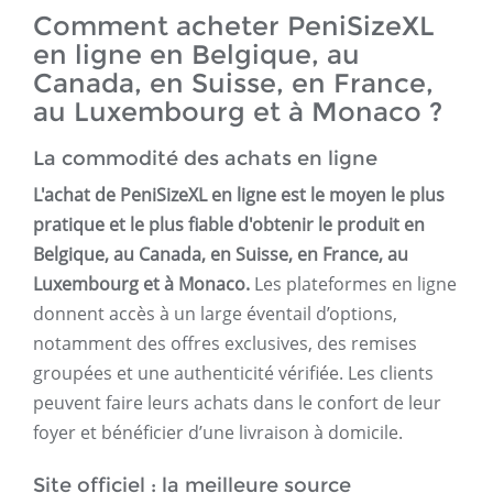
Comment acheter PeniSizeXL
en ligne en Belgique, au
Canada, en Suisse, en France,
au Luxembourg et à Monaco ?
La commodité des achats en ligne
L'achat de PeniSizeXL en ligne est le moyen le plus
pratique et le plus fiable d'obtenir le produit en
Belgique, au Canada, en Suisse, en France, au
Luxembourg et à Monaco.
Les plateformes en ligne
donnent accès à un large éventail d’options,
notamment des offres exclusives, des remises
groupées et une authenticité vérifiée. Les clients
peuvent faire leurs achats dans le confort de leur
foyer et bénéficier d’une livraison à domicile.
Site officiel : la meilleure source