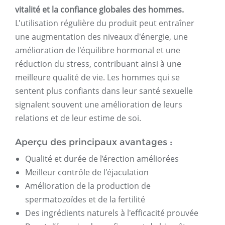
vitalité et la confiance globales des hommes.
L'utilisation régulière du produit peut entraîner
une augmentation des niveaux d'énergie, une
amélioration de l'équilibre hormonal et une
réduction du stress, contribuant ainsi à une
meilleure qualité de vie. Les hommes qui se
sentent plus confiants dans leur santé sexuelle
signalent souvent une amélioration de leurs
relations et de leur estime de soi.
Aperçu des principaux avantages :
Qualité et durée de l’érection améliorées
Meilleur contrôle de l'éjaculation
Amélioration de la production de
spermatozoïdes et de la fertilité
Des ingrédients naturels à l'efficacité prouvée