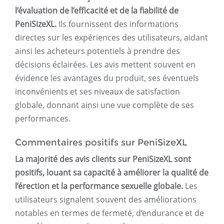
l’évaluation de l’efficacité et de la fiabilité de
PeniSizeXL.
Ils fournissent des informations
directes sur les expériences des utilisateurs, aidant
ainsi les acheteurs potentiels à prendre des
décisions éclairées. Les avis mettent souvent en
évidence les avantages du produit, ses éventuels
inconvénients et ses niveaux de satisfaction
globale, donnant ainsi une vue complète de ses
performances.
Commentaires positifs sur PeniSizeXL
La majorité des avis clients sur PeniSizeXL sont
positifs, louant sa capacité à améliorer la qualité de
l’érection et la performance sexuelle globale.
Les
utilisateurs signalent souvent des améliorations
notables en termes de fermeté, d’endurance et de