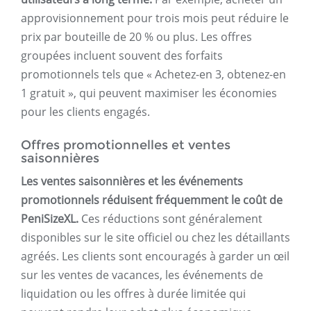
approvisionnement pour trois mois peut réduire le
prix par bouteille de 20 % ou plus. Les offres
groupées incluent souvent des forfaits
promotionnels tels que « Achetez-en 3, obtenez-en
1 gratuit », qui peuvent maximiser les économies
pour les clients engagés.
Offres promotionnelles et ventes
saisonnières
Les ventes saisonnières et les événements
promotionnels réduisent fréquemment le coût de
PeniSizeXL.
Ces réductions sont généralement
disponibles sur le site officiel ou chez les détaillants
agréés. Les clients sont encouragés à garder un œil
sur les ventes de vacances, les événements de
liquidation ou les offres à durée limitée qui