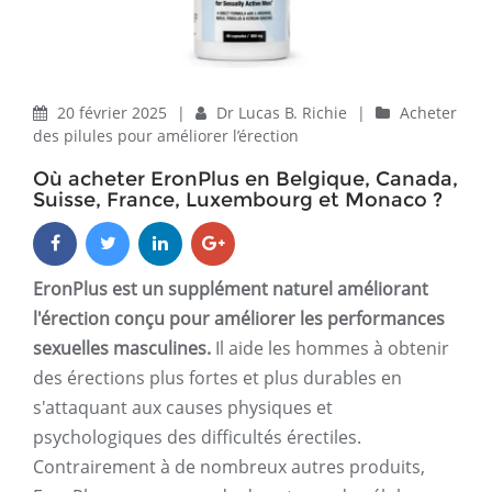
20 février 2025
|
Dr Lucas B. Richie
|
Acheter
des pilules pour améliorer l’érection
Où acheter EronPlus en Belgique, Canada,
Suisse, France, Luxembourg et Monaco ?
EronPlus est un supplément naturel améliorant
l'érection conçu pour améliorer les performances
sexuelles masculines.
Il aide les hommes à obtenir
des érections plus fortes et plus durables en
s'attaquant aux causes physiques et
psychologiques des difficultés érectiles.
Contrairement à de nombreux autres produits,