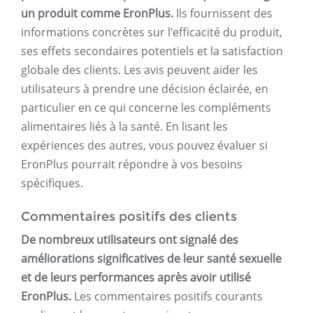
un produit comme EronPlus.
Ils fournissent des
informations concrètes sur l'efficacité du produit,
ses effets secondaires potentiels et la satisfaction
globale des clients. Les avis peuvent aider les
utilisateurs à prendre une décision éclairée, en
particulier en ce qui concerne les compléments
alimentaires liés à la santé. En lisant les
expériences des autres, vous pouvez évaluer si
EronPlus pourrait répondre à vos besoins
spécifiques.
Commentaires positifs des clients
De nombreux utilisateurs ont signalé des
améliorations significatives de leur santé sexuelle
et de leurs performances après avoir utilisé
EronPlus.
Les commentaires positifs courants