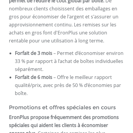
permet de réduire le coût global par boîte.
De
nombreux clients choisissent des emballages en
gros pour économiser de l'argent et s'assurer un
approvisionnement continu. Les remises sur les
achats en gros font d'EronPlus une solution
rentable pour une utilisation à long terme.
Forfait de 3 mois
– Permet d’économiser environ
33 % par rapport à l’achat de boîtes individuelles
séparément.
Forfait de 6 mois
– Offre le meilleur rapport
qualité/prix, avec près de 50 % d’économies par
boîte.
Promotions et offres spéciales en cours
EronPlus propose fréquemment des promotions
spéciales qui aident les clients à économiser