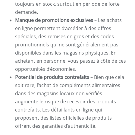
toujours en stock, surtout en période de forte
demande.
Manque de promotions exclusives
– Les achats
en ligne permettent d’accéder à des offres
spéciales, des remises en gros et des codes
promotionnels qui ne sont généralement pas
disponibles dans les magasins physiques. En
achetant en personne, vous passez à côté de ces
opportunités d’économies.
Potentiel de produits contrefaits
– Bien que cela
soit rare, l’achat de compléments alimentaires
dans des magasins locaux non vérifiés
augmente le risque de recevoir des produits
contrefaits. Les détaillants en ligne qui
proposent des listes officielles de produits
offrent des garanties d’authenticité.