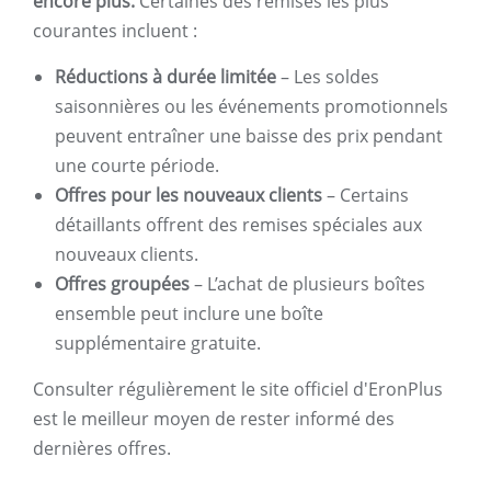
encore plus.
Certaines des remises les plus
courantes incluent :
Réductions à durée limitée
– Les soldes
saisonnières ou les événements promotionnels
peuvent entraîner une baisse des prix pendant
une courte période.
Offres pour les nouveaux clients
– Certains
détaillants offrent des remises spéciales aux
nouveaux clients.
Offres groupées
– L’achat de plusieurs boîtes
ensemble peut inclure une boîte
supplémentaire gratuite.
Consulter régulièrement le site officiel d'EronPlus
est le meilleur moyen de rester informé des
dernières offres.