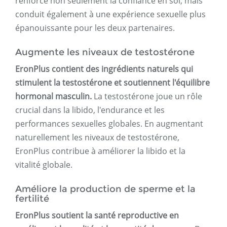
renforce non seulement la confiance en soi, mais
conduit également à une expérience sexuelle plus
épanouissante pour les deux partenaires.
Augmente les niveaux de testostérone
EronPlus contient des ingrédients naturels qui
stimulent la testostérone et soutiennent l'équilibre
hormonal masculin.
La testostérone joue un rôle
crucial dans la libido, l'endurance et les
performances sexuelles globales. En augmentant
naturellement les niveaux de testostérone,
EronPlus contribue à améliorer la libido et la
vitalité globale.
Améliore la production de sperme et la
fertilité
EronPlus soutient la santé reproductive en