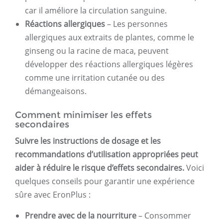
car il améliore la circulation sanguine.
Réactions allergiques
– Les personnes
allergiques aux extraits de plantes, comme le
ginseng ou la racine de maca, peuvent
développer des réactions allergiques légères
comme une irritation cutanée ou des
démangeaisons.
Comment minimiser les effets
secondaires
Suivre les instructions de dosage et les
recommandations d’utilisation appropriées peut
aider à réduire le risque d’effets secondaires.
Voici
quelques conseils pour garantir une expérience
sûre avec EronPlus :
Prendre avec de la nourriture
– Consommer