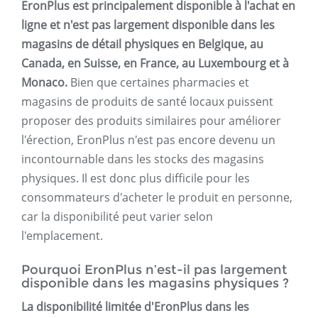
EronPlus est principalement disponible à l'achat en
ligne et n'est pas largement disponible dans les
magasins de détail physiques en Belgique, au
Canada, en Suisse, en France, au Luxembourg et à
Monaco.
Bien que certaines pharmacies et
magasins de produits de santé locaux puissent
proposer des produits similaires pour améliorer
l'érection, EronPlus n'est pas encore devenu un
incontournable dans les stocks des magasins
physiques. Il est donc plus difficile pour les
consommateurs d'acheter le produit en personne,
car la disponibilité peut varier selon
l'emplacement.
Pourquoi EronPlus n’est-il pas largement
disponible dans les magasins physiques ?
La disponibilité limitée d'EronPlus dans les