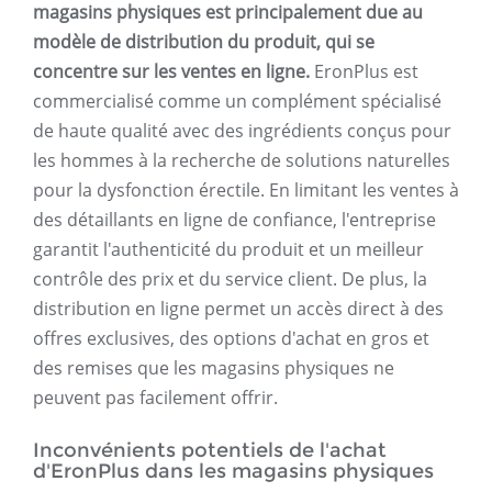
magasins physiques est principalement due au
modèle de distribution du produit, qui se
concentre sur les ventes en ligne.
EronPlus est
commercialisé comme un complément spécialisé
de haute qualité avec des ingrédients conçus pour
les hommes à la recherche de solutions naturelles
pour la dysfonction érectile. En limitant les ventes à
des détaillants en ligne de confiance, l'entreprise
garantit l'authenticité du produit et un meilleur
contrôle des prix et du service client. De plus, la
distribution en ligne permet un accès direct à des
offres exclusives, des options d'achat en gros et
des remises que les magasins physiques ne
peuvent pas facilement offrir.
Inconvénients potentiels de l'achat
d'EronPlus dans les magasins physiques