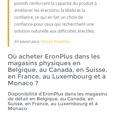
positifs renforcent la capacité du produit à
améliorer les érections, la libido et la
confiance, ce qui en fait un choix de
confiance pour ceux qui recherchent une
solution naturelle aux difficultés érectiles.
En savoir plus:
Forum EronPlus
Où acheter EronPlus dans les
magasins physiques en
Belgique, au Canada, en Suisse,
en France, au Luxembourg et à
Monaco ?
Disponibilité d'EronPlus dans les magasins
de détail en Belgique, au Canada, en
Suisse, en France, au Luxembourg et à
Monaco