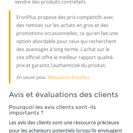
vendre des produits contrefaits.
EronPlus propose des prix compétitifs avec
des remises sur les achats en gros et des
promotions occasionnelles, ce qui en fait une
option abordable pour ceux qui recherchent
des avantages à long terme. L'achat sur le
site officiel offre le meilleur rapport qualité-
prix et garantit l'authenticité du produit.
En savoir plus:
Réductions EronPlus
Avis et évaluations des clients
Pourquoi les avis clients sont-ils
importants ?
Les avis des clients sont une ressource précieuse
pour les acheteurs potentiels lorsqu'ils envisagent