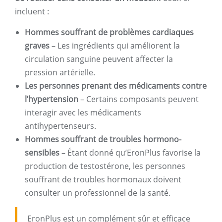
incluent :
Hommes souffrant de problèmes cardiaques
graves
– Les ingrédients qui améliorent la
circulation sanguine peuvent affecter la
pression artérielle.
Les personnes prenant des médicaments contre
l’hypertension
– Certains composants peuvent
interagir avec les médicaments
antihypertenseurs.
Hommes souffrant de troubles hormono-
sensibles
– Étant donné qu’EronPlus favorise la
production de testostérone, les personnes
souffrant de troubles hormonaux doivent
consulter un professionnel de la santé.
EronPlus est un complément sûr et efficace