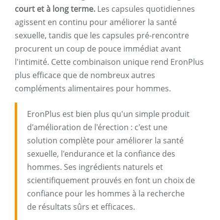
court et à long terme.
Les capsules quotidiennes
agissent en continu pour améliorer la santé
sexuelle, tandis que les capsules pré-rencontre
procurent un coup de pouce immédiat avant
l'intimité. Cette combinaison unique rend EronPlus
plus efficace que de nombreux autres
compléments alimentaires pour hommes.
EronPlus est bien plus qu'un simple produit
d'amélioration de l'érection : c'est une
solution complète pour améliorer la santé
sexuelle, l'endurance et la confiance des
hommes. Ses ingrédients naturels et
scientifiquement prouvés en font un choix de
confiance pour les hommes à la recherche
de résultats sûrs et efficaces.