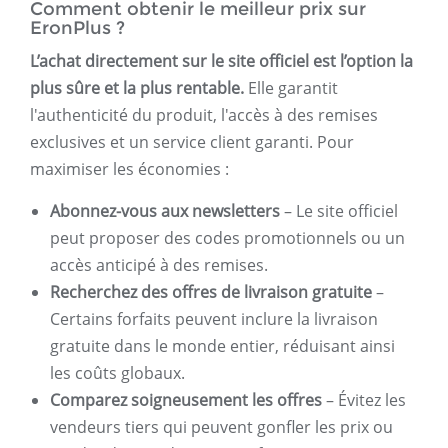
Comment obtenir le meilleur prix sur
EronPlus ?
L’achat directement sur le site officiel est l’option la
plus sûre et la plus rentable.
Elle garantit
l'authenticité du produit, l'accès à des remises
exclusives et un service client garanti. Pour
maximiser les économies :
Abonnez-vous aux newsletters
– Le site officiel
peut proposer des codes promotionnels ou un
accès anticipé à des remises.
Recherchez des offres de livraison gratuite
–
Certains forfaits peuvent inclure la livraison
gratuite dans le monde entier, réduisant ainsi
les coûts globaux.
Comparez soigneusement les offres
– Évitez les
vendeurs tiers qui peuvent gonfler les prix ou