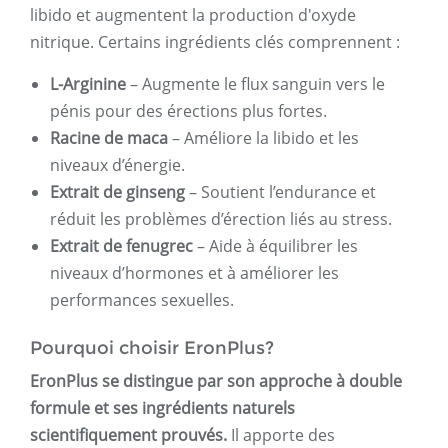
libido et augmentent la production d'oxyde
nitrique. Certains ingrédients clés comprennent :
L-Arginine
– Augmente le flux sanguin vers le
pénis pour des érections plus fortes.
Racine de maca
– Améliore la libido et les
niveaux d’énergie.
Extrait de ginseng
– Soutient l’endurance et
réduit les problèmes d’érection liés au stress.
Extrait de fenugrec
– Aide à équilibrer les
niveaux d’hormones et à améliorer les
performances sexuelles.
Pourquoi choisir EronPlus?
EronPlus se distingue par son approche à double
formule et ses ingrédients naturels
scientifiquement prouvés.
Il apporte des