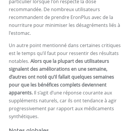
particulier lorsque l'on respecte la dose
recommandée. De nombreux utilisateurs
recommandent de prendre EronPlus avec de la
nourriture pour minimiser les désagréments liés à
l'estomac.
Un autre point mentionné dans certaines critiques
est le temps qu’il faut pour ressentir des résultats
notables.
Alors que la plupart des utilisateurs
signalent des améliorations en une semaine,
d’autres ont noté qu’il fallait quelques semaines
pour que les bénéfices complets deviennent
apparents.
Il s’agit d’une réponse courante aux
suppléments naturels, car ils ont tendance à agir
progressivement par rapport aux médicaments
synthétiques.
Notes globales