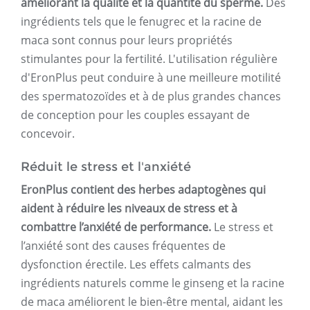
améliorant la qualité et la quantité du sperme.
Des
ingrédients tels que le fenugrec et la racine de
maca sont connus pour leurs propriétés
stimulantes pour la fertilité. L'utilisation régulière
d'EronPlus peut conduire à une meilleure motilité
des spermatozoïdes et à de plus grandes chances
de conception pour les couples essayant de
concevoir.
Réduit le stress et l'anxiété
EronPlus contient des herbes adaptogènes qui
aident à réduire les niveaux de stress et à
combattre l’anxiété de performance.
Le stress et
l’anxiété sont des causes fréquentes de
dysfonction érectile. Les effets calmants des
ingrédients naturels comme le ginseng et la racine
de maca améliorent le bien-être mental, aidant les