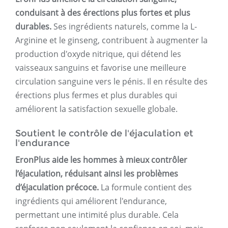
conduisant à des érections plus fortes et plus
durables.
Ses ingrédients naturels, comme la L-
Arginine et le ginseng, contribuent à augmenter la
production d'oxyde nitrique, qui détend les
vaisseaux sanguins et favorise une meilleure
circulation sanguine vers le pénis. Il en résulte des
érections plus fermes et plus durables qui
améliorent la satisfaction sexuelle globale.
Soutient le contrôle de l'éjaculation et
l'endurance
EronPlus aide les hommes à mieux contrôler
l’éjaculation, réduisant ainsi les problèmes
d’éjaculation précoce.
La formule contient des
ingrédients qui améliorent l'endurance,
permettant une intimité plus durable. Cela