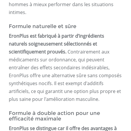
hommes à mieux performer dans les situations
intimes.
Formule naturelle et sûre
EronPlus est fabriqué à partir d’ingrédients
naturels soigneusement sélectionnés et
scientifiquement prouvés.
Contrairement aux
médicaments sur ordonnance, qui peuvent
entraîner des effets secondaires indésirables,
EronPlus offre une alternative sûre sans composés
synthétiques nocifs. Il est exempt d'additifs
artificiels, ce qui garantit une option plus propre et
plus saine pour l'amélioration masculine.
Formule à double action pour une
efficacité maximale
EronPlus se distingue car il offre des avantages à