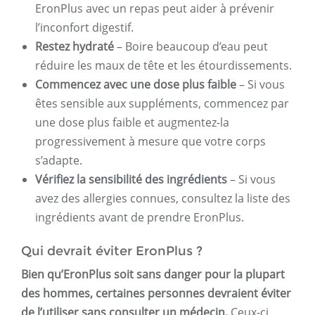
EronPlus avec un repas peut aider à prévenir
l’inconfort digestif.
Restez hydraté
– Boire beaucoup d’eau peut
réduire les maux de tête et les étourdissements.
Commencez avec une dose plus faible
– Si vous
êtes sensible aux suppléments, commencez par
une dose plus faible et augmentez-la
progressivement à mesure que votre corps
s’adapte.
Vérifiez la sensibilité des ingrédients
– Si vous
avez des allergies connues, consultez la liste des
ingrédients avant de prendre EronPlus.
Qui devrait éviter EronPlus ?
Bien qu’EronPlus soit sans danger pour la plupart
des hommes, certaines personnes devraient éviter
de l’utiliser sans consulter un médecin.
Ceux-ci