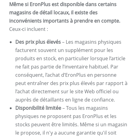
Même si EronPlus est disponible dans certains
magasins de détail locaux, il existe des
inconvénients importants à prendre en compte.
Ceux-ci incluent :
Des prix plus élevés
– Les magasins physiques
facturent souvent un supplément pour les
produits en stock, en particulier lorsque l’article
ne fait pas partie de l’inventaire habituel. Par
conséquent, l’achat d’EronPlus en personne
peut entraîner des prix plus élevés par rapport à
l’achat directement sur le site Web officiel ou
auprès de détaillants en ligne de confiance.
Disponibilité limitée
– Tous les magasins
physiques ne proposent pas EronPlus et les
stocks peuvent être limités. Même si un magasin
le propose, il n'y a aucune garantie qu'il soit