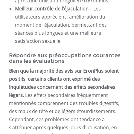
après une utilisation régulière d’EronPlus.
Meilleur contrôle de l'éjaculation
– Les
utilisateurs apprécient l’amélioration du
moment de l’éjaculation, permettant des
séances plus longues et une meilleure
satisfaction sexuelle.
Répondre aux préoccupations courantes
dans les évaluations
Bien que la majorité des avis sur EronPlus soient
positifs, certains clients ont exprimé des
inquiétudes concernant des effets secondaires
légers.
Les effets secondaires fréquemment
mentionnés comprennent des troubles digestifs,
des maux de tête et de légers étourdissements.
Cependant, ces problèmes ont tendance à
s'atténuer après quelques jours d'utilisation, en