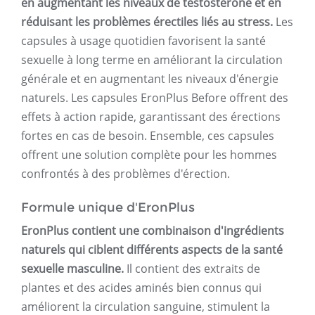
en augmentant les niveaux de testostérone et en
réduisant les problèmes érectiles liés au stress.
Les
capsules à usage quotidien favorisent la santé
sexuelle à long terme en améliorant la circulation
générale et en augmentant les niveaux d'énergie
naturels. Les capsules EronPlus Before offrent des
effets à action rapide, garantissant des érections
fortes en cas de besoin. Ensemble, ces capsules
offrent une solution complète pour les hommes
confrontés à des problèmes d'érection.
Formule unique d'EronPlus
EronPlus contient une combinaison d'ingrédients
naturels qui ciblent différents aspects de la santé
sexuelle masculine.
Il contient des extraits de
plantes et des acides aminés bien connus qui
améliorent la circulation sanguine, stimulent la