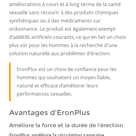
améliorations à court et à long terme de la santé
sexuelle sans recourir à des produits chimiques
synthétiques ou à des médicaments sur
ordonnance. Le produit est également exempt
d'additifs artificiels courants, ce qui en fait un choix
plus sûr pour les hommes à la recherche d'une
solution naturelle aux problèmes d'érection.
EronPlus est un choix de confiance pour les
hommes qui souhaitent un moyen fiable,
naturel et efficace d’améliorer leurs
performances sexuelles.
Avantages d'EronPlus
Améliore la force et la durée de l'érection
EronPlus améliore la circulation sanguine,