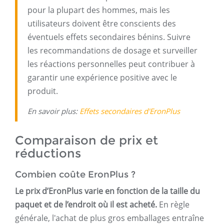
pour la plupart des hommes, mais les
utilisateurs doivent être conscients des
éventuels effets secondaires bénins. Suivre
les recommandations de dosage et surveiller
les réactions personnelles peut contribuer à
garantir une expérience positive avec le
produit.
En savoir plus:
Effets secondaires d'EronPlus
Comparaison de prix et
réductions
Combien coûte EronPlus ?
Le prix d’EronPlus varie en fonction de la taille du
paquet et de l’endroit où il est acheté.
En règle
générale, l'achat de plus gros emballages entraîne