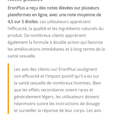
EronPlus a reçu des notes élevées sur plusieurs
plateformes en ligne, avec une note moyenne de
4,5 sur 5 étoiles.
Les utilisateurs apprécient
l'efficacité, la qualité et les ingrédients naturels du
produit. De nombreux clients apprécient
également la formule à double action qui favorise
les améliorations immédiates et à long terme de la
santé sexuelle.
Les avis des clients sur EronPlus soulignent
son efficacité et l'impact positif qu'il a eu sur
la santé sexuelle de nombreux hommes. Bien
que les effets secondaires soient rares et
généralement légers, les utilisateurs doivent
néanmoins suivre les instructions de dosage
et surveiller la réponse de leur corps. Les avis