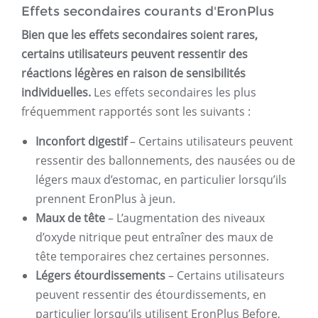
Effets secondaires courants d'EronPlus
Bien que les effets secondaires soient rares,
certains utilisateurs peuvent ressentir des
réactions légères en raison de sensibilités
individuelles.
Les effets secondaires les plus
fréquemment rapportés sont les suivants :
Inconfort digestif
– Certains utilisateurs peuvent
ressentir des ballonnements, des nausées ou de
légers maux d’estomac, en particulier lorsqu’ils
prennent EronPlus à jeun.
Maux de tête
– L’augmentation des niveaux
d’oxyde nitrique peut entraîner des maux de
tête temporaires chez certaines personnes.
Légers étourdissements
– Certains utilisateurs
peuvent ressentir des étourdissements, en
particulier lorsqu’ils utilisent EronPlus Before,