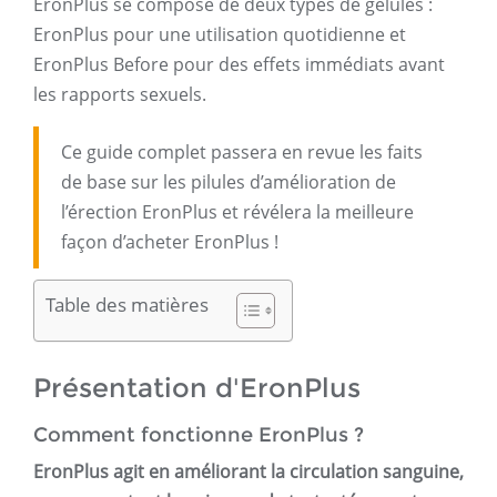
EronPlus se compose de deux types de gélules :
EronPlus pour une utilisation quotidienne et
EronPlus Before pour des effets immédiats avant
les rapports sexuels.
Ce guide complet passera en revue les faits
de base sur les pilules d’amélioration de
l’érection EronPlus et révélera la meilleure
façon d’acheter EronPlus !
Table des matières
Présentation d'EronPlus
Comment fonctionne EronPlus ?
EronPlus agit en améliorant la circulation sanguine,