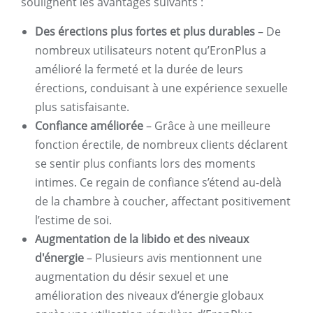
soulignent les avantages suivants :
Des érections plus fortes et plus durables
– De
nombreux utilisateurs notent qu’EronPlus a
amélioré la fermeté et la durée de leurs
érections, conduisant à une expérience sexuelle
plus satisfaisante.
Confiance améliorée
– Grâce à une meilleure
fonction érectile, de nombreux clients déclarent
se sentir plus confiants lors des moments
intimes. Ce regain de confiance s’étend au-delà
de la chambre à coucher, affectant positivement
l’estime de soi.
Augmentation de la libido et des niveaux
d'énergie
– Plusieurs avis mentionnent une
augmentation du désir sexuel et une
amélioration des niveaux d’énergie globaux