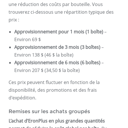
une réduction des coûts par bouteille. Vous
trouverez ci-dessous une répartition typique des
prix :
Approvisionnement pour 1 mois (1 boîte)
–
Environ 69 $
Approvisionnement de 3 mois (3 boîtes)
–
Environ 138 $ (46 $ la boîte)
Approvisionnement de 6 mois (6 boîtes)
–
Environ 207 $ (34,50 $ la boîte)
Ces prix peuvent fluctuer en fonction de la
disponibilité, des promotions et des frais
d'expédition.
Remises sur les achats groupés
L’achat d’EronPlus en plus grandes quantités