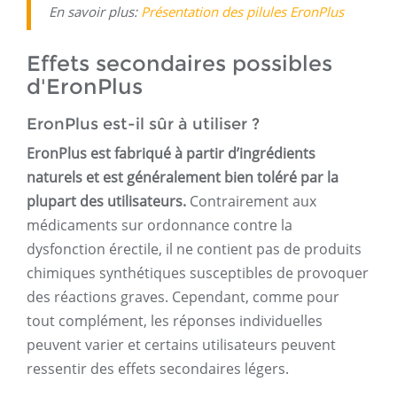
En savoir plus:
Présentation des pilules EronPlus
Effets secondaires possibles
d'EronPlus
EronPlus est-il sûr à utiliser ?
EronPlus est fabriqué à partir d’ingrédients
naturels et est généralement bien toléré par la
plupart des utilisateurs.
Contrairement aux
médicaments sur ordonnance contre la
dysfonction érectile, il ne contient pas de produits
chimiques synthétiques susceptibles de provoquer
des réactions graves. Cependant, comme pour
tout complément, les réponses individuelles
peuvent varier et certains utilisateurs peuvent
ressentir des effets secondaires légers.