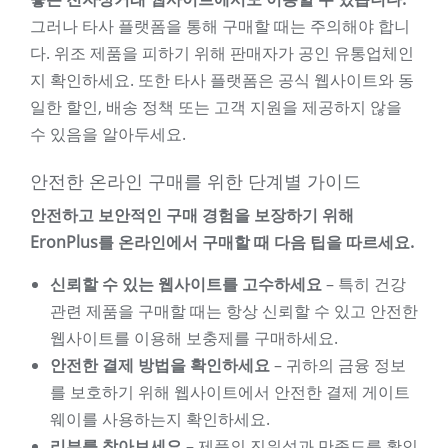
그러나 타사 플랫폼을 통해 구매할 때는 주의해야 합니
다. 위조 제품을 피하기 위해 판매자가 공인 유통업체인
지 확인하세요. 또한 타사 플랫폼은 공식 웹사이트와 동
일한 할인, 배송 정책 또는 고객 지원을 제공하지 않을
수 있음을 알아두세요.
안전한 온라인 구매를 위한 단계별 가이드
안전하고 보안적인 구매 경험을 보장하기 위해
EronPlus를 온라인에서 구매할 때 다음 팁을 따르세요.
신뢰할 수 있는 웹사이트를 고수하세요
– 특히 건강
관련 제품을 구매할 때는 항상 신뢰할 수 있고 안전한
웹사이트를 이용해 보충제를 구매하세요.
안전한 결제 방법을 확인하세요
– 귀하의 금융 정보
를 보호하기 위해 웹사이트에서 안전한 결제 게이트
웨이를 사용하는지 확인하세요.
리뷰를 찾아보세요
– 제품의 진위성과 만족도를 확인