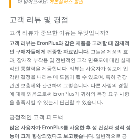
더 읽어보세요:
에론플러스 할인
고객 리뷰 및 평점
고객 리뷰가 중요한 이유는 무엇입니까?
고객 리뷰는 EronPlus와 같은 제품을 고려할 때 잠재적
인 구매자들에게 귀중한 자료입니다.
그들은 제품의 효
과, 잠재적 부작용 및 전반적인 고객 만족도에 대한 실제
적인 통찰력을 제공합니다. 리뷰는 사용자가 정보에 입
각한 결정을 내리는 데 도움이 될 수 있으며, 특히 건강
관련 보충제와 관련하여 그렇습니다. 다른 사람의 경험
에 대해 읽음으로써 EronPlus가 귀하의 특정 요구 사항
을 충족시킬 수 있는지 판단할 수 있습니다.
긍정적인 고객 피드백
많은 사용자가 EronPlus를 사용한 후 성 건강과 성적 성
능이 크게 향상되었다고 보고했습니다.
일반적으로 긍