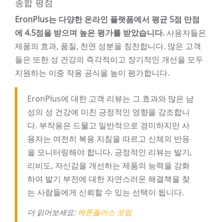
종합 평점
EronPlus는 다양한 온라인 플랫폼에서 평균 5점 만점
에 4.5점을 받으며 높은 평가를 받았습니다.
사용자들은
제품의 효과, 품질, 천연 성분을 칭찬합니다. 많은 고객
들은 또한 성 건강의 즉각적이고 장기적인 개선을 모두
지원하는 이중 작용 공식을 높이 평가합니다.
EronPlus에 대한 고객 리뷰는 그 효과와 많은 남
성의 성 건강에 미친 긍정적인 영향을 강조합니
다. 부작용은 드물고 일반적으로 경미하지만 사
용자는 여전히 복용 지침을 따르고 신체의 반응
을 모니터링해야 합니다. 긍정적인 리뷰는 발기,
리비도, 자신감을 개선하는 제품의 능력을 강화
하여 발기 부전에 대한 자연스러운 해결책을 찾
는 사람들에게 신뢰할 수 있는 선택이 됩니다.
더 읽어보세요:
에론플러스 포럼