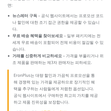
면:
뉴스레터 구독
– 공식 웹사이트에서는 프로모션 코드
나 할인에 대한 조기 접근 권한을 제공할 수 있습니
다.
무료 배송 혜택을 찾아보세요
– 일부 패키지에는 전
세계 무료 배송이 포함되어 전체 비용이 절감될 수 있
습니다.
거래를 신중하게 비교하세요
– 가격을 부풀리거나 위
조 제품을 판매하는 제3자 판매자는 피하세요.
EronPlus는 대량 할인과 가끔씩 프로모션을 통
해 경쟁력 있는 가격을 제공하므로 장기적인 혜
택을 추구하는 사람들에게 저렴한 옵션입니다.
공식 웹사이트에서 구매하면 최고의 가치를 제공
하고 제품 진위성을 보장합니다.