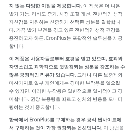
지 않는 다양한 이점을 제공합니다.
이 제품은 더 나은
발기 기능, 리비도 증가, 사정 조절 개선, 전반적인 성적
자신감을 지원하는 신중하게 선택된 성분을 결합합니
다. 가끔 발기 부전을 겪고 있든 전반적인 성적 건강을
증진하고자 하든, EronPlus는 포괄적인 솔루션을 제공
합니다.
이 제품은 사용자들로부터 호평을 받고 있으며, 효과와
자연스럽고 과학적으로 뒷받침되는 성분을 강조하는 수
많은 긍정적인 리뷰가 있습니다.
그러나 다른 보충제와
마찬가지로 일부 개인에게는 경미한 부작용을 일으킬
수 있지만, 이러한 부작용은 일반적으로 일시적이고 경
미합니다. 권장 복용량을 따르고 신체의 반응을 모니터
링하는 것이 중요합니다.
한국에서 EronPlus를 구매하는 경우 공식 웹사이트에
서 구매하는 것이 가장 권장되는 옵션입니다.
이 방법을