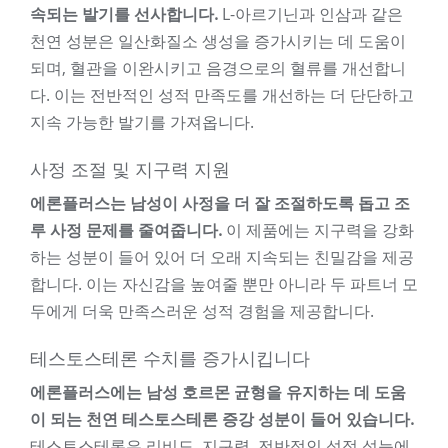
속되는 발기를 선사합니다.
L-아르기닌과 인삼과 같은
천연 성분은 일산화질소 생성을 증가시키는 데 도움이
되며, 혈관을 이완시키고 음경으로의 혈류를 개선합니
다. 이는 전반적인 성적 만족도를 개선하는 더 단단하고
지속 가능한 발기를 가져옵니다.
사정 조절 및 지구력 지원
에론플러스는 남성이 사정을 더 잘 조절하도록 돕고 조
루 사정 문제를 줄여줍니다.
이 제품에는 지구력을 강화
하는 성분이 들어 있어 더 오래 지속되는 친밀감을 제공
합니다. 이는 자신감을 높여줄 뿐만 아니라 두 파트너 모
두에게 더욱 만족스러운 성적 경험을 제공합니다.
테스토스테론 수치를 증가시킵니다
에론플러스에는 남성 호르몬 균형을 유지하는 데 도움
이 되는 천연 테스토스테론 증강 성분이 들어 있습니다.
테스토스테론은 리비도, 지구력, 전반적인 성적 성능에