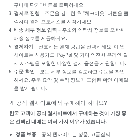
구니에 담기" 버튼을 클릭하세요.
결제로 진행
– 주문을 검토한 후 "체크아웃" 버튼을 클
릭하여 결제 프로세스를 시작하세요.
배송 세부 정보 입력
– 주소와 연락처 정보를 포함한
배송 정보를 제공하세요.
결제하기
– 선호하는 결제 방법을 선택하세요. 이 웹
사이트는 신용카드, PayPal 및 기타 안전한 온라인 결
제 시스템을 포함한 다양한 결제 옵션을 지원합니다.
주문 확인
– 모든 세부 정보를 검토하고 주문을 확인
하세요. 주문 요약 및 추적 정보가 포함된 확인 이메일
을 받게 됩니다.
왜 공식 웹사이트에서 구매해야 하나요?
한국 고객이 공식 웹사이트에서 구매하는 것이 가장 좋
은 선택인 데에는 여러 가지 이유가 있습니다.
정품 보증
– 공식 웹사이트는 정품, 고품질의