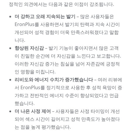
정적인 의견에서는 다음과 같은 이점이 강조됩니다.
더 강하고 오래 지속되는 발기
– 많은 사용자들은
EronPlus를 사용하면서 발기의 탄력과 지속 시간이
개선되어 성적 경험이 더욱 만족스러워졌다고 말합
니다.
향상된 자신감
– 발기 기능이 좋아지면서 많은 고객
이 친밀한 순간에 더 자신감을 느낀다고 보고합니다.
이러한 자신감 증가는 침실을 넘어 자존감에 긍정적
인 영향을 미칩니다.
리비도와 에너지 수치가 증가했습니다
– 여러 리뷰에
서 EronPlus를 정기적으로 사용한 후 성적 욕망이 증
가하고 전반적인 에너지 수준이 향상되었다고 언급
했습니다.
더 나은 사정 제어
– 사용자들은 사정 타이밍이 개선
되어 섹스 시간이 길어지고 성적 만족도가 높아졌다
는 점을 높게 평가했습니다.