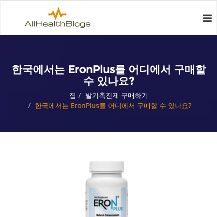
한국에서는 EronPlus를 어디에서 구매할
수 있나요?
집
발기촉진제 구매하기
한국에서는 EronPlus를 어디에서 구매할 수 있나요?