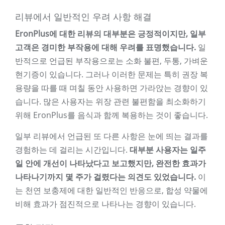
리뷰에서 일반적인 우려 사항 해결
EronPlus에 대한 리뷰의 대부분은 긍정적이지만, 일부
고객은 경미한 부작용에 대해 우려를 표명했습니다.
일
반적으로 언급된 부작용으로는 소화 불편, 두통, 가벼운
현기증이 있습니다. 그러나 이러한 문제는 특히 권장 복
용량을 따를 때 며칠 동안 사용하면 가라앉는 경향이 있
습니다. 많은 사용자는 위장 관련 불편함을 최소화하기
위해 EronPlus를 음식과 함께 복용하는 것이 좋습니다.
일부 리뷰에서 언급된 또 다른 사항은 눈에 띄는 결과를
경험하는 데 걸리는 시간입니다.
대부분 사용자는 일주
일 안에 개선이 나타났다고 보고했지만, 완전한 효과가
나타나기까지 몇 주가 걸렸다는 의견도 있었습니다.
이
는 천연 보충제에 대한 일반적인 반응으로, 합성 약물에
비해 효과가 점진적으로 나타나는 경향이 있습니다.