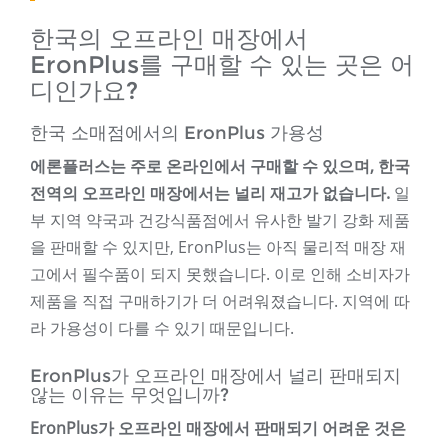
한국의 오프라인 매장에서
EronPlus를 구매할 수 있는 곳은 어
디인가요?
한국 소매점에서의 EronPlus 가용성
에론플러스는 주로 온라인에서 구매할 수 있으며, 한국
전역의 오프라인 매장에서는 널리 재고가 없습니다.
일
부 지역 약국과 건강식품점에서 유사한 발기 강화 제품
을 판매할 수 있지만, EronPlus는 아직 물리적 매장 재
고에서 필수품이 되지 못했습니다. 이로 인해 소비자가
제품을 직접 구매하기가 더 어려워졌습니다. 지역에 따
라 가용성이 다를 수 있기 때문입니다.
EronPlus가 오프라인 매장에서 널리 판매되지
않는 이유는 무엇입니까?
EronPlus가 오프라인 매장에서 판매되기 어려운 것은