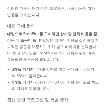
이러한 가격은 재고 여부, 프로모션, 배송 비용에 따라
변동될 수 있습니다.
대량 구매 할인
대량으로 EronPlus를 구매하면 상자당 전체 비용을 줄
이는 데 도움이 됩니다.
많은 고객이 비용을 절감하고 지
속적인 공급을 보장하기 위해 벌크 패키지를 선택합니
다. 벌크 할인으로 EronPlus는 장기 사용을 위한 비용
효율적인 솔루션이 되었습니다.
3개월 패키지
– 개별 상자를 따로 구매하는 것보다
약 33%가 절약됩니다.
6개월 패키지
– 상자당 약 50%의 비용 절감으로 최고
의 가치를 제공합니다.
진행 중인 프로모션 및 특별 행사