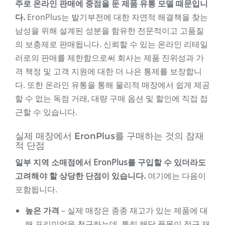
주로 온라인 판매에 중점을 둔 제품 유통 모델 때문입니
다.
EronPlus는 발기부전에 대한 자연적 해결책을 찾는
남성을 위해 설계된 성분을 함유한 전문적이고 고품질
의 보충제로 판매됩니다. 신뢰할 수 있는 온라인 리테일
러로의 판매를 제한함으로써 회사는 제품 진위성과 가
격 책정 및 고객 지원에 대한 더 나은 통제를 보장합니
다. 또한 온라인 유통을 통해 물리적 매장에서 쉽게 제공
할 수 없는 독점 거래, 대량 구매 옵션 및 할인에 직접 접
근할 수 있습니다.
실제 매장에서 EronPlus를 구매하는 것의 잠재
적 단점
일부 지역 소매점에서 EronPlus를 구입할 수 있더라도
고려해야 할 상당한 단점이 있습니다.
여기에는 다음이
포함됩니다.
높은 가격
– 실제 매장은 종종 재고가 있는 제품에 대
해 프리미엄을 청구하는데, 특히 해당 품목이 정규 재