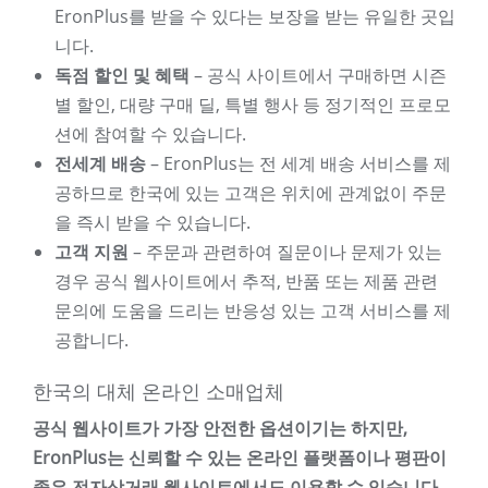
EronPlus를 받을 수 있다는 보장을 받는 유일한 곳입
니다.
독점 할인 및 혜택
– 공식 사이트에서 구매하면 시즌
별 할인, 대량 구매 딜, 특별 행사 등 정기적인 프로모
션에 참여할 수 있습니다.
전세계 배송
– EronPlus는 전 세계 배송 서비스를 제
공하므로 한국에 있는 고객은 위치에 관계없이 주문
을 즉시 받을 수 있습니다.
고객 지원
– 주문과 관련하여 질문이나 문제가 있는
경우 공식 웹사이트에서 추적, 반품 또는 제품 관련
문의에 도움을 드리는 반응성 있는 고객 서비스를 제
공합니다.
한국의 대체 온라인 소매업체
공식 웹사이트가 가장 안전한 옵션이기는 하지만,
EronPlus는 신뢰할 수 있는 온라인 플랫폼이나 평판이
좋은 전자상거래 웹사이트에서도 이용할 수 있습니다.