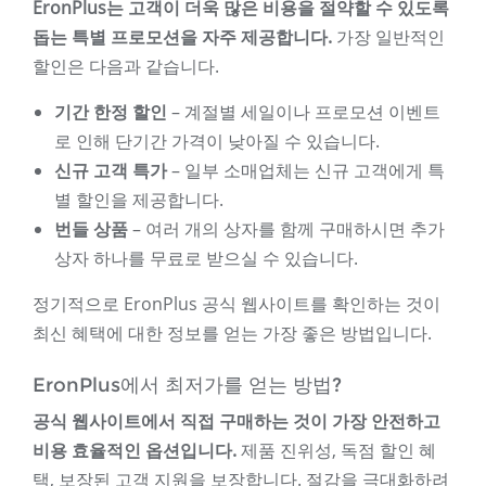
EronPlus는 고객이 더욱 많은 비용을 절약할 수 있도록
돕는 특별 프로모션을 자주 제공합니다.
가장 일반적인
할인은 다음과 같습니다.
기간 한정 할인
– 계절별 세일이나 프로모션 이벤트
로 인해 단기간 가격이 낮아질 수 있습니다.
신규 고객 특가
– 일부 소매업체는 신규 고객에게 특
별 할인을 제공합니다.
번들 상품
– 여러 개의 상자를 함께 구매하시면 추가
상자 하나를 무료로 받으실 수 있습니다.
정기적으로 EronPlus 공식 웹사이트를 확인하는 것이
최신 혜택에 대한 정보를 얻는 가장 좋은 방법입니다.
EronPlus에서 최저가를 얻는 방법?
공식 웹사이트에서 직접 구매하는 것이 가장 안전하고
비용 효율적인 옵션입니다.
제품 진위성, 독점 할인 혜
택, 보장된 고객 지원을 보장합니다. 절감을 극대화하려