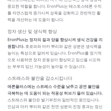
중요한 역할을 합니다. EronPlus는 테스토스테론 수치
를 자연스럽게 증가시켜 성욕을 강화하고 전반적인 활
력을 개선하는 데 도움이 됩니다.
정자 생산 및 생식력 향상
EronPlus는 정자의 질과 양을 향상시켜 생식 건강을 지
원합니다.
호로파와 마카 뿌리와 같은 성분은 생식력을
높이는 특성으로 알려져 있습니다. EronPlus를 정기적
으로 사용하면 정자 운동성이 향상되고 임신을 시도하
는 부부의 임신 가능성이 높아질 수 있습니다.
스트레스와 불안을 감소시킵니다
에론플러스에는 스트레스 수준을 낮추고 공연 불안을
극복하는 데 도움이 되는 적응성 허브가 들어 있습니다.
스트레스와 불안은 발기부전의 일반적인 원인입니다.
인삼과 마카 뿌리와 같은 천연 성분의 진정 효과는 정신