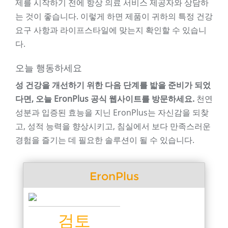
제를 시작하기 전에 항상 의료 서비스 제공자와 상담하
는 것이 좋습니다. 이렇게 하면 제품이 귀하의 특정 건강
요구 사항과 라이프스타일에 맞는지 확인할 수 있습니
다.
오늘 행동하세요
성 건강을 개선하기 위한 다음 단계를 밟을 준비가 되었
다면, 오늘 EronPlus 공식 웹사이트를 방문하세요.
천연
성분과 입증된 효능을 지닌 EronPlus는 자신감을 되찾
고, 성적 능력을 향상시키고, 침실에서 보다 만족스러운
경험을 즐기는 데 필요한 솔루션이 될 수 있습니다.
EronPlus
검토