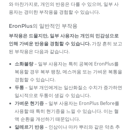
와 마찬가지로, 개인의 반응은 다를 수 있으며, 일부 사
용자는 경미한 부작용을 경험할 수 있습니다.
EronPlus의 일반적인 부작용
부작용은 드물지만, 일부 사용자는 개인의 민감성으로
인해 가벼운 반응을 경험할 수 있습니다.
가장 흔히 보고
된 부작용은 다음과 같습니다.
소화불량
– 일부 사용자는 특히 공복에 EronPlus를
복용할 경우 복부 팽창, 메스꺼움 또는 가벼운 복통을
경험할 수 있습니다.
두통
– 일부 개인에게는 일산화질소 수치가 증가하면
일시적으로 두통이 생길 수 있습니다.
가벼운 현기증
– 일부 사용자는 EronPlus Before를
사용할 때 특히 현기증을 느낄 수 있습니다. 이는 혈
액 순환을 개선하기 때문입니다.
알레르기 반응
– 인삼이나 마카 뿌리와 같은 약초 추