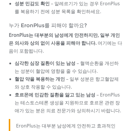
성분 민감도 확인
– 알레르기가 있는 경우 EronPlus
를 복용하기 전에 성분 목록을 확인하세요.
누가 EronPlus를 피해야 할까요?
EronPlus는 대부분의 남성에게 안전하지만, 일부 개인
은 의사와 상의 없이 사용을 피해야 합니다.
여기에는 다
음이 포함됩니다.
심각한 심장 질환이 있는 남성
– 혈액순환을 개선하
는 성분이 혈압에 영향을 줄 수 있습니다.
혈압 약을 복용하는 개인
– 일부 성분은 항고혈압제
와 상호 작용할 수 있습니다.
호르몬에 민감한 질환을 앓고 있는 남성
– EronPlus
는 테스토스테론 생성을 지원하므로 호르몬 관련 장
애가 있는 분은 의료 전문가와 상의하시기 바랍니다.
EronPlus는 대부분 남성에게 안전하고 효과적인