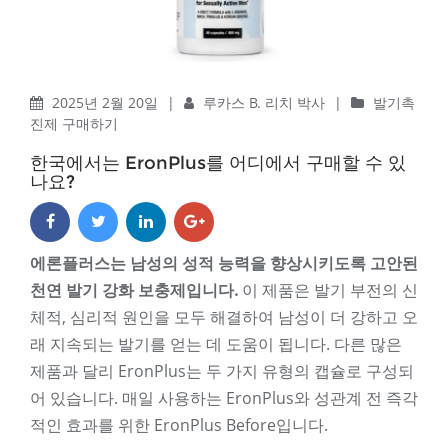
2025년 2월 20일
|
루카스 B. 리치 박사
|
발기촉
진제 구매하기
한국에서는 EronPlus를 어디에서 구매할 수 있
나요?
에론플러스는 남성의 성적 능력을 향상시키도록 고안된
천연 발기 강화 보충제입니다.
이 제품은 발기 부전의 신
체적, 심리적 원인을 모두 해결하여 남성이 더 강하고 오
래 지속되는 발기를 얻는 데 도움이 됩니다. 다른 많은
제품과 달리 EronPlus는 두 가지 유형의 캡슐로 구성되
어 있습니다. 매일 사용하는 EronPlus와 성관계 전 즉각
적인 효과를 위한 EronPlus Before입니다.