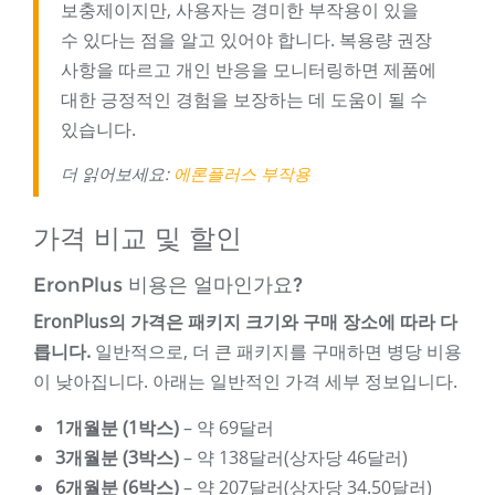
보충제이지만, 사용자는 경미한 부작용이 있을
수 있다는 점을 알고 있어야 합니다. 복용량 권장
사항을 따르고 개인 반응을 모니터링하면 제품에
대한 긍정적인 경험을 보장하는 데 도움이 될 수
있습니다.
더 읽어보세요:
에론플러스 부작용
가격 비교 및 ​​할인
EronPlus 비용은 얼마인가요?
EronPlus의 가격은 패키지 크기와 구매 장소에 따라 다
릅니다.
일반적으로, 더 큰 패키지를 구매하면 병당 비용
이 낮아집니다. 아래는 일반적인 가격 세부 정보입니다.
1개월분 (1박스)
– 약 69달러
3개월분 (3박스)
– 약 138달러(상자당 46달러)
6개월분 (6박스)
– 약 207달러(상자당 34.50달러)