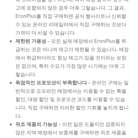
고에 포함되지 않은 경우 더욱 그렇습니다. 그 결과,
EronPlus를 직접 구매하면 공식 웹사이트나 신뢰할
수 있는 온라인 리테일러에서 직접 구매하는 것보다
가격이 더 비쌀 수 있습니다.
제한된 가용성
– 모든 실제 매장에서 EronPlus를 취
급하는 것은 아니며 재고가 제한될 수 있습니다. 매장
에서 취급하더라도 항상 재고가 있을 것이라는 보장
은 없으며, 특히 수요가 가장 많은 시기에는 더욱 그
렇습니다.
독점적인 프로모션이 부족합니다
– 온라인 구매는 일
반적으로 오프라인 매장에서는 이용할 수 없는 특별
할인, 대량 할인 및 프로모션 코드를 이용할 수 있습
니다. 직접 구매하면 이러한 할인 기회를 놓치게 됩니
다.
위조 제품의 가능성
– 이런 일은 드물지만 검증되지
않은 지역 매장에서 보충제를 구매하면 위조 제품을