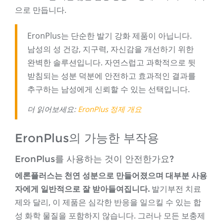
으로 만듭니다.
EronPlus는 단순한 발기 강화 제품이 아닙니다.
남성의 성 건강, 지구력, 자신감을 개선하기 위한
완벽한 솔루션입니다. 자연스럽고 과학적으로 뒷
받침되는 성분 덕분에 안전하고 효과적인 결과를
추구하는 남성에게 신뢰할 수 있는 선택입니다.
더 읽어보세요:
EronPlus 정제 개요
EronPlus의 가능한 부작용
EronPlus를 사용하는 것이 안전한가요?
에론플러스는 천연 성분으로 만들어졌으며 대부분 사용
자에게 일반적으로 잘 받아들여집니다.
발기부전 치료
제와 달리, 이 제품은 심각한 반응을 일으킬 수 있는 합
성 화학 물질을 포함하지 않습니다. 그러나 모든 보충제