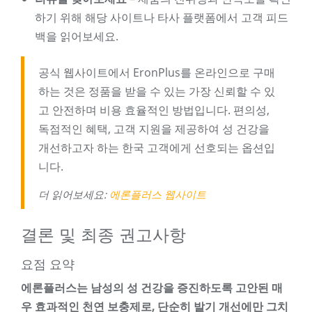
하기 위해 해당 사이트나 타사 플랫폼에서 고객 피드
백을 읽어보세요.
공식 웹사이트에서 EronPlus를 온라인으로 구매
하는 것은 정품을 받을 수 있는 가장 신뢰할 수 있
고 안전하며 비용 효율적인 방법입니다. 편의성,
독점적인 혜택, 고객 지원을 제공하여 성 건강을
개선하고자 하는 한국 고객에게 선호되는 옵션입
니다.
더 읽어보세요:
에론플러스 웹사이트
결론 및 최종 권고사항
요점 요약
에론플러스는 남성의 성 건강을 증진하도록 고안된 매
우 효과적인 천연 보충제로, 단순히 발기 개선에만 그치