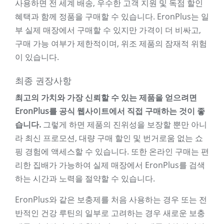
사용하면 전 세계 배송, 우수한 고객 지원 및 독점 할인
혜택과 함께 정품을 구매할 수 있습니다. EronPlus는 일
부 실제 매장에서 구매할 수 있지만 가격이 더 비싸고,
구매 가능 여부가 제한적이며, 위조 제품의 잠재적 위험
이 있습니다.
최종 권장사항
최고의 가치와 가장 신뢰할 수 있는 제품을 얻으려면
EronPlus를 공식 웹사이트에서 직접 구매하는 것이 좋
습니다.
그렇게 하면 제품의 진위성을 보장할 뿐만 아니
라 최신 프로모션, 대량 구매 할인 및 번거로움 없는 쇼
핑 경험에 액세스할 수 있습니다. 또한 온라인 구매는 편
리한 집배가 가능하여 실제 매장에서 EronPlus를 검색
하는 시간과 노력을 절약할 수 있습니다.
EronPlus와 같은 보충제를 처음 사용하는 경우 또는 전
반적인 건강 루틴의 일부로 고려하는 경우 새로운 보충