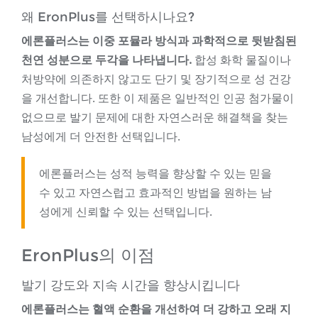
왜 EronPlus를 선택하시나요?
에론플러스는 이중 포뮬라 방식과 과학적으로 뒷받침된
천연 성분으로 두각을 나타냅니다.
합성 화학 물질이나
처방약에 의존하지 않고도 단기 및 장기적으로 성 건강
을 개선합니다. 또한 이 제품은 일반적인 인공 첨가물이
없으므로 발기 문제에 대한 자연스러운 해결책을 찾는
남성에게 더 안전한 선택입니다.
에론플러스는 성적 능력을 향상할 수 있는 믿을
수 있고 자연스럽고 효과적인 방법을 원하는 남
성에게 신뢰할 수 있는 선택입니다.
EronPlus의 이점
발기 강도와 지속 시간을 향상시킵니다
에론플러스는 혈액 순환을 개선하여 더 강하고 오래 지