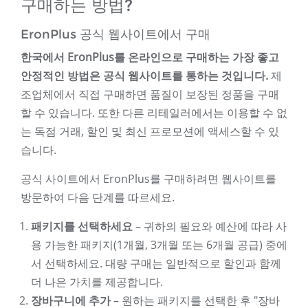
구매하는 방법?
EronPlus 공식 웹사이트에서 구매
한국에서 EronPlus를 온라인으로 구매하는 가장 좋고
안정적인 방법은 공식 웹사이트를 통하는 것입니다.
제
조업체에서 직접 구매하면 품질이 보장된 정품을 구매
할 수 있습니다. 또한 다른 리테일러에서는 이용할 수 없
는 독점 거래, 할인 및 최신 프로모션에 액세스할 수 있
습니다.
공식 사이트에서 EronPlus를 구매하려면 웹사이트를
방문하여 다음 단계를 따르세요.
패키지를 선택하세요
– 귀하의 필요와 예산에 따라 사
용 가능한 패키지(1개월, 3개월 또는 6개월 공급) 중에
서 선택하세요. 대량 구매는 일반적으로 할인과 함께
더 나은 가치를 제공합니다.
장바구니에 추가
– 원하는 패키지를 선택한 후 "장바