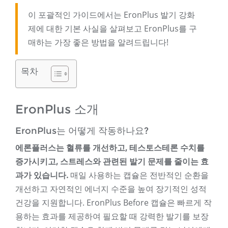
이 포괄적인 가이드에서는 EronPlus 발기 강화
제에 대한 기본 사실을 살펴보고 EronPlus를 구
매하는 가장 좋은 방법을 알려드립니다!
목차
EronPlus 소개
EronPlus는 어떻게 작동하나요?
에론플러스는 혈류를 개선하고, 테스토스테론 수치를
증가시키고, 스트레스와 관련된 발기 문제를 줄이는 효
과가 있습니다.
매일 사용하는 캡슐은 전반적인 순환을
개선하고 자연적인 에너지 수준을 높여 장기적인 성적
건강을 지원합니다. EronPlus Before 캡슐은 빠르게 작
용하는 효과를 제공하여 필요할 때 강력한 발기를 보장