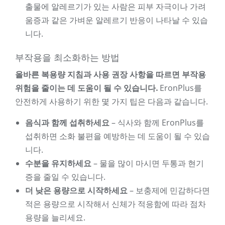
출물에 알레르기가 있는 사람은 피부 자극이나 가려
움증과 같은 가벼운 알레르기 반응이 나타날 수 있습
니다.
부작용을 최소화하는 방법
올바른 복용량 지침과 사용 권장 사항을 따르면 부작용
위험을 줄이는 데 도움이 될 수 있습니다.
EronPlus를
안전하게 사용하기 위한 몇 가지 팁은 다음과 같습니다.
음식과 함께 섭취하세요
– 식사와 함께 EronPlus를
섭취하면 소화 불편을 예방하는 데 도움이 될 수 있습
니다.
수분을 유지하세요
– 물을 많이 마시면 ​​두통과 현기
증을 줄일 수 있습니다.
더 낮은 용량으로 시작하세요
– 보충제에 민감하다면
적은 용량으로 시작해서 신체가 적응함에 따라 점차
용량을 늘리세요.