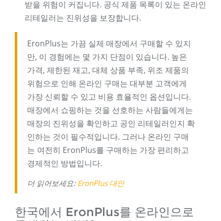
받을 위험이 커집니다. 공식 제품 목록이 있는 온라인
리테일러는 진위성을 보장합니다.
EronPlus는 가끔 실제 매장에서 구매할 수 있지
만, 이 경험에는 몇 가지 단점이 있습니다. 높은
가격, 제한된 재고, 대체 상품 부족, 위조 제품의
위험으로 인해 온라인 구매는 대부분 고객에게
가장 신뢰할 수 있고 비용 효율적인 옵션입니다.
매장에서 쇼핑하는 것을 선호하는 사람들에게는
매장의 진위성을 확인하고 공인 리테일러인지 확
인하는 것이 필수적입니다. 그러나 온라인 구매
는 여전히 EronPlus를 구매하는 가장 편리하고
경제적인 방법입니다.
더 읽어보세요:
EronPlus 대안
한국에서 EronPlus를 온라인으로